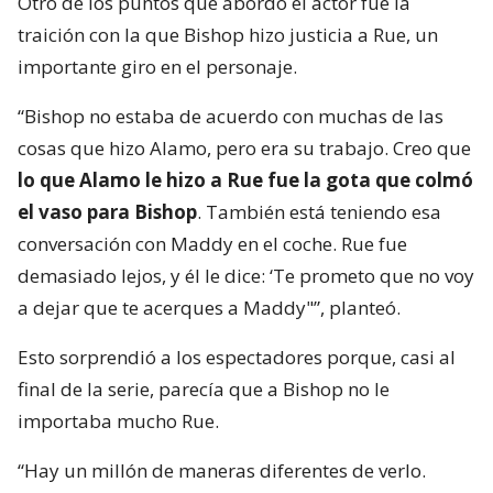
Otro de los puntos que abordó el actor fue la
traición con la que Bishop hizo justicia a Rue, un
importante giro en el personaje.
“Bishop no estaba de acuerdo con muchas de las
cosas que hizo Alamo, pero era su trabajo. Creo que
lo que Alamo le hizo a Rue fue la gota que colmó
el vaso para Bishop
. También está teniendo esa
conversación con Maddy en el coche. Rue fue
demasiado lejos, y él le dice: ‘Te prometo que no voy
a dejar que te acerques a Maddy"”, planteó.
Esto sorprendió a los espectadores porque, casi al
final de la serie, parecía que a Bishop no le
importaba mucho Rue.
“Hay un millón de maneras diferentes de verlo.