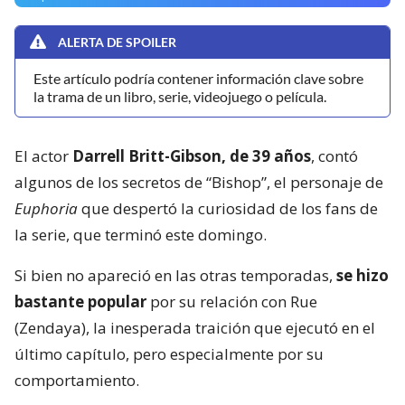
ALERTA DE SPOILER
Este artículo podría contener información clave sobre
la trama de un libro, serie, videojuego o película.
El actor
Darrell Britt-Gibson, de 39 años
, contó
algunos de los secretos de “Bishop”, el personaje de
Euphoria
que despertó la curiosidad de los fans de
la serie, que terminó este domingo.
Si bien no apareció en las otras temporadas,
se hizo
bastante popular
por su relación con Rue
(Zendaya), la inesperada traición que ejecutó en el
último capítulo, pero especialmente por su
comportamiento.