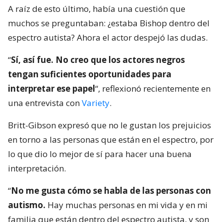
A raíz de esto último, había una cuestión que
muchos se preguntaban: ¿estaba Bishop dentro del
espectro autista? Ahora el actor despejó las dudas.
“
Sí, así fue. No creo que los actores negros
tengan suficientes oportunidades para
interpretar ese papel
“, reflexionó recientemente en
una entrevista con
Variety
.
Britt-Gibson expresó que no le gustan los prejuicios
en torno a las personas que están en el espectro, por
lo que dio lo mejor de sí para hacer una buena
interpretación.
“
No me gusta cómo se habla de las personas con
autismo.
Hay muchas personas en mi vida y en mi
familia que están dentro del espectro autista, y son