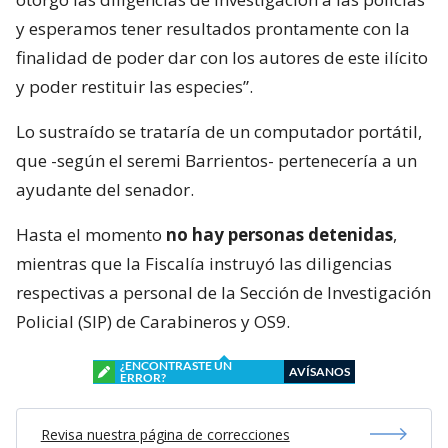
y esperamos tener resultados prontamente con la
finalidad de poder dar con los autores de este ilícito
y poder restituir las especies”.
Lo sustraído se trataría de un computador portátil,
que -según el seremi Barrientos- pertenecería a un
ayudante del senador.
Hasta el momento
no hay personas detenidas
,
mientras que la Fiscalía instruyó las diligencias
respectivas a personal de la Sección de Investigación
Policial (SIP) de Carabineros y OS9.
¿ENCONTRASTE UN
AVÍSANOS
ERROR?
Revisa nuestra página de correcciones