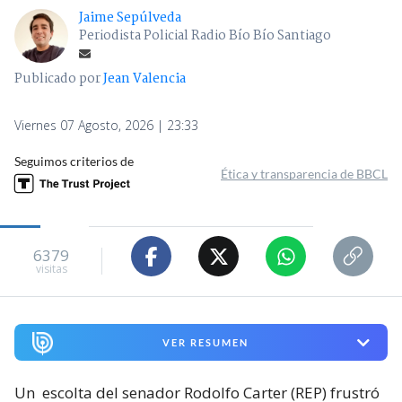
Jaime Sepúlveda
Periodista Policial Radio Bío Bío Santiago
Publicado por
Jean Valencia
Viernes 07 Agosto, 2026 | 23:33
Seguimos criterios de
Ética y transparencia de BBCL
6379
visitas
VER RESUMEN
Un
escolta del senador Rodolfo Carter (REP) frustró