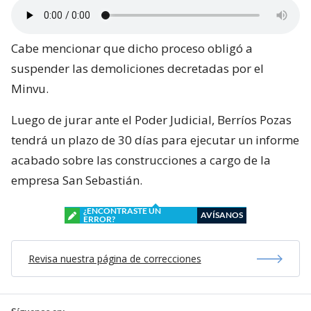
Cabe mencionar que dicho proceso obligó a
suspender las demoliciones decretadas por el
Minvu.
Luego de jurar ante el Poder Judicial, Berríos Pozas
tendrá un plazo de 30 días para ejecutar un informe
acabado sobre las construcciones a cargo de la
empresa San Sebastián.
¿ENCONTRASTE UN
AVÍSANOS
ERROR?
Revisa nuestra página de correcciones