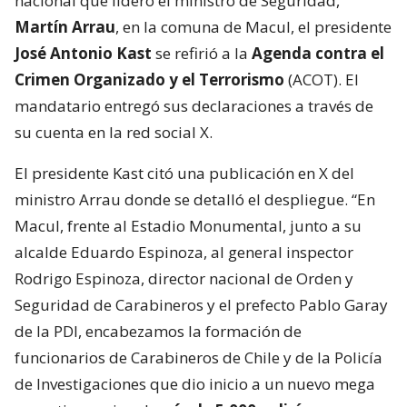
nacional que lideró el ministro de Seguridad,
Martín Arrau
, en la comuna de Macul, el presidente
José Antonio Kast
se refirió a la
Agenda contra el
Crimen Organizado y el Terrorismo
(ACOT). El
mandatario entregó sus declaraciones a través de
su cuenta en la red social X.
El presidente Kast citó una publicación en X del
ministro Arrau donde se detalló el despliegue. “En
Macul, frente al Estadio Monumental, junto a su
alcalde Eduardo Espinoza, al general inspector
Rodrigo Espinoza, director nacional de Orden y
Seguridad de Carabineros y el prefecto Pablo Garay
de la PDI, encabezamos la formación de
funcionarios de Carabineros de Chile y de la Policía
de Investigaciones que dio inicio a un nuevo mega