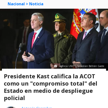
Nacional
> Noticia
Agencia UNO | Sebastián Beltrán Gaete
Presidente Kast califica la ACOT
como un "compromiso total" del
Estado en medio de despliegue
policial