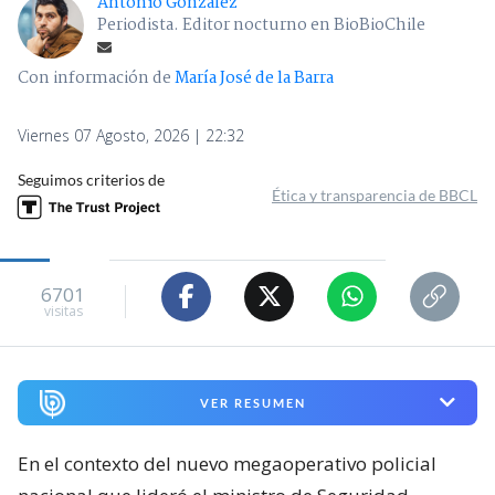
Antonio Gonzalez
Periodista. Editor nocturno en BioBioChile
Con información de
María José de la Barra
Viernes 07 Agosto, 2026 | 22:32
Seguimos criterios de
Ética y transparencia de BBCL
6701
visitas
VER RESUMEN
En el contexto del nuevo megaoperativo policial