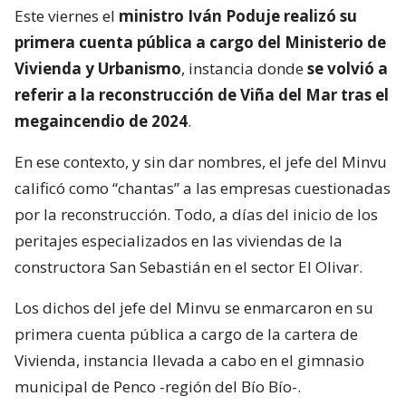
Este viernes el
ministro Iván Poduje realizó su
primera cuenta pública a cargo del Ministerio de
Vivienda y Urbanismo
, instancia donde
se volvió a
referir a la reconstrucción de Viña del Mar tras el
megaincendio de 2024
.
En ese contexto, y sin dar nombres, el jefe del Minvu
calificó como “chantas” a las empresas cuestionadas
por la reconstrucción. Todo, a días del inicio de los
peritajes especializados en las viviendas de la
constructora San Sebastián en el sector El Olivar.
Los dichos del jefe del Minvu se enmarcaron en su
primera cuenta pública a cargo de la cartera de
Vivienda, instancia llevada a cabo en el gimnasio
municipal de Penco -región del Bío Bío-.