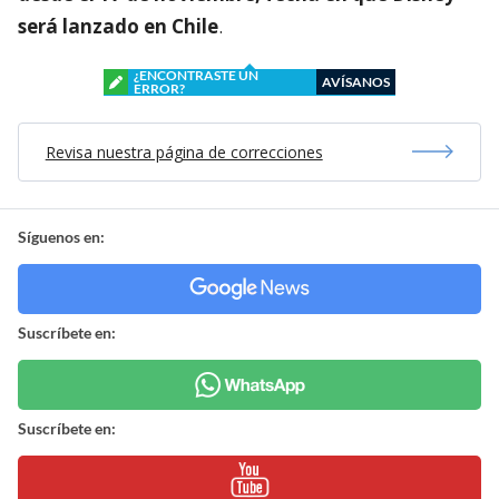
será lanzado en Chile
.
¿ENCONTRASTE UN
AVÍSANOS
ERROR?
Revisa nuestra página de correcciones
Síguenos en:
Suscríbete en:
Suscríbete en: