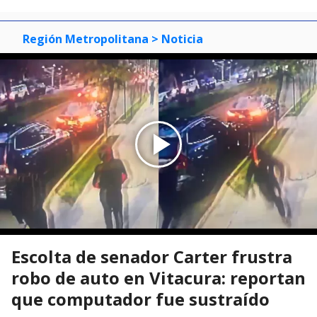
Región Metropolitana
> Noticia
Escolta de senador Carter frustra
robo de auto en Vitacura: reportan
que computador fue sustraído