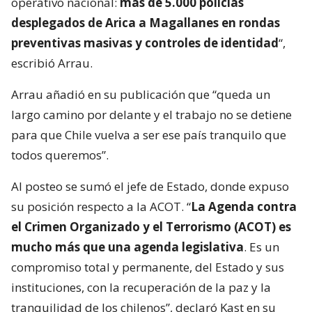
operativo nacional:
más de 5.000 policías
desplegados de Arica a Magallanes en rondas
preventivas masivas y controles de identidad
“,
escribió Arrau.
Arrau añadió en su publicación que “queda un
largo camino por delante y el trabajo no se detiene
para que Chile vuelva a ser ese país tranquilo que
todos queremos”.
Al posteo se sumó el jefe de Estado, donde expuso
su posición respecto a la ACOT. “
La Agenda contra
el Crimen Organizado y el Terrorismo (ACOT) es
mucho más que una agenda legislativa
. Es un
compromiso total y permanente, del Estado y sus
instituciones, con la recuperación de la paz y la
tranquilidad de los chilenos”, declaró Kast en su