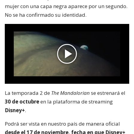
mujer con una capa negra aparece por un segundo.
No se ha confirmado su identidad.
La temporada 2 de
The Mandalorian
se estrenará el
30 de octubre
en la plataforma de streaming
Disney+
.
Podrá ser vista en nuestro país de manera oficial
desde el 17 de noviembre, fecha en que Disney+