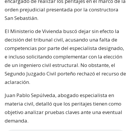
encargado de realizar los peritajes en el marco de la
orden prejudicial presentada por la constructora
San Sebastián.
El Ministerio de Vivienda buscó dejar sin efecto la
decisión del tribunal civil, acusando una falta de
competencias por parte del especialista designado,
e incluso solicitando complementar con la elección
de un ingeniero civil estructural. No obstante, el
Segundo Juzgado Civil porteño rechazó el recurso de
aclaración.
Juan Pablo Sepúlveda, abogado especialista en
materia civil, detalló que los peritajes tienen como
objetivo analizar pruebas claves ante una eventual
demanda.