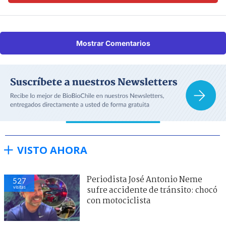
Mostrar Comentarios
VISTO AHORA
Periodista José Antonio Neme
497
visitas
sufre accidente de tránsito: chocó
con motociclista