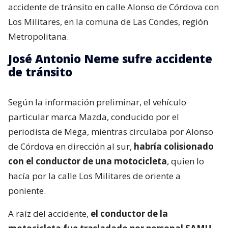
accidente de tránsito en calle Alonso de Córdova con
Los Militares, en la comuna de Las Condes, región
Metropolitana.
José Antonio Neme sufre accidente
de tránsito
Según la información preliminar, el vehículo
particular marca Mazda, conducido por el
periodista de Mega, mientras circulaba por Alonso
de Córdova en dirección al sur,
habría colisionado
con el conductor de una motocicleta
, quien lo
hacía por la calle Los Militares de oriente a
poniente.
A raíz del accidente,
el conductor de la