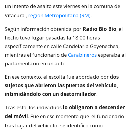
un intento de asalto este viernes en la comuna de
Vitacura
,
región Metropolitana (RM)
.
Según información obtenida por
Radio Bío Bío
, el
hecho tuvo lugar pasadas la 18:00 horas
específicamente en calle Candelaria Goyenechea,
mientras el funcionario de
Carabineros
esperaba al
parlamentario en un auto.
En ese contexto, el escolta fue abordado por
dos
sujetos que abrieron las puertas del vehículo,
intimidándolo con un destornillador
.
Tras esto, los individuos
lo obligaron a descender
del móvil
. Fue en ese momento que
el funcionario -
tras bajar del vehículo- se identificó como