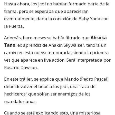
Hasta ahora, los jedi no habían formado parte de la
trama, pero se esperaba que aparecieran
eventualmente, dada la conexión de Baby Yoda con
la Fuerza.
Además, hace meses se había filtrado que
Ahsoka
Tano
, ex aprendiz de Anakin Skywalker, tendrá un
cameo en esta nueva temporada, siendo la primera
vez que aparece en live action. Será interpretada por
Rosario Dawson.
En este tráiler, se explica que Mando (Pedro Pascal)
debe devolver el bebé a los jedi, una “raza de
hechiceros” que solían ser enemigos de los
mandalorianos.
Cuando se está explicando esto, una misteriosa