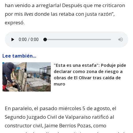
han venido a arreglarla! Después que me criticaron
por mis
lives
donde las retaba con justa razón”,
expresó.
Lee también...
"Esta es una estafa": Poduje pide
declarar como zona de riesgo a
obras de El Olivar tras caída de
muro
En paralelo, el pasado miércoles 5 de agosto, el
Segundo Juzgado Civil de Valparaíso ratificó al
constructor civil, Jaime Berríos Pozas, como