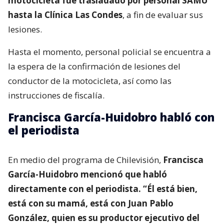
motocicleta fue trasladado por personal SAMU
hasta la Clínica Las Condes
, a fin de evaluar sus
lesiones.
Hasta el momento, personal policial se encuentra a
la espera de la confirmación de lesiones del
conductor de la motocicleta, así como las
instrucciones de fiscalía.
Francisca García-Huidobro habló con
el periodista
En medio del programa de Chilevisión,
Francisca
García-Huidobro mencionó que habló
directamente con el periodista. “Él está bien,
está con su mamá, está con Juan Pablo
González, quien es su productor ejecutivo del