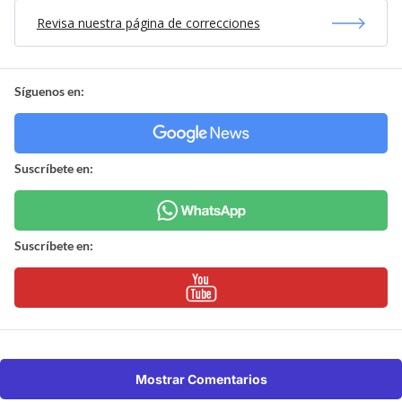
Revisa nuestra página de correcciones
Síguenos en:
Suscríbete en:
Suscríbete en:
Mostrar Comentarios