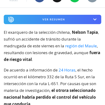
visitas
VER RESUMEN
El exarquero de la selección chilena,
Nelson Tapia
,
sufrió un accidente de tránsito durante la
madrugada de este viernes en la
región del Maule
,
resultando con lesiones de gravedad, aunque
fuera
de riesgo vital
.
De acuerdo a información de
24 Horas
, el hecho
ocurrió en el kilómetro 332 de la Ruta 5 Sur, en la
intersección con la ruta L-651. Por causas que son
materia de investigación,
el otrora seleccionado
nacional habría perdido el control del vehículo
que conducía
.