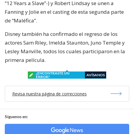
“12 Years a Slave”-) y Robert Lindsay se unen a
Fanning y Jolie en el casting de esta segunda parte
de “Maléfica”.
Disney también ha confirmado el regreso de los
actores Sam Riley, Imelda Staunton, Juno Temple y
Lesley Manville, todos los cuales participaron en la
primera película.
¿ENCONTRASTE UN
AVÍSANOS
ERROR?
Revisa nuestra página de correcciones
Síguenos en: