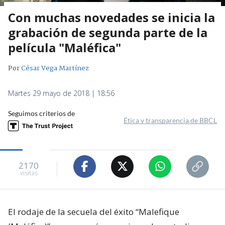
Con muchas novedades se inicia la
grabación de segunda parte de la
película "Maléfica"
Por
César Vega Martínez
Martes 29 mayo de 2018 | 18:56
Seguimos criterios de
Ética y transparencia de BBCL
2170
visitas
El rodaje de la secuela del éxito “Malefique