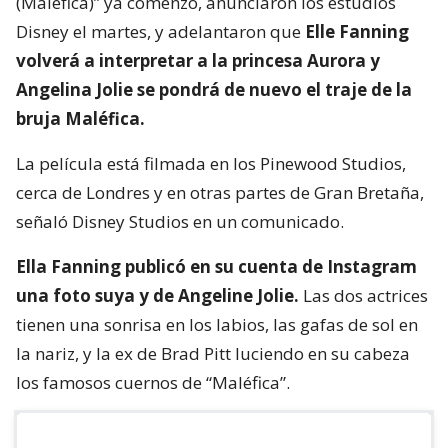
(Maléfica)” ya comenzó, anunciaron los estudios
Disney el martes, y adelantaron que
Elle Fanning
volverá a interpretar a la princesa Aurora y
Angelina Jolie se pondrá de nuevo el traje de la
bruja Maléfica.
La película está filmada en los Pinewood Studios,
cerca de Londres y en otras partes de Gran Bretaña,
señaló Disney Studios en un comunicado.
Ella Fanning publicó en su cuenta de Instagram
una foto suya y de Angeline Jolie.
Las dos actrices
tienen una sonrisa en los labios, las gafas de sol en
la nariz, y la ex de Brad Pitt luciendo en su cabeza
los famosos cuernos de “Maléfica”.