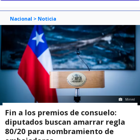
Nacional
> Noticia
Minrel
Fin a los premios de consuelo:
diputados buscan amarrar regla
80/20 para nombramiento de