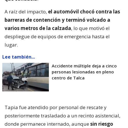
A raíz del impacto,
el automóvil chocó contra las
barreras de contención y terminó volcado a
varios metros de la calzada
, lo que motivó el
despliegue de equipos de emergencia hasta el
lugar.
Lee también...
Accidente múltiple deja a cinco
personas lesionadas en pleno
centro de Talca
Tapia fue atendido por personal de rescate y
posteriormente trasladado a un recinto asistencial,
donde permanece internado, aunque
sin riesgo