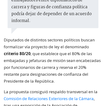
embajadores entre diplomáticos de
carrera y figuras de confianza política
podría dejar de depender de un acuerdo
informal.
Diputados de distintos sectores políticos buscan
formalizar vía proyecto de ley el denominado
criterio 80/20
, que establece que el 80% de las
embajadas y jefaturas de misión sean encabezadas
por funcionarios de carrera y reserva el 20%
restante para designaciones de confianza del
Presidente de la República.
La propuesta consiguió respaldo transversal en la
Comisión de Relaciones Exteriores de la Cámara
,
tras una exposición de la Asociación de