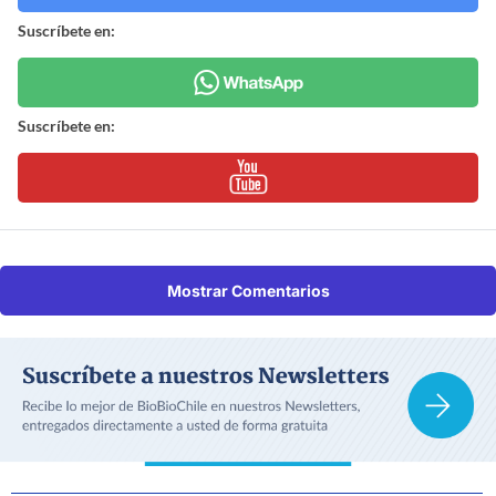
Suscríbete en:
Suscríbete en:
Mostrar Comentarios