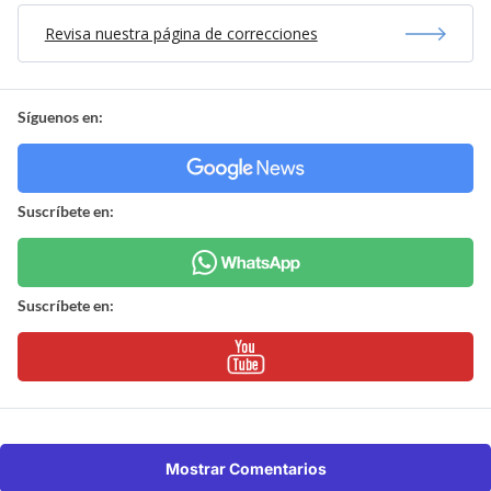
Revisa nuestra página de correcciones
Síguenos en:
Suscríbete en:
Suscríbete en:
Mostrar Comentarios