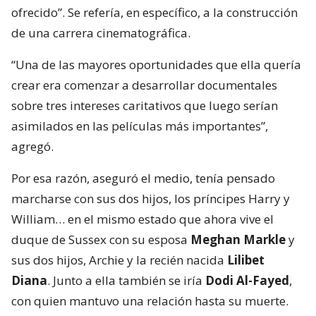
ofrecido”. Se refería, en específico, a la construcción
de una carrera cinematográfica.
“Una de las mayores oportunidades que ella quería
crear era comenzar a desarrollar documentales
sobre tres intereses caritativos que luego serían
asimilados en las películas más importantes”,
agregó.
Por esa razón, aseguró el medio, tenía pensado
marcharse con sus dos hijos, los príncipes Harry y
William… en el mismo estado que ahora vive el
duque de Sussex con su esposa
Meghan Markle
y
sus dos hijos, Archie y la recién nacida
Lilibet
Diana
. Junto a ella también se iría
Dodi Al-Fayed
,
con quien mantuvo una relación hasta su muerte.