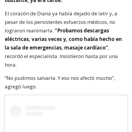
obstante, ya era tarde.
El corazón de Diana ya había dejado de latir y, a
pesar de los persistentes esfuerzos médicos, no
lograron reanimarla.
“Probamos descargas
eléctricas, varias veces y, como había hecho en
la sala de emergencias, masaje cardíaco”
,
recordó el especialista. Insistieron hasta por una
hora.
“No pudimos salvarla. Y eso nos afectó mucho”,
agregó luego.