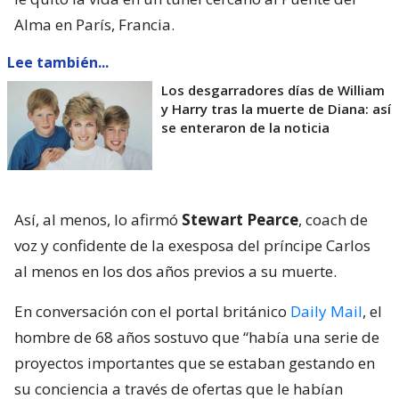
Alma en París, Francia.
Lee también...
Los desgarradores días de William
y Harry tras la muerte de Diana: así
se enteraron de la noticia
Así, al menos, lo afirmó
Stewart Pearce
, coach de
voz y confidente de la exesposa del príncipe Carlos
al menos en los dos años previos a su muerte.
En conversación con el portal británico
Daily Mail
, el
hombre de 68 años sostuvo que “había una serie de
proyectos importantes que se estaban gestando en
su conciencia a través de ofertas que le habían