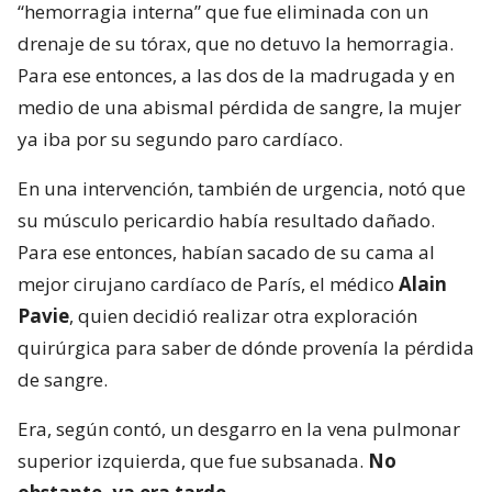
“hemorragia interna” que fue eliminada con un
drenaje de su tórax, que no detuvo la hemorragia.
Para ese entonces, a las dos de la madrugada y en
medio de una abismal pérdida de sangre, la mujer
ya iba por su segundo paro cardíaco.
En una intervención, también de urgencia, notó que
su músculo pericardio había resultado dañado.
Para ese entonces, habían sacado de su cama al
mejor cirujano cardíaco de París, el médico
Alain
Pavie
, quien decidió realizar otra exploración
quirúrgica para saber de dónde provenía la pérdida
de sangre.
Era, según contó, un desgarro en la vena pulmonar
superior izquierda, que fue subsanada.
No