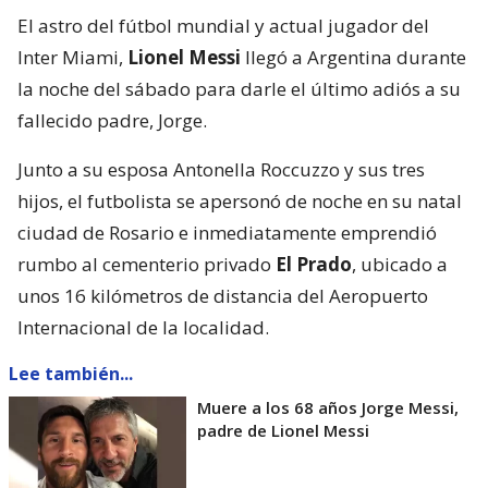
El astro del fútbol mundial y actual jugador del
Inter Miami,
Lionel Messi
llegó a Argentina durante
la noche del sábado para darle el último adiós a su
fallecido padre, Jorge.
Junto a su esposa Antonella Roccuzzo y sus tres
hijos, el futbolista se apersonó de noche en su natal
ciudad de Rosario e inmediatamente emprendió
rumbo al cementerio privado
El Prado
, ubicado a
unos 16 kilómetros de distancia del Aeropuerto
Internacional de la localidad.
Lee también...
Muere a los 68 años Jorge Messi,
padre de Lionel Messi