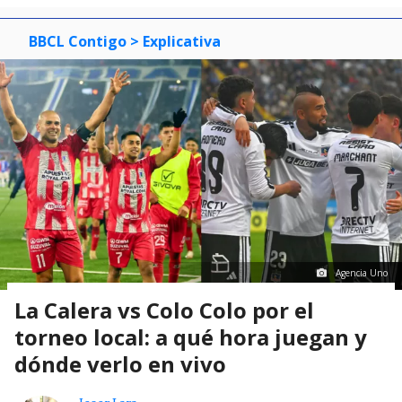
BBCL Contigo
> Explicativa
Agencia Uno
La Calera vs Colo Colo por el
torneo local: a qué hora juegan y
dónde verlo en vivo