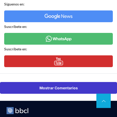
Síguenos en:
Suscríbete en:
Suscríbete en:
Mostrar Comentarios