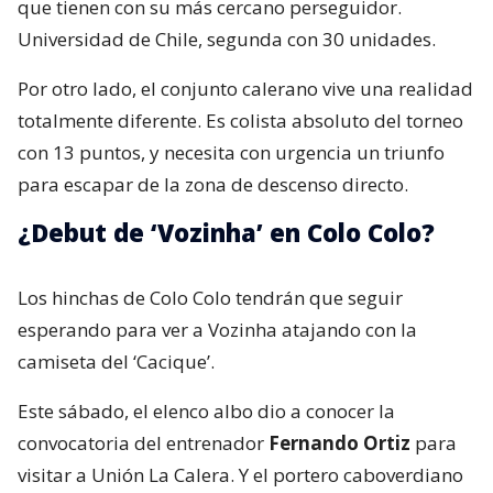
que tienen con su más cercano perseguidor.
Universidad de Chile, segunda con 30 unidades.
Por otro lado, el conjunto calerano vive una realidad
totalmente diferente. Es colista absoluto del torneo
con 13 puntos, y necesita con urgencia un triunfo
para escapar de la zona de descenso directo.
¿Debut de ‘Vozinha’ en Colo Colo?
Los hinchas de Colo Colo tendrán que seguir
esperando para ver a Vozinha atajando con la
camiseta del ‘Cacique’.
Este sábado, el elenco albo dio a conocer la
convocatoria del entrenador
Fernando Ortiz
para
visitar a Unión La Calera. Y el portero caboverdiano