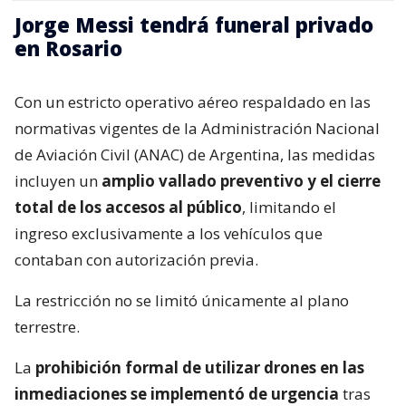
Jorge Messi tendrá funeral privado
en Rosario
Con un estricto operativo aéreo respaldado en las
normativas vigentes de la Administración Nacional
de Aviación Civil (ANAC) de Argentina, las medidas
incluyen un
amplio vallado preventivo y el cierre
total de los accesos al público
, limitando el
ingreso exclusivamente a los vehículos que
contaban con autorización previa.
La restricción no se limitó únicamente al plano
terrestre.
La
prohibición formal de utilizar drones en las
inmediaciones se implementó de urgencia
tras