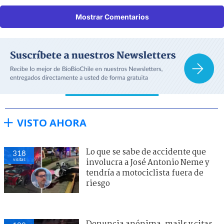
Mostrar Comentarios
VISTO AHORA
Lo que se sabe de accidente que
318
visitas
involucra a José Antonio Neme y
tendría a motociclista fuera de
riesgo