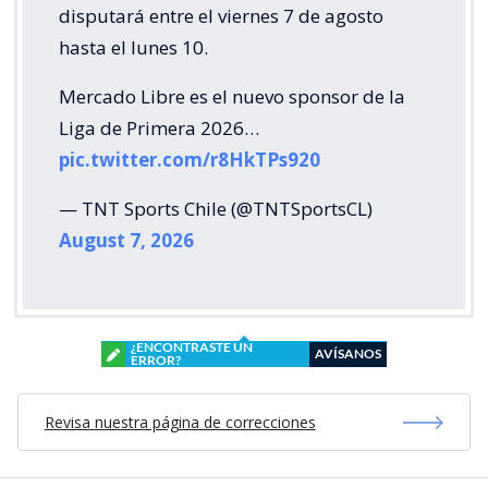
disputará entre el viernes 7 de agosto
hasta el lunes 10.
Mercado Libre es el nuevo sponsor de la
Liga de Primera 2026…
pic.twitter.com/r8HkTPs920
— TNT Sports Chile (@TNTSportsCL)
August 7, 2026
¿ENCONTRASTE UN
AVÍSANOS
ERROR?
Revisa nuestra página de correcciones