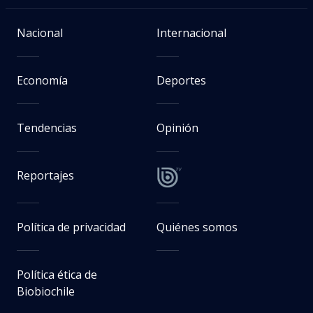
Nacional
Internacional
Economía
Deportes
Tendencias
Opinión
Reportajes
Política de privacidad
Quiénes somos
Política ética de
Biobiochile