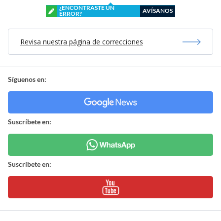
¿ENCONTRASTE UN
AVÍSANOS
ERROR?
Revisa nuestra página de correcciones
Síguenos en:
Suscríbete en:
Suscríbete en: