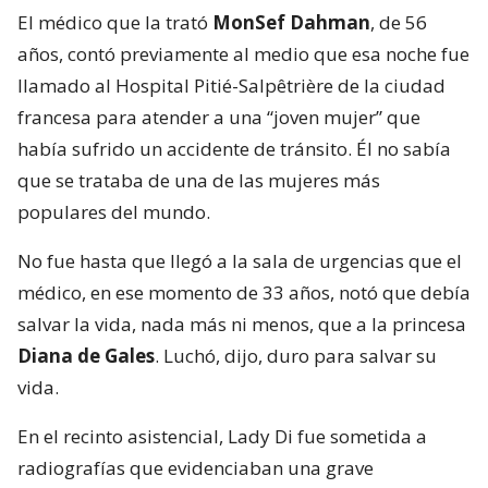
El médico que la trató
MonSef Dahman
, de 56
años, contó previamente al medio que esa noche fue
llamado al Hospital Pitié-Salpêtrière de la ciudad
francesa para atender a una “joven mujer” que
había sufrido un accidente de tránsito. Él no sabía
que se trataba de una de las mujeres más
populares del mundo.
No fue hasta que llegó a la sala de urgencias que el
médico, en ese momento de 33 años, notó que debía
salvar la vida, nada más ni menos, que a la princesa
Diana de Gales
. Luchó, dijo, duro para salvar su
vida.
En el recinto asistencial, Lady Di fue sometida a
radiografías que evidenciaban una grave