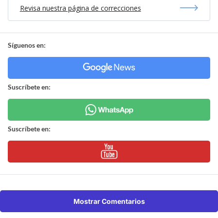
Revisa nuestra página de correcciones
Síguenos en:
Suscríbete en:
Suscríbete en:
Mostrar Comentarios