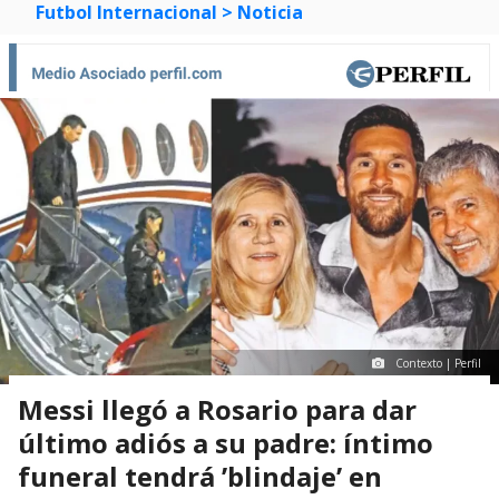
Futbol Internacional
> Noticia
Contexto | Perfil
Messi llegó a Rosario para dar
último adiós a su padre: íntimo
funeral tendrá ’blindaje’ en