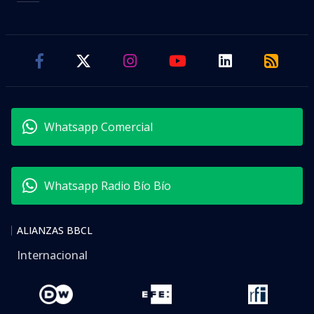
Whatsapp Comercial
Whatsapp Radio Bío Bío
ALIANZAS BBCL
Internacional