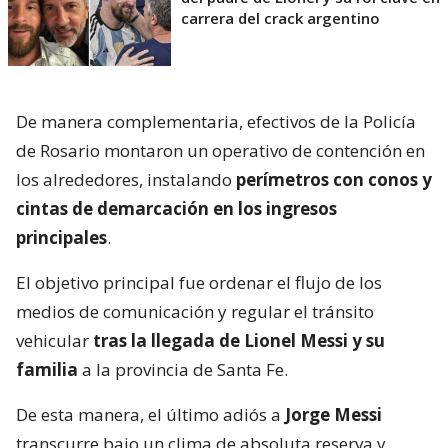
carrera del crack argentino
De manera complementaria, efectivos de la Policía
de Rosario montaron un operativo de contención en
los alrededores, instalando
perímetros con conos y
cintas de demarcación en los ingresos
principales
.
El objetivo principal fue ordenar el flujo de los
medios de comunicación y regular el tránsito
vehicular
tras la llegada de Lionel Messi y su
familia
a la provincia de Santa Fe.
De esta manera, el último adiós a
Jorge Messi
transcurre bajo un clima de absoluta reserva y