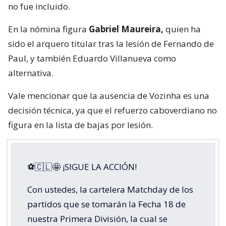
no fue incluido.
En la nómina figura
Gabriel Maureira,
quien ha
sido el arquero titular tras la lesión de Fernando de
Paul, y también Eduardo Villanueva como
alternativa.
Vale mencionar que la ausencia de Vozinha es una
decisión técnica, ya que el refuerzo caboverdiano no
figura en la lista de bajas por lesión.
⚽🇨🇱🤩 ¡SIGUE LA ACCIÓN!
Con ustedes, la cartelera Matchday de los
partidos que se tomarán la Fecha 18 de
nuestra Primera División, la cual se