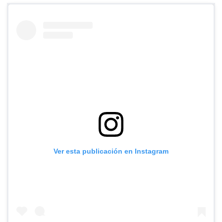
Ver esta publicación en Instagram