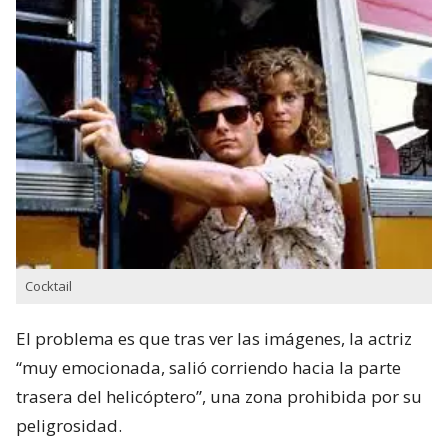
Cocktail
El problema es que tras ver las imágenes, la actriz
“muy emocionada, salió corriendo hacia la parte
trasera del helicóptero”, una zona prohibida por su
peligrosidad.