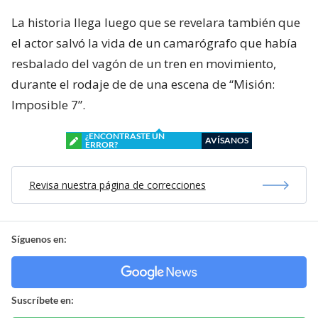
La historia llega luego que se revelara también que
el actor salvó la vida de un camarógrafo que había
resbalado del vagón de un tren en movimiento,
durante el rodaje de de una escena de “Misión:
Imposible 7”.
¿ENCONTRASTE UN
AVÍSANOS
ERROR?
Revisa nuestra página de correcciones
Síguenos en:
Suscríbete en: