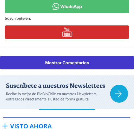
Suscríbete en:
Mostrar Comentarios
VISTO AHORA