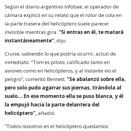
Según el diario argentino Infobae, el operador de
cámara explicó en su relato que el rotor de cola en
la parte trasera del helicóptero suele parecer
invisible mientras gira.
“Si entras en él, te matará
instantáneamente”
, dijo.
Cruise, sabiendo lo que podría ocurrir, actuó de
inmediato. “Tom es piloto, calificado tanto en
aviones como en helicópteros, y al instante vio el
peligro”, comentó Bennett.
“Se abalanzó sobre ella,
pero solo pudo agarrar sus piernas, tirándola al
suelo… En ese momento ella se puso blanca, y él
la empujó hacia la parte delantera del
helicóptero”,
añadió.
“Todos nosotros en el helicóptero quedamos