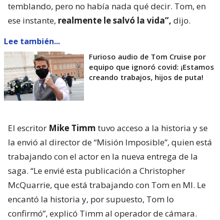
temblando, pero no había nada qué decir. Tom, en
ese instante,
realmente le salvó la vida”,
dijo.
Lee también...
Furioso audio de Tom Cruise por
equipo que ignoró covid: ¡Estamos
creando trabajos, hijos de puta!
El escritor
Mike Timm
tuvo acceso a la historia y se
la envió al director de “Misión Imposible”, quien está
trabajando con el actor en la nueva entrega de la
saga. “Le envié esta publicación a Christopher
McQuarrie, que está trabajando con Tom en MI. Le
encantó la historia y, por supuesto, Tom lo
confirmó”, explicó Timm al operador de cámara.