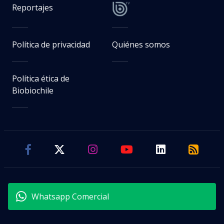
Reportajes
Política de privacidad
Quiénes somos
Política ética de
Biobiochile
Whatsapp Comercial