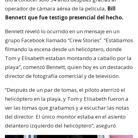
operador de cámara aérea de la película,
Bill
Bennett que fue testigo presencial del hecho.
Bennett reveló lo ocurrido en un mensaje en un
grupo Facebook llamado “Crew Stories”. “Estábamos
filmando la escena desde un helicóptero, donde
Tom y Elisabeth estaban montando a caballo por la
playa”, comenzó Bennett, quien hoy es un destacado
director de fotografía comercial y de televisión.
“Después de un par de tomas, el piloto aterrizó el
helicóptero en la playa, y Tom y Elisabeth fueron a
ver las tomas que grabamos y a escuchar las notas
del director. El único monitor estaba en el asiento
delantero izquierdo del helicóptero“, aseguró.