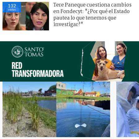
Tere Paneque cuestiona cambios
132
visitas
en Fondecyt: "¿Por qué el Estado
pautea lo que tenemos que
investigar?"