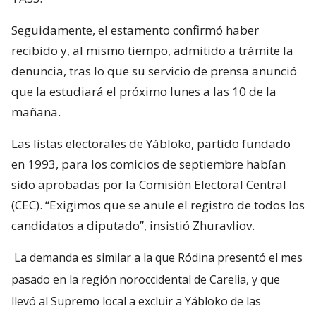
Seguidamente, el estamento confirmó haber
recibido y, al mismo tiempo, admitido a trámite la
denuncia, tras lo que su servicio de prensa anunció
que la estudiará el próximo lunes a las 10 de la
mañana.
Las listas electorales de Yábloko, partido fundado
en 1993, para los comicios de septiembre habían
sido aprobadas por la Comisión Electoral Central
(CEC). “Exigimos que se anule el registro de todos los
candidatos a diputado”, insistió Zhuravliov.
La demanda es similar a la que Ródina presentó el mes
pasado en la región noroccidental de Carelia, y que
llevó al Supremo local a excluir a Yábloko de las