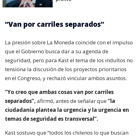
“Van por carriles separados”
La presión sobre La Moneda coincide con el impulso
que el Gobierno busca dar a su agenda de
seguridad, pero para Kast el tema de los indultos no
tensiona la discusión de los proyectos prioritarios
en el Congreso, y rechazó vincular ambos asuntos.
“Yo creo que ambas cosas van por carriles
separados”,
afirmó, antes de señalar que
“la
ciudadanía plantea la urgencia y la urgencia en
temas de seguridad es transversal”.
Kast sostuvo que “todos los chilenos lo que buscan