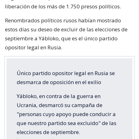
liberación de los más de 1.750 presos políticos.
Renombrados políticos rusos habían mostrado
estos días su deseo de excluir de las elecciones de
septiembre a Yábloko, que es el único partido
opositor legal en Rusia.
Único partido opositor legal en Rusia se
desmarca de oposición en el exilio
Yábloko, en contra de la guerra en
Ucrania, desmarcó su campaña de
"personas cuyo apoyo puede conducir a
que nuestro partido sea excluido" de las
elecciones de septiembre.