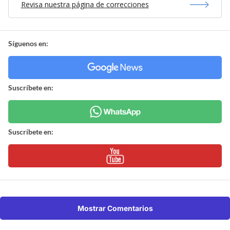
Revisa nuestra página de correcciones
Síguenos en:
Suscríbete en:
Suscríbete en:
Mostrar Comentarios