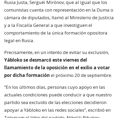
Rusia Justa, Serguéi Mirónov, que al igual que los
comunistas cuenta con representación en la Duma o
cámara de diputados, llamó al Ministerio de Justicia
y a la Fiscalía General a que investiguen el
comportamiento de la única formación opositora
legal en Rusia.
Precisamente, en un intento de evitar su exclusión,
Yábloko se desmarcó este viernes del
llamamiento de la oposición en el exilio a votar
por dicha formación
el próximo 20 de septiembre.
“En los últimos días, personas cuyo apoyo en las
actuales condiciones puede conducir a que nuestro
partido sea excluido de las elecciones decidieron
apoyar a Yábloko en las redes sociales”, escribió en
Telegram el líder del partido, Nikolái Ribakov.