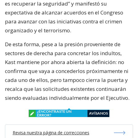
es recuperar la seguridad” y manifestó su
expectativa de alcanzar acuerdos en el Congreso
para avanzar con las iniciativas contra el crimen
organizado y el terrorismo.
De esta forma, pese a la presión proveniente de
sectores de derecha para concretar los indultos,
Kast mantiene por ahora abierta la definición: no
confirma que vaya a concederlos próximamente ni
cada uno de ellos, pero tampoco cierra la puerta y
recalca que las solicitudes existentes continuarán
siendo evaluadas individualmente por el Ejecutivo.
¿ENCONTRASTE UN
AVÍSANOS
ERROR?
Revisa nuestra página de correcciones