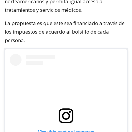
norteamericanos y permita igual acceso a
tratamientos y servicios médicos.
La propuesta es que este sea financiado a través de
los impuestos de acuerdo al bolsillo de cada
persona.
View this post on Instagram