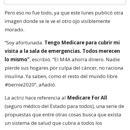
Pero eso no fue todo, ya que este lunes publicó otra
imagen donde se le ve el otro ojo visiblemente
morado.
“Soy afortunada.
Tengo Medicare para cubrir mi
visita a la sala de emergencias. Todos merecen
lo mismo”
, escribió. “El M4A ahorra dinero. Nadie
pierde sus hogares por culpa del cáncer, no raciona
insulina. Ya saben, como el resto del mundo libre
#bernie2020”, añadió.
La actriz hace referencia al
Medicare For All
(seguro médico del Estado para todos), una serie de
propuestas que entre otras cosas busca que exista
un sistema de salud que cubra a todos los