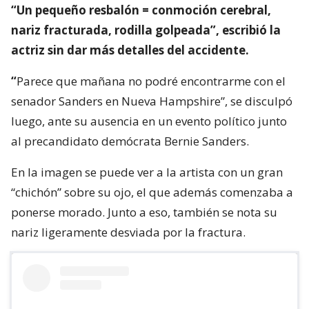
“Un pequeño resbalón = conmoción cerebral,
nariz fracturada, rodilla golpeada”, escribió la
actriz sin dar más detalles del accidente.
“
Parece que mañana no podré encontrarme con el
senador Sanders en Nueva Hampshire”, se disculpó
luego, ante su ausencia en un evento político junto
al precandidato demócrata Bernie Sanders.
En la imagen se puede ver a la artista con un gran
“chichón” sobre su ojo, el que además comenzaba a
ponerse morado. Junto a eso, también se nota su
nariz ligeramente desviada por la fractura.