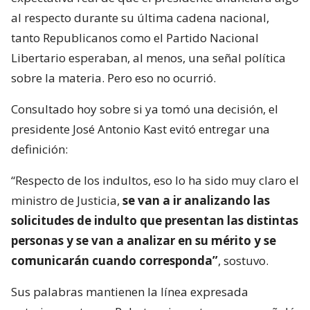
al respecto durante su última cadena nacional,
tanto Republicanos como el Partido Nacional
Libertario esperaban, al menos, una señal política
sobre la materia. Pero eso no ocurrió.
Consultado hoy sobre si ya tomó una decisión, el
presidente José Antonio Kast evitó entregar una
definición:
“Respecto de los indultos, eso lo ha sido muy claro el
ministro de Justicia,
se van a ir analizando las
solicitudes de indulto que presentan las distintas
personas y se van a analizar en su mérito y se
comunicarán cuando corresponda”
, sostuvo.
Sus palabras mantienen la línea expresada