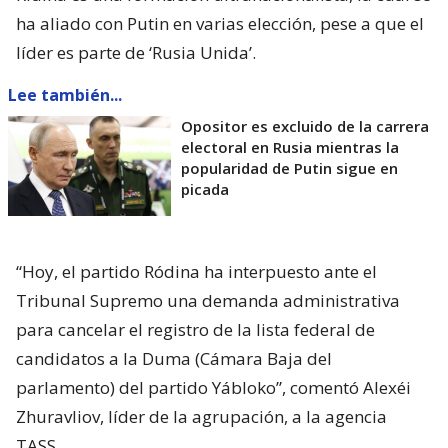
ha aliado con Putin en varias elección, pese a que el
líder es parte de ‘Rusia Unida’.
Lee también...
Opositor es excluido de la carrera
electoral en Rusia mientras la
popularidad de Putin sigue en
picada
“Hoy, el partido Ródina ha interpuesto ante el
Tribunal Supremo una demanda administrativa
para cancelar el registro de la lista federal de
candidatos a la Duma (Cámara Baja del
parlamento) del partido Yábloko”, comentó Alexéi
Zhuravliov, líder de la agrupación, a la agencia
TASS.