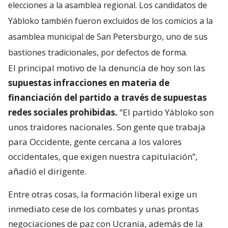
elecciones a la asamblea regional. Los candidatos de
Yábloko también fueron excluidos de los comicios a la
asamblea municipal de San Petersburgo, uno de sus
bastiones tradicionales, por defectos de forma.
El principal motivo de la denuncia de hoy son las
supuestas infracciones en materia de
financiación del partido a través de supuestas
redes sociales prohibidas.
“El partido Yábloko son
unos traidores nacionales. Son gente que trabaja
para Occidente, gente cercana a los valores
occidentales, que exigen nuestra capitulación”,
añadió el dirigente.
Entre otras cosas, la formación liberal exige un
inmediato cese de los combates y unas prontas
negociaciones de paz con Ucrania, además de la