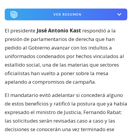
VER RESUMEN
El presidente
José Antonio Kast
respondió a la
presión de parlamentarios de derecha que han
pedido al Gobierno avanzar con los indultos a
uniformados condenados por hechos vinculados al
estallido social, una de las materias que sectores
oficialistas han vuelto a poner sobre la mesa
apelando a compromisos de campaña.
El mandatario evitó adelantar si concederá alguno
de estos beneficios y ratificó la postura que ya había
expresado el ministro de Justicia, Fernando Rabat:
las solicitudes serán revisadas caso a caso y las
decisiones se conocerán una vez terminado ese