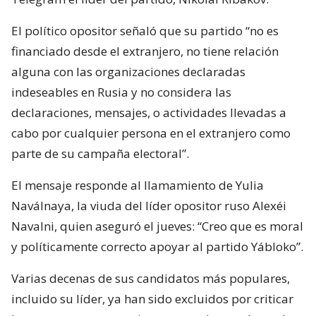
El político opositor señaló que su partido “no es
financiado desde el extranjero, no tiene relación
alguna con las organizaciones declaradas
indeseables en Rusia y no considera las
declaraciones, mensajes, o actividades llevadas a
cabo por cualquier persona en el extranjero como
parte de su campaña electoral”.
El mensaje responde al llamamiento de Yulia
Naválnaya, la viuda del líder opositor ruso Alexéi
Navalni, quien aseguró el jueves: “Creo que es moral
y políticamente correcto apoyar al partido Yábloko”.
Varias decenas de sus candidatos más populares,
incluido su líder, ya han sido excluidos por criticar