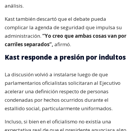
análisis.
Kast también descartó que el debate pueda
complicar la agenda de seguridad que impulsa su
administración.
“Yo creo que ambas cosas van por
carriles separados”,
afirmó.
Kast responde a presión por indultos
La discusión volvió a instalarse luego de que
parlamentarios oficialistas solicitaran al Ejecutivo
acelerar una definición respecto de personas
condenadas por hechos ocurridos durante el
estallido social, particularmente uniformados.
Incluso, si bien en el oficialismo no existía una
expectativa real de que el presidente anunciara algo