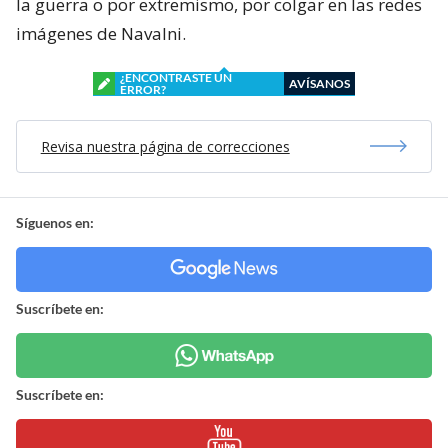
la guerra o por extremismo, por colgar en las redes
imágenes de Navalni.
¿ENCONTRASTE UN
AVÍSANOS
ERROR?
Revisa nuestra página de correcciones
Síguenos en:
Suscríbete en:
Suscríbete en: