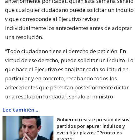
anteriormente por Rabat, quien esta semana señaló
que cualquier ciudadano puede solicitar un indulto
y que corresponde al Ejecutivo revisar
individualmente los antecedentes antes de adoptar
una resolución.
“Todo ciudadano tiene el derecho de petición. En
virtud de ese derecho, puede solicitar un indulto. Lo
que hace el Ejecutivo es analizar cada solicitud en
particular y en concreto, recabando todos los
antecedentes que permitan posteriormente dictar
una resolución fundada”, señaló el ministro.
Lee también...
Gobierno resiste presión de sus
partidos por apurar indultos y
evita fijar plazos: "Pronto es
pronto"