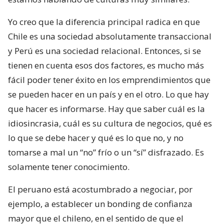
Yo creo que la diferencia principal radica en que
Chile es una sociedad absolutamente transaccional
y Perú es una sociedad relacional. Entonces, si se
tienen en cuenta esos dos factores, es mucho más
fácil poder tener éxito en los emprendimientos que
se pueden hacer en un país y en el otro. Lo que hay
que hacer es informarse. Hay que saber cuál es la
idiosincrasia, cuál es su cultura de negocios, qué es
lo que se debe hacer y qué es lo que no, y no
tomarse a mal un “no” frío o un “sí” disfrazado. Es
solamente tener conocimiento.
El peruano está acostumbrado a negociar, por
ejemplo, a establecer un bonding de confianza
mayor que el chileno, en el sentido de que el