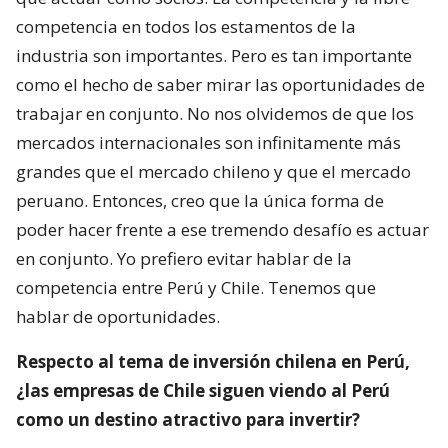
competencia en todos los estamentos de la
industria son importantes. Pero es tan importante
como el hecho de saber mirar las oportunidades de
trabajar en conjunto. No nos olvidemos de que los
mercados internacionales son infinitamente más
grandes que el mercado chileno y que el mercado
peruano. Entonces, creo que la única forma de
poder hacer frente a ese tremendo desafío es actuar
en conjunto. Yo prefiero evitar hablar de la
competencia entre Perú y Chile. Tenemos que
hablar de oportunidades.
Respecto al tema de inversión chilena en Perú,
¿las empresas de Chile siguen viendo al Perú
como un destino atractivo para invertir?