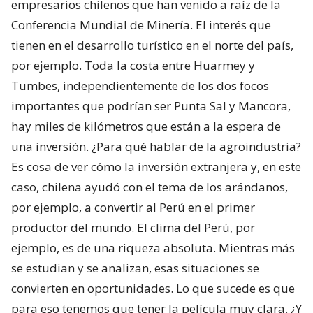
empresarios chilenos que han venido a raíz de la
Conferencia Mundial de Minería. El interés que
tienen en el desarrollo turístico en el norte del país,
por ejemplo. Toda la costa entre Huarmey y
Tumbes, independientemente de los dos focos
importantes que podrían ser Punta Sal y Mancora,
hay miles de kilómetros que están a la espera de
una inversión. ¿Para qué hablar de la agroindustria?
Es cosa de ver cómo la inversión extranjera y, en este
caso, chilena ayudó con el tema de los arándanos,
por ejemplo, a convertir al Perú en el primer
productor del mundo. El clima del Perú, por
ejemplo, es de una riqueza absoluta. Mientras más
se estudian y se analizan, esas situaciones se
convierten en oportunidades. Lo que sucede es que
para eso tenemos que tener la película muy clara. ¿Y