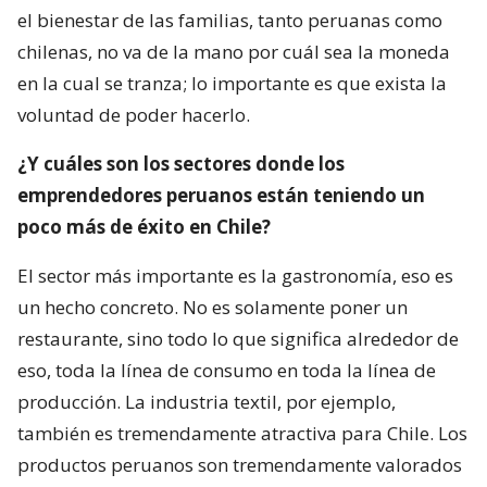
el bienestar de las familias, tanto peruanas como
chilenas, no va de la mano por cuál sea la moneda
en la cual se tranza; lo importante es que exista la
voluntad de poder hacerlo.
¿Y cuáles son los sectores donde los
emprendedores peruanos están teniendo un
poco más de éxito en Chile?
El sector más importante es la gastronomía, eso es
un hecho concreto. No es solamente poner un
restaurante, sino todo lo que significa alrededor de
eso, toda la línea de consumo en toda la línea de
producción. La industria textil, por ejemplo,
también es tremendamente atractiva para Chile. Los
productos peruanos son tremendamente valorados