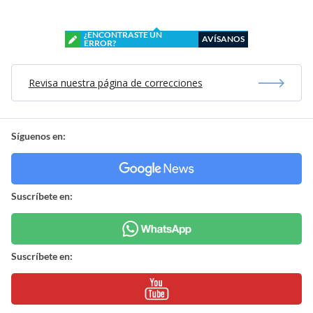
¿ENCONTRASTE UN
AVÍSANOS
ERROR?
Revisa nuestra página de correcciones
Síguenos en:
Suscríbete en:
Suscríbete en: