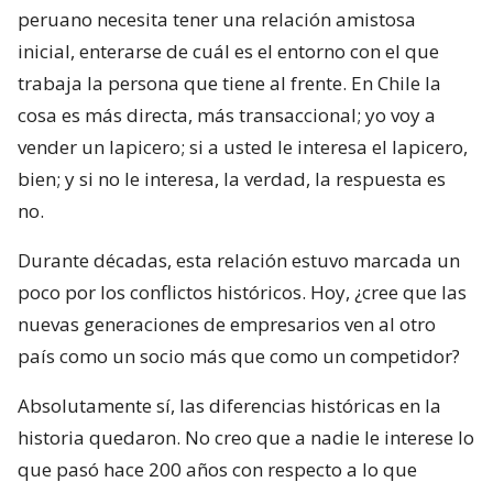
peruano necesita tener una relación amistosa
inicial, enterarse de cuál es el entorno con el que
trabaja la persona que tiene al frente. En Chile la
cosa es más directa, más transaccional; yo voy a
vender un lapicero; si a usted le interesa el lapicero,
bien; y si no le interesa, la verdad, la respuesta es
no.
Durante décadas, esta relación estuvo marcada un
poco por los conflictos históricos. Hoy, ¿cree que las
nuevas generaciones de empresarios ven al otro
país como un socio más que como un competidor?
Absolutamente sí, las diferencias históricas en la
historia quedaron. No creo que a nadie le interese lo
que pasó hace 200 años con respecto a lo que