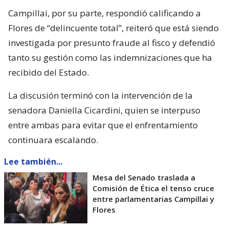
Campillai, por su parte, respondió calificando a
Flores de “delincuente total”, reiteró que está siendo
investigada por presunto fraude al fisco y defendió
tanto su gestión como las indemnizaciones que ha
recibido del Estado.
La discusión terminó con la intervención de la
senadora Daniella Cicardini, quien se interpuso
entre ambas para evitar que el enfrentamiento
continuara escalando.
Lee también...
Mesa del Senado traslada a
Comisión de Ética el tenso cruce
entre parlamentarias Campillai y
Flores