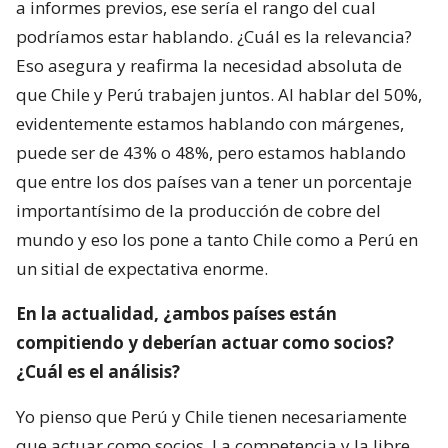
a informes previos, ese sería el rango del cual
podríamos estar hablando. ¿Cuál es la relevancia?
Eso asegura y reafirma la necesidad absoluta de
que Chile y Perú trabajen juntos. Al hablar del 50%,
evidentemente estamos hablando con márgenes,
puede ser de 43% o 48%, pero estamos hablando
que entre los dos países van a tener un porcentaje
importantísimo de la producción de cobre del
mundo y eso los pone a tanto Chile como a Perú en
un sitial de expectativa enorme.
En la actualidad, ¿ambos países están
compitiendo y deberían actuar como socios?
¿Cuál es el análisis?
Yo pienso que Perú y Chile tienen necesariamente
que actuar como socios. La competencia y la libre