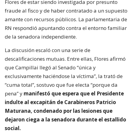
Flores de estar siendo investigada por presunto
fraude al fisco y de haber contratado a un supuesto
amante con recursos públicos. La parlamentaria de
RN respondió apuntando contra el entorno familiar
de la senadora independiente.
La discusión escaló con una serie de
descalificaciones mutuas. Entre ellas, Flores afirmó
que Campillai llegó al Senado “única y
exclusivamente haciéndose la víctima”, la trató de
“cuma total”, sostuvo que fue electa “porque da
pena” y
manifestó que espera que el Presidente
indulte al excapitán de Carabineros Patricio
Maturana, condenado por las lesiones que
dejaron ciega a la senadora durante el estallido
social.