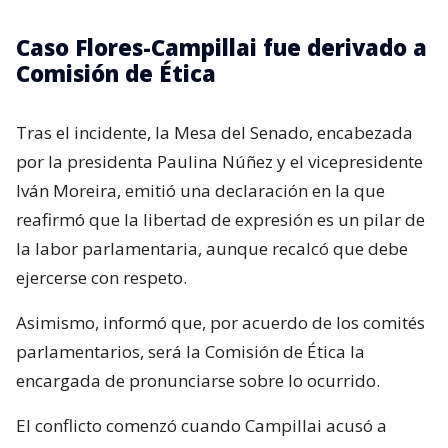
Caso Flores-Campillai fue derivado a
Comisión de Ética
Tras el incidente, la Mesa del Senado, encabezada
por la presidenta Paulina Núñez y el vicepresidente
Iván Moreira, emitió una declaración en la que
reafirmó que la libertad de expresión es un pilar de
la labor parlamentaria, aunque recalcó que debe
ejercerse con respeto.
Asimismo, informó que, por acuerdo de los comités
parlamentarios, será la Comisión de Ética la
encargada de pronunciarse sobre lo ocurrido.
El conflicto comenzó cuando Campillai acusó a