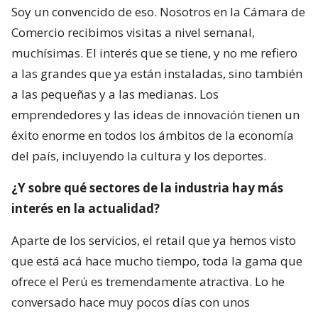
Soy un convencido de eso. Nosotros en la Cámara de
Comercio recibimos visitas a nivel semanal,
muchísimas. El interés que se tiene, y no me refiero
a las grandes que ya están instaladas, sino también
a las pequeñas y a las medianas. Los
emprendedores y las ideas de innovación tienen un
éxito enorme en todos los ámbitos de la economía
del país, incluyendo la cultura y los deportes.
¿Y sobre qué sectores de la industria hay más
interés en la actualidad?
Aparte de los servicios, el retail que ya hemos visto
que está acá hace mucho tiempo, toda la gama que
ofrece el Perú es tremendamente atractiva. Lo he
conversado hace muy pocos días con unos