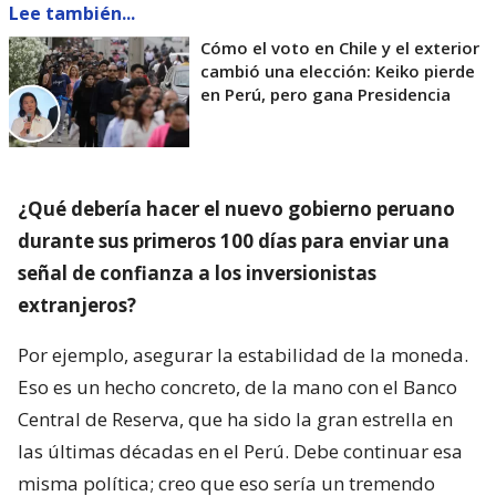
Lee también...
Cómo el voto en Chile y el exterior
cambió una elección: Keiko pierde
en Perú, pero gana Presidencia
¿Qué debería hacer el nuevo gobierno peruano
durante sus primeros 100 días para enviar una
señal de confianza a los inversionistas
extranjeros?
Por ejemplo, asegurar la estabilidad de la moneda.
Eso es un hecho concreto, de la mano con el Banco
Central de Reserva, que ha sido la gran estrella en
las últimas décadas en el Perú. Debe continuar esa
misma política; creo que eso sería un tremendo