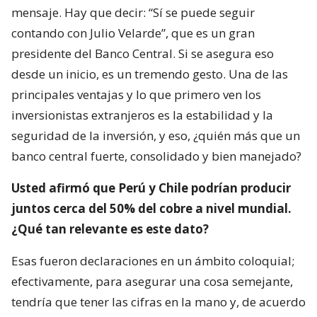
mensaje. Hay que decir: “Sí se puede seguir
contando con Julio Velarde”, que es un gran
presidente del Banco Central. Si se asegura eso
desde un inicio, es un tremendo gesto. Una de las
principales ventajas y lo que primero ven los
inversionistas extranjeros es la estabilidad y la
seguridad de la inversión, y eso, ¿quién más que un
banco central fuerte, consolidado y bien manejado?
Usted afirmó que Perú y Chile podrían producir
juntos cerca del 50% del cobre a nivel mundial.
¿Qué tan relevante es este dato?
Esas fueron declaraciones en un ámbito coloquial;
efectivamente, para asegurar una cosa semejante,
tendría que tener las cifras en la mano y, de acuerdo