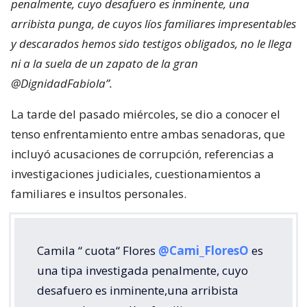
penalmente, cuyo desafuero es inminente, una
arribista punga, de cuyos líos familiares impresentables
y descarados hemos sido testigos obligados, no le llega
ni a la suela de un zapato de la gran
@DignidadFabiola”.
La tarde del pasado miércoles, se dio a conocer el
tenso enfrentamiento entre ambas senadoras, que
incluyó acusaciones de corrupción, referencias a
investigaciones judiciales, cuestionamientos a
familiares e insultos personales.
Camila “ cuota“ Flores
@Cami_FloresO
es
una tipa investigada penalmente, cuyo
desafuero es inminente,una arribista