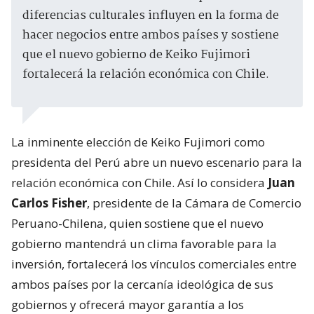
diferencias culturales influyen en la forma de
hacer negocios entre ambos países y sostiene
que el nuevo gobierno de Keiko Fujimori
fortalecerá la relación económica con Chile.
La inminente elección de Keiko Fujimori como
presidenta del Perú abre un nuevo escenario para la
relación económica con Chile. Así lo considera
Juan
Carlos Fisher
, presidente de la Cámara de Comercio
Peruano-Chilena, quien sostiene que el nuevo
gobierno mantendrá un clima favorable para la
inversión, fortalecerá los vínculos comerciales entre
ambos países por la cercanía ideológica de sus
gobiernos y ofrecerá mayor garantía a los