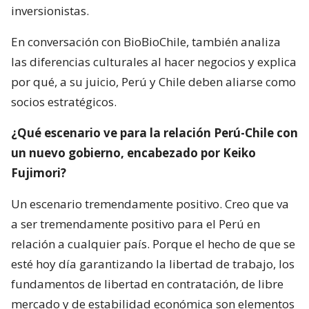
inversionistas.
En conversación con BioBioChile, también analiza
las diferencias culturales al hacer negocios y explica
por qué, a su juicio, Perú y Chile deben aliarse como
socios estratégicos.
¿Qué escenario ve para la relación Perú-Chile con
un nuevo gobierno, encabezado por Keiko
Fujimori?
Un escenario tremendamente positivo. Creo que va
a ser tremendamente positivo para el Perú en
relación a cualquier país. Porque el hecho de que se
esté hoy día garantizando la libertad de trabajo, los
fundamentos de libertad en contratación, de libre
mercado y de estabilidad económica son elementos