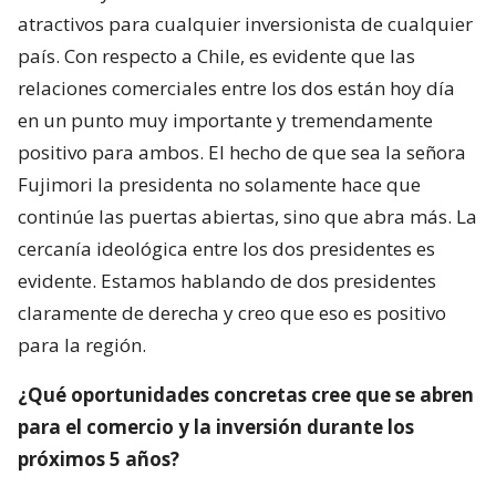
atractivos para cualquier inversionista de cualquier
país. Con respecto a Chile, es evidente que las
relaciones comerciales entre los dos están hoy día
en un punto muy importante y tremendamente
positivo para ambos. El hecho de que sea la señora
Fujimori la presidenta no solamente hace que
continúe las puertas abiertas, sino que abra más. La
cercanía ideológica entre los dos presidentes es
evidente. Estamos hablando de dos presidentes
claramente de derecha y creo que eso es positivo
para la región.
¿Qué oportunidades concretas cree que se abren
para el comercio y la inversión durante los
próximos 5 años?