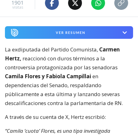
1901
visitas
VER RESUMEN
La exdiputada del Partido Comunista,
Carmen
Hertz,
reaccionó con duros términos a la
controversia protagonizada por las senadoras
Camila Flores y Fabiola Campillai
en
dependencias del Senado, respaldando
públicamente a esta última y lanzando severas
descalificaciones contra la parlamentaria de RN.
A través de su cuenta de X, Hertz escribió:
“Camila ‘cuota’ Flores, es una tipa investigada