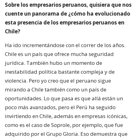
Sobre los empresarios peruanos, quisiera que nos
cuente un panorama de ¿cómo ha evolucionado
esta presencia de los empresarios peruanos en
Chile?
Ha ido incrementándose con el correr de los años.
Chile es un país que ofrece mucha seguridad
jurídica. También hubo un momento de
inestabilidad política bastante compleja y de
violencia. Pero yo creo que el peruano sigue
mirando a Chile también como un país de
oportunidades. Lo que pasa es que allá están un
poco más avanzados, pero el Perú ha seguido
invirtiendo en Chile, además en empresas icónicas,
como es el caso de Soprole, por ejemplo, que fue
adquirido por el Grupo Gloria. Eso demuestra que