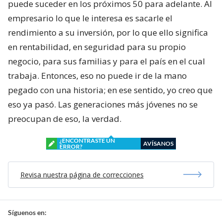
puede suceder en los próximos 50 para adelante. Al
empresario lo que le interesa es sacarle el
rendimiento a su inversión, por lo que ello significa
en rentabilidad, en seguridad para su propio
negocio, para sus familias y para el país en el cual
trabaja. Entonces, eso no puede ir de la mano
pegado con una historia; en ese sentido, yo creo que
eso ya pasó. Las generaciones más jóvenes no se
preocupan de eso, la verdad.
¿ENCONTRASTE UN
AVÍSANOS
ERROR?
Revisa nuestra página de correcciones
Síguenos en: