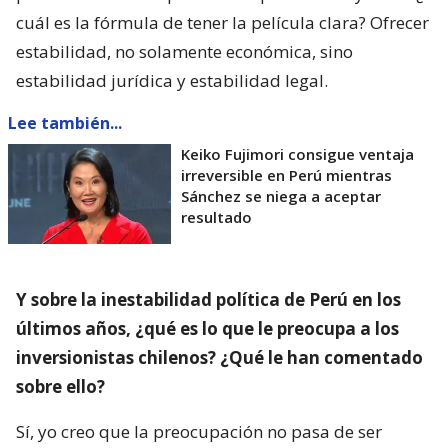
cuál es la fórmula de tener la película clara? Ofrecer
estabilidad, no solamente económica, sino
estabilidad jurídica y estabilidad legal.
Lee también...
Keiko Fujimori consigue ventaja
irreversible en Perú mientras
Sánchez se niega a aceptar
resultado
Y sobre la inestabilidad política de Perú en los
últimos años, ¿qué es lo que le preocupa a los
inversionistas chilenos? ¿Qué le han comentado
sobre ello?
Sí, yo creo que la preocupación no pasa de ser