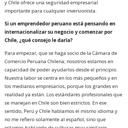
y Chile ofrece una seguridad empresarial
importante para cualquier inversionista.
Si un emprendedor peruano está pensando en
internacionalizar su negocio y comenzar por
Chile, ¿qué consejo le daría?
Para empezar, que se haga socio de la Cámara de
Comercio Peruana Chilena; nosotros estamos en
capacidad de poder ayudarlos desde el principio.
Nuestra labor se centra en los más pequeños y en
los medianos empresarios, porque los grandes en
realidad ya están. Los estándares profesionales que
se manejan en Chile son bien estrictos. En ese
sentido, Perú y Chile hablamos el mismo idioma y
no me refiero solamente al español, sino que
estamos hablando de culturas muy similares.