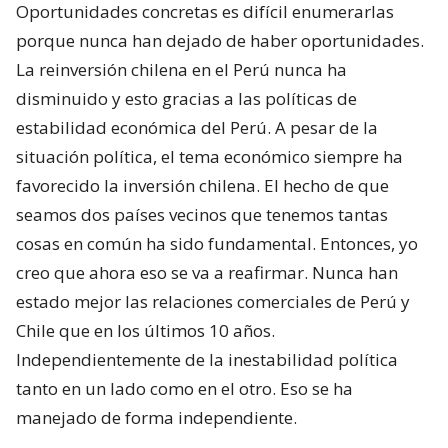
Oportunidades concretas es difícil enumerarlas
porque nunca han dejado de haber oportunidades.
La reinversión chilena en el Perú nunca ha
disminuido y esto gracias a las políticas de
estabilidad económica del Perú. A pesar de la
situación política, el tema económico siempre ha
favorecido la inversión chilena. El hecho de que
seamos dos países vecinos que tenemos tantas
cosas en común ha sido fundamental. Entonces, yo
creo que ahora eso se va a reafirmar. Nunca han
estado mejor las relaciones comerciales de Perú y
Chile que en los últimos 10 años.
Independientemente de la inestabilidad política
tanto en un lado como en el otro. Eso se ha
manejado de forma independiente.