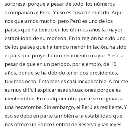
sorpresa, porque a pesar de todo, los números
acompañan al Perú. Y eso es cosa de mirarlo. Aquí
nos quejamos mucho, pero Perú es uno de los
países que ha tenido en los últimos años la mayor
estabilidad de su moneda. En la región ha sido uno
de los países que ha tenido menor inflación, ha sido
el país que proyecta un crecimiento mayor. Y eso a
pesar de que en un periodo, por ejemplo, de 10
años, donde se ha debido tener dos presidentes,
tuvimos ocho. Entonces es casi inexplicable. A mí me
es muy difícil explicar esas situaciones porque es
inentendible. En cualquier otra parte se originaría
una hecatombe. Sin embargo, el Perú es resiliente. Y
eso se debe en parte también a la estabilidad que
nos ofrece un Banco Central de Reserva y las leyes.