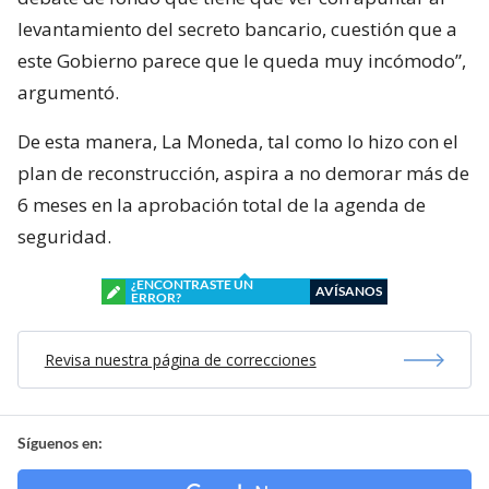
levantamiento del secreto bancario, cuestión que a
este Gobierno parece que le queda muy incómodo”,
argumentó.
De esta manera, La Moneda, tal como lo hizo con el
plan de reconstrucción, aspira a no demorar más de
6 meses en la aprobación total de la agenda de
seguridad.
¿ENCONTRASTE UN
AVÍSANOS
ERROR?
Revisa nuestra página de correcciones
Síguenos en: