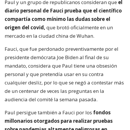
Paul y un grupo de republicanos consideran que
el
diario personal de Fauci prueba que el científico
compartía como mínimo las dudas sobre el
origen del covid,
que brotó oficialmente en un
mercado en la ciudad china de Wuhan.
Fauci, que fue perdonado preventivamente por el
presidente demócrata Joe Biden al final de su
mandato, considera que Paul tiene una obsesión
personal y que pretendía usar en su contra
cualquier desliz, por lo que se negó a contestar más
de un centenar de veces las preguntas en la
audiencia del comité la semana pasada.
Paul persigue también a Fauci por los
fondos
millonarios otorgados para realizar pruebas
sobre pandemias altamente peligrosas en