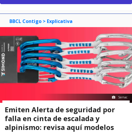
BBCL Contigo
> Explicativa
Sernac
Emiten Alerta de seguridad por
falla en cinta de escalada y
alpinismo: revisa aquí modelos