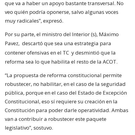
que va a haber un apoyo bastante transversal. No
veo quién podría oponerse, salvo algunas voces
muy radicales”, expresó.
Por su parte, el ministro del Interior (s), Máximo
Pavez,
descartó que sea una estrategia para
contener ofensivas en el TC
y desmintió que la
reforma sea lo que habilita el resto de la ACOT.
“La propuesta de reforma constitucional permite
robustecer, no habilitar, en el caso de la seguridad
pública, porque en el caso del Estado de Excepción
Constitucional, eso sí requiere su creación en la
Constitución para poder darle operatividad. Ambas
van a contribuir a robustecer este paquete
legislativo”, sostuvo.