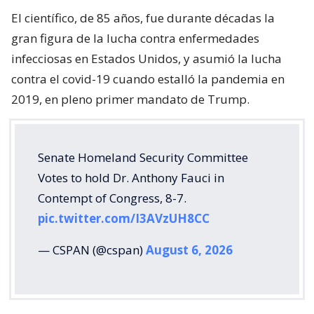
El científico, de 85 años, fue durante décadas la
gran figura de la lucha contra enfermedades
infecciosas en Estados Unidos, y asumió la lucha
contra el covid-19 cuando estalló la pandemia en
2019, en pleno primer mandato de Trump.
Senate Homeland Security Committee
Votes to hold Dr. Anthony Fauci in
Contempt of Congress, 8-7.
pic.twitter.com/I3AVzUH8CC
— CSPAN (@cspan)
August 6, 2026