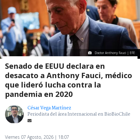
Doctor Anthony Fauci | EFE
Senado de EEUU declara en
desacato a Anthony Fauci, médico
que lideró lucha contra la
pandemia en 2020
César Vega Martínez
Periodista del área Internacional en BioBioChile
Viernes 07 Agosto, 2026 | 18:07