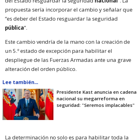
del Estado resguardar la seguridad
nacional
”. La
propuesta sería incorporar el cambio y señalar que
“es deber del Estado resguardar la seguridad
pública
”.
Este cambio vendría de la mano con la creación de
un 5.º estado de excepción para habilitar el
despliegue de las Fuerzas Armadas ante una grave
alteración del orden público.
Lee también...
Presidente Kast anuncia en cadena
nacional su megarreforma en
seguridad: "Seremos implacables"
La determinación no solo es para habilitar toda la