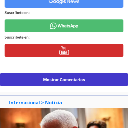
Suscríbete en:
Suscríbete en:
Mostrar Comentarios
Internacional
> Noticia