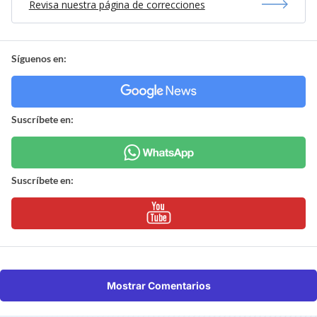
Revisa nuestra página de correcciones
Síguenos en:
Suscríbete en:
Suscríbete en:
Mostrar Comentarios