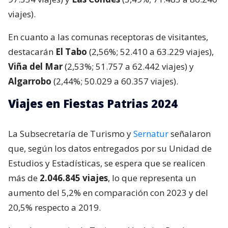
viajes).
En cuanto a las comunas receptoras de visitantes,
destacarán
El Tabo
(2,56%; 52.410 a 63.229 viajes),
Viña del Mar
(2,53%; 51.757 a 62.442 viajes) y
Algarrobo
(2,44%; 50.029 a 60.357 viajes).
Viajes en Fiestas Patrias 2024
La Subsecretaría de Turismo y
Sernatur
señalaron
que, según los datos entregados por su Unidad de
Estudios y Estadísticas, se espera que se realicen
más de
2.046.845 viajes
, lo que representa un
aumento del 5,2% en comparación con 2023 y del
20,5% respecto a 2019.