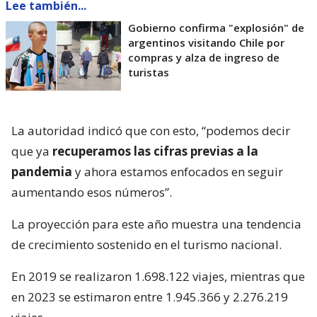
Lee también...
Gobierno confirma "explosión" de
argentinos visitando Chile por
compras y alza de ingreso de
turistas
La autoridad indicó que con esto, “podemos decir
que ya
recuperamos las cifras previas a la
pandemia
y ahora estamos enfocados en seguir
aumentando esos números”.
La proyección para este año muestra una tendencia
de crecimiento sostenido en el turismo nacional.
En 2019 se realizaron 1.698.122 viajes, mientras que
en 2023 se estimaron entre 1.945.366 y 2.276.219