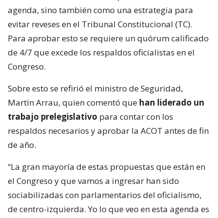
agenda, sino también como una estrategia para
evitar reveses en el Tribunal Constitucional (TC).
Para aprobar esto se requiere un quórum calificado
de 4/7 que excede los respaldos oficialistas en el
Congreso.
Sobre esto se refirió el ministro de Seguridad,
Martín Arrau, quien comentó que
han liderado un
trabajo prelegislativo
para contar con los
respaldos necesarios y aprobar la ACOT antes de fin
de año.
“La gran mayoría de estas propuestas que están en
el Congreso y que vamos a ingresar han sido
sociabilizadas con parlamentarios del oficialismo,
de centro-izquierda. Yo lo que veo en esta agenda es