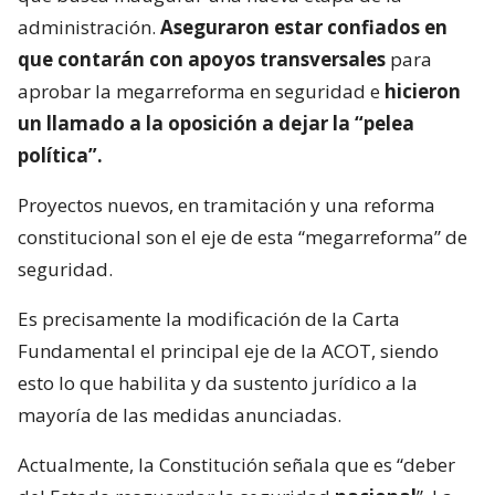
administración.
Aseguraron estar confiados en
que contarán con apoyos transversales
para
aprobar la megarreforma en seguridad e
hicieron
un llamado a la oposición a dejar la “pelea
política”.
Proyectos nuevos, en tramitación y una reforma
constitucional son el eje de esta “megarreforma” de
seguridad.
Es precisamente la modificación de la Carta
Fundamental el principal eje de la ACOT, siendo
esto lo que habilita y da sustento jurídico a la
mayoría de las medidas anunciadas.
Actualmente, la Constitución señala que es “deber