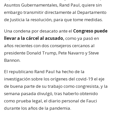
Asuntos Gubernamentales, Rand Paul, quiere sin
embargo transmitir directamente al Departamento
de Justicia la resolución, para que tome medidas.
Una condena por desacato ante el
Congreso puede
llevar a la cárcel al acusado,
como ya pasó en
años recientes con dos consejeros cercanos al
presidente Donald Trump, Pete Navarro y Steve
Bannon.
El republicano Rand Paul ha hecho de la
investigación sobre los orígenes del covid-19 el eje
de buena parte de su trabajo como congresista, y la
semana pasada divulgó, tras haberlo obtenido
como prueba legal, el diario personal de Fauci
durante los años de la pandemia.