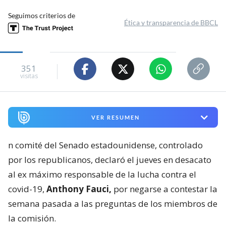
Seguimos criterios de
Ética y transparencia de BBCL
351
visitas
VER RESUMEN
n comité del Senado estadounidense, controlado
por los republicanos, declaró el jueves en desacato
al ex máximo responsable de la lucha contra el
covid-19,
Anthony Fauci,
por negarse a contestar la
semana pasada a las preguntas de los miembros de
la comisión.