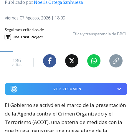
Publicado por
Noelia Ortega Sanhueza
Viernes 07 Agosto, 2026 | 18:09
Seguimos criterios de
Ética y transparencia de BBCL
186
visitas
VER RESUMEN
El Gobierno se activó en el marco de la presentación
de la Agenda contra el Crimen Organizado y el
Terrorismo (ACOT), una batería de medidas con la
que busca inaugurar una nueva etapa de la