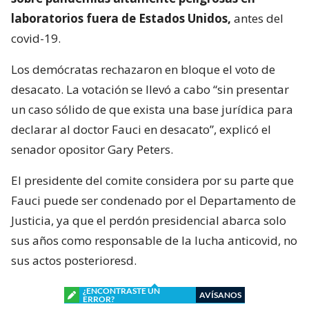
laboratorios fuera de Estados Unidos,
antes del
covid-19.
Los demócratas rechazaron en bloque el voto de
desacato. La votación se llevó a cabo “sin presentar
un caso sólido de que exista una base jurídica para
declarar al doctor Fauci en desacato”, explicó el
senador opositor Gary Peters.
El presidente del comite considera por su parte que
Fauci puede ser condenado por el Departamento de
Justicia, ya que el perdón presidencial abarca solo
sus años como responsable de la lucha anticovid, no
sus actos posterioresd.
¿ENCONTRASTE UN
AVÍSANOS
ERROR?