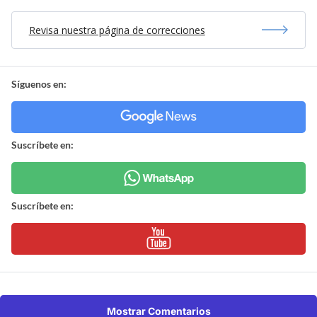
Revisa nuestra página de correcciones
Síguenos en:
Suscríbete en:
Suscríbete en:
Mostrar Comentarios