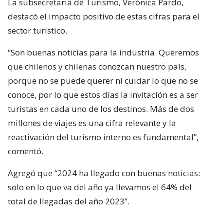
La subsecretaria de Turismo, Verónica Pardo,
destacó el impacto positivo de estas cifras para el
sector turístico.
“Son buenas noticias para la industria. Queremos
que chilenos y chilenas conozcan nuestro país,
porque no se puede querer ni cuidar lo que no se
conoce, por lo que estos días la invitación es a ser
turistas en cada uno de los destinos. Más de dos
millones de viajes es una cifra relevante y la
reactivación del turismo interno es fundamental”,
comentó.
Agregó que “2024 ha llegado con buenas noticias:
solo en lo que va del año ya llevamos el 64% del
total de llegadas del año 2023”.