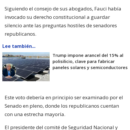
Siguiendo el consejo de sus abogados, Fauci había
invocado su derecho constitucional a guardar
silencio ante las preguntas hostiles de senadores
republicanos.
Lee también...
Trump impone arancel del 15% al
polisilicio, clave para fabricar
paneles solares y semiconductores
Este voto debería en principio ser examinado por el
Senado en pleno, donde los republicanos cuentan
con una estrecha mayoría.
El presidente del comité de Seguridad Nacional y