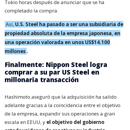
Tokio horas después de anunciar que se ha
completado la compra.
Así,
U.S. Steel ha pasado a ser una subsidiaria de
propiedad absoluta de la empresa japonesa, en
una operación valorada en unos US$14.100
millones
.
Finalmente: Nippon Steel logra
comprar a su par US Steel en
millonaria transacción
Hashimoto aseguró que la adquisición ha salido
adelante gracias a la coincidencia entre el objetivo
de la empresa, expandir sus operaciones a gran
escala en EEUU, y
el objetivo del gobierno