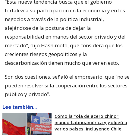
“Esta nueva tendencia busca que el gobierno
fortalezca su participación en la economía y en los
negocios a través de la política industrial,
alejándose de la postura de dejar la
responsabilidad en manos del sector privado y del
mercado”, dijo Hashimoto, que considera que los
crecientes riesgos geopolíticos y la
descarbonización tienen mucho que ver en esto.
Son dos cuestiones, señaló el empresario, que “no se
pueden resolver si la cooperación entre los sectores
público y privado”.
Lee también...
Cómo la "ola de acero chino"
inundó Latinoamérica y golpeó a
varios países, incluyendo Chile