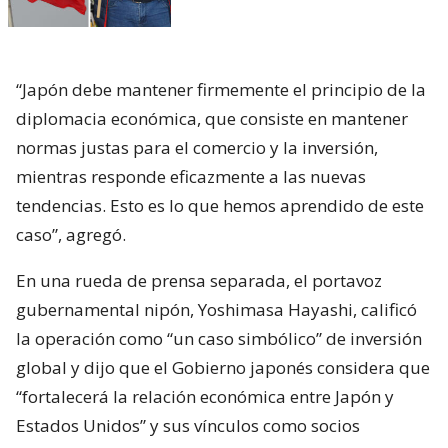
“Japón debe mantener firmemente el principio de la
diplomacia económica, que consiste en mantener
normas justas para el comercio y la inversión,
mientras responde eficazmente a las nuevas
tendencias. Esto es lo que hemos aprendido de este
caso”, agregó.
En una rueda de prensa separada, el portavoz
gubernamental nipón, Yoshimasa Hayashi, calificó
la operación como “un caso simbólico” de inversión
global y dijo que el Gobierno japonés considera que
“fortalecerá la relación económica entre Japón y
Estados Unidos” y sus vínculos como socios