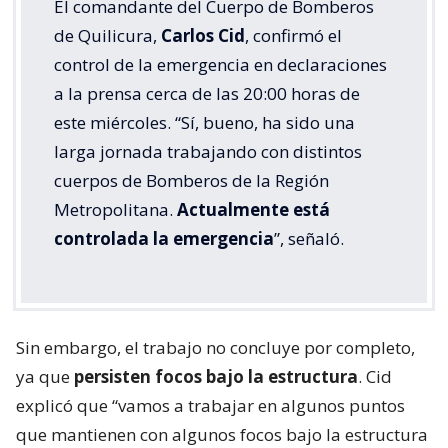
El comandante del Cuerpo de Bomberos
de Quilicura,
Carlos Cid
, confirmó el
control de la emergencia en declaraciones
a la prensa cerca de las 20:00 horas de
este miércoles. “Sí, bueno, ha sido una
larga jornada trabajando con distintos
cuerpos de Bomberos de la Región
Metropolitana.
Actualmente está
controlada la emergencia
”, señaló.
Sin embargo, el trabajo no concluye por completo,
ya que
persisten focos bajo la estructura
. Cid
explicó que “vamos a trabajar en algunos puntos
que mantienen con algunos focos bajo la estructura