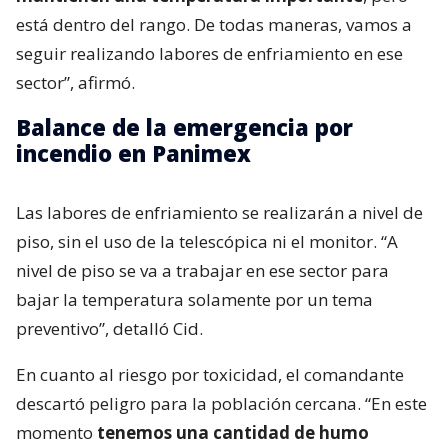
está dentro del rango. De todas maneras, vamos a
seguir realizando labores de enfriamiento en ese
sector”, afirmó.
Balance de la emergencia por
incendio en Panimex
Las labores de enfriamiento se realizarán a nivel de
piso, sin el uso de la telescópica ni el monitor. “A
nivel de piso se va a trabajar en ese sector para
bajar la temperatura solamente por un tema
preventivo”, detalló Cid.
En cuanto al riesgo por toxicidad, el comandante
descartó peligro para la población cercana. “En este
momento
tenemos una cantidad de humo