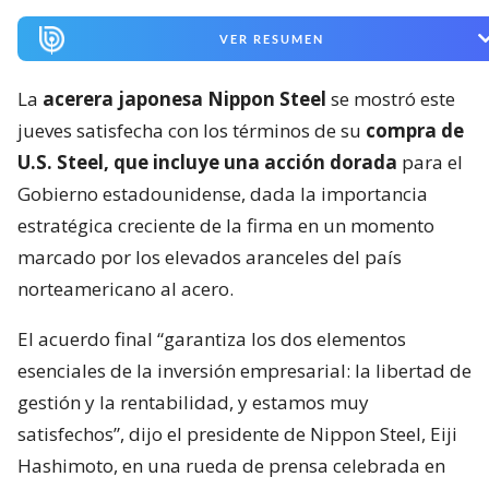
VER RESUMEN
La
acerera japonesa Nippon Steel
se mostró este
jueves satisfecha con los términos de su
compra de
U.S. Steel, que incluye una acción dorada
para el
Gobierno estadounidense, dada la importancia
estratégica creciente de la firma en un momento
marcado por los elevados aranceles del país
norteamericano al acero.
El acuerdo final “garantiza los dos elementos
esenciales de la inversión empresarial: la libertad de
gestión y la rentabilidad, y estamos muy
satisfechos”, dijo el presidente de Nippon Steel, Eiji
Hashimoto, en una rueda de prensa celebrada en