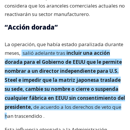
considera que los aranceles comerciales actuales no
reactivarán su sector manufacturero.
“Acción dorada”
La operación, que había estado paralizada durante
meses,
salió adelante tras
incluir una acción
dorada para el Gobierno de EEUU que le permite
nombrar a un director independiente para U.S.
Steel e impedir que la matriz japonesa traslade
su sede, cambie su nombre o cierre o suspenda
cualquier fábrica en EEUU sin consentimiento del
presidente,
de acuerdo a los derechos de veto que
han trascendido
.
Esta influencia otorgada a la Administración