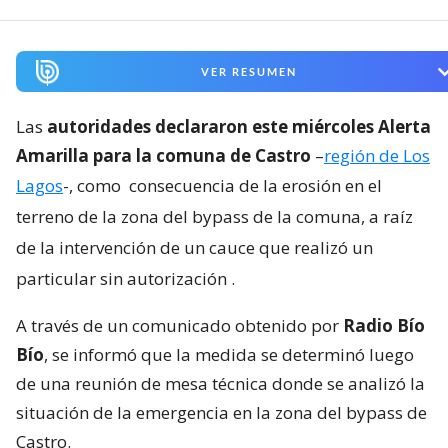
VER RESUMEN
Las
autoridades declararon este miércoles Alerta
Amarilla para la comuna de Castro
–
región de Los
Lagos
-, como
consecuencia de la erosión en el
terreno de la zona del bypass de la comuna, a raíz
de la intervención de un cauce que realizó un
particular sin autorización
.
A través de un comunicado obtenido por
Radio Bío
Bío
, se informó que la medida se determinó luego
de una reunión de mesa técnica donde se analizó la
situación de la emergencia en la zona del bypass de
Castro.