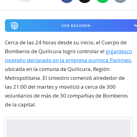
visitas
VER RESUMEN
Cerca de las 24 horas desde su inicio, el Cuerpo de
Bomberos de Quilicura logró controlar el
gigantesco
incendio declarado en la empresa química Panimex
,
ubicada en la comuna de Quilicura, Región
Metropolitana. El siniestro comenzó alrededor de
las 21:00 del martes y movilizó a cerca de 300
voluntarios de más de 30 compañías de Bomberos
de la capital.