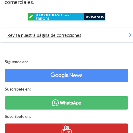
comerciales.
¿ENCONTRASTE UN
AVÍSANOS
ERROR?
Revisa nuestra página de correcciones
Síguenos en:
Suscríbete en:
Suscríbete en: