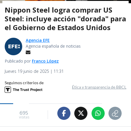
Nippon Steel logra comprar US
Steel: incluye acción "dorada" para
el Gobierno de Estados Unidos
Agencia EFE
Agencia española de noticias
Publicado por
Franco López
Jueves 19 junio de 2025 | 11:31
Seguimos criterios de
Ética y transparencia de BBCL
695
visitas