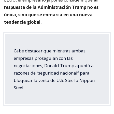
respuesta de la Administración Trump no es
única, sino que se enmarca en una nueva
tendencia global.
Cabe destacar que mientras ambas
empresas proseguían con las
negociaciones, Donald Trump apuntó a
razones de “seguridad nacional” para
bloquear la venta de U.S. Steel a Nippon
Steel.