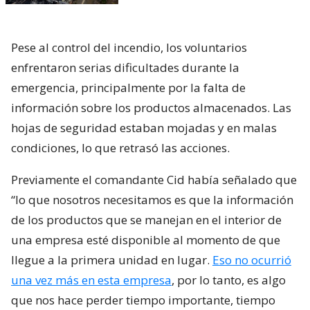
Pese al control del incendio, los voluntarios
enfrentaron serias dificultades durante la
emergencia, principalmente por la falta de
información sobre los productos almacenados. Las
hojas de seguridad estaban mojadas y en malas
condiciones, lo que retrasó las acciones.
Previamente el comandante Cid había señalado que
“lo que nosotros necesitamos es que la información
de los productos que se manejan en el interior de
una empresa esté disponible al momento de que
llegue a la primera unidad en lugar.
Eso no ocurrió
una vez más en esta empresa
, por lo tanto, es algo
que nos hace perder tiempo importante, tiempo