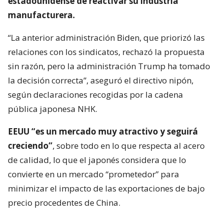
estadounidense de reactivar su industria
manufacturera.
“La anterior administración Biden, que priorizó las
relaciones con los sindicatos, rechazó la propuesta
sin razón, pero la administración Trump ha tomado
la decisión correcta”, aseguró el directivo nipón,
según declaraciones recogidas por la cadena
pública japonesa NHK.
EEUU “es un mercado muy atractivo y seguirá
creciendo”
, sobre todo en lo que respecta al acero
de calidad, lo que el japonés considera que lo
convierte en un mercado “prometedor” para
minimizar el impacto de las exportaciones de bajo
precio procedentes de China.