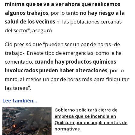
mínima que se va a ver ahora que realicemos
algunos trabajos
, por lo tanto
no hay riesgo a la
salud de los vecinos
ni las poblaciones cercanas
del sector”, aseguró.
Cid precisó que “pueden ser un par de horas -de
trabajo-. En este tipo de emergencias, como le he
comentado,
cuando hay productos químicos
involucrados pueden haber alteraciones
; por lo
tanto, al menos un par de horas más para finiquitar
las tareas”.
Lee también...
Gobierno solicitará cierre de
empresa que se incendia en
Quilicura por incumplimientos de
normativas