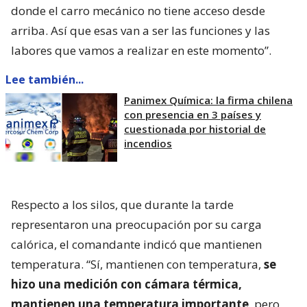
donde el carro mecánico no tiene acceso desde
arriba. Así que esas van a ser las funciones y las
labores que vamos a realizar en este momento”.
Lee también...
Panimex Química: la firma chilena
con presencia en 3 países y
cuestionada por historial de
incendios
Respecto a los silos, que durante la tarde
representaron una preocupación por su carga
calórica, el comandante indicó que mantienen
temperatura. “Sí, mantienen con temperatura,
se
hizo una medición con cámara térmica,
mantienen una temperatura importante
, pero