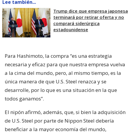
Lee también...
Trump dice que empresa japonesa
terminará por retirar oferta y no
comprará siderúrgica
estadounidense
Para Hashimoto, la compra “es una estrategia
necesaria y eficaz para que nuestra empresa vuelva
a la cima del mundo, pero, al mismo tiempo, es la
única manera de que U.S. Steel renazca y se
desarrolle, por lo que es una situación en la que
todos ganamos”.
El nipón afirmó, además, que, si bien la adquisición
de U.S. Steel por parte de Nippon Steel debería
beneficiar a la mayor economía del mundo,