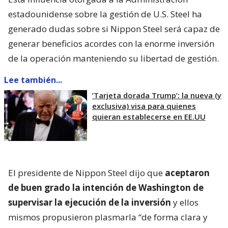
estadounidense sobre la gestión de U.S. Steel ha
generado dudas sobre si Nippon Steel será capaz de
generar beneficios acordes con la enorme inversión
de la operación manteniendo su libertad de gestión.
Lee también...
’Tarjeta dorada Trump’: la nueva (y
exclusiva) visa para quienes
quieran establecerse en EE.UU
El presidente de Nippon Steel dijo que
aceptaron
de buen grado la intención de Washington de
supervisar la ejecución de la inversión
y ellos
mismos propusieron plasmarla “de forma clara y