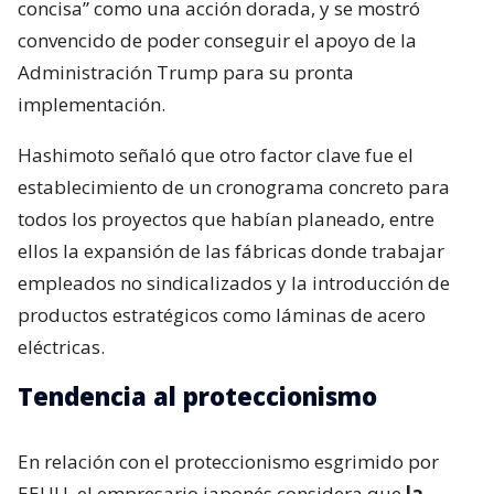
concisa” como una acción dorada, y se mostró
convencido de poder conseguir el apoyo de la
Administración Trump para su pronta
implementación.
Hashimoto señaló que otro factor clave fue el
establecimiento de un cronograma concreto para
todos los proyectos que habían planeado, entre
ellos la expansión de las fábricas donde trabajar
empleados no sindicalizados y la introducción de
productos estratégicos como láminas de acero
eléctricas.
Tendencia al proteccionismo
En relación con el proteccionismo esgrimido por
EEUU, el empresario japonés considera que
la