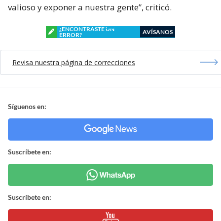
valioso y exponer a nuestra gente”, criticó.
¿ENCONTRASTE UN
AVÍSANOS
ERROR?
Revisa nuestra página de correcciones
Síguenos en:
Suscríbete en:
Suscríbete en: