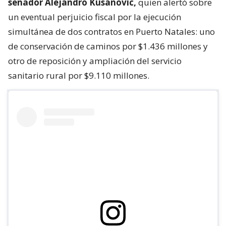
senador Alejandro Kusanovic,
quien alertó sobre
un eventual perjuicio fiscal por la ejecución
simultánea de dos contratos en Puerto Natales: uno
de conservación de caminos por $1.436 millones y
otro de reposición y ampliación del servicio
sanitario rural por $9.110 millones.