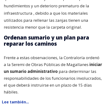
hundimientos y un deterioro prematuro de la
infraestructura
, debido a que los materiales
utilizados para rellenar las zanjas tienen una
resistencia menor que la carpeta original.
Ordenan sumario y un plan para
reparar los caminos
Frente a estas observaciones, la Contraloría ordenó
a la Seremi de Obras Públicas de Magallanes
iniciar
un sumario administrativo
para determinar las
responsabilidades de los funcionarios involucrados,
el que deberá instruirse en un plazo de 15 días
hábiles.
Lee también...