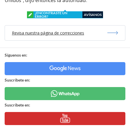
Unidos”, dijo entonces la autoridad.
¿ENCONTRASTE UN
AVÍSANOS
ERROR?
Revisa nuestra página de correcciones
Síguenos en:
Suscríbete en:
Suscríbete en: