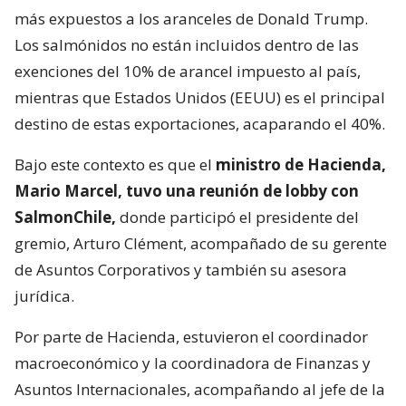
más expuestos a los aranceles de Donald Trump.
Los salmónidos no están incluidos dentro de las
exenciones del 10% de arancel impuesto al país,
mientras que Estados Unidos (EEUU) es el principal
destino de estas exportaciones, acaparando el 40%.
Bajo este contexto es que el
ministro de Hacienda,
Mario Marcel, tuvo una reunión de lobby con
SalmonChile,
donde participó el presidente del
gremio, Arturo Clément, acompañado de su gerente
de Asuntos Corporativos y también su asesora
jurídica.
Por parte de Hacienda, estuvieron el coordinador
macroeconómico y la coordinadora de Finanzas y
Asuntos Internacionales, acompañando al jefe de la