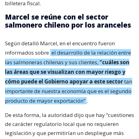
billetera fiscal.
Marcel se reúne con el sector
salmonero chileno por los aranceles
Según detalló Marcel, en el encuentro fueron
informados sobre
el desarrollo de la relación entre
las salmoneras chilenas y sus clientes,
“cuáles son
las áreas que se visualizan con mayor riesgo y
cómo puede el Gobierno apoyar a este sector
tan
importante de nuestra economía que es el segundo
producto de mayor exportación”
.
De esta forma, la autoridad dijo que hay “cuestiones
de carácter regulatorio local que no requieren
legislación y que permitirían un despliegue más