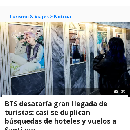
Turismo & Viajes
> Noticia
EFE
BTS desataría gran llegada de
turistas: casi se duplican
búsquedas de hoteles y vuelos a
Santiago