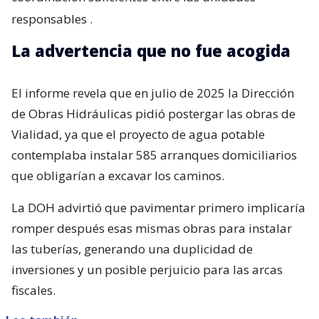
responsables
.
La advertencia que no fue acogida
El informe revela que en julio de 2025 la Dirección
de Obras Hidráulicas pidió postergar las obras de
Vialidad, ya que el proyecto de agua potable
contemplaba instalar 585 arranques domiciliarios
que obligarían a excavar los caminos.
La DOH advirtió que pavimentar primero implicaría
romper después esas mismas obras para instalar
las tuberías, generando una duplicidad de
inversiones y un posible perjuicio para las arcas
fiscales.