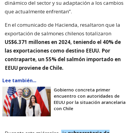
dinámico del sector y su adaptación a los cambios
que actualmente enfrentan”.
En el comunicado de Hacienda, resaltaron que la
exportación de salmones chilenos totalizaron
US$6.371 millones en 2024, teniendo el 40% de
las exportaciones como destino EEUU. Por
contraparte, un 55% del salmón importado en
EEUU proviene de Chile.
Lee también...
Gobierno concreta primer
encuentro con autoridades de
EEUU por la situación arancelaria
con Chile