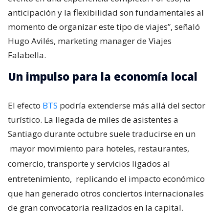
anticipación y la flexibilidad son fundamentales al
momento de organizar este tipo de viajes”, señaló
Hugo Avilés, marketing manager de Viajes
Falabella.
Un impulso para la economía local
El efecto
BTS
podría extenderse más allá del sector
turístico. La llegada de miles de asistentes a
Santiago durante octubre suele traducirse en un
mayor movimiento para hoteles, restaurantes,
comercio, transporte y servicios ligados al
entretenimiento,
replicando el impacto económico
que han generado otros conciertos internacionales
de gran convocatoria realizados en la capital.