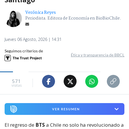
Verónica Reyes
Periodista. Editora de Economía en BioBioChile.
Jueves 06 Agosto, 2026 | 14:31
Seguimos criterios de
Ética y transparencia de BBCL
571
visitas
VER RESUMEN
El regreso de
BTS
a Chile no solo ha revolucionado a