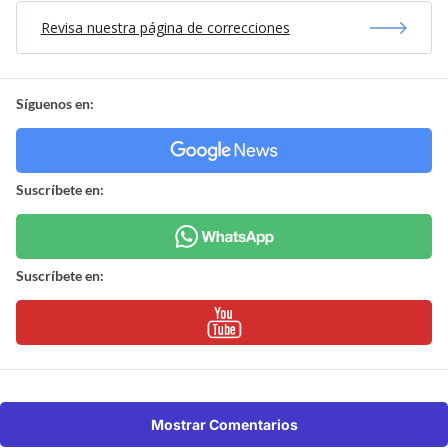
Revisa nuestra página de correcciones
Síguenos en:
Suscríbete en:
Suscríbete en:
Mostrar Comentarios