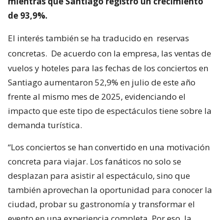
mientras que Santiago registró un crecimiento
de 93,9%.
El interés también se ha traducido en
reservas
concretas.
De acuerdo con la empresa, las ventas de
vuelos y hoteles para las fechas de los conciertos en
Santiago aumentaron 52,9% en julio de este año
frente al mismo mes de 2025, evidenciando el
impacto que este tipo de espectáculos tiene sobre la
demanda turística.
“Los conciertos se han convertido en una motivación
concreta para viajar. Los fanáticos no solo se
desplazan para asistir al espectáculo, sino que
también aprovechan la oportunidad para conocer la
ciudad, probar su gastronomía y transformar el
evento en una experiencia completa. Por eso, la