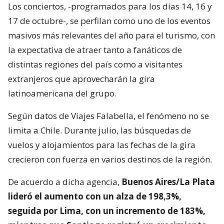
Los conciertos, -programados para los días 14, 16 y
17 de octubre-, se perfilan como uno de los eventos
masivos más relevantes del año para el turismo, con
la expectativa de atraer tanto a fanáticos de
distintas regiones del país como a visitantes
extranjeros que aprovecharán la gira
latinoamericana del grupo.
Según datos de Viajes Falabella, el fenómeno no se
limita a Chile. Durante julio, las búsquedas de
vuelos y alojamientos para las fechas de la gira
crecieron con fuerza en varios destinos de la región.
De acuerdo a dicha agencia,
Buenos Aires/La Plata
lideró el aumento con un alza de 198,3%,
seguida por Lima, con un incremento de 183%,