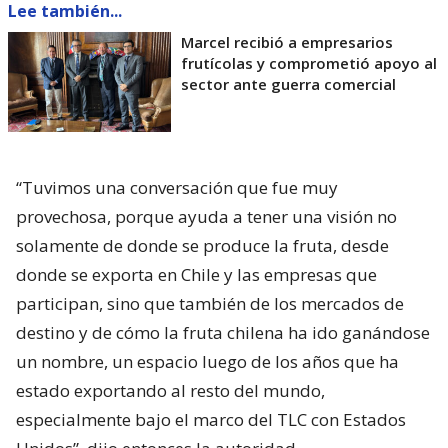
Lee también...
Marcel recibió a empresarios
frutícolas y comprometió apoyo al
sector ante guerra comercial
“Tuvimos una conversación que fue muy
provechosa, porque ayuda a tener una visión no
solamente de donde se produce la fruta, desde
donde se exporta en Chile y las empresas que
participan, sino que también de los mercados de
destino y de cómo la fruta chilena ha ido ganándose
un nombre, un espacio luego de los años que ha
estado exportando al resto del mundo,
especialmente bajo el marco del TLC con Estados