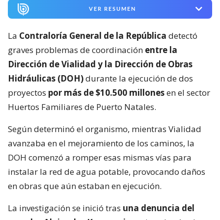
VER RESUMEN
La
Contraloría General de la República
detectó
graves problemas de coordinación
entre la
Dirección de Vialidad y la Dirección de Obras
Hidráulicas (DOH)
durante la ejecución de dos
proyectos
por más de $10.500 millones
en el sector
Huertos Familiares de Puerto Natales.
Según determinó el organismo, mientras Vialidad
avanzaba en el mejoramiento de los caminos, la
DOH comenzó a romper esas mismas vías para
instalar la red de agua potable, provocando daños
en obras que aún estaban en ejecución.
La investigación se inició tras
una denuncia del