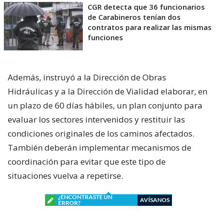
CGR detecta que 36 funcionarios
de Carabineros tenían dos
contratos para realizar las mismas
funciones
Además, instruyó a la Dirección de Obras
Hidráulicas y a la Dirección de Vialidad elaborar, en
un plazo de 60 días hábiles, un plan conjunto para
evaluar los sectores intervenidos y restituir las
condiciones originales de los caminos afectados.
También deberán implementar mecanismos de
coordinación para evitar que este tipo de
situaciones vuelva a repetirse.
¿ENCONTRASTE UN
AVÍSANOS
ERROR?