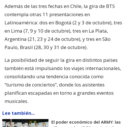
Además de las tres fechas en Chile, la gira de BTS
contempla otras 11 presentaciones en
Latinoamérica: dos en Bogotá (2 y 3 de octubre), tres
en Lima (7, 9 y 10 de octubre), tres en La Plata,
Argentina (21, 23 y 24 de octubre), y tres en São
Paulo, Brasil (28, 30 y 31 de octubre).
La posibilidad de seguir la gira en distintos países
también está impulsando los viajes internacionales,
consolidando una tendencia conocida como
“turismo de conciertos”, donde los asistentes
planifican escapadas en torno a grandes eventos
musicales.
Lee también...
El poder económico del ARMY: las