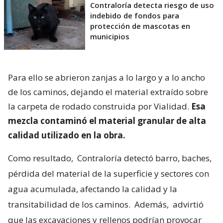
Contraloría detecta riesgo de uso
indebido de fondos para
protección de mascotas en
municipios
Para ello se abrieron zanjas a lo largo y a lo ancho
de los caminos, dejando el material extraído sobre
la carpeta de rodado construida por Vialidad.
Esa
mezcla contaminó el material granular de alta
calidad utilizado en la obra.
Como resultado,
Contraloría detectó barro, baches,
pérdida del material de la superficie y sectores con
agua acumulada, afectando la calidad y la
transitabilidad de los caminos.
Además,
advirtió
que las excavaciones y rellenos podrían provocar