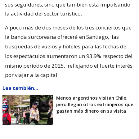
sus seguidores, sino que también está impulsando
la actividad del sector turístico.
A poco más de dos meses de los tres conciertos que
la banda surcoreana ofrecerá en Santiago,
las
búsquedas de vuelos y hoteles para las fechas de
los espectáculos aumentaron un 93,9% respecto del
mismo período de 2025,
reflejando el fuerte interés
por viajar a la capital.
Lee también...
Menos argentinos visitan Chile,
pero llegan otros extranjeros que
gastan más dinero en su visita