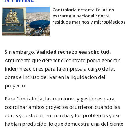
Lee también...
Contraloría detecta fallas en
estrategia nacional contra
residuos marinos y microplásticos
Sin embargo,
Vialidad rechazó esa solicitud.
Argumentó que detener el contrato podía generar
indemnizaciones para la empresa a cargo de las
obras e incluso derivar en la liquidación del
proyecto.
Para Contraloría, las reuniones y gestiones para
coordinar ambos proyectos ocurrieron cuando las
obras ya estaban en marcha y los problemas ya se
habían producido, lo que demuestra una deficiente