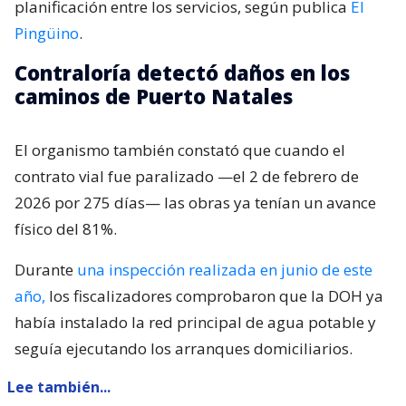
planificación entre los servicios, según publica
El
Pingüino
.
Contraloría detectó daños en los
caminos de Puerto Natales
El organismo también constató que cuando el
contrato vial fue paralizado —el 2 de febrero de
2026 por 275 días— las obras ya tenían un avance
físico del 81%.
Durante
una inspección realizada en junio de este
año,
los fiscalizadores comprobaron que la DOH ya
había instalado la red principal de agua potable y
seguía ejecutando los arranques domiciliarios.
Lee también...