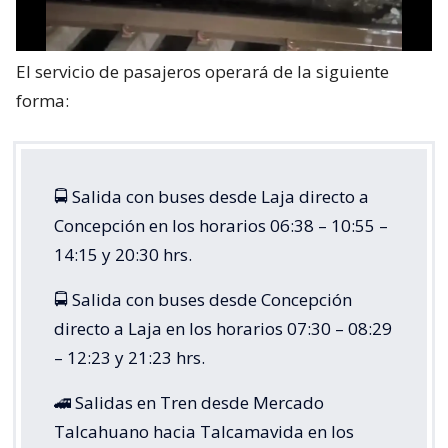
El servicio de pasajeros operará de la siguiente
forma:
🚍 Salida con buses desde Laja directo a
Concepción en los horarios 06:38 – 10:55 –
14:15 y 20:30 hrs.
🚍 Salida con buses desde Concepción
directo a Laja en los horarios 07:30 – 08:29
– 12:23 y 21:23 hrs.
🚄 Salidas en Tren desde Mercado
Talcahuano hacia Talcamavida en los