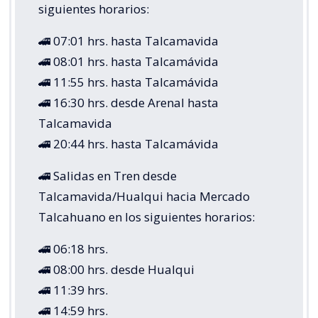
siguientes horarios:
🚄 07:01 hrs. hasta Talcamavida
🚄 08:01 hrs. hasta Talcamávida
🚄 11:55 hrs. hasta Talcamávida
🚄 16:30 hrs. desde Arenal hasta
Talcamavida
🚄 20:44 hrs. hasta Talcamávida
🚄 Salidas en Tren desde
Talcamavida/Hualqui hacia Mercado
Talcahuano en los siguientes horarios:
🚄 06:18 hrs.
🚄 08:00 hrs. desde Hualqui
🚄 11:39 hrs.
🚄 14:59 hrs.