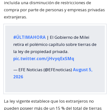
incluida una disminución de restricciones de
compra por parte de personas y empresas privadas
extranjeras.
#ÚLTIMAHORA
| El Gobierno de Milei
retira el polémico capítulo sobre tierras de
la ley de propiedad privada.
pic.twitter.com/jHvyqExSMq
— EFE Noticias (@EFEnoticias)
August 5,
2026
La ley vigente establece que los extranjeros no
pueden poseer más de un 15 % del total de tierras