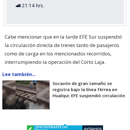
🚄 21:14 hrs.
Cabe mencionar que en la tarde EFE Sur suspendió
la circulación directa de trenes tanto de pasajeros
como de carga en los mencionados recorridos,
interrumpiendo la operación del Corto Laja.
Lee también...
Socavón de gran tamaño se
registra bajo la línea férrea en
Hualqui: EFE suspendió circulación
¿ENCONTRASTE UN
AVÍSANOS