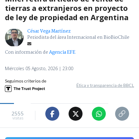
tierras a extranjeros en proyecto
de ley de propiedad en Argentina
César Vega Martínez
Periodista del área Internacional en BioBioChile
Con información de
Agencia EFE
Miércoles 05 Agosto, 2026 | 23:00
Seguimos criterios de
Ética y transparencia de BBCL
2555
visitas