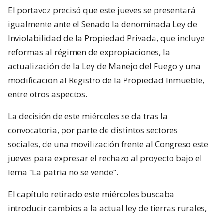
El portavoz precisó que este jueves se presentará
igualmente ante el Senado la denominada Ley de
Inviolabilidad de la Propiedad Privada, que incluye
reformas al régimen de expropiaciones, la
actualización de la Ley de Manejo del Fuego y una
modificación al Registro de la Propiedad Inmueble,
entre otros aspectos.
La decisión de este miércoles se da tras la
convocatoria, por parte de distintos sectores
sociales, de una movilización frente al Congreso este
jueves para expresar el rechazo al proyecto bajo el
lema “La patria no se vende”.
El capítulo retirado este miércoles buscaba
introducir cambios a la actual ley de tierras rurales,