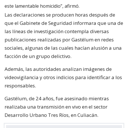
este lamentable homicidio”, afirmó.
Las declaraciones se producen horas después de
que el Gabinete de Seguridad informara que una de
las líneas de investigación contempla diversas
publicaciones realizadas por Gastélum en redes
sociales, algunas de las cuales hacían alusión a una
facción de un grupo delictivo.
Además, las autoridades analizan imágenes de
videovigilancia y otros indicios para identificar a los
responsables.
Gastélum, de 24 años, fue asesinado mientras
realizaba una transmisión en vivo en el sector
Desarrollo Urbano Tres Ríos, en Culiacán.