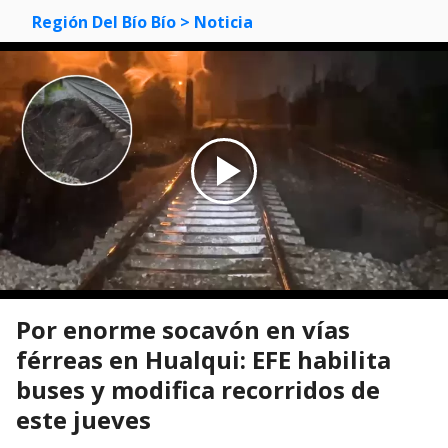
Región Del Bío Bío
> Noticia
Por enorme socavón en vías
férreas en Hualqui: EFE habilita
buses y modifica recorridos de
este jueves