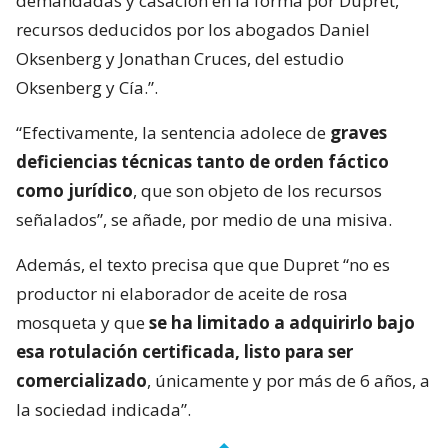
demandadas y casación en la forma por Dupret,
recursos deducidos por los abogados Daniel
Oksenberg y Jonathan Cruces, del estudio
Oksenberg y Cía.”.
“Efectivamente, la sentencia adolece de
graves
deficiencias técnicas tanto de orden fáctico
como jurídico
, que son objeto de los recursos
señalados”, se añade, por medio de una misiva.
Además, el texto precisa que que Dupret “no es
productor ni elaborador de aceite de rosa
mosqueta y que
se ha limitado a adquirirlo bajo
esa rotulación certificada, listo para ser
comercializado
, únicamente y por más de 6 años, a
la sociedad indicada”.