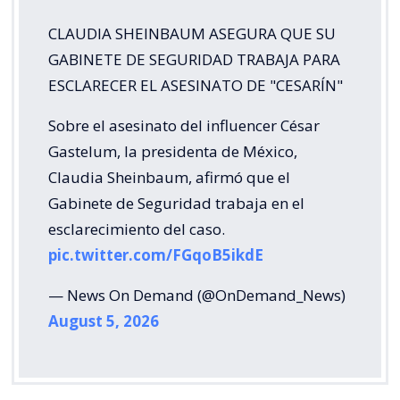
CLAUDIA SHEINBAUM ASEGURA QUE SU
GABINETE DE SEGURIDAD TRABAJA PARA
ESCLARECER EL ASESINATO DE "CESARÍN"
Sobre el asesinato del influencer César
Gastelum, la presidenta de México,
Claudia Sheinbaum, afirmó que el
Gabinete de Seguridad trabaja en el
esclarecimiento del caso.
pic.twitter.com/FGqoB5ikdE
— News On Demand (@OnDemand_News)
August 5, 2026