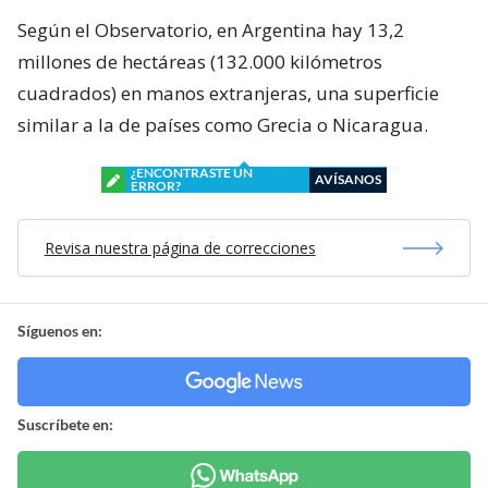
Según el Observatorio, en Argentina hay 13,2
millones de hectáreas (132.000 kilómetros
cuadrados) en manos extranjeras, una superficie
similar a la de países como Grecia o Nicaragua.
¿ENCONTRASTE UN
AVÍSANOS
ERROR?
Revisa nuestra página de correcciones
Síguenos en:
Suscríbete en: