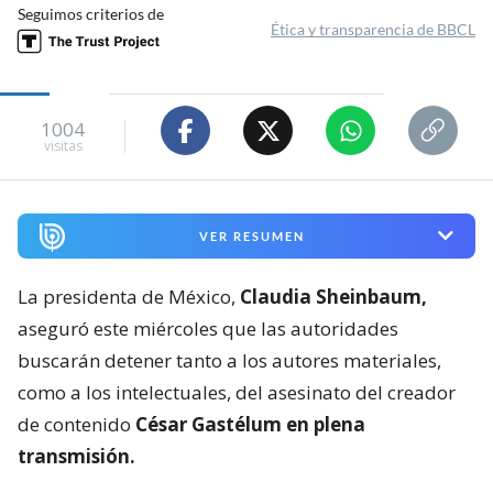
Seguimos criterios de
Ética y transparencia de BBCL
1004
visitas
VER RESUMEN
La presidenta de México,
Claudia Sheinbaum,
aseguró este miércoles que las autoridades
buscarán detener tanto a los autores materiales,
como a los intelectuales, del asesinato del creador
de contenido
César Gastélum en plena
transmisión.