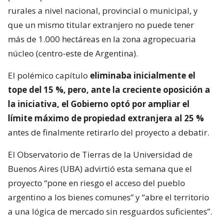
rurales a nivel nacional, provincial o municipal, y
que un mismo titular extranjero no puede tener
más de 1.000 hectáreas en la zona agropecuaria
núcleo (centro-este de Argentina).
El polémico capítulo
eliminaba inicialmente el
tope del 15 %, pero, ante la creciente oposición a
la iniciativa, el Gobierno optó por ampliar el
límite máximo de propiedad extranjera al 25 %
antes de finalmente retirarlo del proyecto a debatir.
El Observatorio de Tierras de la Universidad de
Buenos Aires (UBA) advirtió esta semana que el
proyecto “pone en riesgo el acceso del pueblo
argentino a los bienes comunes” y “abre el territorio
a una lógica de mercado sin resguardos suficientes”.