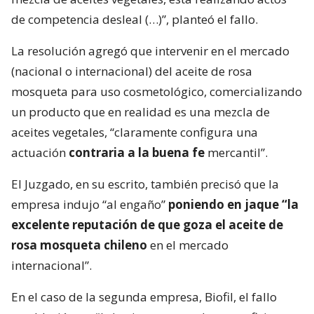
de competencia desleal (…)”, planteó el fallo.
La resolución agregó que intervenir en el mercado
(nacional o internacional) del aceite de rosa
mosqueta para uso cosmetológico, comercializando
un producto que en realidad es una mezcla de
aceites vegetales, “claramente configura una
actuación
contraria a la buena fe
mercantil”.
El Juzgado, en su escrito, también precisó que la
empresa indujo “al engaño”
poniendo en jaque “la
excelente reputación de que goza el aceite de
rosa mosqueta chileno
en el mercado
internacional”.
En el caso de la segunda empresa, Biofil, el fallo