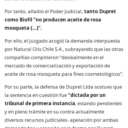
Por tanto, añadió el Poder Judicial,
tanto Dupret
como Biofil “no producen aceite de rosa
mosqueta (…)”.
Por ello, el Juzgado acogió la demanda interpuesta
por Natural Oils Chile S.A., subrayando que las otras
compañías compitieron “deslealmente en el
mercado de comercialización y exportación de
aceite de rosa mosqueta para fines cosmetológicos”.
Por su parte, la defensa de Dupret Ltda sostuvo que
la sentencia en cuestión fue
“dictada por un
tribunal de primera instancia
, estando pendientes
y en pleno trámite en su contra actualmente
diversos recursos judiciales- apelación por ambas