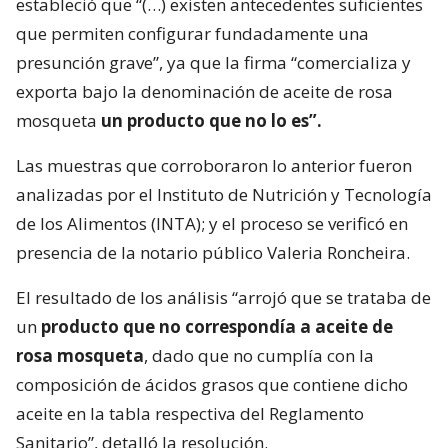
estableció que “(…) existen antecedentes suficientes
que permiten configurar fundadamente una
presunción grave”, ya que la firma “comercializa y
exporta bajo la denominación de aceite de rosa
mosqueta
un producto que no lo es”.
Las muestras que corroboraron lo anterior fueron
analizadas por el Instituto de Nutrición y Tecnología
de los Alimentos (INTA); y el proceso se verificó en
presencia de la notario público Valeria Roncheira.
El resultado de los análisis “arrojó que se trataba de
un
producto que no correspondía a aceite de
rosa mosqueta
, dado que no cumplía con la
composición de ácidos grasos que contiene dicho
aceite en la tabla respectiva del Reglamento
Sanitario”, detalló la resolución.