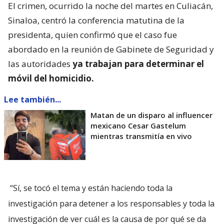
El crimen, ocurrido la noche del martes en Culiacán,
Sinaloa, centró la conferencia matutina de la
presidenta, quien confirmó que el caso fue
abordado en la reunión de Gabinete de Seguridad y
las autoridades
ya trabajan para determinar el
móvil del homicidio.
Lee también...
Matan de un disparo al influencer
mexicano Cesar Gastelum
mientras transmitía en vivo
“Sí, se tocó el tema y están haciendo toda la
investigación para detener a los responsables y toda la
investigación de ver cuál es la causa de por qué se da