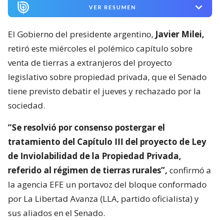
VER RESUMEN
El Gobierno del presidente argentino,
Javier Milei,
retiró este miércoles el polémico capítulo sobre
venta de tierras a extranjeros del proyecto
legislativo sobre propiedad privada, que el Senado
tiene previsto debatir el jueves y rechazado por la
sociedad.
“Se resolvió por consenso postergar el
tratamiento del Capítulo III del proyecto de Ley
de Inviolabilidad de la Propiedad Privada,
referido al régimen de tierras rurales”,
confirmó a
la agencia EFE un portavoz del bloque conformado
por La Libertad Avanza (LLA, partido oficialista) y
sus aliados en el Senado.