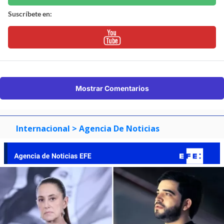
Suscríbete en:
Mostrar Comentarios
Internacional
> Agencia De Noticias