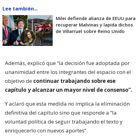
Lee también...
Milei defiende alianza de EEUU para
recuperar Malvinas y lapida dichos
de Villarruel sobre Reino Unido
Además, explicó que “la decisión fue adoptada por
unanimidad entre los integrantes del espacio con el
objetivo de
continuar trabajando sobre ese
capítulo y alcanzar un mayor nivel de consenso”.
Y aclaró que esta medida no implica la eliminación
definitiva del capítulo sino que responde a “la
voluntad política de seguir trabajando el texto y
enriquecerlo con nuevos aportes”.