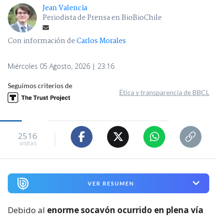
Jean Valencia
Periodista de Prensa en BioBioChile
Con información de
Carlos Morales
Miércoles 05 Agosto, 2026 | 23:16
Seguimos criterios de
Ética y transparencia de BBCL
2516
visitas
VER RESUMEN
Debido al
enorme socavón ocurrido en plena vía