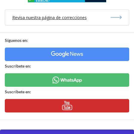
ERROR?
Revisa nuestra página de correcciones
Síguenos en:
Suscríbete en:
Suscríbete en: