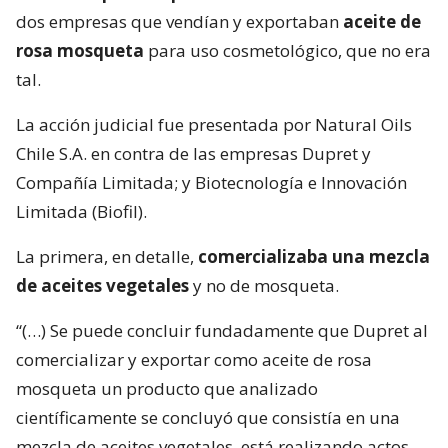
dos empresas que vendían y exportaban
aceite de
rosa mosqueta
para uso cosmetológico, que no era
tal.
La acción judicial fue presentada por Natural Oils
Chile S.A. en contra de las empresas Dupret y
Compañía Limitada; y Biotecnología e Innovación
Limitada (Biofil).
La primera, en detalle,
comercializaba una mezcla
de aceites vegetales
y no de mosqueta.
“(…) Se puede concluir fundadamente que Dupret al
comercializar y exportar como aceite de rosa
mosqueta un producto que analizado
científicamente se concluyó que consistía en una
mezcla de aceites vegetales, está realizando actos