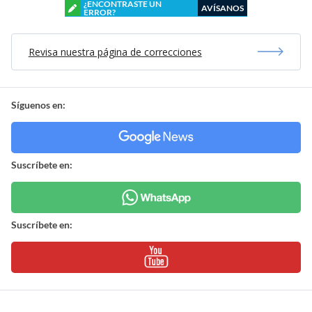
¿ENCONTRASTE UN
AVÍSANOS
ERROR?
Revisa nuestra página de correcciones
Síguenos en:
Suscríbete en:
Suscríbete en: