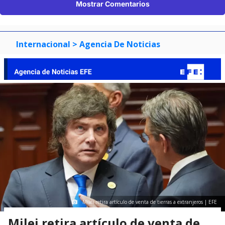
Mostrar Comentarios
Internacional
> Agencia De Noticias
Milei retira artículo de venta de tierras a extranjeros | EFE
Milei retira artículo de venta de