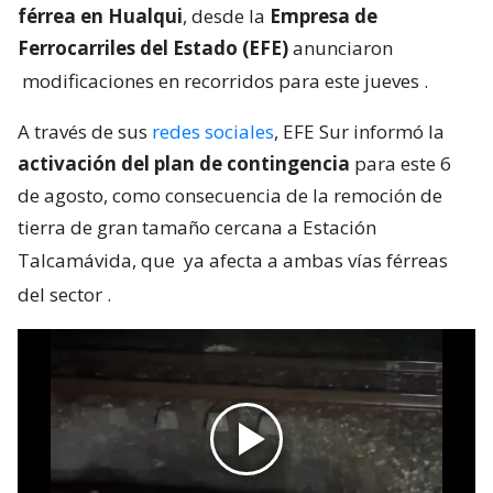
férrea en Hualqui
, desde la
Empresa de
Ferrocarriles del Estado (EFE)
anunciaron
modificaciones en recorridos para este jueves
.
A través de sus
redes sociales
, EFE Sur informó la
activación del plan de contingencia
para este 6
de agosto, como consecuencia de la remoción de
tierra de gran tamaño cercana a Estación
Talcamávida, que
ya afecta a ambas vías férreas
del sector
.