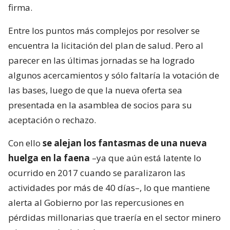
firma.
Entre los puntos más complejos por resolver se
encuentra la licitación del plan de salud. Pero al
parecer en las últimas jornadas se ha logrado
algunos acercamientos y sólo faltaría la votación de
las bases, luego de que la nueva oferta sea
presentada en la asamblea de socios para su
aceptación o rechazo.
Con ello
se alejan los fantasmas de una nueva
huelga en la faena
–ya que aún está latente lo
ocurrido en 2017 cuando se paralizaron las
actividades por más de 40 días–, lo que mantiene
alerta al Gobierno por las repercusiones en
pérdidas millonarias que traería en el sector minero