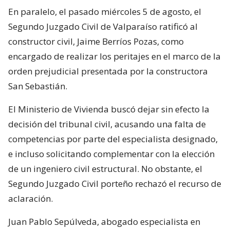
En paralelo, el pasado miércoles 5 de agosto, el
Segundo Juzgado Civil de Valparaíso ratificó al
constructor civil, Jaime Berríos Pozas, como
encargado de realizar los peritajes en el marco de la
orden prejudicial presentada por la constructora
San Sebastián.
El Ministerio de Vivienda buscó dejar sin efecto la
decisión del tribunal civil, acusando una falta de
competencias por parte del especialista designado,
e incluso solicitando complementar con la elección
de un ingeniero civil estructural. No obstante, el
Segundo Juzgado Civil porteño rechazó el recurso de
aclaración.
Juan Pablo Sepúlveda, abogado especialista en