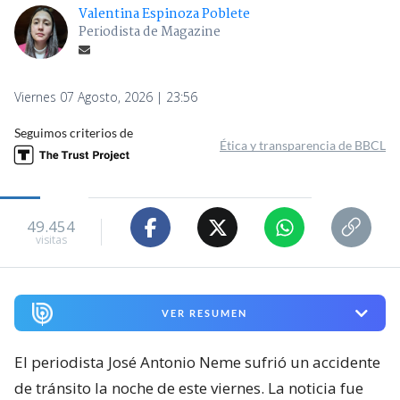
Valentina Espinoza Poblete
Periodista de Magazine
Viernes 07 Agosto, 2026 | 23:56
Seguimos criterios de
Ética y transparencia de BBCL
49.454
visitas
VER RESUMEN
El periodista José Antonio Neme sufrió un accidente
de tránsito la noche de este viernes. La noticia fue