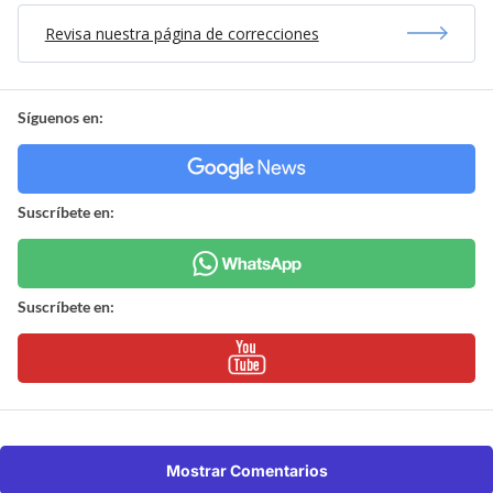
Revisa nuestra página de correcciones
Síguenos en:
Suscríbete en:
Suscríbete en:
Mostrar Comentarios