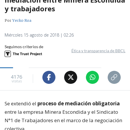
y trabajadores
Por
Yerko Roa
Miércoles 15 agosto de 2018 | 02:26
Seguimos criterios de
Ética y transparencia de BBCL
4176
visitas
Se extendió el
proceso de mediación obligatoria
entre la empresa Minera Escondida y el Sindicato
N°1 de Trabajadores en el marco de la negociación
colectiva.