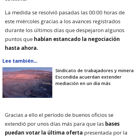
La medida se resolvió pasadas las 00:00 horas de
este miércoles gracias a los avances registrados
durante los últimos días que despejaron algunos
puntos que
habían estancado la negociación
hasta ahora.
Lee también...
Sindicato de trabajadores y minera
Escondida acuerdan extender
mediación en un día más
Gracias a ello el período de buenos oficios se
extendió por unos días más para que las
bases
puedan votar la última oferta
presentada por la