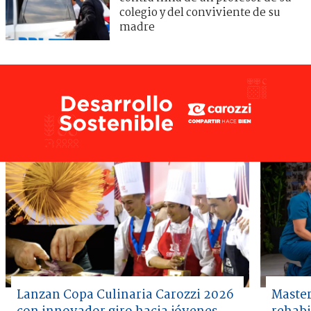
colegio y del conviviente de su
madre
Lanzan Copa Culinaria Carozzi 2026
Master