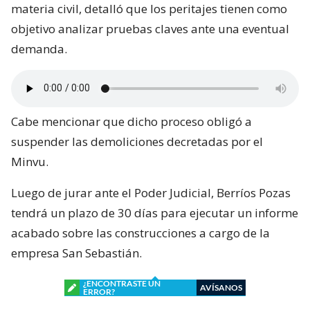
materia civil, detalló que los peritajes tienen como
objetivo analizar pruebas claves ante una eventual
demanda.
Cabe mencionar que dicho proceso obligó a
suspender las demoliciones decretadas por el
Minvu.
Luego de jurar ante el Poder Judicial, Berríos Pozas
tendrá un plazo de 30 días para ejecutar un informe
acabado sobre las construcciones a cargo de la
empresa San Sebastián.
¿ENCONTRASTE UN
AVÍSANOS
ERROR?