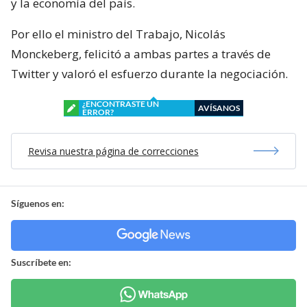
y la economía del país.
Por ello el ministro del Trabajo, Nicolás
Monckeberg, felicitó a ambas partes a través de
Twitter y valoró el esfuerzo durante la negociación.
¿ENCONTRASTE UN
AVÍSANOS
ERROR?
Revisa nuestra página de correcciones
Síguenos en:
Suscríbete en: