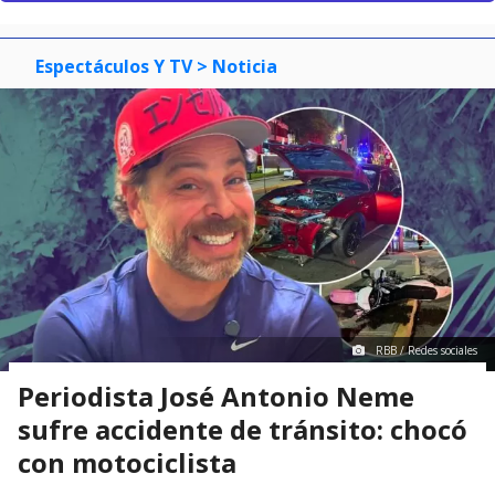
Espectáculos Y TV
> Noticia
RBB / Redes sociales
Periodista José Antonio Neme
sufre accidente de tránsito: chocó
con motociclista