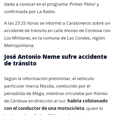
dada a conocer en el programa ‘
Primer Plano
‘ y
confirmada por La Radio.
A las 23:25 horas se informó a Carabineros sobre un
accidente de tránsito en calle Alonso de Córdova con
Los Militares, en la comuna de Las Condes, región
Metropolitana.
José Antonio Neme sufre accidente
de tránsito
Según la información preliminar, el vehículo
particular marca Mazda, conducido por el
periodista de Mega, mientras circulaba por Alonso
de Córdova en dirección al sur,
habría colisionado
con el conductor de una motocicleta
, quien lo