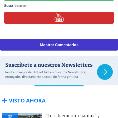
Suscríbete en:
Mostrar Comentarios
VISTO AHORA
"Terriblemente chantas" y
32