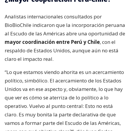
Analistas internacionales consultados por
BioBioChile indicaron que la incorporación peruana
al Escudo de las Américas abre una oportunidad de
mayor coordinación entre Perú y Chile
, con el
respaldo de Estados Unidos, aunque aún no está
claro el impacto real.
“Lo que estamos viendo ahorita es un acercamiento
político, simbólico. El acercamiento de los Estados
Unidos va en ese aspecto y, obviamente, lo que hay
que ver es cómo se aterriza de lo político a lo
operativo. Vuelvo al punto central: Esto no está
claro. Es muy bonita la parte declarativa de que
vamos a formar parte del Escudo de las Américas,