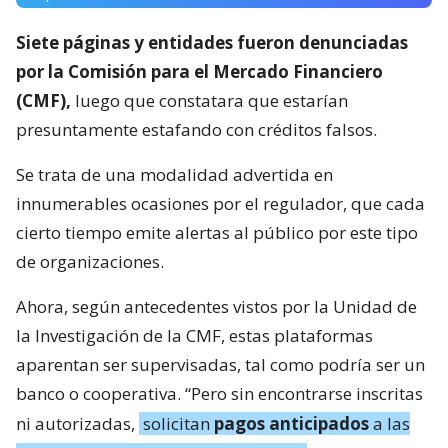
Siete páginas y entidades fueron denunciadas
por la Comisión para el Mercado Financiero
(CMF),
luego que constatara que estarían
presuntamente estafando con créditos falsos.
Se trata de una modalidad advertida en
innumerables ocasiones por el regulador, que cada
cierto tiempo emite alertas al público por este tipo
de organizaciones.
Ahora, según antecedentes vistos por la Unidad de
la Investigación de la CMF, estas plataformas
aparentan ser supervisadas, tal como podría ser un
banco o cooperativa. “Pero sin encontrarse inscritas
ni autorizadas,
solicitan
pagos anticipados
a las