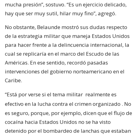
mucha presión”, sostuvo. “Es un ejercicio delicado,
hay que ser muy sutil, hilar muy fino”, agregó.
No obstante, Belaunde mostró sus dudas respecto
de la estrategia militar que maneja Estados Unidos
para hacer frente a la delincuencia internacional, la
cual se replicaría en el marco del Escudo de las
Américas. En ese sentido, recordó pasadas
intervenciones del gobierno norteamericano en el
Caribe.
“Está por verse si el tema militar
realmente es
efectivo en la lucha contra el crimen organizado
. No
es seguro, porque, por ejemplo, dicen que el flujo de
cocaína hacia Estados Unidos no se ha visto
detenido por el bombardeo de lanchas que estaban