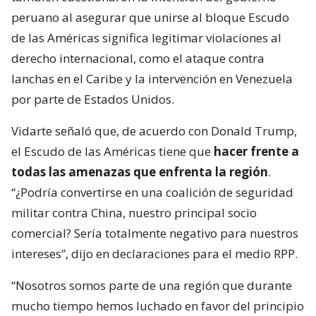
peruano al asegurar que unirse al bloque Escudo
de las Américas significa legitimar violaciones al
derecho internacional, como el ataque contra
lanchas en el Caribe y la intervención en Venezuela
por parte de Estados Unidos.
Vidarte señaló que, de acuerdo con Donald Trump,
el Escudo de las Américas tiene que
hacer frente a
todas las amenazas que enfrenta la región
.
“¿Podría convertirse en una coalición de seguridad
militar contra China, nuestro principal socio
comercial? Sería totalmente negativo para nuestros
intereses”, dijo en declaraciones para el medio RPP.
“Nosotros somos parte de una región que durante
mucho tiempo hemos luchado en favor del principio