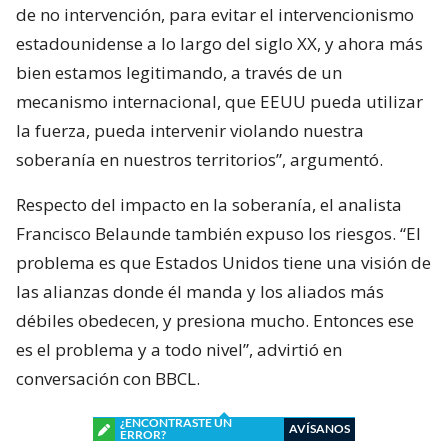
de no intervención, para evitar el intervencionismo
estadounidense a lo largo del siglo XX, y ahora más
bien estamos legitimando, a través de un
mecanismo internacional, que EEUU pueda utilizar
la fuerza, pueda intervenir violando nuestra
soberanía en nuestros territorios”, argumentó.
Respecto del impacto en la soberanía, el analista
Francisco Belaunde también expuso los riesgos. “El
problema es que Estados Unidos tiene una visión de
las alianzas donde él manda y los aliados más
débiles obedecen, y presiona mucho. Entonces ese
es el problema y a todo nivel”, advirtió en
conversación con BBCL.
¿ENCONTRASTE UN
AVÍSANOS
ERROR?