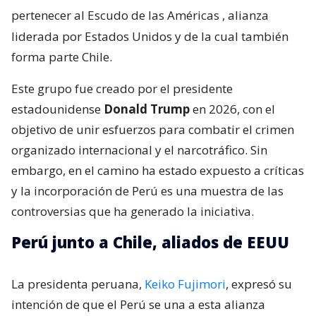
pertenecer al Escudo de las Américas
, alianza
liderada por Estados Unidos y de la cual también
forma parte Chile.
Este grupo fue creado por el presidente
estadounidense
Donald Trump
en 2026, con el
objetivo de unir esfuerzos para combatir el crimen
organizado internacional y el narcotráfico. Sin
embargo, en el camino ha estado expuesto a críticas
y la incorporación de Perú es una muestra de las
controversias que ha generado la iniciativa.
Perú junto a Chile, aliados de EEUU
La presidenta peruana,
Keiko Fujimori
, expresó su
intención de que el Perú se una a esta alianza