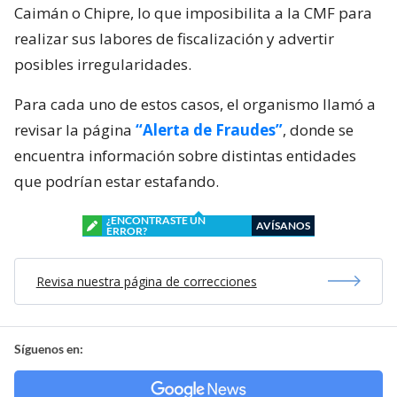
Caimán o Chipre, lo que imposibilita a la CMF para
realizar sus labores de fiscalización y advertir
posibles irregularidades.
Para cada uno de estos casos, el organismo llamó a
revisar la página
“Alerta de Fraudes”
, donde se
encuentra información sobre distintas entidades
que podrían estar estafando.
¿ENCONTRASTE UN
AVÍSANOS
ERROR?
Revisa nuestra página de correcciones
Síguenos en: