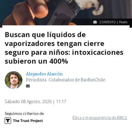
CONTEXTO | Pexels
Buscan que líquidos de
vaporizadores tengan cierre
seguro para niños: intoxicaciones
subieron un 400%
Alejandro Alarcón
Periodista. Colaborador de BioBioChile.
Sábado 08 Agosto, 2026 | 11:17
Seguimos criterios de
Ética y transparencia de BBCL