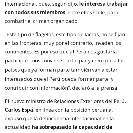
internacional, pues, según dijo,
le interesa trabajar
con todos sus miembros
, entre ellos Chile, para
combatir el crimen organizado.
“Este tipo de flagelos, este tipo de lacras, no se fijan
en las fronteras, muy por el contrario, invaden los
continentes. Es por eso que al Perú nos gustaría
participar,
nos conviene participar y creo que a los
países que ya forman parte también van a estar
interesados que el Perú pueda formar parte
y
contribuir con información”, declaró a la prensa.
El nuevo ministro de Relaciones Exteriores del Perú,
Carlos Espá
, en línea con la posición peruana,
expuso que la delincuencia internacional en la
actualidad
ha sobrepasado la capacidad de