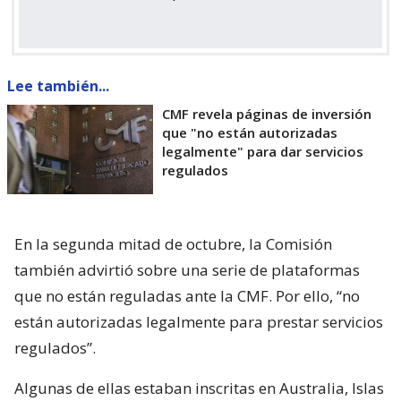
Lee también...
CMF revela páginas de inversión
que "no están autorizadas
legalmente" para dar servicios
regulados
En la segunda mitad de octubre, la Comisión
también advirtió sobre una serie de plataformas
que no están reguladas ante la CMF. Por ello, “no
están autorizadas legalmente para prestar servicios
regulados”.
Algunas de ellas estaban inscritas en Australia, Islas