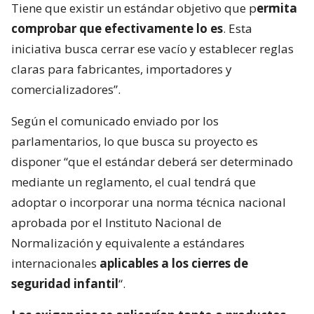
Tiene que existir un estándar objetivo que p
ermita
comprobar que efectivamente lo es
. Esta
iniciativa busca cerrar ese vacío y establecer reglas
claras para fabricantes, importadores y
comercializadores”.
Según el comunicado enviado por los
parlamentarios, lo que busca su proyecto es
disponer “que el estándar deberá ser determinado
mediante un reglamento, el cual tendrá que
adoptar o incorporar una norma técnica nacional
aprobada por el Instituto Nacional de
Normalización y equivalente a estándares
internacionales
aplicables a los cierres de
seguridad infantil
“.