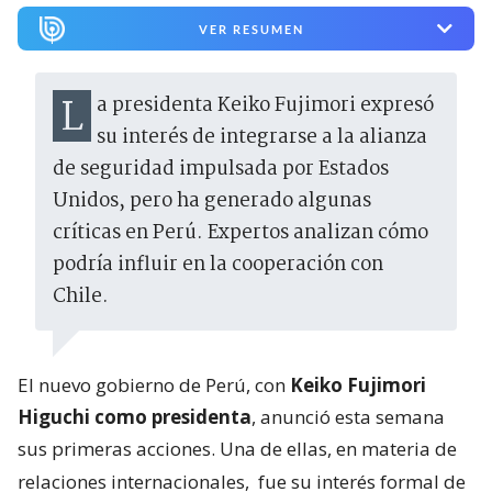
VER RESUMEN
La presidenta Keiko Fujimori expresó
su interés de integrarse a la alianza
de seguridad impulsada por Estados
Unidos, pero ha generado algunas
críticas en Perú. Expertos analizan cómo
podría influir en la cooperación con
Chile.
El nuevo gobierno de Perú, con
Keiko Fujimori
Higuchi como presidenta
, anunció esta semana
sus primeras acciones. Una de ellas, en materia de
relaciones internacionales,
fue su interés formal de