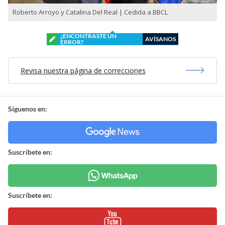
Roberto Arroyo y Catalina Del Real | Cedida a BBCL
¿ENCONTRASTE UN
AVÍSANOS
ERROR?
Revisa nuestra página de correcciones
Síguenos en:
Suscríbete en:
Suscríbete en: