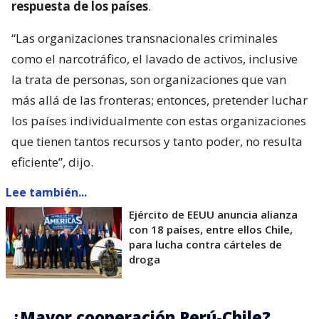
respuesta de los países
.
“Las organizaciones transnacionales criminales
como el narcotráfico, el lavado de activos, inclusive
la trata de personas, son organizaciones que van
más allá de las fronteras; entonces, pretender luchar
los países individualmente con estas organizaciones
que tienen tantos recursos y tanto poder, no resulta
eficiente”, dijo.
Lee también...
Ejército de EEUU anuncia alianza
con 18 países, entre ellos Chile,
para lucha contra cárteles de
droga
¿Mayor cooperación Perú-Chile?