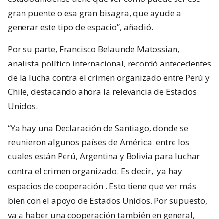
gran puente o esa gran bisagra, que ayude a
generar este tipo de espacio”, añadió.
Por su parte, Francisco Belaunde Matossian,
analista político internacional, recordó antecedentes
de la lucha contra el crimen organizado entre Perú y
Chile, destacando ahora la relevancia de Estados
Unidos.
“Ya hay una Declaración de Santiago, donde se
reunieron algunos países de América, entre los
cuales están Perú, Argentina y Bolivia para luchar
contra el crimen organizado. Es decir,
ya hay
espacios de cooperación
. Esto tiene que ver más
bien con el apoyo de Estados Unidos. Por supuesto,
va a haber una cooperación también en general,