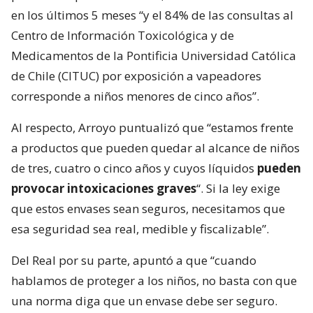
en los últimos 5 meses “y el 84% de las consultas al
Centro de Información Toxicológica y de
Medicamentos de la Pontificia Universidad Católica
de Chile (CITUC) por exposición a vapeadores
corresponde a niños menores de cinco años”.
Al respecto, Arroyo puntualizó que “estamos frente
a productos que pueden quedar al alcance de niños
de tres, cuatro o cinco años y cuyos líquidos
pueden
provocar intoxicaciones graves
“. Si la ley exige
que estos envases sean seguros, necesitamos que
esa seguridad sea real, medible y fiscalizable”.
Del Real por su parte, apuntó a que “cuando
hablamos de proteger a los niños, no basta con que
una norma diga que un envase debe ser seguro.