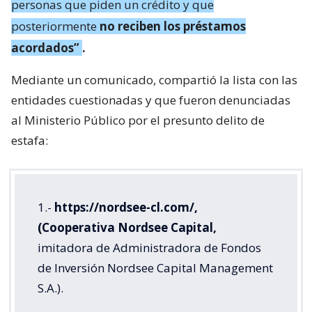
personas que piden un crédito y que
posteriormente
no reciben los préstamos
acordados”
.
Mediante un comunicado, compartió la lista con las
entidades cuestionadas y que fueron denunciadas
al Ministerio Público por el presunto delito de
estafa:
1.-
https://nordsee-cl.com/,
(Cooperativa Nordsee Capital,
imitadora de Administradora de Fondos
de Inversión Nordsee Capital Management
S.A.).