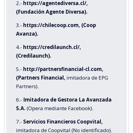
2.-
https://agentediversa.cl/,
(Fundación Agente Diversa).
3.-
https://chilecoop.com, (Coop
Avanza).
4.-
https://credilaunch.cl/,
(Credilaunch).
5.-
http://partnersfinancial-cl.com,
(Partners Financial,
imitadora de EPG
Partners).
6.-
Imitadora de Gestora La Avanzada
S.A.
(Opera mediante Facebook).
7.-
Servicios Financieros Coopvital,
imitadora de Coopvital (No identificado).