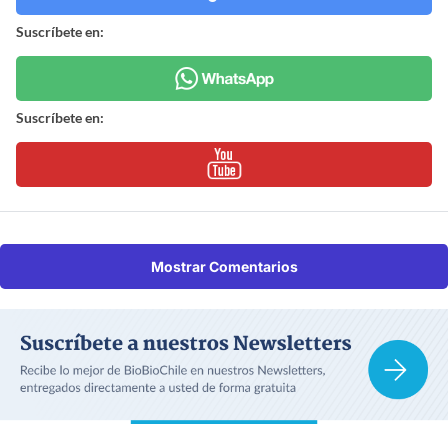
Suscríbete en:
Suscríbete en:
Mostrar Comentarios