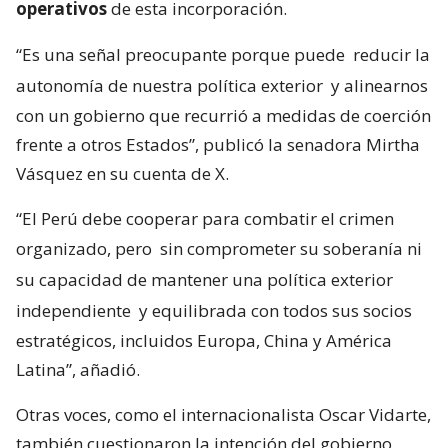
operativos
de esta incorporación.
“Es una señal preocupante porque puede
reducir la
autonomía de nuestra política exterior
y alinearnos
con un gobierno que recurrió a medidas de coerción
frente a otros Estados”, publicó la senadora Mirtha
Vásquez en su cuenta de X.
“El Perú debe cooperar para combatir el crimen
organizado, pero
sin comprometer su soberanía ni
su capacidad de mantener una política exterior
independiente
y equilibrada con todos sus socios
estratégicos, incluidos Europa, China y América
Latina”, añadió.
Otras voces, como el internacionalista Oscar Vidarte,
también cuestionaron la intención del gobierno