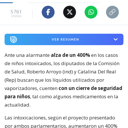
5761
visitas
VER RESUMEN
Ante una alarmante
alza de un 400%
en los casos
de niños intoxicados, los diputados de la Comisión
de Salud, Roberto Arroyo (ind) y Catalina Del Real
(Rep) buscan que los líquidos utilizados por
vaporizadores, cuenten
con un cierre de seguridad
para niños
, tal como algunos medicamentos en la
actualidad.
Las intoxicaciones, según el proyecto presentado
por ambos parlamentarios, aumentaron un 400%