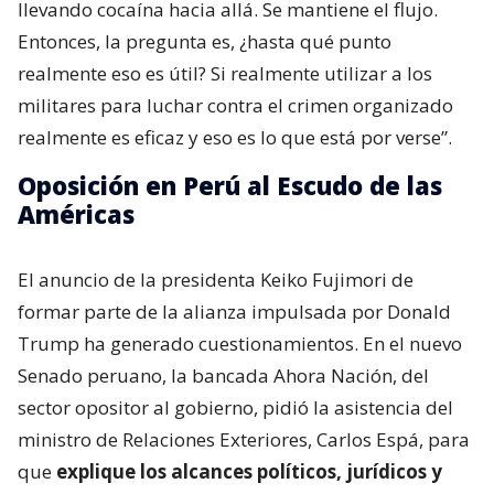
llevando cocaína hacia allá. Se mantiene el flujo.
Entonces, la pregunta es, ¿hasta qué punto
realmente eso es útil? Si realmente utilizar a los
militares para luchar contra el crimen organizado
realmente es eficaz y eso es lo que está por verse”.
Oposición en Perú al Escudo de las
Américas
El anuncio de la presidenta Keiko Fujimori de
formar parte de la alianza impulsada por Donald
Trump ha generado cuestionamientos. En el nuevo
Senado peruano, la bancada Ahora Nación, del
sector opositor al gobierno, pidió la asistencia del
ministro de Relaciones Exteriores, Carlos Espá, para
que
explique los alcances políticos, jurídicos y