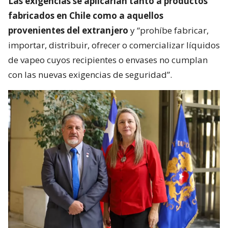
Las exigencias se aplicarían tanto a productos
fabricados en Chile como a aquellos
provenientes del extranjero
y “prohíbe fabricar,
importar, distribuir, ofrecer o comercializar líquidos
de vapeo cuyos recipientes o envases no cumplan
con las nuevas exigencias de seguridad”.