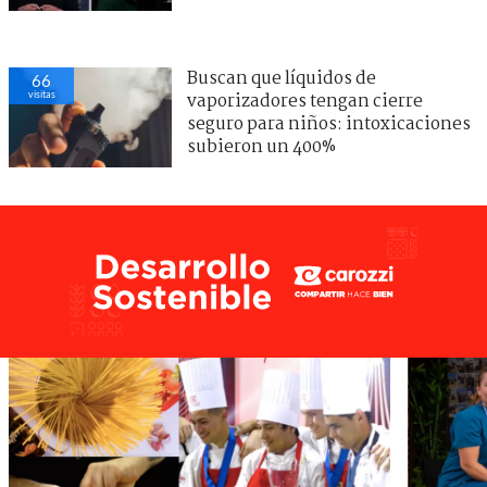
Buscan que líquidos de
66
visitas
vaporizadores tengan cierre
seguro para niños: intoxicaciones
subieron un 400%