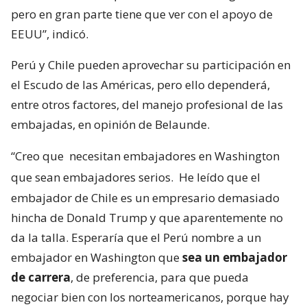
pero en gran parte tiene que ver con el apoyo de
EEUU”, indicó.
Perú y Chile pueden aprovechar su participación en
el Escudo de las Américas, pero ello dependerá,
entre otros factores, del manejo profesional de las
embajadas, en opinión de Belaunde.
“Creo que
necesitan embajadores en Washington
que sean embajadores serios.
He leído que el
embajador de Chile es un empresario demasiado
hincha de Donald Trump y que aparentemente no
da la talla. Esperaría que el Perú nombre a un
embajador en Washington que
sea un embajador
de carrera
, de preferencia, para que pueda
negociar bien con los norteamericanos, porque hay