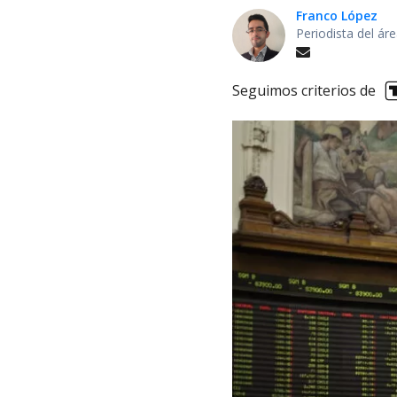
Franco López
Periodista del á
Seguimos criterios de