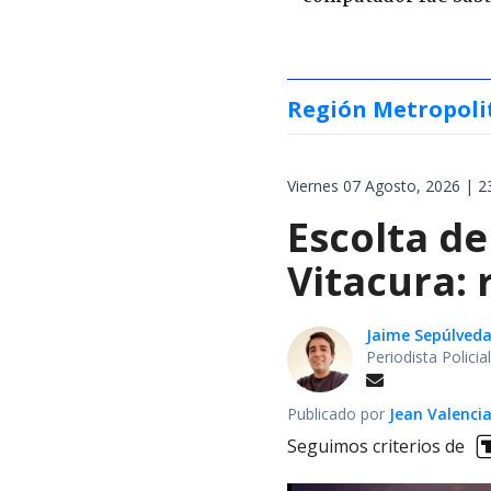
Región Metropoli
Viernes 07 Agosto, 2026 | 2
Escolta de
Vitacura:
Jaime Sepúlved
Periodista Polici
Publicado por
Jean Valenci
Seguimos criterios de