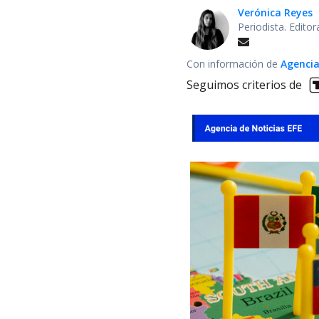
Verónica Reyes
Periodista. Edito
Con información de
Agencia
Seguimos criterios de