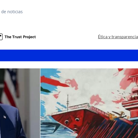
 de noticias
Ética y transparenci