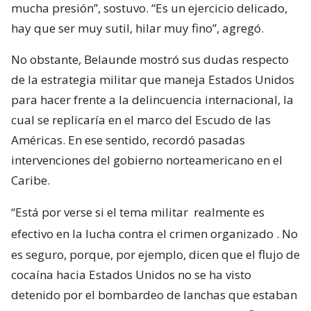
mucha presión”, sostuvo. “Es un ejercicio delicado,
hay que ser muy sutil, hilar muy fino”, agregó.
No obstante, Belaunde mostró sus dudas respecto
de la estrategia militar que maneja Estados Unidos
para hacer frente a la delincuencia internacional, la
cual se replicaría en el marco del Escudo de las
Américas. En ese sentido, recordó pasadas
intervenciones del gobierno norteamericano en el
Caribe.
“Está por verse si el tema militar
realmente es
efectivo en la lucha contra el crimen organizado
. No
es seguro, porque, por ejemplo, dicen que el flujo de
cocaína hacia Estados Unidos no se ha visto
detenido por el bombardeo de lanchas que estaban