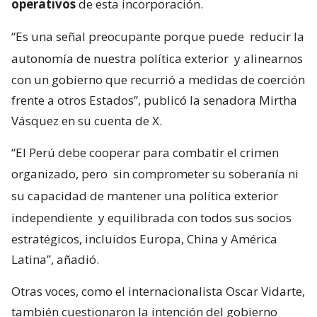
operativos
de esta incorporación.
“Es una señal preocupante porque puede
reducir la
autonomía de nuestra política exterior
y alinearnos
con un gobierno que recurrió a medidas de coerción
frente a otros Estados”, publicó la senadora Mirtha
Vásquez en su cuenta de X.
“El Perú debe cooperar para combatir el crimen
organizado, pero
sin comprometer su soberanía ni
su capacidad de mantener una política exterior
independiente
y equilibrada con todos sus socios
estratégicos, incluidos Europa, China y América
Latina”, añadió.
Otras voces, como el internacionalista Oscar Vidarte,
también cuestionaron la intención del gobierno