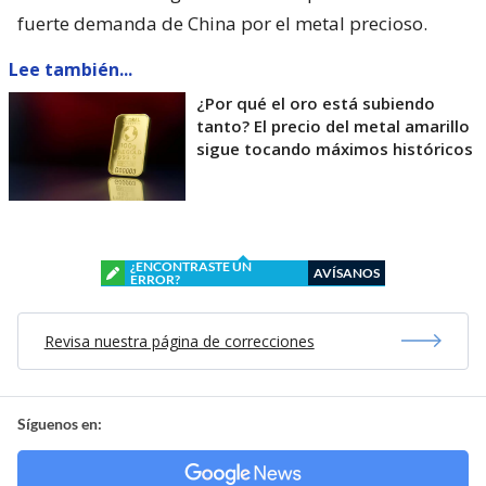
fuerte demanda de China por el metal precioso.
Lee también...
¿Por qué el oro está subiendo
tanto? El precio del metal amarillo
sigue tocando máximos históricos
¿ENCONTRASTE UN
AVÍSANOS
ERROR?
Revisa nuestra página de correcciones
Síguenos en: