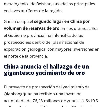
metalogénico de Beishan, uno de los principales
enclaves auríferos de la región.
Gansu ocupa el
segundo lugar en China por
volumen de reservas de oro.
En los últimos años,
el Gobierno provincial ha intensificado las
prospecciones dentro del plan nacional de
exploración geológica, con mayores inversiones en
el norte de la provincia.
China anuncia el hallazgo de un
gigantesco yacimiento de oro
El proyecto de prospección del yacimiento de
Qianhongquan ha recibido una inversión
acumulada de 76,28 millones de yuanes (US$10,5