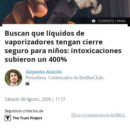
CONTEXTO | Pexels
Buscan que líquidos de
vaporizadores tengan cierre
seguro para niños: intoxicaciones
subieron un 400%
Alejandro Alarcón
Periodista. Colaborador de BioBioChile.
Sábado 08 Agosto, 2026 | 11:17
Seguimos criterios de
Ética y transparencia de BBCL