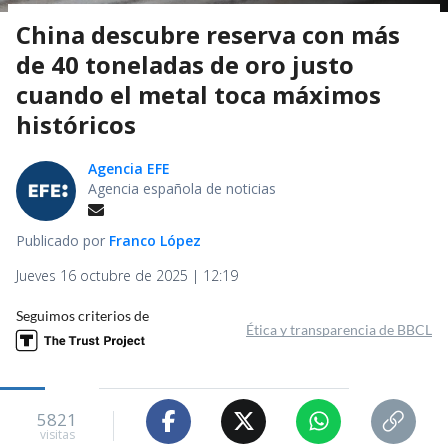
China descubre reserva con más
de 40 toneladas de oro justo
cuando el metal toca máximos
históricos
Agencia EFE
Agencia española de noticias
Publicado por
Franco López
Jueves 16 octubre de 2025 | 12:19
Seguimos criterios de
Ética y transparencia de BBCL
5821
visitas