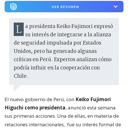
VER RESUMEN
La presidenta Keiko Fujimori expresó
su interés de integrarse a la alianza
de seguridad impulsada por Estados
Unidos, pero ha generado algunas
críticas en Perú. Expertos analizan cómo
podría influir en la cooperación con
Chile.
El nuevo gobierno de Perú, con
Keiko Fujimori
Higuchi como presidenta
, anunció esta semana
sus primeras acciones. Una de ellas, en materia de
relaciones internacionales,
fue su interés formal de