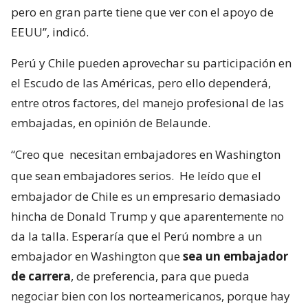
pero en gran parte tiene que ver con el apoyo de
EEUU”, indicó.
Perú y Chile pueden aprovechar su participación en
el Escudo de las Américas, pero ello dependerá,
entre otros factores, del manejo profesional de las
embajadas, en opinión de Belaunde.
“Creo que
necesitan embajadores en Washington
que sean embajadores serios.
He leído que el
embajador de Chile es un empresario demasiado
hincha de Donald Trump y que aparentemente no
da la talla. Esperaría que el Perú nombre a un
embajador en Washington que
sea un embajador
de carrera
, de preferencia, para que pueda
negociar bien con los norteamericanos, porque hay