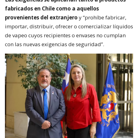
fabricados en Chile como a aquellos
provenientes del extranjero
y “prohíbe fabricar,
importar, distribuir, ofrecer o comercializar líquidos
de vapeo cuyos recipientes o envases no cumplan
con las nuevas exigencias de seguridad”.