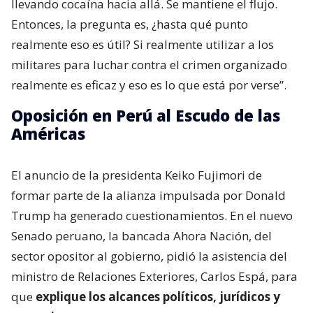
llevando cocaína hacia allá. Se mantiene el flujo.
Entonces, la pregunta es, ¿hasta qué punto
realmente eso es útil? Si realmente utilizar a los
militares para luchar contra el crimen organizado
realmente es eficaz y eso es lo que está por verse”.
Oposición en Perú al Escudo de las
Américas
El anuncio de la presidenta Keiko Fujimori de
formar parte de la alianza impulsada por Donald
Trump ha generado cuestionamientos. En el nuevo
Senado peruano, la bancada Ahora Nación, del
sector opositor al gobierno, pidió la asistencia del
ministro de Relaciones Exteriores, Carlos Espá, para
que
explique los alcances políticos, jurídicos y