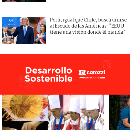
Perú, igual que Chile, busca unirse
55
visitas
al Escudo de las Américas: "EEUU
tiene una visión donde él manda"