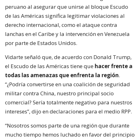
peruano al asegurar que unirse al bloque Escudo
de las Américas significa legitimar violaciones al
derecho internacional, como el ataque contra
lanchas en el Caribe y la intervención en Venezuela
por parte de Estados Unidos.
Vidarte señaló que, de acuerdo con Donald Trump,
el Escudo de las Américas tiene que
hacer frente a
todas las amenazas que enfrenta la región
.
“¿Podría convertirse en una coalición de seguridad
militar contra China, nuestro principal socio
comercial? Sería totalmente negativo para nuestros
intereses”, dijo en declaraciones para el medio RPP.
“Nosotros somos parte de una región que durante
mucho tiempo hemos luchado en favor del principio