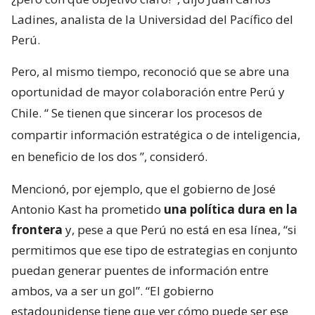
Ladines, analista de la Universidad del Pacífico del
Perú.
Pero, al mismo tiempo, reconoció que se abre una
oportunidad de mayor colaboración entre Perú y
Chile. “
Se tienen que sincerar los procesos de
compartir información estratégica o de inteligencia,
en beneficio de los dos
”, consideró.
Mencionó, por ejemplo, que el gobierno de José
Antonio Kast ha prometido
una política dura en la
frontera
y, pese a que Perú no está en esa línea, “si
permitimos que ese tipo de estrategias en conjunto
puedan generar puentes de información entre
ambos, va a ser un gol”. “El gobierno
estadounidense tiene que ver cómo puede ser ese