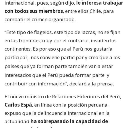
internacional, pues, según dijo,
le interesa trabajar
con todos sus miembros
, entre ellos Chile, para
combatir el crimen organizado.
“Este tipo de flagelos, este tipo de lacras, no se fijan
en las fronteras, muy por el contrario, invaden los
continentes. Es por eso que al Perú nos gustaría
participar,
nos conviene participar y creo que a los
países que ya forman parte también van a estar
interesados que el Perú pueda formar parte
y
contribuir con información”, declaró a la prensa.
El nuevo ministro de Relaciones Exteriores del Perú,
Carlos Espá
, en línea con la posición peruana,
expuso que la delincuencia internacional en la
actualidad
ha sobrepasado la capacidad de