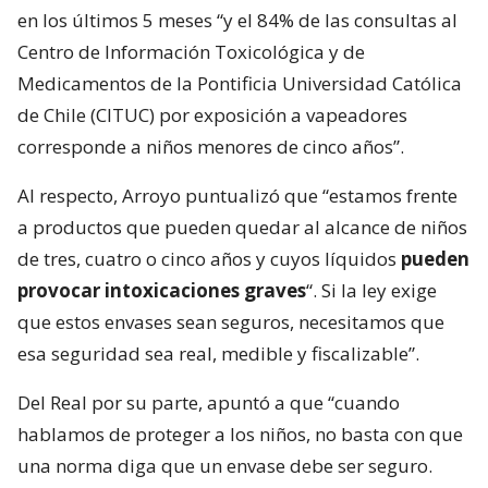
en los últimos 5 meses “y el 84% de las consultas al
Centro de Información Toxicológica y de
Medicamentos de la Pontificia Universidad Católica
de Chile (CITUC) por exposición a vapeadores
corresponde a niños menores de cinco años”.
Al respecto, Arroyo puntualizó que “estamos frente
a productos que pueden quedar al alcance de niños
de tres, cuatro o cinco años y cuyos líquidos
pueden
provocar intoxicaciones graves
“. Si la ley exige
que estos envases sean seguros, necesitamos que
esa seguridad sea real, medible y fiscalizable”.
Del Real por su parte, apuntó a que “cuando
hablamos de proteger a los niños, no basta con que
una norma diga que un envase debe ser seguro.