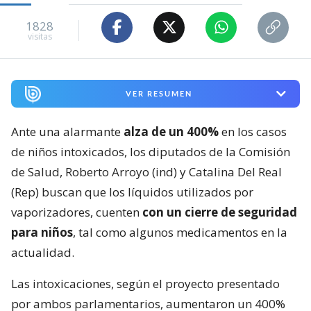
1828
visitas
VER RESUMEN
Ante una alarmante
alza de un 400%
en los casos
de niños intoxicados, los diputados de la Comisión
de Salud, Roberto Arroyo (ind) y Catalina Del Real
(Rep) buscan que los líquidos utilizados por
vaporizadores, cuenten
con un cierre de seguridad
para niños
, tal como algunos medicamentos en la
actualidad.
Las intoxicaciones, según el proyecto presentado
por ambos parlamentarios, aumentaron un 400%