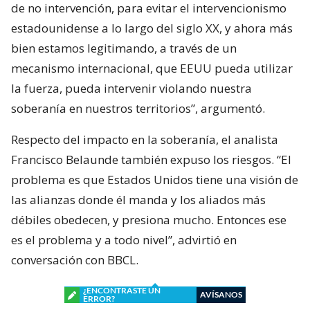
de no intervención, para evitar el intervencionismo
estadounidense a lo largo del siglo XX, y ahora más
bien estamos legitimando, a través de un
mecanismo internacional, que EEUU pueda utilizar
la fuerza, pueda intervenir violando nuestra
soberanía en nuestros territorios”, argumentó.
Respecto del impacto en la soberanía, el analista
Francisco Belaunde también expuso los riesgos. “El
problema es que Estados Unidos tiene una visión de
las alianzas donde él manda y los aliados más
débiles obedecen, y presiona mucho. Entonces ese
es el problema y a todo nivel”, advirtió en
conversación con BBCL.
¿ENCONTRASTE UN
AVÍSANOS
ERROR?