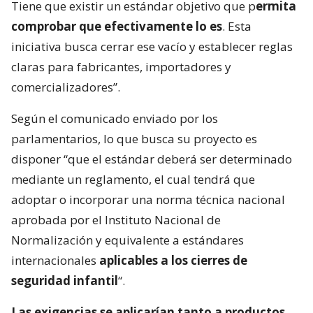
Tiene que existir un estándar objetivo que p
ermita
comprobar que efectivamente lo es
. Esta
iniciativa busca cerrar ese vacío y establecer reglas
claras para fabricantes, importadores y
comercializadores”.
Según el comunicado enviado por los
parlamentarios, lo que busca su proyecto es
disponer “que el estándar deberá ser determinado
mediante un reglamento, el cual tendrá que
adoptar o incorporar una norma técnica nacional
aprobada por el Instituto Nacional de
Normalización y equivalente a estándares
internacionales
aplicables a los cierres de
seguridad infantil
“.
Las exigencias se aplicarían tanto a productos