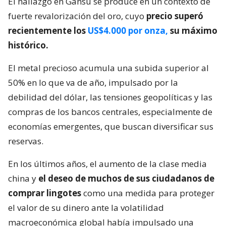
El hallazgo en Gansu se produce en un contexto de
fuerte revalorización del oro, cuyo
precio superó
recientemente los
US$4.000 por onza,
su máximo
histórico.
El metal precioso acumula una subida superior al
50% en lo que va de año, impulsado por la
debilidad del dólar, las tensiones geopolíticas y las
compras de los bancos centrales, especialmente de
economías emergentes, que buscan diversificar sus
reservas.
En los últimos años, el aumento de la clase media
china y
el deseo de muchos de sus ciudadanos de
comprar lingotes
como una medida para proteger
el valor de su dinero ante la volatilidad
macroeconómica global había impulsado una