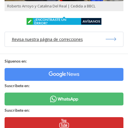
Roberto Arroyo y Catalina Del Real | Cedida a BBCL
¿ENCONTRASTE UN
AVÍSANOS
ERROR?
Revisa nuestra página de correcciones
Síguenos en:
Suscríbete en:
Suscríbete en: