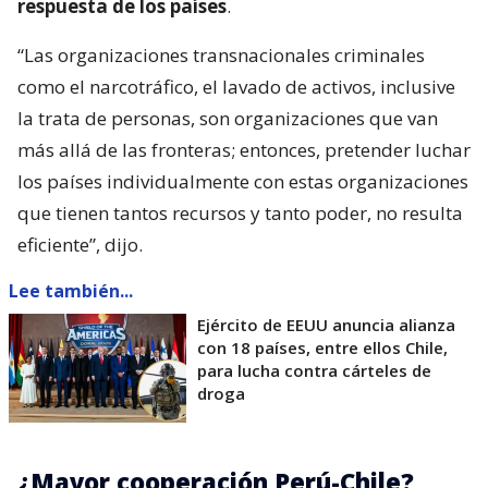
respuesta de los países
.
“Las organizaciones transnacionales criminales
como el narcotráfico, el lavado de activos, inclusive
la trata de personas, son organizaciones que van
más allá de las fronteras; entonces, pretender luchar
los países individualmente con estas organizaciones
que tienen tantos recursos y tanto poder, no resulta
eficiente”, dijo.
Lee también...
Ejército de EEUU anuncia alianza
con 18 países, entre ellos Chile,
para lucha contra cárteles de
droga
¿Mayor cooperación Perú-Chile?