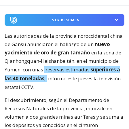
VER RESUMEN
Las autoridades de la provincia noroccidental china
de Gansu anunciaron el hallazgo de un
nuevo
yacimiento de oro de gran tamaño
en la zona de
Qianhongquan-Heishanbeitán, en el municipio de
Yumen, con unas
reservas estimadas
superiores a
las 40 toneladas,
informó este jueves la televisión
estatal CCTV.
El descubrimiento, según el Departamento de
Recursos Naturales de la provincia, equivale en
volumen a dos grandes minas auríferas y se suma a
los depósitos ya conocidos en el cinturón