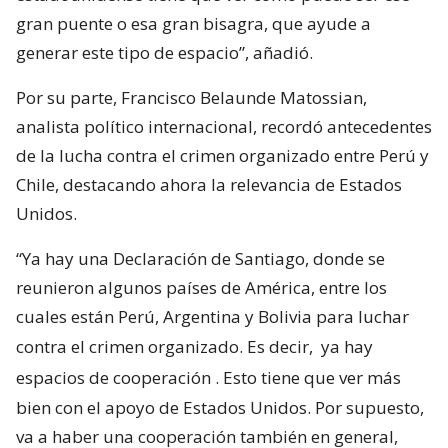
gran puente o esa gran bisagra, que ayude a
generar este tipo de espacio”, añadió.
Por su parte, Francisco Belaunde Matossian,
analista político internacional, recordó antecedentes
de la lucha contra el crimen organizado entre Perú y
Chile, destacando ahora la relevancia de Estados
Unidos.
“Ya hay una Declaración de Santiago, donde se
reunieron algunos países de América, entre los
cuales están Perú, Argentina y Bolivia para luchar
contra el crimen organizado. Es decir,
ya hay
espacios de cooperación
. Esto tiene que ver más
bien con el apoyo de Estados Unidos. Por supuesto,
va a haber una cooperación también en general,