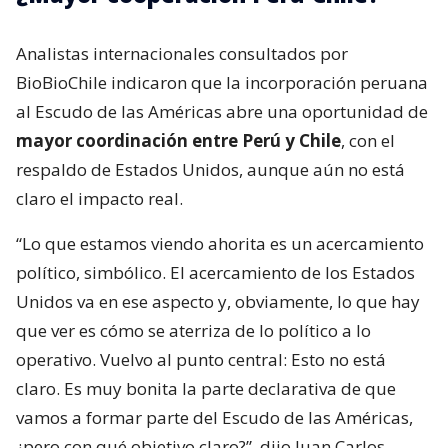
Analistas internacionales consultados por
BioBioChile indicaron que la incorporación peruana
al Escudo de las Américas abre una oportunidad de
mayor coordinación entre Perú y Chile
, con el
respaldo de Estados Unidos, aunque aún no está
claro el impacto real.
“Lo que estamos viendo ahorita es un acercamiento
político, simbólico. El acercamiento de los Estados
Unidos va en ese aspecto y, obviamente, lo que hay
que ver es cómo se aterriza de lo político a lo
operativo. Vuelvo al punto central: Esto no está
claro. Es muy bonita la parte declarativa de que
vamos a formar parte del Escudo de las Américas,
¿pero con qué objetivo claro?”, dijo Juan Carlos