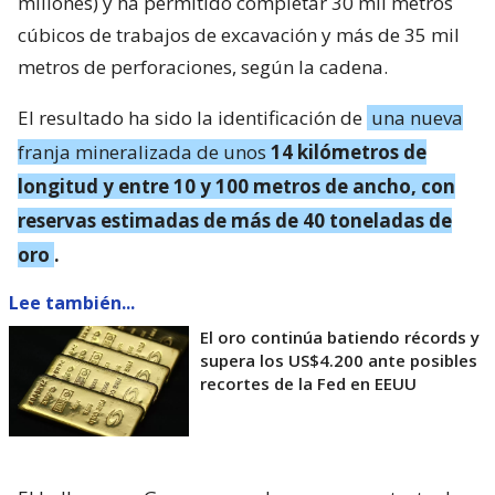
millones) y ha permitido completar 30 mil metros
cúbicos de trabajos de excavación y más de 35 mil
metros de perforaciones, según la cadena.
El resultado ha sido la identificación de
una nueva
franja mineralizada de unos
14 kilómetros de
longitud y entre 10 y 100 metros de ancho, con
reservas estimadas de más de 40 toneladas de
oro
.
Lee también...
El oro continúa batiendo récords y
supera los US$4.200 ante posibles
recortes de la Fed en EEUU