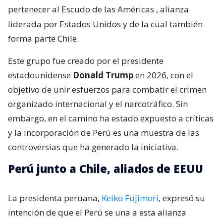
pertenecer al Escudo de las Américas
, alianza
liderada por Estados Unidos y de la cual también
forma parte Chile.
Este grupo fue creado por el presidente
estadounidense
Donald Trump
en 2026, con el
objetivo de unir esfuerzos para combatir el crimen
organizado internacional y el narcotráfico. Sin
embargo, en el camino ha estado expuesto a críticas
y la incorporación de Perú es una muestra de las
controversias que ha generado la iniciativa.
Perú junto a Chile, aliados de EEUU
La presidenta peruana,
Keiko Fujimori
, expresó su
intención de que el Perú se una a esta alianza