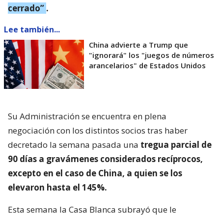
cerrado”
.
Lee también...
China advierte a Trump que
"ignorará" los "juegos de números
arancelarios" de Estados Unidos
Su Administración se encuentra en plena
negociación con los distintos socios tras haber
decretado la semana pasada una
tregua parcial de
90 días a gravámenes considerados recíprocos,
excepto en el caso de China, a quien se los
elevaron hasta el 145%.
Esta semana la Casa Blanca subrayó que le