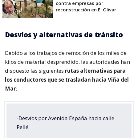
contra empresas por
reconstrucción en El Olivar
Desvíos y alternativas de tránsito
Debido a los trabajos de remoción de los miles de
kilos de material desprendido, las autoridades han
dispuesto las siguientes
rutas alternativas para
los conductores que se trasladan hacia Viña del
Mar
:
-Desvíos por Avenida España hacia calle
Pellé.