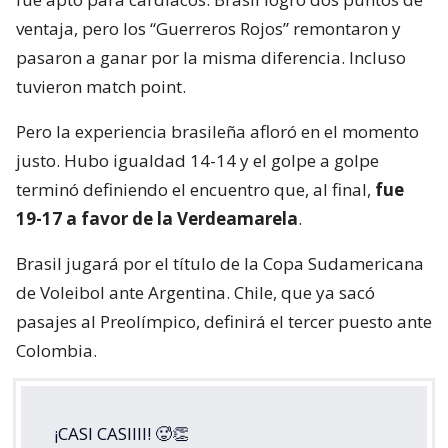
ventaja, pero los “Guerreros Rojos” remontaron y
pasaron a ganar por la misma diferencia. Incluso
tuvieron match point.
Pero la experiencia brasileña afloró en el momento
justo. Hubo igualdad 14-14 y el golpe a golpe
terminó definiendo el encuentro que, al final,
fue
19-17 a favor de la Verdeamarela
.
Brasil jugará por el título de la Copa Sudamericana
de Voleibol ante Argentina. Chile, que ya sacó
pasajes al Preolímpico, definirá el tercer puesto ante
Colombia.
¡CASI CASIIII! 🥵👏