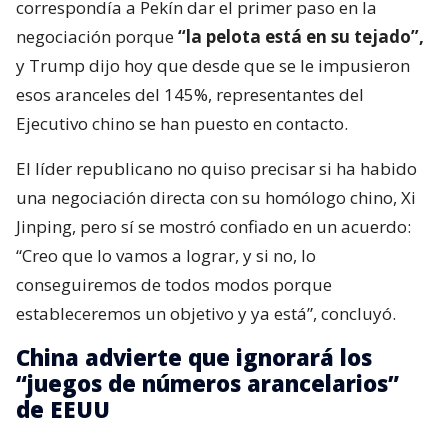
correspondía a Pekín dar el primer paso en la
negociación porque
“la pelota está en su tejado”,
y Trump dijo hoy que desde que se le impusieron
esos aranceles del 145%, representantes del
Ejecutivo chino se han puesto en contacto.
El líder republicano no quiso precisar si ha habido
una negociación directa con su homólogo chino, Xi
Jinping, pero sí se mostró confiado en un acuerdo:
“Creo que lo vamos a lograr, y si no, lo
conseguiremos de todos modos porque
estableceremos un objetivo y ya está”, concluyó.
China advierte que ignorará los
“juegos de números arancelarios”
de EEUU