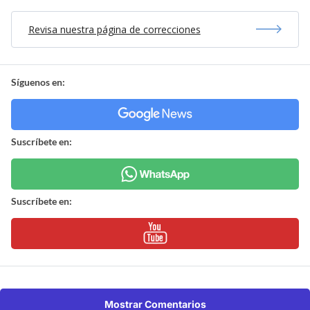
Revisa nuestra página de correcciones
Síguenos en:
Suscríbete en:
Suscríbete en:
Mostrar Comentarios