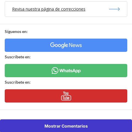
Revisa nuestra página de correcciones
Síguenos en:
Suscríbete en:
Suscríbete en:
Mostrar Comentarios