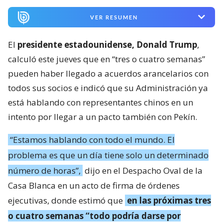
VER RESUMEN
El
presidente estadounidense, Donald Trump
,
calculó este jueves que en “tres o cuatro semanas”
pueden haber llegado a acuerdos arancelarios con
todos sus socios e indicó que su Administración ya
está hablando con representantes chinos en un
intento por llegar a un pacto también con Pekín.
“Estamos hablando con todo el mundo. El
problema es que un día tiene solo un determinado
número de horas”,
dijo en el Despacho Oval de la
Casa Blanca en un acto de firma de órdenes
ejecutivas, donde estimó que
en las próximas tres
o cuatro semanas “todo podría darse por