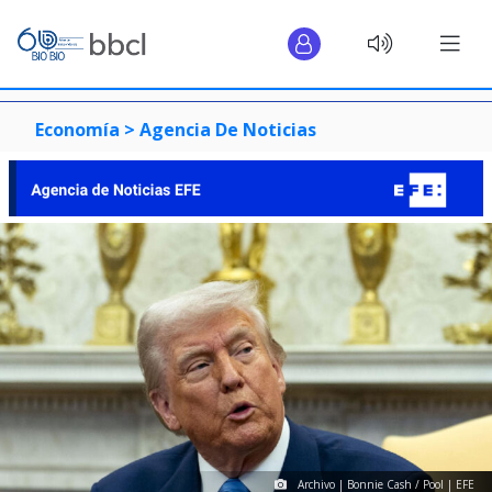
Economía >
Agencia De Noticias
Archivo | Bonnie Cash / Pool | EFE