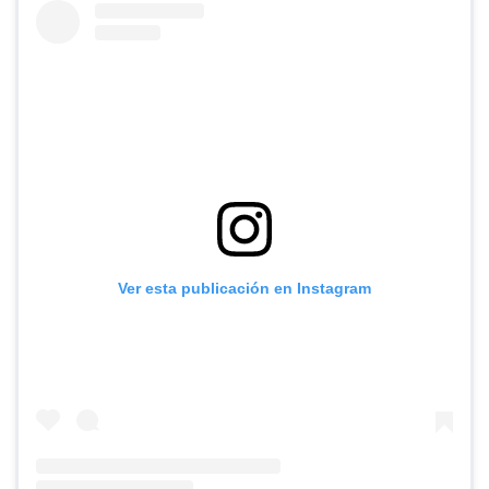
Ver esta publicación en Instagram