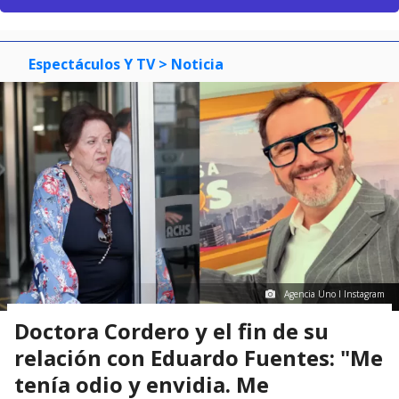
Espectáculos Y TV
> Noticia
Agencia Uno I Instagram
Doctora Cordero y el fin de su
relación con Eduardo Fuentes: "Me
tenía odio y envidia. Me