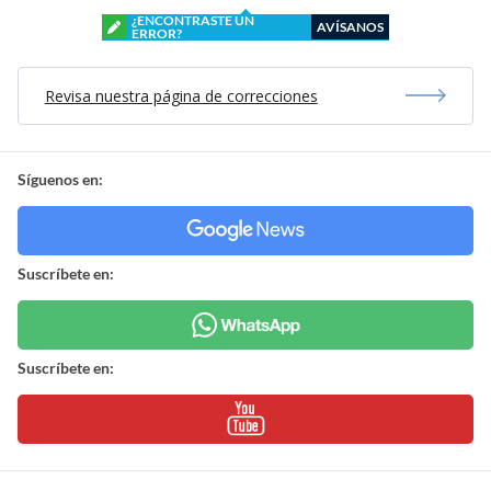
¿ENCONTRASTE UN
AVÍSANOS
ERROR?
Revisa nuestra página de correcciones
Síguenos en:
Suscríbete en:
Suscríbete en: