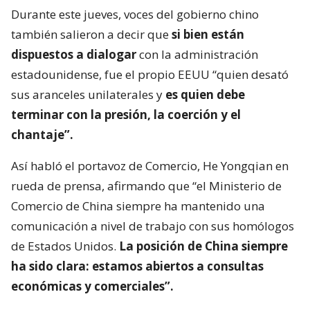
Durante este jueves, voces del gobierno chino
también salieron a decir que
si bien están
dispuestos a dialogar
con la administración
estadounidense, fue el propio EEUU “quien desató
sus aranceles unilaterales y
es quien debe
terminar con la presión, la coerción y el
chantaje”.
Así habló el portavoz de Comercio, He Yongqian en
rueda de prensa, afirmando que “el Ministerio de
Comercio de China siempre ha mantenido una
comunicación a nivel de trabajo con sus homólogos
de Estados Unidos.
La posición de China siempre
ha sido clara: estamos abiertos a consultas
económicas y comerciales”.