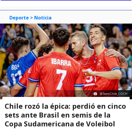
Deporte
> Noticia
@TeamChile_COCH
Chile rozó la épica: perdió en cinco
sets ante Brasil en semis de la
Copa Sudamericana de Voleibol