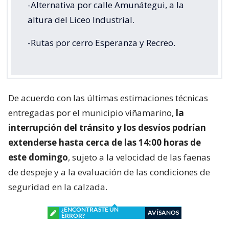
-Alternativa por calle Amunátegui, a la
altura del Liceo Industrial.
-Rutas por cerro Esperanza y Recreo.
De acuerdo con las últimas estimaciones técnicas
entregadas por el municipio viñamarino,
la
interrupción del tránsito y los desvíos podrían
extenderse hasta cerca de las 14:00 horas de
este domingo
, sujeto a la velocidad de las faenas
de despeje y a la evaluación de las condiciones de
seguridad en la calzada.
¿ENCONTRASTE UN
AVÍSANOS
ERROR?