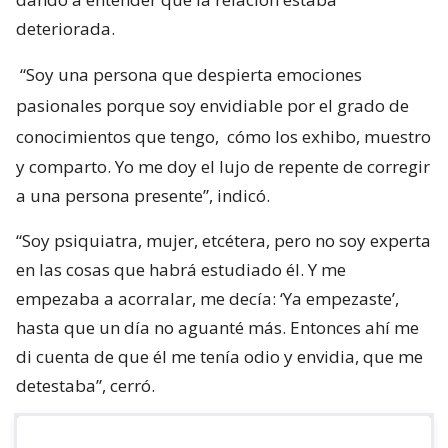
deteriorada.
“Soy una persona que despierta emociones
pasionales porque soy envidiable por el grado de
conocimientos que tengo,
cómo los exhibo, muestro
y comparto. Yo me doy el lujo de repente de corregir
a una persona presente”, indicó.
“Soy psiquiatra, mujer, etcétera, pero no soy experta
en las cosas que habrá estudiado él. Y me
empezaba a acorralar, me decía: ‘Ya empezaste’,
hasta que un día no aguanté más. Entonces ahí me
di cuenta de que él me tenía odio y envidia, que me
detestaba”, cerró.