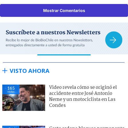
Mostrar Comentarios
VISTO AHORA
Video revela cómo se originó el
165
visitas
accidente entre José Antonio
Neme y un motociclista en Las
Condes