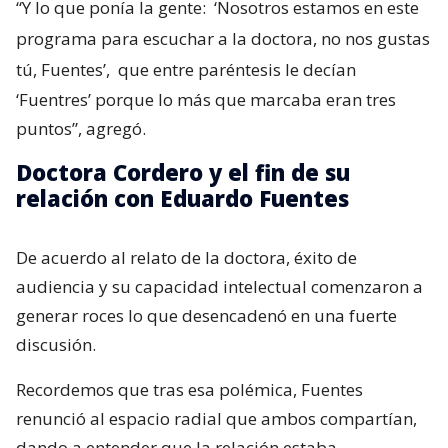
“Y lo que ponía la gente:
‘Nosotros estamos en este
programa para escuchar a la doctora, no nos gustas
tú, Fuentes’,
que entre paréntesis le decían
‘Fuentres’ porque lo más que marcaba eran tres
puntos”, agregó.
Doctora Cordero y el fin de su
relación con Eduardo Fuentes
De acuerdo al relato de la doctora, éxito de
audiencia y su capacidad intelectual comenzaron a
generar roces lo que desencadenó en una fuerte
discusión.
Recordemos que tras esa polémica, Fuentes
renunció al espacio radial que ambos compartían,
dando a entender que la relación estaba