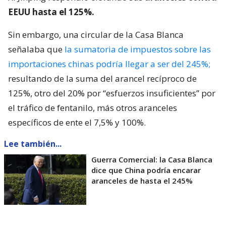
EEUU hasta el 125%.
Sin embargo, una circular de la Casa Blanca
señalaba que
la sumatoria de impuestos sobre las
importaciones chinas podría llegar a ser del 245%;
resultando de la suma del arancel recíproco de
125%, otro del 20% por “esfuerzos insuficientes” por
el tráfico de fentanilo, más otros aranceles
específicos de ente el 7,5% y 100%.
Lee también...
Guerra Comercial: la Casa Blanca
dice que China podría encarar
aranceles de hasta el 245%