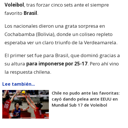
Voleibol
, tras forzar cinco sets ante el siempre
favorito
Brasil
.
Los nacionales dieron una grata sorpresa en
Cochabamba (Bolivia), donde un coliseo repleto
esperaba ver un claro triunfo de la Verdeamarela.
El primer set fue para Brasil, que dominó gracias a
su altura
para imponerse por 25-17
. Pero ahí vino
la respuesta chilena.
Lee también...
Chile no pudo ante las favoritas:
cayó dando pelea ante EEUU en
Mundial Sub 17 de Voleibol