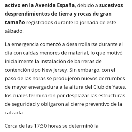
activo en la Avenida España
, debido a
sucesivos
desprendimientos de tierra y rocas de gran
tamaño
registrados durante la jornada de este
sábado.
La emergencia comenzó a desarrollarse durante el
día con caídas menores de material, lo que motivó
inicialmente la instalación de barreras de
contención tipo New Jersey. Sin embargo, con el
paso de las horas se produjeron nuevos derrumbes
de mayor envergadura a la altura del Club de Yates,
los cuales terminaron por desplazar las estructuras
de seguridad y obligaron al cierre preventivo de la
calzada.
Cerca de las 17:30 horas se determinó la