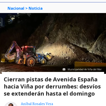
Nacional
> Noticia
Municipalidad de Viña del Mar.
Cierran pistas de Avenida España
hacia Viña por derrumbes: desvíos
se extenderán hasta el domingo
Aníbal Rosales Vera