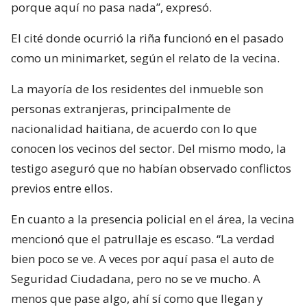
porque aquí no pasa nada”, expresó.
El cité donde ocurrió la riña funcionó en el pasado
como un minimarket, según el relato de la vecina.
La mayoría de los residentes del inmueble son
personas extranjeras, principalmente de
nacionalidad haitiana, de acuerdo con lo que
conocen los vecinos del sector. Del mismo modo, la
testigo aseguró que no habían observado conflictos
previos entre ellos.
En cuanto a la presencia policial en el área, la vecina
mencionó que el patrullaje es escaso. “La verdad
bien poco se ve. A veces por aquí pasa el auto de
Seguridad Ciudadana, pero no se ve mucho. A
menos que pase algo, ahí sí como que llegan y