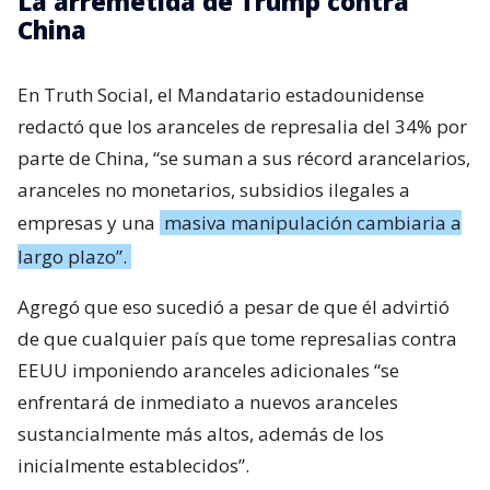
La arremetida de Trump contra
China
En Truth Social, el Mandatario estadounidense
redactó que los aranceles de represalia del 34% por
parte de China, “se suman a sus récord arancelarios,
aranceles no monetarios, subsidios ilegales a
empresas y una
masiva manipulación cambiaria a
largo plazo”.
Agregó que eso sucedió a pesar de que él advirtió
de que cualquier país que tome represalias contra
EEUU imponiendo aranceles adicionales “se
enfrentará de inmediato a nuevos aranceles
sustancialmente más altos, además de los
inicialmente establecidos”.