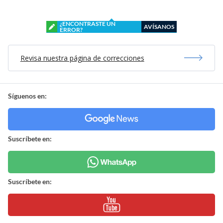
¿ENCONTRASTE UN
AVÍSANOS
ERROR?
Revisa nuestra página de correcciones
Síguenos en:
Suscríbete en:
Suscríbete en: