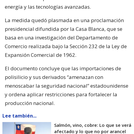
energía y las tecnologías avanzadas.
La medida quedó plasmada en una proclamación
presidencial difundida por la Casa Blanca, que se
basa en una investigación del Departamento de
Comercio realizada bajo la Sección 232 de la Ley de
Expansión Comercial de 1962.
El documento concluye que las importaciones de
polisilicio y sus derivados “amenazan con
menoscabar la seguridad nacional” estadounidense
y ordena aplicar restricciones para fortalecer la
producción nacional.
Lee también...
Salmón, vino, cobre: Lo que se verá
afectado y lo que no por arancel