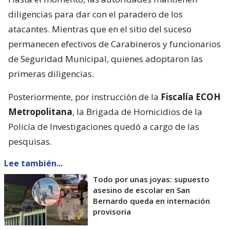
diligencias para dar con el paradero de los
atacantes. Mientras que en el sitio del suceso
permanecen efectivos de Carabineros y funcionarios
de Seguridad Municipal, quienes adoptaron las
primeras diligencias.
Posteriormente, por instrucción de la
Fiscalía ECOH
Metropolitana
, la Brigada de Homicidios de la
Policía de Investigaciones quedó a cargo de las
pesquisas.
Lee también...
Todo por unas joyas: supuesto
asesino de escolar en San
Bernardo queda en internación
provisoria