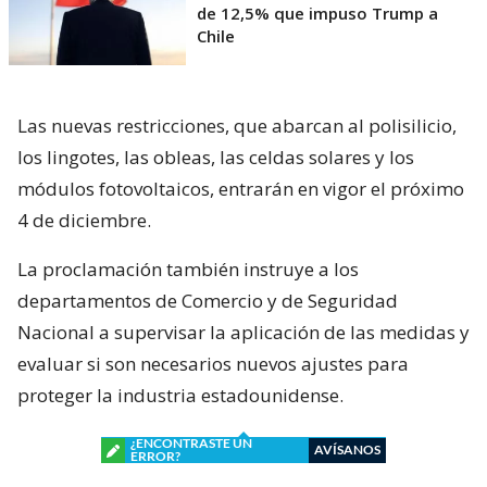
de 12,5% que impuso Trump a
Chile
Las nuevas restricciones, que abarcan al polisilicio,
los lingotes, las obleas, las celdas solares y los
módulos fotovoltaicos, entrarán en vigor el próximo
4 de diciembre.
La proclamación también instruye a los
departamentos de Comercio y de Seguridad
Nacional a supervisar la aplicación de las medidas y
evaluar si son necesarios nuevos ajustes para
proteger la industria estadounidense.
¿ENCONTRASTE UN
AVÍSANOS
ERROR?