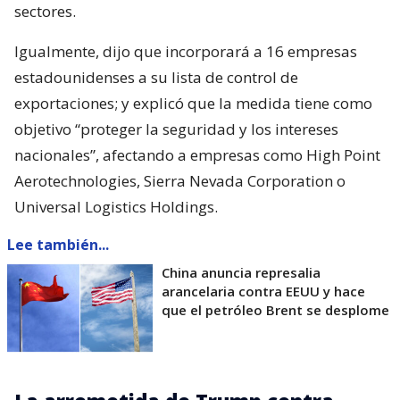
sectores.
Igualmente, dijo que incorporará a 16 empresas
estadounidenses a su lista de control de
exportaciones; y explicó que la medida tiene como
objetivo “proteger la seguridad y los intereses
nacionales”, afectando a empresas como High Point
Aerotechnologies, Sierra Nevada Corporation o
Universal Logistics Holdings.
Lee también...
China anuncia represalia
arancelaria contra EEUU y hace
que el petróleo Brent se desplome