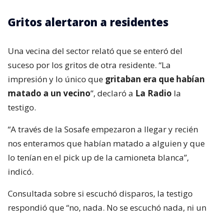
Gritos alertaron a residentes
Una vecina del sector relató que se enteró del
suceso por los gritos de otra residente. “La
impresión y lo único que
gritaban era que habían
matado a un vecino
”, declaró a
La Radio
la
testigo.
“A través de la Sosafe empezaron a llegar y recién
nos enteramos que habían matado a alguien y que
lo tenían en el pick up de la camioneta blanca”,
indicó.
Consultada sobre si escuchó disparos, la testigo
respondió que “no, nada. No se escuchó nada, ni un