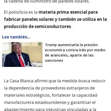
la cadena de suministro de paneles solares.
El polisilicio es la
materia prima esencial para
fabricar paneles solares y también se utiliza en la
producción de semiconductores
.
Lee también...
Trump aumentaría la presión
economíca contra Irán por medio
de aranceles, aparte de las
sanciones
La Casa Blanca afirmó que la medida busca reducir
la dependencia de proveedores extranjeros de
materiales estratégicos, fortalecer la capacidad
manufacturera estadounidense y garantizar el
abastecimiento para industrias vinculadas a la