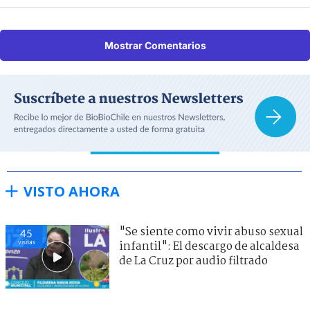
Mostrar Comentarios
VISTO AHORA
"Se siente como vivir abuso sexual
45
visitas
infantil": El descargo de alcaldesa
de La Cruz por audio filtrado