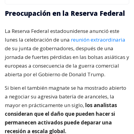
Preocupación en la Reserva Federal
La Reserva Federal estadounidense anunció este
lunes la celebración de una
reunión extraordinaria
de su junta de gobernadores, después de una
jornada de fuertes pérdidas en las bolsas asiáticas y
europeas a consecuencia de la guerra comercial
abierta por el Gobierno de Donald Trump.
Si bien el también magnate se ha mostrado abierto
a negociar su agresiva batería de aranceles, la
mayor en prácticamente un siglo,
los analistas
consideran que el daño que pueden hacer si
permanecen activados puede deparar una
recesión a escala global.