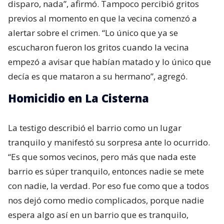
disparo, nada”, afirmó. Tampoco percibió gritos
previos al momento en que la vecina comenzó a
alertar sobre el crimen. “Lo único que ya se
escucharon fueron los gritos cuando la vecina
empezó a avisar que habían matado y lo único que
decía es que mataron a su hermano”, agregó.
Homicidio en La Cisterna
La testigo describió el barrio como un lugar
tranquilo y manifestó su sorpresa ante lo ocurrido.
“Es que somos vecinos, pero más que nada este
barrio es súper tranquilo, entonces nadie se mete
con nadie, la verdad. Por eso fue como que a todos
nos dejó como medio complicados, porque nadie
espera algo así en un barrio que es tranquilo,