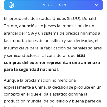
VER RESUMEN
El
presidente de Estados Unidos (EEUU), Donald
Trump, anunció este jueves la imposición de un
arancel del 15% y un sistema de precios mínimos a
las importaciones de polisilicio y sus derivados, el
insumo clave para la fabricación de paneles solares
y semiconductores
, al considerar que
esas
compras del exterior representan una amenaza
para la seguridad nacional
.
Aunque la proclamación no menciona
expresamente a China, la decisión se produce en un
contexto en el que el país asiático domina la
producción mundial de polisilicio y buena parte de