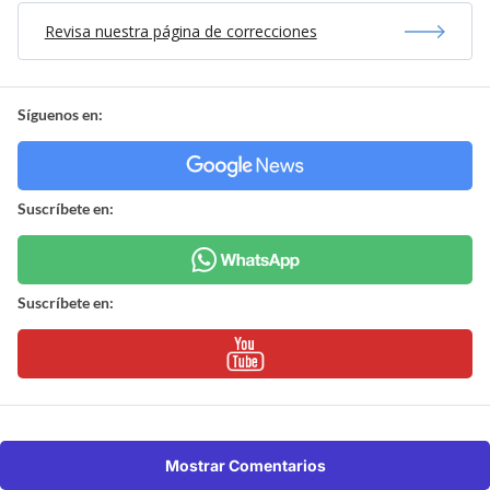
Revisa nuestra página de correcciones
Síguenos en:
Suscríbete en:
Suscríbete en:
Mostrar Comentarios