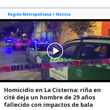
Región Metropolitana
> Noticia
Homicidio en La Cisterna: riña en
cité deja un hombre de 29 años
fallecido con impactos de bala