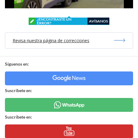
¿ENCONTRASTE UN
AVÍSANOS
ERROR?
Revisa nuestra página de correcciones
Síguenos en:
Suscríbete en:
Suscríbete en: