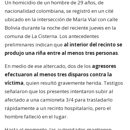
Un homicidio de un hombre de 29 años, de
nacionalidad colombiana, se registró en un cité
ubicado en la intersección de María Vial con calle
Bolivia durante la noche del reciente jueves en la
comuna de La Cisterna. Los antecedentes
preliminares indican que
al interior del recinto se
produjo una riña entre al menos tres personas
.
En medio de ese altercado, dos de los
agresores
efectuaron al menos tres disparos contra la
víctima
, quien resultó gravemente herida. Testigos
señalaron que los presentes intentaron subir al
afectado a una camioneta 3/4 para trasladarlo
rápidamente a un recinto hospitalario, pero el
hombre falleció en el lugar.
Hasta el momento, las autoridades mantienen