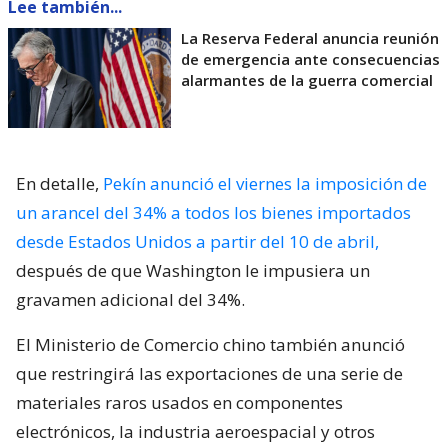
Lee también...
La Reserva Federal anuncia reunión
de emergencia ante consecuencias
alarmantes de la guerra comercial
En detalle,
Pekín anunció el viernes la imposición de
un arancel del 34% a todos los bienes importados
desde Estados Unidos a partir del 10 de abril,
después de que Washington le impusiera un
gravamen adicional del 34%.
El Ministerio de Comercio chino también anunció
que restringirá las exportaciones de una serie de
materiales raros usados en componentes
electrónicos, la industria aeroespacial y otros