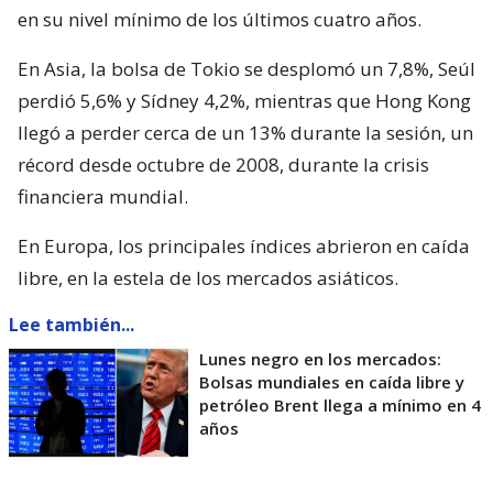
en su nivel mínimo de los últimos cuatro años.
En Asia, la bolsa de Tokio se desplomó un 7,8%, Seúl
perdió 5,6% y Sídney 4,2%, mientras que Hong Kong
llegó a perder cerca de un 13% durante la sesión, un
récord desde octubre de 2008, durante la crisis
financiera mundial.
En Europa, los principales índices abrieron en caída
libre, en la estela de los mercados asiáticos.
Lee también...
Lunes negro en los mercados:
Bolsas mundiales en caída libre y
petróleo Brent llega a mínimo en 4
años