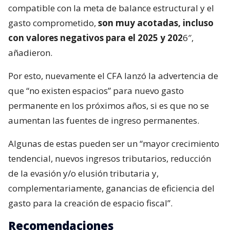
compatible con la meta de balance estructural y el
gasto comprometido,
son muy acotadas, incluso
con valores negativos para el 2025 y 202
6″,
añadieron.
Por esto, nuevamente el CFA lanzó la advertencia de
que “no existen espacios” para nuevo gasto
permanente en los próximos años, si es que no se
aumentan las fuentes de ingreso permanentes.
Algunas de estas pueden ser un “mayor crecimiento
tendencial, nuevos ingresos tributarios, reducción
de la evasión y/o elusión tributaria y,
complementariamente, ganancias de eficiencia del
gasto para la creación de espacio fiscal”.
Recomendaciones