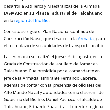
desarrolla Astilleros y Maestranzas de la Armada
(ASMAR) en su Planta Industrial de Talcahuano
,
en la
región del Bío Bío
.
Con esto se sigue el Plan Nacional Continuo de
Construcción Naval, que desarrolla la
Armada
, para
el reemplazo de sus unidades de transporte anfibio.
La ceremonia se realizó el jueves 6 de agosto, en la
Grada de Construcción del astillero de Asmar en
Talcahuano. Fue presidida por el comandante en
jefe de la Armada, almirante Fernando Cabrera,
además de contar con la presencia de oficiales del
Alto Mando Naval y autoridades como el seremi de
Gobierno del Bío Bío, Daniel Pacheco, el alcalde de
Talcahuano, Eduardo Saavedra, el director regional