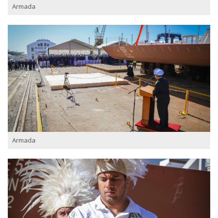
Armada
Armada