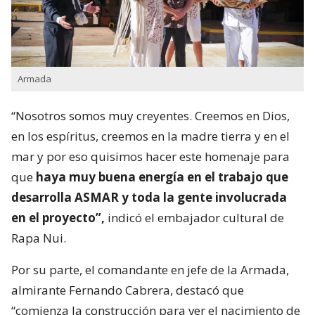
Armada
“Nosotros somos muy creyentes. Creemos en Dios,
en los espíritus, creemos en la madre tierra y en el
mar y por eso quisimos hacer este homenaje para
que
haya muy buena energía en el trabajo que
desarrolla ASMAR y toda la gente involucrada
en el proyecto”,
indicó el embajador cultural de
Rapa Nui.
Por su parte, el comandante en jefe de la Armada,
almirante Fernando Cabrera, destacó que
“comienza la construcción para ver el nacimiento de