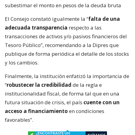
subestimar el monto en pesos de la deuda bruta
El Consejo constató igualmente la “
falta de una
adecuada transparencia
respecto a las
transacciones de activos y/o pasivos financieros del
Tesoro Público”, recomendando a la Dipres que
publique de forma periódica el detalle de los stocks
y los cambios.
Finalmente, la institución enfatizó la importancia de
“
robustecer la credibilidad
de la regla e
institucionalidad fiscal, de forma tal que en una
futura situación de crisis, el país
cuente con un
acceso a financiamiento
en condiciones
favorables”.
¿ENCONTRASTE UN
AVÍSANOS