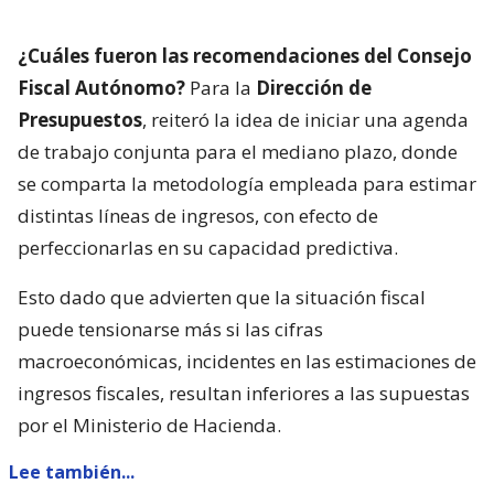
¿Cuáles fueron las recomendaciones del Consejo
Fiscal Autónomo?
Para la
Dirección de
Presupuestos
, reiteró la idea de iniciar una agenda
de trabajo conjunta para el mediano plazo, donde
se comparta la metodología empleada para estimar
distintas líneas de ingresos, con efecto de
perfeccionarlas en su capacidad predictiva.
Esto dado que advierten que la situación fiscal
puede tensionarse más si las cifras
macroeconómicas, incidentes en las estimaciones de
ingresos fiscales, resultan inferiores a las supuestas
por el Ministerio de Hacienda.
Lee también...