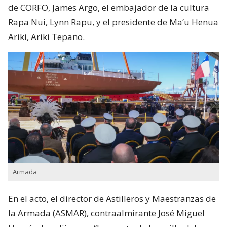
de CORFO, James Argo, el embajador de la cultura
Rapa Nui, Lynn Rapu, y el presidente de Ma’u Henua
Ariki, Ariki Tepano.
Armada
En el acto, el director de Astilleros y Maestranzas de
la Armada (ASMAR), contraalmirante José Miguel