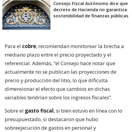
Consejo Fiscal Autónomo dice que
decreto de Hacienda no garantiza
sostenibilidad de finanzas públicas
Para el
cobre
, recomiendan monitorear la brecha a
mediano plazo entre el precio proyectado y el
referencial. Además, “el Consejo hace notar que
actualmente no se publican las proyecciones de
precio y producción del litio, lo que dificulta
dimensionar el efecto que cambios en dichas
variables tendrían sobre los ingresos fiscales”.
Sobre el
gasto fiscal
, si bien estuvo en línea con lo
presupuestado, si destacaron que hubo
sobreejecución de gastos en personal y