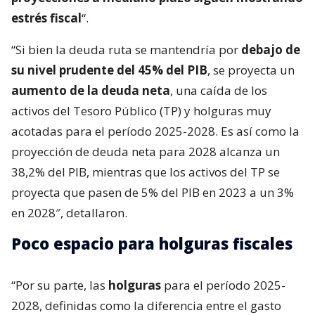
estrés fiscal
“.
“Si bien la deuda ruta se mantendría por
debajo de
su nivel prudente del 45% del PIB
, se proyecta un
aumento de la deuda neta
, una caída de los
activos del Tesoro Público (TP) y holguras muy
acotadas para el período 2025-2028. Es así como la
proyección de deuda neta para 2028 alcanza un
38,2% del PIB, mientras que los activos del TP se
proyecta que pasen de 5% del PIB en 2023 a un 3%
en 2028″, detallaron.
Poco espacio para holguras fiscales
“Por su parte, las
holguras
para el período 2025-
2028, definidas como la diferencia entre el gasto