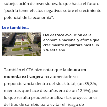
subejecución de inversiones, lo que hacia el futuro
“podría tener efectos negativos sobre el crecimiento
potencial de la economía”.
Lee también...
FMI destaca evolución de la
economía nacional y afirma que
crecimiento repuntará hasta un
2% este año
También el CFA hizo notar que la
deuda en
moneda extranjera
ha aumentado su
preponderancia dentro del stock total, (un 35,8%,
mientras que hace diez años era de un 12,9%), por
lo que resulta prudente analizar las proyecciones
del tipo de cambio para evitar el riesgo de