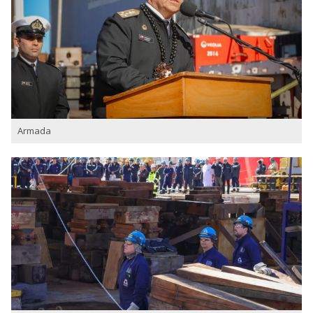
Armada