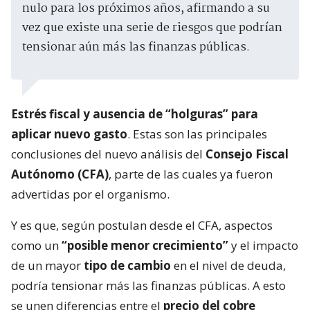
nulo para los próximos años, afirmando a su
vez que existe una serie de riesgos que podrían
tensionar aún más las finanzas públicas.
Estrés fiscal y ausencia de “holguras” para
aplicar nuevo gasto
. Estas son las principales
conclusiones del nuevo análisis del
Consejo Fiscal
Autónomo (CFA)
, parte de las cuales ya fueron
advertidas por el organismo.
Y es que, según postulan desde el CFA, aspectos
como un
“posible menor crecimiento”
y el impacto
de un mayor
tipo de cambio
en el nivel de deuda,
podría tensionar más las finanzas públicas. A esto
se unen diferencias entre el
precio del cobre