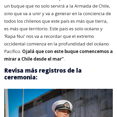
un buque que no solo servirá a la Armada de Chile,
sino que va a unir y va a generar en la conciencia de
todos los chilenos que este país es más que tierra,
es más que territorio. Este país es solo océano y
‘Rapa Nui’ nos va a recordar que el extremo
occidental comienza en la profundidad del océano
Pacífico.
Ojalá que con este buque comencemos a
mirar a Chile desde el mar”
.
Revisa más registros de la
ceremonia: