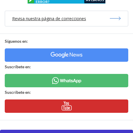
ERROR?
Revisa nuestra página de correcciones
Síguenos en:
Suscríbete en:
Suscríbete en: