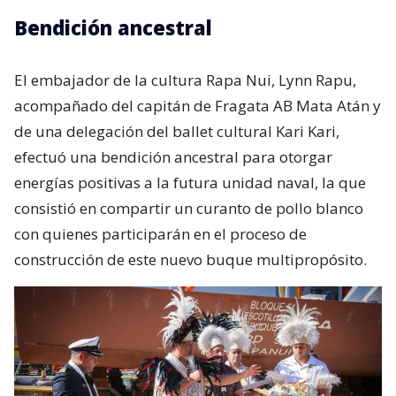
Bendición ancestral
El embajador de la cultura Rapa Nui, Lynn Rapu,
acompañado del capitán de Fragata AB Mata Atán y
de una delegación del ballet cultural Kari Kari,
efectuó una bendición ancestral para otorgar
energías positivas a la futura unidad naval, la que
consistió en compartir un curanto de pollo blanco
con quienes participarán en el proceso de
construcción de este nuevo buque multipropósito.