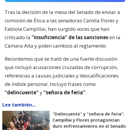
Tras la decisión de la mesa del Senado de enviar a
comisión de Ética a las senadoras Camila Flores y
Fabiola Campillai, han surgido voces que han
criticado la
“insuficiencia” de las sanciones
en la
Cámara Alta y piden cambios al reglamento.
Recordemos que se trató de una fuerte discusión
que incluyó acusaciones cruzadas de corrupción,
referencias a causas judiciales y descalificaciones
de índole personal. Incluyó frases como
“delincuente”
y
“señora de feria”
.
Lee también...
"Delincuente" y "señora de feria":
Campillai y Flores protagonizan
duro enfrentamiento en el Senado