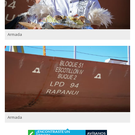
Armada
Armada
¿ENCONTRASTE UN
AVÍSANOS