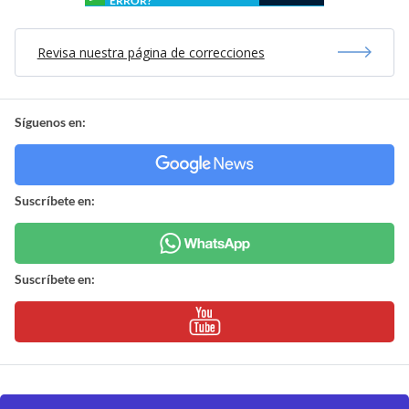
ERROR?
Revisa nuestra página de correcciones
Síguenos en:
Suscríbete en:
Suscríbete en: