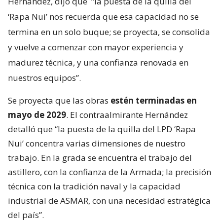
Hernández, dijo que
“la puesta de la quilla del
‘Rapa Nui’ nos recuerda que esa capacidad no se
termina en un solo buque; se proyecta, se consolida
y vuelve a comenzar con mayor experiencia y
madurez técnica, y una confianza renovada en
nuestros equipos”.
Se proyecta que las obras
estén terminadas en
mayo de 2029
. El contraalmirante Hernández
detalló que “la puesta de la quilla del LPD ‘Rapa
Nui’ concentra varias dimensiones de nuestro
trabajo. En la grada se encuentra el trabajo del
astillero, con la confianza de la Armada; la precisión
técnica con la tradición naval y la capacidad
industrial de ASMAR, con una necesidad estratégica
del país”.