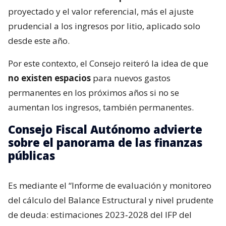
proyectado y el valor referencial, más el ajuste
prudencial a los ingresos por litio, aplicado solo
desde este año.
Por este contexto, el Consejo reiteró la idea de que
no existen espacios
para nuevos gastos
permanentes en los próximos años si no se
aumentan los ingresos, también permanentes.
Consejo Fiscal Autónomo advierte
sobre el panorama de las finanzas
públicas
Es mediante el “Informe de evaluación y monitoreo
del cálculo del Balance Estructural y nivel prudente
de deuda: estimaciones 2023‐2028 del IFP del