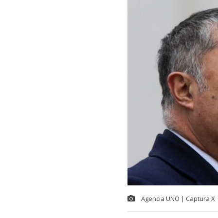
Agencia UNO | Captura X