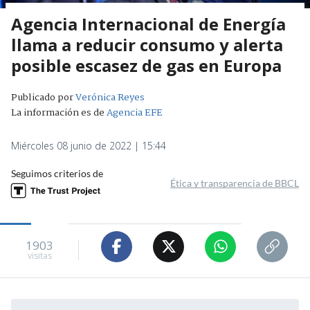
Agencia Internacional de Energía
llama a reducir consumo y alerta
posible escasez de gas en Europa
Publicado por
Verónica Reyes
La información es de
Agencia EFE
Miércoles 08 junio de 2022 | 15:44
Seguimos criterios de
Ética y transparencia de BBCL
1903
visitas