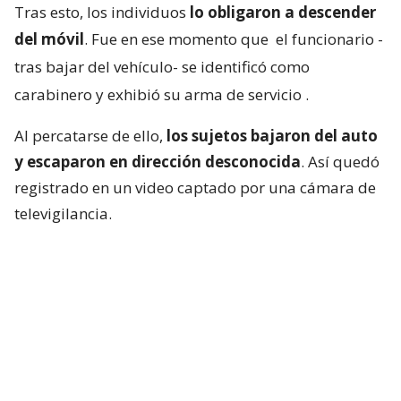
Tras esto, los individuos
lo obligaron a descender
del móvil
. Fue en ese momento que
el funcionario -
tras bajar del vehículo- se identificó como
carabinero y exhibió su arma de servicio
.
Al percatarse de ello,
los sujetos bajaron del auto
y escaparon en dirección desconocida
. Así quedó
registrado en un video captado por una cámara de
televigilancia.