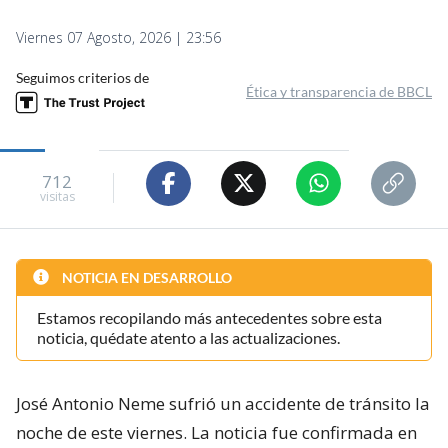
Viernes 07 Agosto, 2026 | 23:56
Seguimos criterios de
Ética y transparencia de BBCL
712
visitas
NOTICIA EN DESARROLLO
Estamos recopilando más antecedentes sobre esta
noticia, quédate atento a las actualizaciones.
José Antonio Neme sufrió un accidente de tránsito la
noche de este viernes. La noticia fue confirmada en