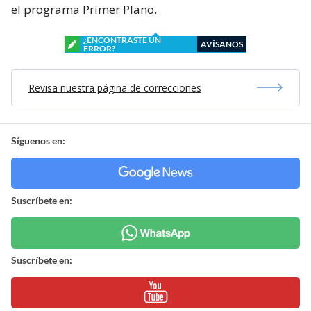
el programa Primer Plano.
¿ENCONTRASTE UN
AVÍSANOS
ERROR?
Revisa nuestra página de correcciones
Síguenos en:
Suscríbete en:
Suscríbete en: