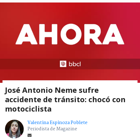
José Antonio Neme sufre
accidente de tránsito: chocó con
motociclista
Valentina Espinoza Poblete
Periodista de Magazine