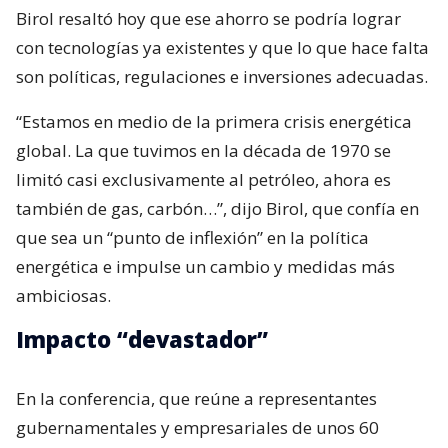
Birol resaltó hoy que ese ahorro se podría lograr
con tecnologías ya existentes y que lo que hace falta
son políticas, regulaciones e inversiones adecuadas.
“Estamos en medio de la primera crisis energética
global. La que tuvimos en la década de 1970 se
limitó casi exclusivamente al petróleo, ahora es
también de gas, carbón…”, dijo Birol, que confía en
que sea un “punto de inflexión” en la política
energética e impulse un cambio y medidas más
ambiciosas.
Impacto “devastador”
En la conferencia, que reúne a representantes
gubernamentales y empresariales de unos 60