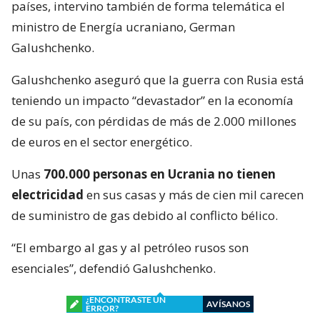
países, intervino también de forma telemática el
ministro de Energía ucraniano, German
Galushchenko.
Galushchenko aseguró que la guerra con Rusia está
teniendo un impacto “devastador” en la economía
de su país, con pérdidas de más de 2.000 millones
de euros en el sector energético.
Unas
700.000 personas en Ucrania no tienen
electricidad
en sus casas y más de cien mil carecen
de suministro de gas debido al conflicto bélico.
“El embargo al gas y al petróleo rusos son
esenciales”, defendió Galushchenko.
¿ENCONTRASTE UN
AVÍSANOS
ERROR?