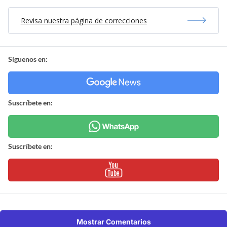
Revisa nuestra página de correcciones
Síguenos en:
Suscríbete en:
Suscríbete en:
Mostrar Comentarios