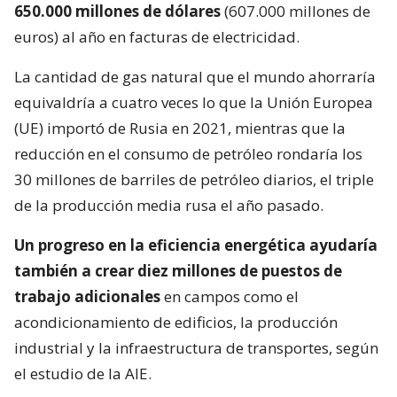
650.000 millones de dólares
(607.000 millones de
euros) al año en facturas de electricidad.
La cantidad de gas natural que el mundo ahorraría
equivaldría a cuatro veces lo que la Unión Europea
(UE) importó de Rusia en 2021, mientras que la
reducción en el consumo de petróleo rondaría los
30 millones de barriles de petróleo diarios, el triple
de la producción media rusa el año pasado.
Un progreso en la eficiencia energética ayudaría
también a crear diez millones de puestos de
trabajo adicionales
en campos como el
acondicionamiento de edificios, la producción
industrial y la infraestructura de transportes, según
el estudio de la AIE.