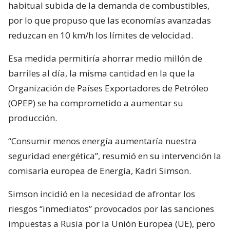
habitual subida de la demanda de combustibles,
por lo que propuso que las economías avanzadas
reduzcan en 10 km/h los límites de velocidad.
Esa medida permitiría ahorrar medio millón de
barriles al día, la misma cantidad en la que la
Organización de Países Exportadores de Petróleo
(OPEP) se ha comprometido a aumentar su
producción.
“Consumir menos energía aumentaría nuestra
seguridad energética”, resumió en su intervención la
comisaria europea de Energía, Kadri Simson.
Simson incidió en la necesidad de afrontar los
riesgos “inmediatos” provocados por las sanciones
impuestas a Rusia por la Unión Europea (UE), pero