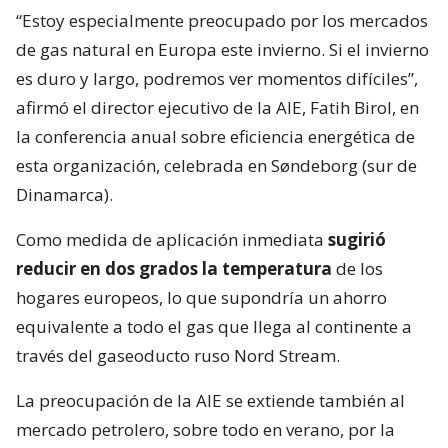
“Estoy especialmente preocupado por los mercados
de gas natural en Europa este invierno. Si el invierno
es duro y largo, podremos ver momentos difíciles”,
afirmó el director ejecutivo de la AIE, Fatih Birol, en
la conferencia anual sobre eficiencia energética de
esta organización, celebrada en Søndeborg (sur de
Dinamarca).
Como medida de aplicación inmediata
sugirió
reducir en dos grados la temperatura
de los
hogares europeos, lo que supondría un ahorro
equivalente a todo el gas que llega al continente a
través del gaseoducto ruso Nord Stream.
La preocupación de la AIE se extiende también al
mercado petrolero, sobre todo en verano, por la