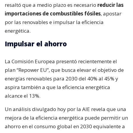
resaltó que a medio plazo es necesario
reducir las
importaciones de combustibles fósiles
, apostar
por las renovables e impulsar la eficiencia
energética.
Impulsar el ahorro
La Comisión Europea presentó recientemente el
plan “Repower EU”, que busca elevar el objetivo de
energías renovables para 2030 del 40% al 45% y
aspira también a que la eficiencia energética
alcance el 13%.
Un análisis divulgado hoy por la AIE revela que una
mejora de la eficiencia energética puede permitir un
ahorro en el consumo global en 2030 equivalente a