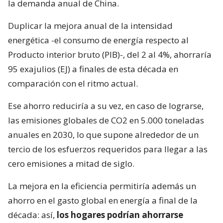
la demanda anual de China.
Duplicar la mejora anual de la intensidad
energética -el consumo de energía respecto al
Producto interior bruto (PIB)-, del 2 al 4%, ahorraría
95 exajulios (EJ) a finales de esta década en
comparación con el ritmo actual.
Ese ahorro reduciría a su vez, en caso de lograrse,
las emisiones globales de CO2 en 5.000 toneladas
anuales en 2030, lo que supone alrededor de un
tercio de los esfuerzos requeridos para llegar a las
cero emisiones a mitad de siglo.
La mejora en la eficiencia permitiría además un
ahorro en el gasto global en energía a final de la
década: así,
los hogares podrían ahorrarse