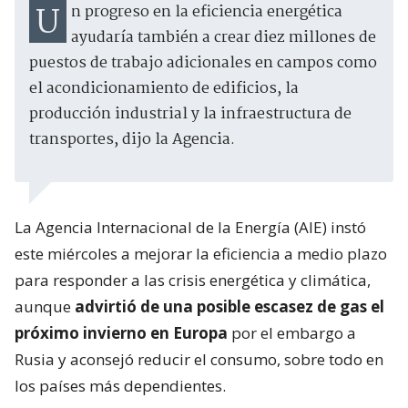
Un progreso en la eficiencia energética
ayudaría también a crear diez millones de
puestos de trabajo adicionales en campos como
el acondicionamiento de edificios, la
producción industrial y la infraestructura de
transportes, dijo la Agencia.
La Agencia Internacional de la Energía (AIE) instó
este miércoles a mejorar la eficiencia a medio plazo
para responder a las crisis energética y climática,
aunque
advirtió de una posible escasez de gas el
próximo invierno en Europa
por el embargo a
Rusia y aconsejó reducir el consumo, sobre todo en
los países más dependientes.