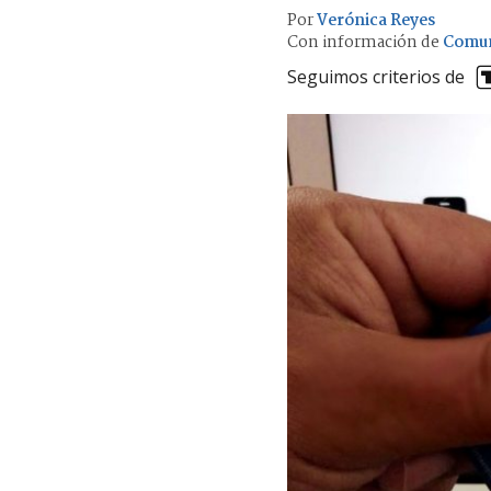
Por
Verónica Reyes
Con información de
Comun
Seguimos criterios de