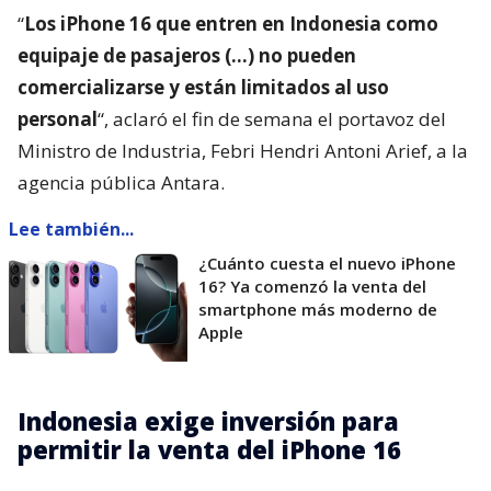
“
Los iPhone 16 que entren en Indonesia como
equipaje de pasajeros (…) no pueden
comercializarse y están limitados al uso
personal
“, aclaró el fin de semana el portavoz del
Ministro de Industria, Febri Hendri Antoni Arief, a la
agencia pública Antara.
Lee también...
¿Cuánto cuesta el nuevo iPhone
16? Ya comenzó la venta del
smartphone más moderno de
Apple
Indonesia exige inversión para
permitir la venta del iPhone 16