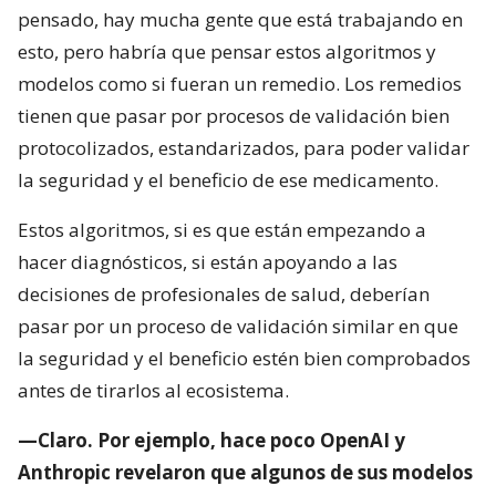
pensado, hay mucha gente que está trabajando en
esto, pero habría que pensar estos algoritmos y
modelos como si fueran un remedio. Los remedios
tienen que pasar por procesos de validación bien
protocolizados, estandarizados, para poder validar
la seguridad y el beneficio de ese medicamento.
Estos algoritmos, si es que están empezando a
hacer diagnósticos, si están apoyando a las
decisiones de profesionales de salud, deberían
pasar por un proceso de validación similar en que
la seguridad y el beneficio estén bien comprobados
antes de tirarlos al ecosistema.
—Claro. Por ejemplo, hace poco OpenAI y
Anthropic revelaron que algunos de sus modelos