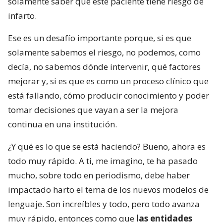
solamente saber que este paciente tiene riesgo de
infarto.
Ese es un desafío importante porque, si es que
solamente sabemos el riesgo, no podemos, como
decía, no sabemos dónde intervenir, qué factores
mejorar y, si es que es como un proceso clínico que
está fallando, cómo producir conocimiento y poder
tomar decisiones que vayan a ser la mejora
continua en una institución.
¿Y qué es lo que se está haciendo? Bueno, ahora es
todo muy rápido. A ti, me imagino, te ha pasado
mucho, sobre todo en periodismo, debe haber
impactado harto el tema de los nuevos modelos de
lenguaje. Son increíbles y todo, pero todo avanza
muy rápido, entonces como que
las entidades