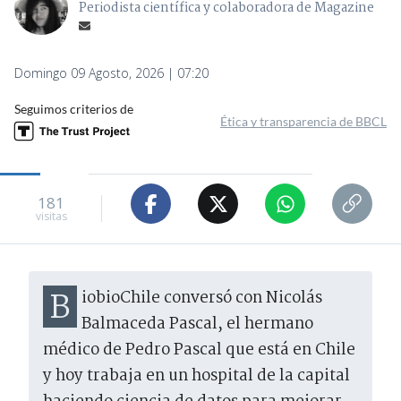
Periodista científica y colaboradora de Magazine
Domingo 09 Agosto, 2026 | 07:20
Seguimos criterios de
Ética y transparencia de BBCL
181
visitas
BiobioChile conversó con Nicolás
Balmaceda Pascal, el hermano
médico de Pedro Pascal que está en Chile
y hoy trabaja en un hospital de la capital