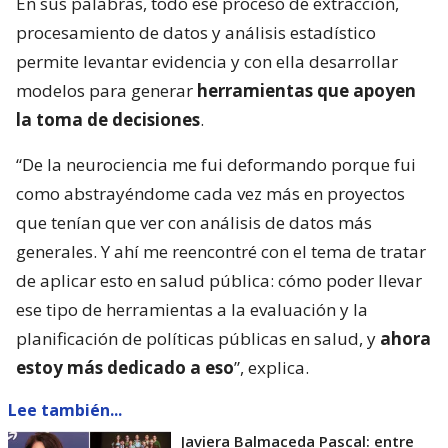
En sus palabras, todo ese proceso de extracción,
procesamiento de datos y análisis estadístico
permite levantar evidencia y con ella desarrollar
modelos para generar
herramientas que apoyen
la toma de decisiones
.
“De la neurociencia me fui deformando porque fui
como abstrayéndome cada vez más en proyectos
que tenían que ver con análisis de datos más
generales. Y ahí me reencontré con el tema de tratar
de aplicar esto en salud pública: cómo poder llevar
ese tipo de herramientas a la evaluación y la
planificación de políticas públicas en salud, y
ahora
estoy más dedicado a eso
”, explica.
Lee también...
Javiera Balmaceda Pascal: entre