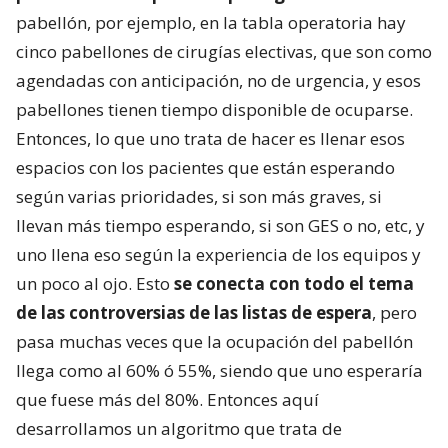
pabellón, por ejemplo, en la tabla operatoria hay
cinco pabellones de cirugías electivas, que son como
agendadas con anticipación, no de urgencia, y esos
pabellones tienen tiempo disponible de ocuparse.
Entonces, lo que uno trata de hacer es llenar esos
espacios con los pacientes que están esperando
según varias prioridades, si son más graves, si
llevan más tiempo esperando, si son GES o no, etc, y
uno llena eso según la experiencia de los equipos y
un poco al ojo. Esto
se conecta con todo el tema
de las controversias de las listas de espera
, pero
pasa muchas veces que la ocupación del pabellón
llega como al 60% ó 55%, siendo que uno esperaría
que fuese más del 80%. Entonces aquí
desarrollamos un algoritmo que trata de