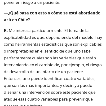
poner en riesgo a un paciente.
—¿Qué pasa con esto y cómo se está abordando
acá en Chile?
R:
Me interesa particularmente. El tema de la
explicabilidad es que, dependiendo del modelo, hay
como herramientas estadísticas que son explicables
o interpretables en el sentido de que uno sabe
perfectamente cuáles son las variables que están
interviniendo en el cambio de, por ejemplo, el riesgo
de desarrollo de un infarto de un paciente.
Entonces, uno puede identificar cuatro variables,
que son las más importantes, y decir: yo puedo
diseñar una intervención sobre este paciente que
ataque esas cuatro variables para prevenir que
desarrolle un infarto.