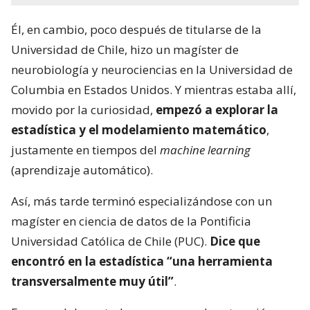
Él, en cambio, poco después de titularse de la
Universidad de Chile, hizo un magíster de
neurobiología y neurociencias en la Universidad de
Columbia en Estados Unidos. Y mientras estaba allí,
movido por la curiosidad,
empezó a explorar la
estadística y el modelamiento matemático
,
justamente en tiempos del
machine learning
(aprendizaje automático).
Así, más tarde terminó especializándose con un
magíster en ciencia de datos de la Pontificia
Universidad Católica de Chile (PUC).
Dice que
encontró en la estadística “una herramienta
transversalmente muy útil”
.