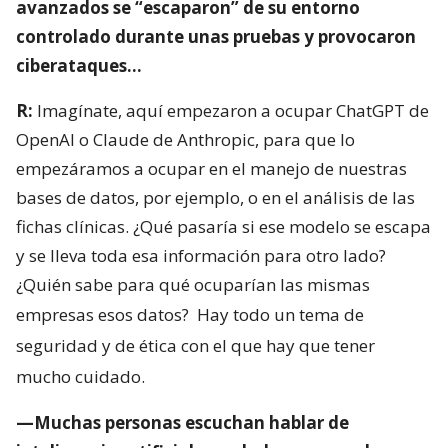
avanzados se “escaparon” de su entorno
controlado durante unas pruebas y provocaron
ciberataques…
R:
Imagínate, aquí empezaron a ocupar ChatGPT de
OpenAI o Claude de Anthropic, para que lo
empezáramos a ocupar en el manejo de nuestras
bases de datos, por ejemplo, o en el análisis de las
fichas clínicas. ¿Qué pasaría si ese modelo se escapa
y se lleva toda esa información para otro lado?
¿Quién sabe para qué ocuparían las mismas
empresas esos datos?
Hay todo un tema de
seguridad y de ética con el que hay que tener
mucho cuidado.
—Muchas personas escuchan hablar de