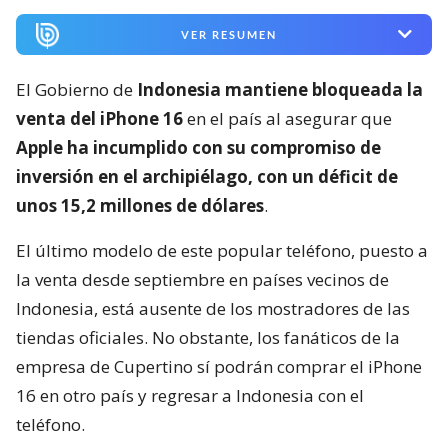
VER RESUMEN
El Gobierno de
Indonesia mantiene bloqueada la
venta del iPhone 16
en el país al asegurar que
Apple ha incumplido con su compromiso de
inversión en el archipiélago, con un déficit de
unos 15,2 millones de dólares
.
El último modelo de este popular teléfono, puesto a
la venta desde septiembre en países vecinos de
Indonesia, está ausente de los mostradores de las
tiendas oficiales. No obstante, los fanáticos de la
empresa de Cupertino sí podrán comprar el iPhone
16 en otro país y regresar a Indonesia con el
teléfono.