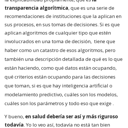
transparencia algorítmica
, que es una serie de
recomendaciones de instituciones que la aplican en
sus procesos, en sus tomas de decisiones. Si es que
aplican algoritmos de cualquier tipo que estén
involucrados en una toma de decisión,
tiene que
haber como un catastro de esos algoritmos, pero
también una descripción detallada de qué es lo que
están haciendo, como qué datos están ocupando,
qué criterios están ocupando para las decisiones
que toman, si es que hay inteligencia artificial o
modelamiento predictivo, cuáles son los modelos,
cuáles son los parámetros y todo eso que exige
.
Y bueno,
en salud debería ser así y más riguroso
todavía
. Yo lo veo así, todavía no está tan bien