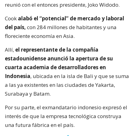
reunió con el entonces presidente, Joko Widodo.
Cook
alabó el “potencial” de mercado y laboral
del país,
con 284 millones de habitantes y una
floreciente economía en Asia.
Allí,
el representante de la compañía
estadounidense anunció la apertura de su
cuarta academia de desarrolladores en
Indonesia
, ubicada en la isla de Bali y que se suma
a las ya existentes en las ciudades de Yakarta,
Surabaya y Batam.
Por su parte, el exmandatario indonesio expresó el
interés de que la empresa tecnológica construya
una futura fábrica en el país.