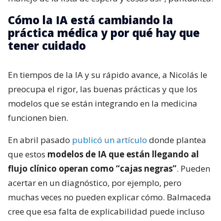
Cómo la IA está cambiando la
práctica médica y por qué hay que
tener cuidado
En tiempos de la IA y su rápido avance, a Nicolás le
preocupa el rigor, las buenas prácticas y que los
modelos que se están integrando en la medicina
funcionen bien.
En abril pasado
publicó un artículo
donde plantea
que estos
modelos de IA que están llegando al
flujo clínico operan como “cajas negras”
. Pueden
acertar en un diagnóstico, por ejemplo, pero
muchas veces no pueden explicar cómo. Balmaceda
cree que esa falta de explicabilidad puede incluso