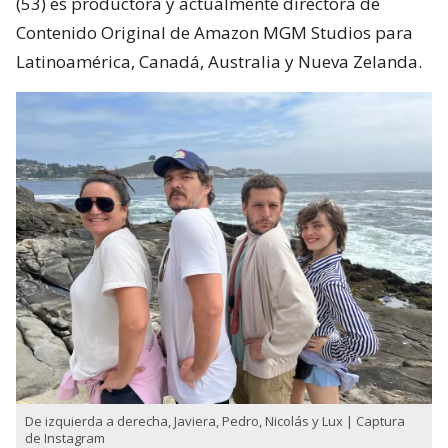
(53) es productora y actualmente directora de
Contenido Original de Amazon MGM Studios para
Latinoamérica, Canadá, Australia y Nueva Zelanda.
De izquierda a derecha, Javiera, Pedro, Nicolás y Lux | Captura
de Instagram