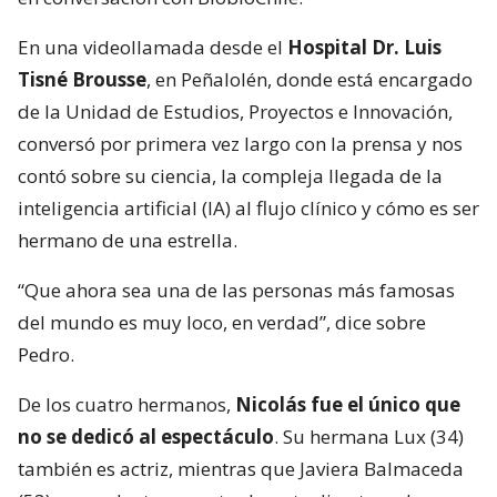
En una videollamada desde el
Hospital Dr. Luis
Tisné Brousse
, en Peñalolén, donde está encargado
de la Unidad de Estudios, Proyectos e Innovación,
conversó por primera vez largo con la prensa y nos
contó sobre su ciencia, la compleja llegada de la
inteligencia artificial (IA) al flujo clínico y cómo es ser
hermano de una estrella.
“Que ahora sea una de las personas más famosas
del mundo es muy loco, en verdad”, dice sobre
Pedro.
De los cuatro hermanos,
Nicolás fue el único que
no se dedicó al espectáculo
. Su hermana Lux (34)
también es actriz, mientras que Javiera Balmaceda