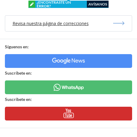
¿ENCONTRASTE UN
AVÍSANOS
ERROR?
Revisa nuestra página de correcciones
Síguenos en:
Suscríbete en:
Suscríbete en: