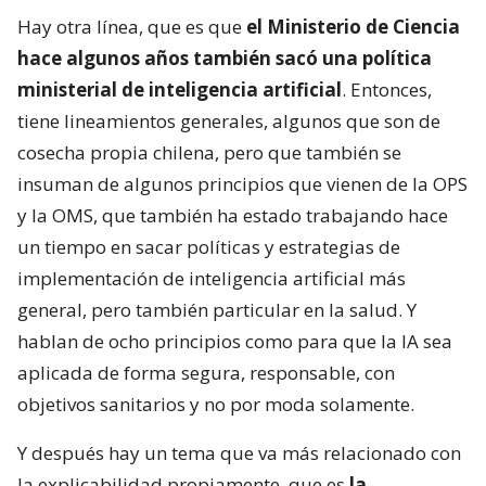
Hay otra línea, que es que
el Ministerio de Ciencia
hace algunos años también sacó una política
ministerial de inteligencia artificial
. Entonces,
tiene lineamientos generales, algunos que son de
cosecha propia chilena, pero que también se
insuman de algunos principios que vienen de la OPS
y la OMS, que también ha estado trabajando hace
un tiempo en sacar políticas y estrategias de
implementación de inteligencia artificial más
general, pero también particular en la salud. Y
hablan de ocho principios como para que la IA sea
aplicada de forma segura, responsable, con
objetivos sanitarios y no por moda solamente.
Y después hay un tema que va más relacionado con
la explicabilidad propiamente, que es
la