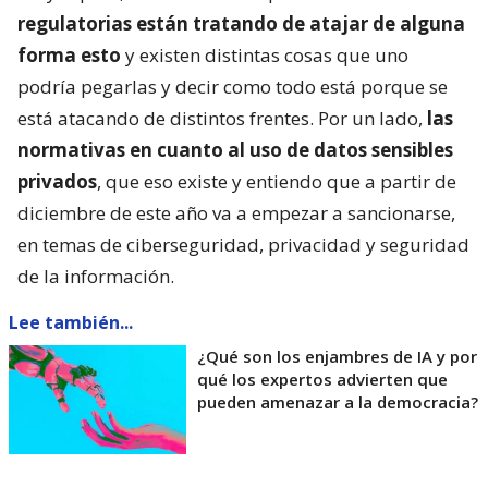
regulatorias están tratando de atajar de alguna
forma esto
y existen distintas cosas que uno
podría pegarlas y decir como todo está porque se
está atacando de distintos frentes. Por un lado,
las
normativas en cuanto al uso de datos sensibles
privados
, que eso existe y entiendo que a partir de
diciembre de este año va a empezar a sancionarse,
en temas de ciberseguridad, privacidad y seguridad
de la información.
Lee también...
¿Qué son los enjambres de IA y por
qué los expertos advierten que
pueden amenazar a la democracia?