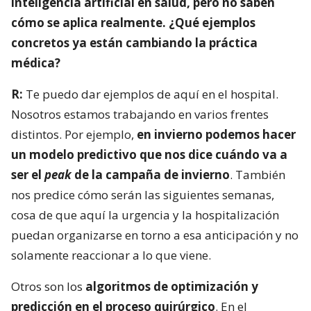
inteligencia artificial en salud, pero no saben
cómo se aplica realmente. ¿Qué ejemplos
concretos ya están cambiando la práctica
médica?
R:
Te puedo dar ejemplos de aquí en el hospital.
Nosotros estamos trabajando en varios frentes
distintos. Por ejemplo,
en invierno podemos hacer
un modelo predictivo que nos dice cuándo va a
ser el
peak
de la campaña de invierno
. También
nos predice cómo serán las siguientes semanas,
cosa de que aquí la urgencia y la hospitalización
puedan organizarse en torno a esa anticipación y no
solamente reaccionar a lo que viene.
Otros son los
algoritmos de optimización y
predicción en el proceso quirúrgico
. En el