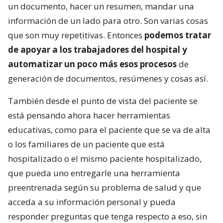
un documento, hacer un resumen, mandar una
información de un lado para otro. Son varias cosas
que son muy repetitivas. Entonces
podemos tratar
de apoyar a los trabajadores del hospital y
automatizar un poco más esos procesos
de
generación de documentos, resúmenes y cosas así.
También desde el punto de vista del paciente se
está pensando ahora hacer herramientas
educativas, como para el paciente que se va de alta
o los familiares de un paciente que está
hospitalizado o el mismo paciente hospitalizado,
que pueda uno entregarle una herramienta
preentrenada según su problema de salud y que
acceda a su información personal y pueda
responder preguntas que tenga respecto a eso, sin