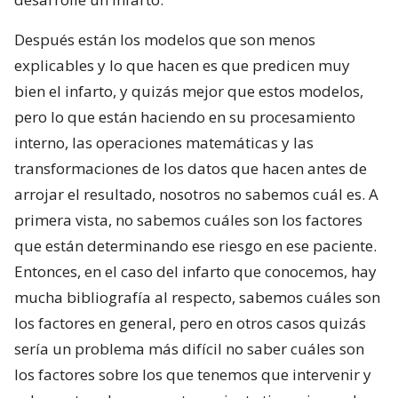
Después están los modelos que son menos
explicables y lo que hacen es que predicen muy
bien el infarto, y quizás mejor que estos modelos,
pero lo que están haciendo en su procesamiento
interno, las operaciones matemáticas y las
transformaciones de los datos que hacen antes de
arrojar el resultado, nosotros no sabemos cuál es. A
primera vista, no sabemos cuáles son los factores
que están determinando ese riesgo en ese paciente.
Entonces, en el caso del infarto que conocemos, hay
mucha bibliografía al respecto, sabemos cuáles son
los factores en general, pero en otros casos quizás
sería un problema más difícil no saber cuáles son
los factores sobre los que tenemos que intervenir y