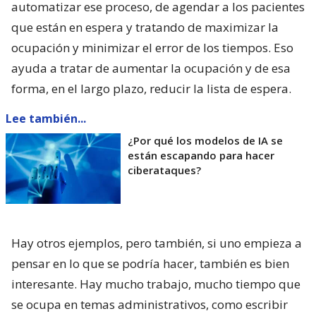
automatizar ese proceso, de agendar a los pacientes
que están en espera y tratando de maximizar la
ocupación y minimizar el error de los tiempos. Eso
ayuda a tratar de aumentar la ocupación y de esa
forma, en el largo plazo, reducir la lista de espera.
Lee también...
¿Por qué los modelos de IA se
están escapando para hacer
ciberataques?
Hay otros ejemplos, pero también, si uno empieza a
pensar en lo que se podría hacer, también es bien
interesante. Hay mucho trabajo, mucho tiempo que
se ocupa en temas administrativos, como escribir