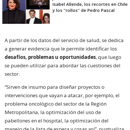
Isabel Allende, los recortes en Chile
y los "rollos" de Pedro Pascal
A partir de los datos del servicio de salud, se dedica
a generar evidencia que le permite identificar los
desafíos, problemas u oportunidades
, que luego
se pueden utilizar para abordar las cuestiones del
sector.
“Sirven de insumo para diseñar proyectos o
intervenciones que vayan a atacar, por ejemplo, el
problema oncológico del sector de la Región
Metropolitana, la optimización del uso de
pabellones en el hospital, la optimización del
manejo de la lista de espera y cosas así”, puntualiza.