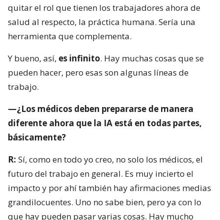
quitar el rol que tienen los trabajadores ahora de
salud al respecto, la práctica humana. Sería una
herramienta que complementa.
Y bueno, así,
es infinito
. Hay muchas cosas que se
pueden hacer, pero esas son algunas líneas de
trabajo.
—¿Los médicos deben prepararse de manera
diferente ahora que la IA está en todas partes,
básicamente?
R:
Sí, como en todo yo creo, no solo los médicos, el
futuro del trabajo en general. Es muy incierto el
impacto y por ahí también hay afirmaciones medias
grandilocuentes. Uno no sabe bien, pero ya con lo
que hay pueden pasar varias cosas. Hay mucho