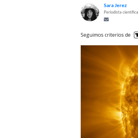
Sara Jerez
Periodista científi
Seguimos criterios de