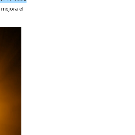
 mejora el