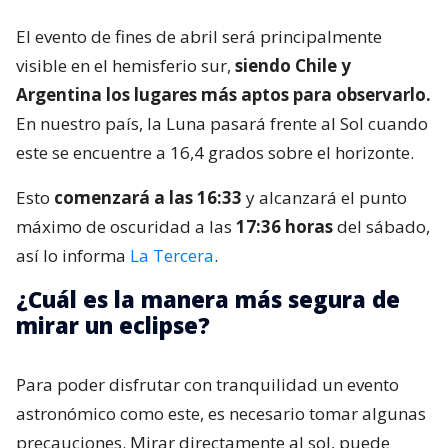
El evento de fines de abril será principalmente
visible en el hemisferio sur,
siendo Chile y
Argentina los lugares más aptos para observarlo.
En nuestro país, la Luna pasará frente al Sol cuando
este se encuentre a 16,4 grados sobre el horizonte.
Esto
comenzará a las 16:33
y alcanzará el punto
máximo de oscuridad a las
17:36 horas
del sábado,
así lo informa
La Tercera
.
¿Cuál es la manera más segura de
mirar un eclipse?
Para poder disfrutar con tranquilidad un evento
astronómico como este, es necesario tomar algunas
precauciones. Mirar directamente al sol, puede