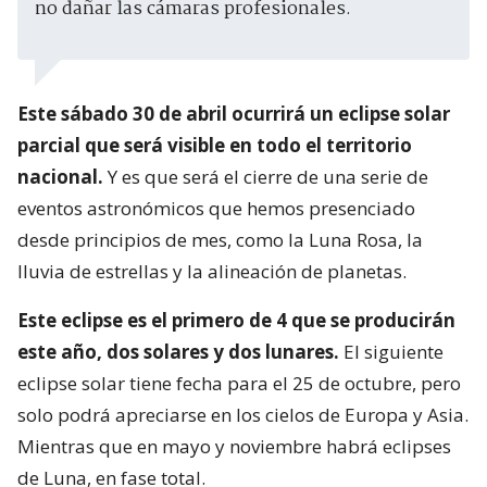
no dañar las cámaras profesionales.
Este sábado 30 de abril ocurrirá un eclipse solar
parcial que será visible en todo el territorio
nacional.
Y es que será el cierre de una serie de
eventos astronómicos que hemos presenciado
desde principios de mes, como la Luna Rosa, la
lluvia de estrellas y la alineación de planetas.
Este eclipse es el primero de 4 que se producirán
este año, dos solares y dos lunares.
El siguiente
eclipse solar tiene fecha para el 25 de octubre, pero
solo podrá apreciarse en los cielos de Europa y Asia.
Mientras que en mayo y noviembre habrá eclipses
de Luna, en fase total.