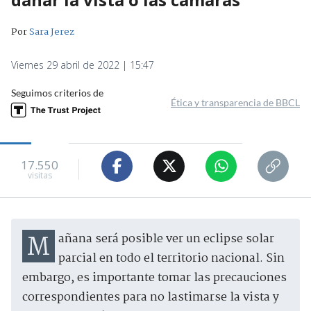
Por
Sara Jerez
Viernes 29 abril de 2022 | 15:47
Seguimos criterios de
Ética y transparencia de BBCL
17.550
visitas
Mañana será posible ver un eclipse solar
parcial en todo el territorio nacional. Sin
embargo, es importante tomar las precauciones
correspondientes para no lastimarse la vista y