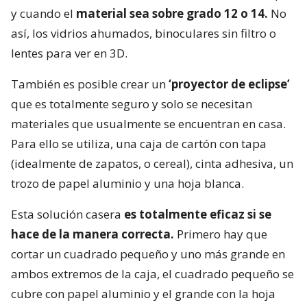
y cuando el
material sea sobre grado 12 o 14.
No
así, los vidrios ahumados, binoculares sin filtro o
lentes para ver en 3D.
También es posible crear un
‘proyector de eclipse’
que es totalmente seguro y solo se necesitan
materiales que usualmente se encuentran en casa.
Para ello se utiliza, una caja de cartón con tapa
(idealmente de zapatos, o cereal), cinta adhesiva, un
trozo de papel aluminio y una hoja blanca.
Esta solución casera
es totalmente eficaz si se
hace de la manera correcta.
Primero hay que
cortar un cuadrado pequeño y uno más grande en
ambos extremos de la caja, el cuadrado pequeño se
cubre con papel aluminio y el grande con la hoja