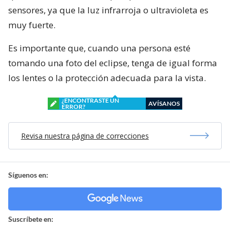
sensores, ya que la luz infrarroja o ultravioleta es
muy fuerte.
Es importante que, cuando una persona esté
tomando una foto del eclipse, tenga de igual forma
los lentes o la protección adecuada para la vista.
¿ENCONTRASTE UN
AVÍSANOS
ERROR?
Revisa nuestra página de correcciones
Síguenos en:
Suscríbete en: