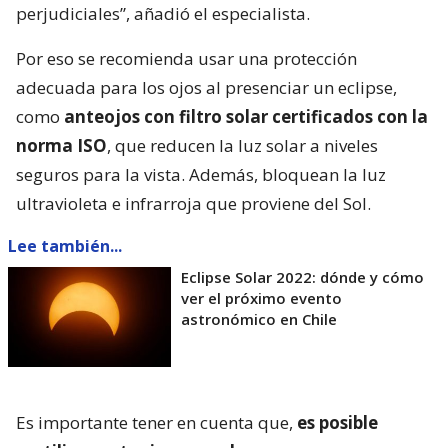
perjudiciales”, añadió el especialista.
Por eso se recomienda usar una protección
adecuada para los ojos al presenciar un eclipse,
como
anteojos con filtro solar certificados con la
norma ISO
, que reducen la luz solar a niveles
seguros para la vista. Además, bloquean la luz
ultravioleta e infrarroja que proviene del Sol.
Lee también...
Eclipse Solar 2022: dónde y cómo
ver el próximo evento
astronómico en Chile
Es importante tener en cuenta que,
es posible