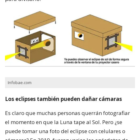
Infobae.com
Los eclipses también pueden dañar cámaras
Es claro que muchas personas querrán fotografiar
el momento en que la Luna tape al Sol. Pero ¿se
puede tomar una foto del eclipse con celulares o