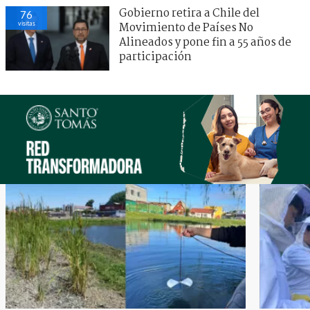
Gobierno retira a Chile del
76
visitas
Movimiento de Países No
Alineados y pone fin a 55 años de
participación