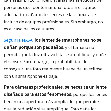
cámaras? En 2019, fueron varias las anécdotas de
personas que, por tomar una foto sin el equipo
adecuado, dañaron los lentes de las cámaras e
incluso de equipos profesionales. Sin embargo, no
es el caso de los celulares.
Según la NASA
,
los lentes de smartphones no se
dañan porque son pequeños
, y el tamaño no
permite que la luz ultravioleta se amplifique y dañe
el sensor. Sin embargo, la probabilidad de
conseguir una foto realmente buena de un eclipse
con un smartphone es baja.
Para cámaras profesionales, se necesita un lente
diseñado para estos fenómenos
, porque los lentes
tienen una apertura más amplia, lo que permite
que la radiación si se amplifique. Esto daña los