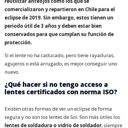
reutilizar anteojos como los que se
comercializaron y repartieron en Chile para el
eclipse de 2019. Sin embargo, estos tienen un
periodo útil de 3 años y deben estar bien
conservados para que cumplan su función de
protección.
Si el lente no ha caducado, pero tiene rayaduras,
agujeros o está arrugado, es mejor conseguir uno
nuevo.
¿Qué hacer si no tengo acceso a
lentes certificados con norma ISO?
Existen otras formas de ver un eclipse de forma
segura y no son los lentes de Sol. Son más útiles los
lentes de soldadura o vidrio de soldador
, siempre