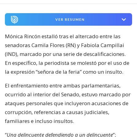
VER RESUMEN
Mónica Rincón estalló tras el altercado entre las
senadoras Camila Flores (RN) y Fabiola Campillai
(IND), marcado por una serie de descalificaciones.
En específico, la periodista se molestó por el uso de
la expresión “señora de la feria” como un insulto.
El enfrentamiento entre ambas parlamentarias,
ocurrido al interior del Senado, estuvo marcado por
ataques personales que incluyeron acusaciones de
corrupción, referencias a causas judiciales,
familiares e incluso insultos.
“
Una delincuente defendiendo a un delincuente
”;