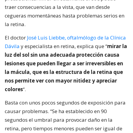
traer consecuencias a la vista, que van desde
cegueras momentáneas hasta problemas serios en
la retina.
El doctor
José Luis Liebbe, oftalmólogo de la Clínica
Dávila
y especialista en retina, explica que “
mirar la
luz del sol sin una adecuada protección causa
lesiones que pueden llegar a ser irreversibles en
la mácula, que es la estructura de la retina que
nos permite ver con mayor nitidez y apreciar
colores
“.
Basta con unos pocos segundos de exposición para
causar problemas. “Se ha establecido en 90
segundos el umbral para provocar daño en la
retina, pero tiempos menores pueden ser igual de