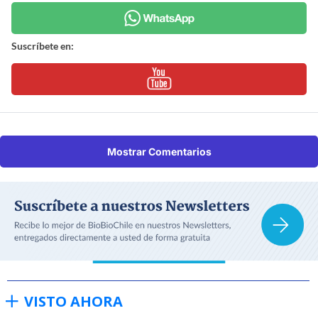
Suscríbete en:
Mostrar Comentarios
VISTO AHORA