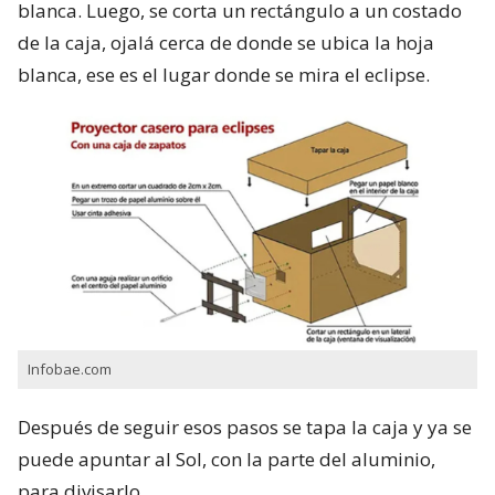
blanca. Luego, se corta un rectángulo a un costado
de la caja, ojalá cerca de donde se ubica la hoja
blanca, ese es el lugar donde se mira el eclipse.
Infobae.com
Después de seguir esos pasos se tapa la caja y ya se
puede apuntar al Sol, con la parte del aluminio,
para divisarlo.