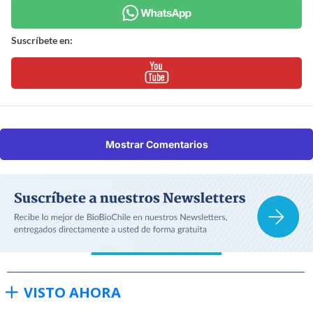
Suscríbete en:
Mostrar Comentarios
VISTO AHORA