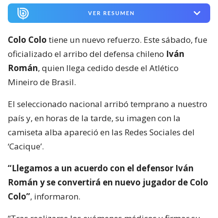
VER RESUMEN
Colo Colo
tiene un nuevo refuerzo. Este sábado, fue
oficializado el arribo del defensa chileno
Iván
Román
, quien llega cedido desde el Atlético
Mineiro de Brasil.
El seleccionado nacional arribó temprano a nuestro
país y, en horas de la tarde, su imagen con la
camiseta alba apareció en las Redes Sociales del
‘Cacique’.
“Llegamos a un acuerdo con el defensor Iván
Román y se convertirá en nuevo jugador de Colo
Colo”
, informaron.