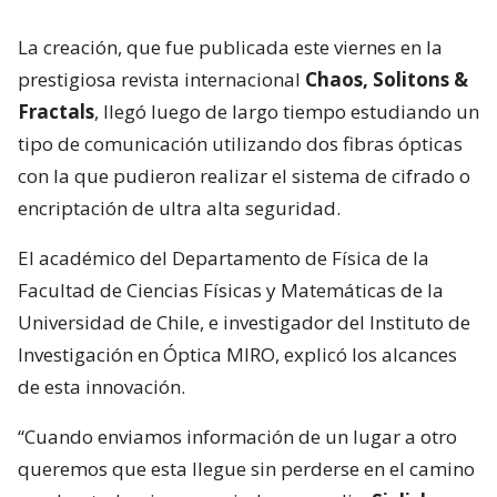
La creación, que fue publicada este viernes en la
prestigiosa revista internacional
Chaos, Solitons &
Fractals
, llegó luego de largo tiempo estudiando un
tipo de comunicación utilizando dos fibras ópticas
con la que pudieron realizar el sistema de cifrado o
encriptación de ultra alta seguridad.
El académico del Departamento de Física de la
Facultad de Ciencias Físicas y Matemáticas de la
Universidad de Chile, e investigador del Instituto de
Investigación en Óptica MIRO, explicó los alcances
de esta innovación.
“Cuando enviamos información de un lugar a otro
queremos que esta llegue sin perderse en el camino