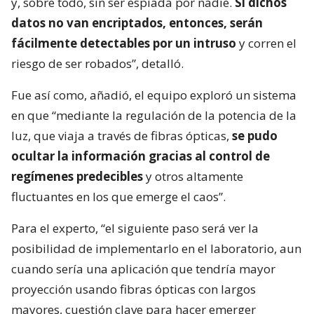
y, sobre todo, sin ser espiada por nadie.
Si dichos
datos no van encriptados, entonces, serán
fácilmente detectables por un intruso
y corren el
riesgo de ser robados”, detalló.
Fue así como, añadió, el equipo exploró un sistema
en que “mediante la regulación de la potencia de la
luz, que viaja a través de fibras ópticas,
se pudo
ocultar la información gracias al control de
regímenes predecibles
y otros altamente
fluctuantes en los que emerge el caos”.
Para el experto, “el siguiente paso será ver la
posibilidad de implementarlo en el laboratorio, aun
cuando sería una aplicación que tendría mayor
proyección usando fibras ópticas con largos
mayores, cuestión clave para hacer emerger