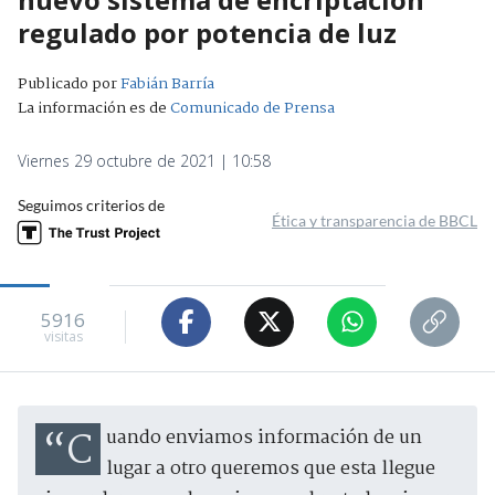
regulado por potencia de luz
Publicado por
Fabián Barría
La información es de
Comunicado de Prensa
Viernes 29 octubre de 2021 | 10:58
Seguimos criterios de
Ética y transparencia de BBCL
5916
visitas
“Cuando enviamos información de un
lugar a otro queremos que esta llegue