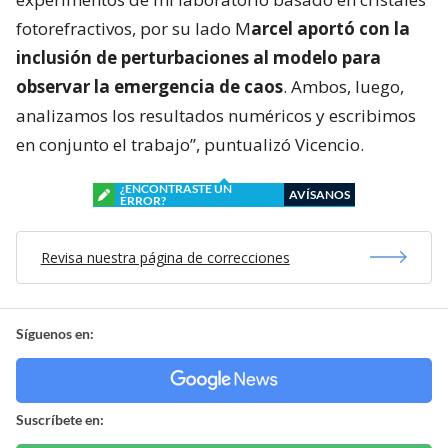
fotorefractivos, por su lado M
arcel aportó con la
inclusión de perturbaciones al modelo para
observar la emergencia de caos
. Ambos, luego,
analizamos los resultados numéricos y escribimos
en conjunto el trabajo”, puntualizó Vicencio.
¿ENCONTRASTE UN
AVÍSANOS
ERROR?
Revisa nuestra página de correcciones
Síguenos en:
Suscríbete en: