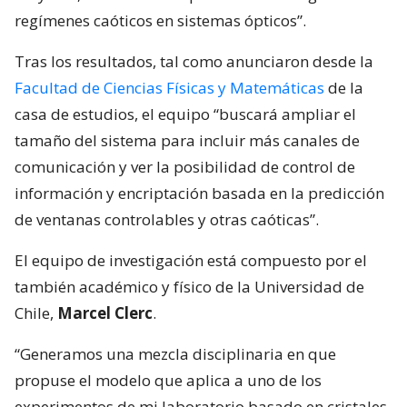
regímenes caóticos en sistemas ópticos”.
Tras los resultados, tal como anunciaron desde la
Facultad de Ciencias Físicas y Matemáticas
de la
casa de estudios, el equipo “buscará ampliar el
tamaño del sistema para incluir más canales de
comunicación y ver la posibilidad de control de
información y encriptación basada en la predicción
de ventanas controlables y otras caóticas”.
El equipo de investigación está compuesto por el
también académico y físico de la Universidad de
Chile,
Marcel Clerc
.
“Generamos una mezcla disciplinaria en que
propuse el modelo que aplica a uno de los
experimentos de mi laboratorio basado en cristales