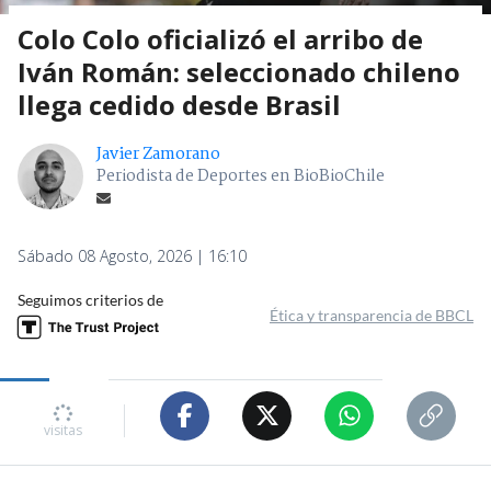
Colo Colo oficializó el arribo de
Iván Román: seleccionado chileno
llega cedido desde Brasil
Javier Zamorano
Periodista de Deportes en BioBioChile
Sábado 08 Agosto, 2026 | 16:10
Seguimos criterios de
Ética y transparencia de BBCL
1954
visitas