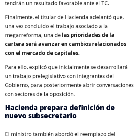
tendrán un resultado favorable ante el TC.
Finalmente, el titular de Hacienda adelantó que,
una vez concluido el trabajo asociado a la
megarreforma, una de
las prioridades de la
cartera será avanzar en cambios relacionados
con el mercado de capitales.
Para ello, explicó que inicialmente se desarrollará
un trabajo prelegislativo con integrantes del
Gobierno, para posteriormente abrir conversaciones
con sectores de la oposición.
Hacienda prepara definición de
nuevo subsecretario
El ministro también abordó el reemplazo del