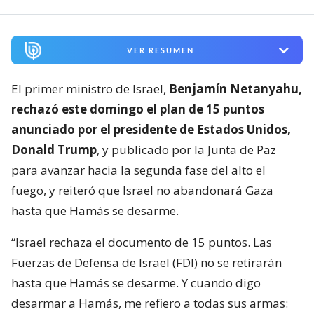
VER RESUMEN
El primer ministro de Israel,
Benjamín Netanyahu,
rechazó este domingo el plan de 15 puntos
anunciado por el presidente de Estados Unidos,
Donald Trump
, y publicado por la Junta de Paz
para avanzar hacia la segunda fase del alto el
fuego, y reiteró que Israel no abandonará Gaza
hasta que Hamás se desarme.
“Israel rechaza el documento de 15 puntos. Las
Fuerzas de Defensa de Israel (FDI) no se retirarán
hasta que Hamás se desarme. Y cuando digo
desarmar a Hamás, me refiero a todas sus armas: