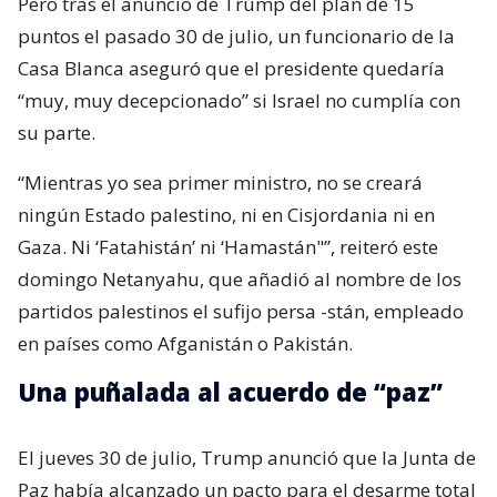
Pero tras el anuncio de Trump del plan de 15
puntos el pasado 30 de julio, un funcionario de la
Casa Blanca aseguró que el presidente quedaría
“muy, muy decepcionado” si Israel no cumplía con
su parte.
“Mientras yo sea primer ministro, no se creará
ningún Estado palestino, ni en Cisjordania ni en
Gaza. Ni ‘Fatahistán’ ni ‘Hamastán"”, reiteró este
domingo Netanyahu, que añadió al nombre de los
partidos palestinos el sufijo persa -stán, empleado
en países como Afganistán o Pakistán.
Una puñalada al acuerdo de “paz”
El jueves 30 de julio, Trump anunció que la Junta de
Paz había alcanzado un pacto para el desarme total