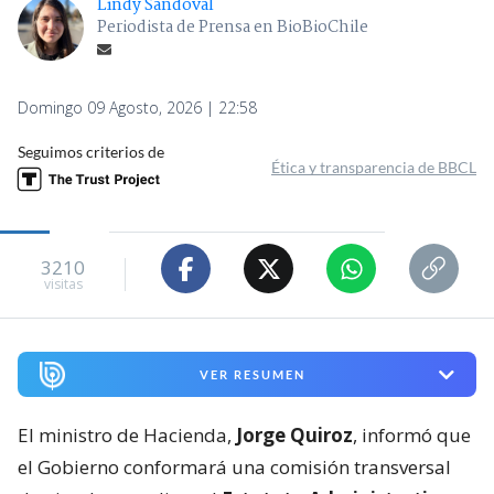
Lindy Sandoval
Periodista de Prensa en BioBioChile
Domingo 09 Agosto, 2026 | 22:58
Seguimos criterios de
Ética y transparencia de BBCL
3210
visitas
VER RESUMEN
El ministro de Hacienda,
Jorge Quiroz
, informó que
el Gobierno conformará una comisión transversal