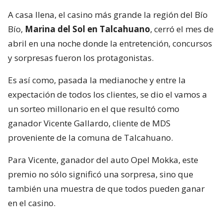
A casa llena, el casino más grande la región del Bío
Bío,
Marina del Sol en Talcahuano
, cerró el mes de
abril en una noche donde la entretención, concursos
y sorpresas fueron los protagonistas.
Es así como, pasada la medianoche y entre la
expectación de todos los clientes, se dio el vamos a
un sorteo millonario en el que resultó como
ganador Vicente Gallardo, cliente de MDS
proveniente de la comuna de Talcahuano.
Para Vicente, ganador del auto Opel Mokka, este
premio no sólo significó una sorpresa, sino que
también una muestra de que todos pueden ganar
en el casino.