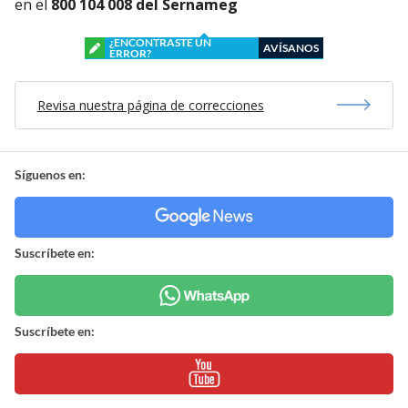
en el
800 104 008 del Sernameg
¿ENCONTRASTE UN
AVÍSANOS
ERROR?
Revisa nuestra página de correcciones
Síguenos en:
Suscríbete en:
Suscríbete en: