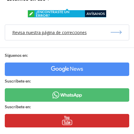
¿ENCONTRASTE UN
AVÍSANOS
ERROR?
Revisa nuestra página de correcciones
Síguenos en:
Suscríbete en:
Suscríbete en: