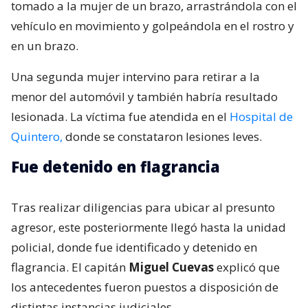
tomado a la mujer de un brazo, arrastrándola con el
vehículo en movimiento y golpeándola en el rostro y
en un brazo.
Una segunda mujer intervino para retirar a la
menor del automóvil y también habría resultado
lesionada. La víctima fue atendida en el
Hospital de
Quintero,
donde se constataron lesiones leves.
Fue detenido en flagrancia
Tras realizar diligencias para ubicar al presunto
agresor, este posteriormente llegó hasta la unidad
policial, donde fue identificado y detenido en
flagrancia. El capitán
Miguel Cuevas
explicó que
los antecedentes fueron puestos a disposición de
distintas instancias judiciales.