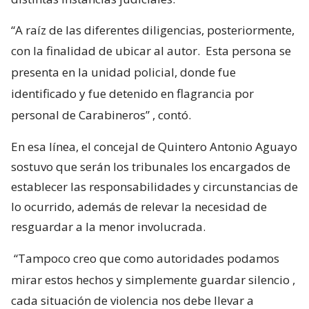
“A raíz de las diferentes diligencias, posteriormente,
con la finalidad de ubicar al autor.
Esta persona se
presenta en la unidad policial, donde fue
identificado y fue detenido en flagrancia por
personal de Carabineros”
, contó.
En esa línea, el concejal de Quintero Antonio Aguayo
sostuvo que serán los tribunales los encargados de
establecer las responsabilidades y circunstancias de
lo ocurrido, además de relevar la necesidad de
resguardar a la menor involucrada.
“Tampoco creo que como autoridades podamos
mirar estos hechos y simplemente guardar silencio
,
cada situación de violencia nos debe llevar a