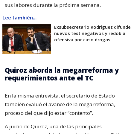
sus labores durante la próxima semana.
Lee también...
Exsubsecretario Rodríguez difunde
nuevos test negativos y redobla
ofensiva por caso drogas
Quiroz aborda la megarreforma y
requerimientos ante el TC
En la misma entrevista, el secretario de Estado
también evaluó el avance de la megarreforma,
proceso del que dijo estar “contento”.
A juicio de Quiroz, una de las principales