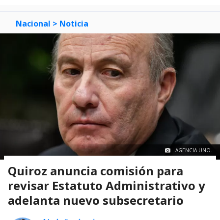
Nacional
> Noticia
AGENCIA UNO.
Quiroz anuncia comisión para
revisar Estatuto Administrativo y
adelanta nuevo subsecretario