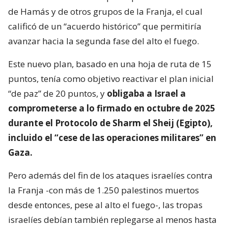
de Hamás y de otros grupos de la Franja, el cual
calificó de un “acuerdo histórico” que permitiría
avanzar hacia la segunda fase del alto el fuego.
Este nuevo plan, basado en una hoja de ruta de 15
puntos, tenía como objetivo reactivar el plan inicial
“de paz” de 20 puntos, y
obligaba a Israel a
comprometerse a lo firmado en octubre de 2025
durante el Protocolo de Sharm el Sheij (Egipto),
incluido el “cese de las operaciones militares” en
Gaza.
Pero además del fin de los ataques israelíes contra
la Franja -con más de 1.250 palestinos muertos
desde entonces, pese al alto el fuego-, las tropas
israelíes debían también replegarse al menos hasta