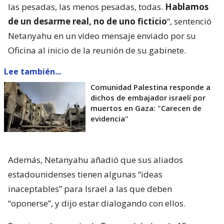
las pesadas, las menos pesadas, todas.
Hablamos
de un desarme real, no de uno ficticio
“, sentenció
Netanyahu en un vídeo mensaje enviado por su
Oficina al inicio de la reunión de su gabinete.
Lee también...
Comunidad Palestina responde a
dichos de embajador israelí por
muertos en Gaza: "Carecen de
evidencia"
Además, Netanyahu añadió que sus aliados
estadounidenses tienen algunas “ideas
inaceptables” para Israel a las que deben
“oponerse”, y dijo estar dialogando con ellos.