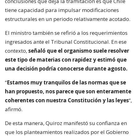
conclusiones que deja la tramitación es que Chile
tiene capacidad para impulsar modificaciones
estructurales en un periodo relativamente acotado.
El ministro también se refirió a los requerimientos
ingresados ante el Tribunal Constitucional. En ese
contexto,
señaló que el organismo suele resolver
este tipo de materias con rapidez y estimó que
una decisión podría conocerse durante agosto.
“
Estamos muy tranquilos de las normas que se
han propuesto, nos parece que son enteramente
coherentes con nuestra Constitución y las leyes
“,
afirmó.
De esta manera, Quiroz manifestó su confianza en
que los planteamientos realizados por el Gobierno