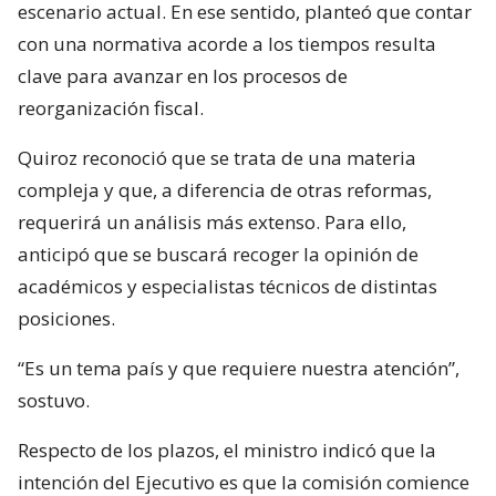
escenario actual. En ese sentido, planteó que contar
con una normativa acorde a los tiempos resulta
clave para avanzar en los procesos de
reorganización fiscal.
Quiroz reconoció que se trata de una materia
compleja y que, a diferencia de otras reformas,
requerirá un análisis más extenso. Para ello,
anticipó que se buscará recoger la opinión de
académicos y especialistas técnicos de distintas
posiciones.
“Es un tema país y que requiere nuestra atención”,
sostuvo.
Respecto de los plazos, el ministro indicó que la
intención del Ejecutivo es que la comisión comience