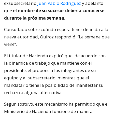
exsubsecretario
Juan Pablo Rodríguez
y adelantó
que
el nombre de su sucesor debería conocerse
durante la próxima semana.
Consultado sobre cuándo espera tener definida a la
nueva autoridad, Quiroz respondió: “La semana que
viene”.
El titular de Hacienda explicó que, de acuerdo con
la dinámica de trabajo que mantiene con el
presidente, él propone a los integrantes de su
equipo y al subsecretario, mientras que el
mandatario tiene la posibilidad de manifestar su
rechazo a alguna alternativa.
Según sostuvo, este mecanismo ha permitido que el
Ministerio de Hacienda funcione de manera