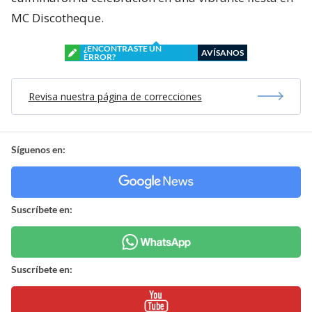
MC Discotheque.
¿ENCONTRASTE UN
AVÍSANOS
ERROR?
Revisa nuestra página de correcciones
Síguenos en:
Suscríbete en:
Suscríbete en: