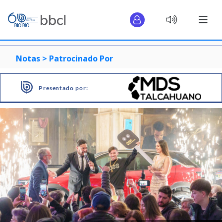
Notas >
Patrocinado Por
Presentado por: