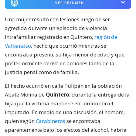
VER RESUMEN
Una mujer resultó con lesiones luego de ser
agredida durante un episodio de violencia
intrafamiliar registrado en Quintero,
región de
Valparaíso
, hecho que ocurrió mientras se
encontraba presente su hija menor de edad y que
posteriormente derivó en acciones tanto de la
justicia penal como de familia.
El hecho ocurrió en calle Tulipán en la población
Abate Molina de
Quintero
, durante la entrega de la
hija que la víctima mantiene en común con el
imputado. En medio de una discusión, el hombre,
quien según
Carabineros
se encontraba
aparentemente bajo los efectos del alcohol, habría