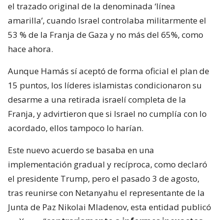
el trazado original de la denominada ‘línea
amarilla’, cuando Israel controlaba militarmente el
53 % de la Franja de Gaza y no más del 65%, como
hace ahora.
Aunque Hamás sí aceptó de forma oficial el plan de
15 puntos, los líderes islamistas condicionaron su
desarme a una retirada israelí completa de la
Franja, y advirtieron que si Israel no cumplía con lo
acordado, ellos tampoco lo harían.
Este nuevo acuerdo se basaba en una
implementación gradual y recíproca, como declaró
el presidente Trump, pero el pasado 3 de agosto,
tras reunirse con Netanyahu el representante de la
Junta de Paz Nikolai Mladenov, esta entidad publicó