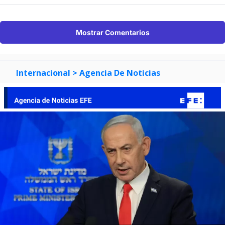
Mostrar Comentarios
Internacional
> Agencia De Noticias