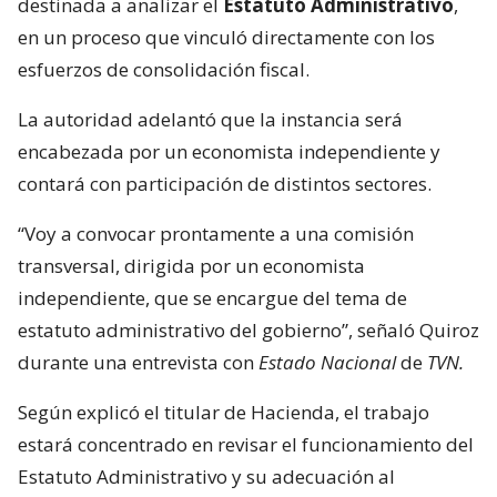
destinada a analizar el
Estatuto Administrativo
,
en un proceso que vinculó directamente con los
esfuerzos de consolidación fiscal.
La autoridad adelantó que la instancia será
encabezada por un economista independiente y
contará con participación de distintos sectores.
“Voy a convocar prontamente a una comisión
transversal, dirigida por un economista
independiente, que se encargue del tema de
estatuto administrativo del gobierno”, señaló Quiroz
durante una entrevista con
Estado Nacional
de
TVN.
Según explicó el titular de Hacienda, el trabajo
estará concentrado en revisar el funcionamiento del
Estatuto Administrativo y su adecuación al