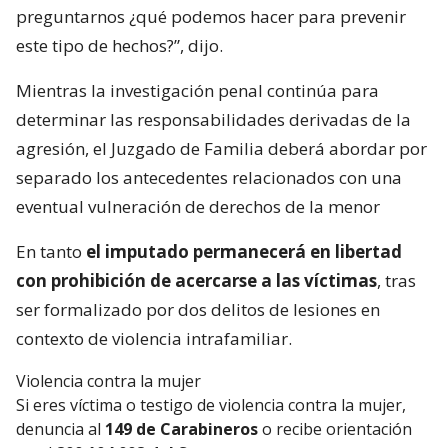
preguntarnos ¿qué podemos hacer para prevenir
este tipo de hechos?”, dijo.
Mientras la investigación penal continúa para
determinar las responsabilidades derivadas de la
agresión, el Juzgado de Familia deberá abordar por
separado los antecedentes relacionados con una
eventual vulneración de derechos de la menor
En tanto
el imputado permanecerá en libertad
con prohibición de acercarse a las víctimas
, tras
ser formalizado por dos delitos de lesiones en
contexto de violencia intrafamiliar.
Violencia contra la mujer
Si eres víctima o testigo de violencia contra la mujer,
denuncia al
149 de Carabineros
o recibe orientación