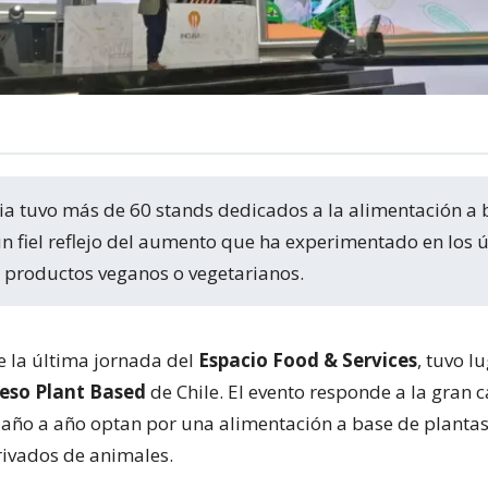
un fiel reflejo del aumento que ha experimentado en los 
productos veganos o vegetarianos.
e la última jornada del
Espacio Food & Services
, tuvo lu
eso Plant Based
de Chile. El evento responde a la gran 
año a año optan por una alimentación a base de plantas
ivados de animales.