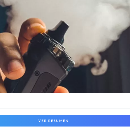
VER RESUMEN