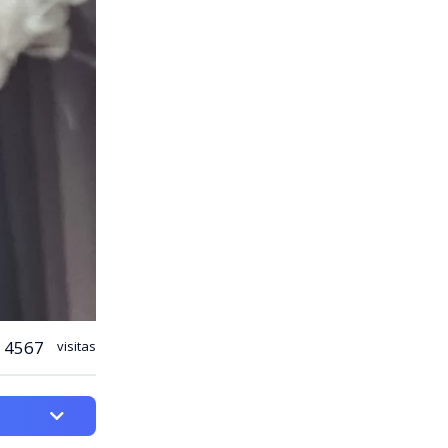
4567
visitas