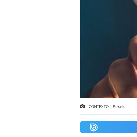
CONTEXTO | Pexels