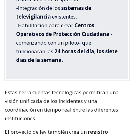
-Integración de los
sistemas de
televigilancia
existentes.
-Habilitación para crear
Centros
Operativos de Protección Ciudadana
-
comenzando con un piloto- que
funcionarán las
24 horas del día, los siete
días de la semana.
Estas herramientas tecnológicas permitirán una
visión unificada de los incidentes y una
coordinación en tiempo real entre las diferentes
instituciones.
El proyecto de ley también crea un
registro