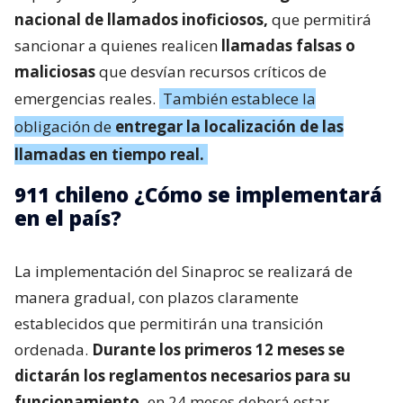
nacional de llamados inoficiosos,
que permitirá
sancionar a quienes realicen
llamadas falsas o
maliciosas
que desvían recursos críticos de
emergencias reales.
También establece la
obligación de
entregar la localización de las
llamadas en tiempo real.
911 chileno ¿Cómo se implementará
en el país?
La implementación del Sinaproc se realizará de
manera gradual, con plazos claramente
establecidos que permitirán una transición
ordenada.
Durante los primeros 12 meses se
dictarán los reglamentos necesarios para su
funcionamiento,
en 24 meses deberá estar