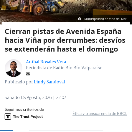
Municipalidad de Viña del Mar.
Cierran pistas de Avenida España
hacia Viña por derrumbes: desvíos
se extenderán hasta el domingo
Aníbal Rosales Vera
Periodista de Radio Bío Bío Valparaíso
Publicado por
Lindy Sandoval
Sábado 08 Agosto, 2026 | 22:07
Seguimos criterios de
Ética y transparencia de BBCL