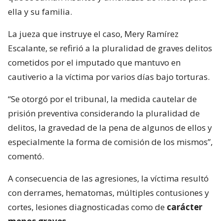
ella y su familia.
La jueza que instruye el caso, Mery Ramírez
Escalante, se refirió a la pluralidad de graves delitos
cometidos por el imputado que mantuvo en
cautiverio a la víctima por varios días bajo torturas.
“Se otorgó por el tribunal, la medida cautelar de
prisión preventiva considerando la pluralidad de
delitos, la gravedad de la pena de algunos de ellos y
especialmente la forma de comisión de los mismos”,
comentó.
A consecuencia de las agresiones, la víctima resultó
con derrames, hematomas, múltiples contusiones y
cortes, lesiones diagnosticadas como de
carácter