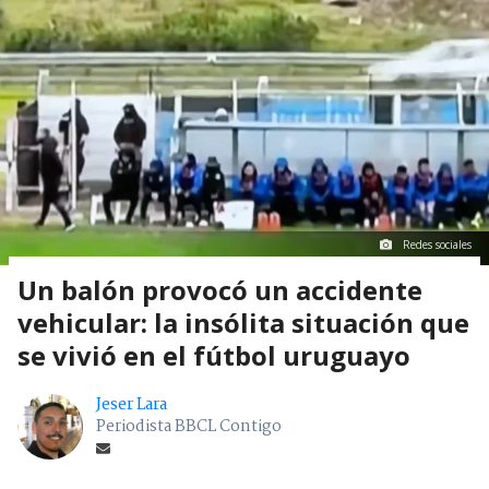
Redes sociales
Un balón provocó un accidente
vehicular: la insólita situación que
se vivió en el fútbol uruguayo
Jeser Lara
Periodista BBCL Contigo