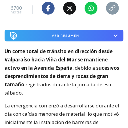
6700
visitas
VER RESUMEN
Un corte total de tránsito en dirección desde
Valparaíso hacia Viña del Mar se mantiene
activo en la Avenida España
, debido a
sucesivos
desprendimientos de tierra y rocas de gran
tamaño
registrados durante la jornada de este
sábado.
La emergencia comenzó a desarrollarse durante el
día con caídas menores de material, lo que motivó
inicialmente la instalación de barreras de