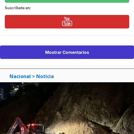
Suscríbete en:
Mostrar Comentarios
Nacional
> Noticia