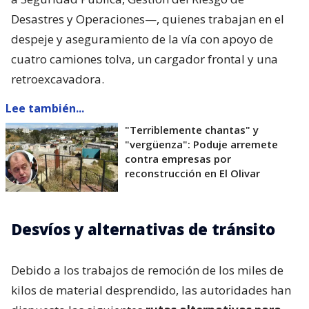
Desastres y Operaciones—, quienes trabajan en el
despeje y aseguramiento de la vía con apoyo de
cuatro camiones tolva, un cargador frontal y una
retroexcavadora.
Lee también...
"Terriblemente chantas" y
"vergüenza": Poduje arremete
contra empresas por
reconstrucción en El Olivar
Desvíos y alternativas de tránsito
Debido a los trabajos de remoción de los miles de
kilos de material desprendido, las autoridades han