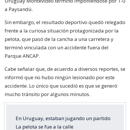
Uruguay Montevideo terminó imponiéndose por 1-0
a Paysandú.
Sin embargo, el resultado deportivo quedó relegado
frente a la curiosa situación protagonizada por la
pelota, que pasó de la cancha a una carretera y
terminó vinculada con un accidente fuera del
Parque ANCAP.
Cabe señalar que, de acuerdo a diversos reportes, se
informó que no hubo ningún lesionado por este
accidente. Lo único que sucedió es que se generó
mucho tránsito por algunos minutos.
En Uruguay, estaban jugando un partido
La pelota se fue a la calle