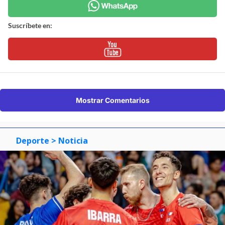
Suscríbete en:
Mostrar Comentarios
Deporte
> Noticia