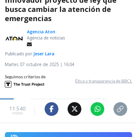
busca cambiar la atención de
emergencias
Agencia Aton
Agencia de noticias
Publicado por
Jeser Lara
Martes 07 octubre de 2025 | 16:04
Seguimos criterios de
Ética y transparencia de BBCL
11.540
visitas