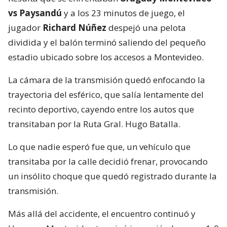
vs Paysandú
y a los 23 minutos de juego, el
jugador
Richard Núñez
despejó una pelota
dividida y el balón terminó saliendo del pequeño
estadio ubicado sobre los accesos a Montevideo.
La cámara de la transmisión quedó enfocando la
trayectoria del esférico, que salía lentamente del
recinto deportivo, cayendo entre los autos que
transitaban por la Ruta Gral. Hugo Batalla.
Lo que nadie esperó fue que, un vehículo que
transitaba por la calle decidió frenar, provocando
un insólito choque que quedó registrado durante la
transmisión.
Más allá del accidente, el encuentro continuó y