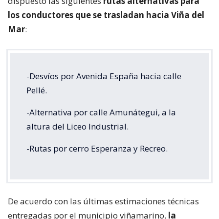
dispuesto las siguientes
rutas alternativas para
los conductores que se trasladan hacia Viña del
Mar
:
-Desvíos por Avenida España hacia calle
Pellé.
-Alternativa por calle Amunátegui, a la
altura del Liceo Industrial.
-Rutas por cerro Esperanza y Recreo.
De acuerdo con las últimas estimaciones técnicas
entregadas por el municipio viñamarino,
la