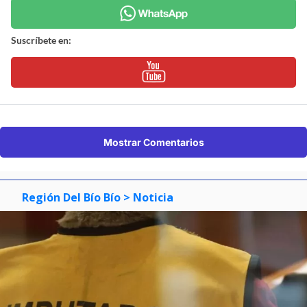
Suscríbete en:
Mostrar Comentarios
Región Del Bío Bío
> Noticia