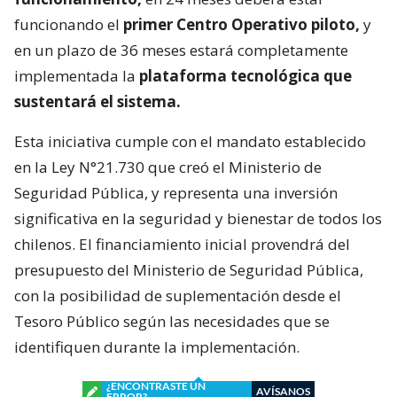
funcionando el
primer Centro Operativo piloto,
y
en un plazo de 36 meses estará completamente
implementada la
plataforma tecnológica que
sustentará el sistema.
Esta iniciativa cumple con el mandato establecido
en la Ley N°21.730 que creó el Ministerio de
Seguridad Pública, y representa una inversión
significativa en la seguridad y bienestar de todos los
chilenos. El financiamiento inicial provendrá del
presupuesto del Ministerio de Seguridad Pública,
con la posibilidad de suplementación desde el
Tesoro Público según las necesidades que se
identifiquen durante la implementación.
¿ENCONTRASTE UN
AVÍSANOS
ERROR?