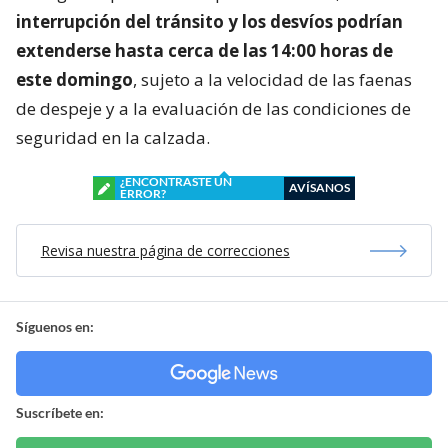
interrupción del tránsito y los desvíos podrían
extenderse hasta cerca de las 14:00 horas de
este domingo
, sujeto a la velocidad de las faenas
de despeje y a la evaluación de las condiciones de
seguridad en la calzada.
¿ENCONTRASTE UN
AVÍSANOS
ERROR?
Revisa nuestra página de correcciones
Síguenos en:
Suscríbete en: