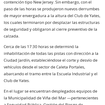
contención tipo New Jersey. Sin embargo, con el
paso de las horas se produjeron nuevos derrumbes
de mayor envergadura a la altura del Club de Yates,
los cuales terminaron por desplazar las estructuras
de seguridad y obligaron al cierre preventivo de la
calzada.
Cerca de las 17:30 horas se determinó la
inhabilitación de todas las pistas con dirección a la
Ciudad Jardín, estableciéndose el corte y desvío de
vehículos desde el sector de Caleta Portales,
abarcando el tramo entre la Escuela Industrial y el
Club de Yates.
En el lugar se encuentran desplegados equipos de
la Municipalidad de Viña del Mar —pertenecientes
a Seguridad Pública, Gestión del Riesgo de