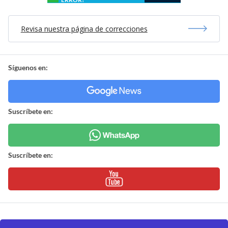
Revisa nuestra página de correcciones
Síguenos en:
Suscríbete en:
Suscríbete en: