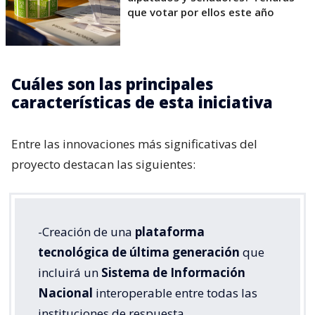
que votar por ellos este año
Cuáles son las principales
características de esta iniciativa
Entre las innovaciones más significativas del
proyecto destacan las siguientes:
-Creación de una
plataforma
tecnológica de última generación
que
incluirá un
Sistema de Información
Nacional
interoperable entre todas las
instituciones de respuesta.