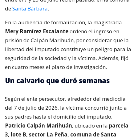
de
Santa Bárbara
.
En la audiencia de formalización, la magistrada
Mery Ramírez Escalante
ordenó el ingreso en
prisión de Calpán Marihuán, por considerar que la
libertad del imputado constituye un peligro para la
seguridad de la sociedad y la víctima. Además, fijó
en cuatro meses el plazo de investigación.
Un calvario que duró semanas
Según el ente persecutor, alrededor del mediodía
del 7 de julio de 2026, la víctima concurrió junto a
sus padres hasta el domicilio del imputado,
Patricio Calpán Marihuán
, ubicado en la
parcela
3, lote B, sector La Peña, comuna de Santa