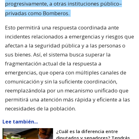
progresivamente, a otras instituciones público–
privadas como Bomberos.
Esto permitirá una respuesta coordinada ante
incidentes relacionados a emergencias y riesgos que
afectan a la seguridad pública y a las personas o
sus bienes. Así, el sistema busca superar la
fragmentación actual de la respuesta a
emergencias, que opera con múltiples canales de
comunicación y sin la suficiente coordinación,
reemplazándola por un mecanismo unificado que
permitirá una atención más rápida y eficiente a las
necesidades de la población.
Lee también...
¿Cuál es la diferencia entre
diputados y senadores? Tendrás