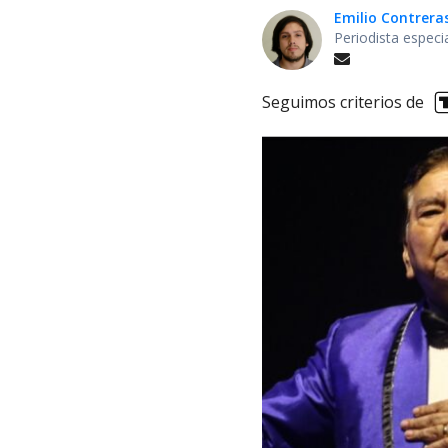
Emilio Contrera
Periodista especi
Seguimos criterios de