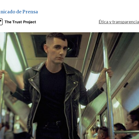
nicado de Prensa
Ética y transparenci