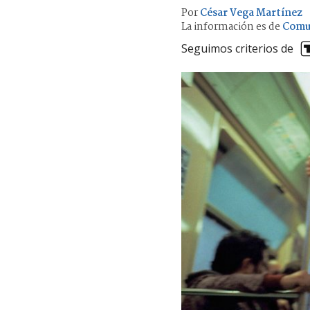
Por
César Vega Martínez
La información es de
Comu
Seguimos criterios de