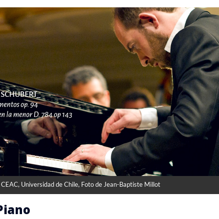
CEAC, Universidad de Chile, Foto de Jean-Baptiste Millot
 Piano