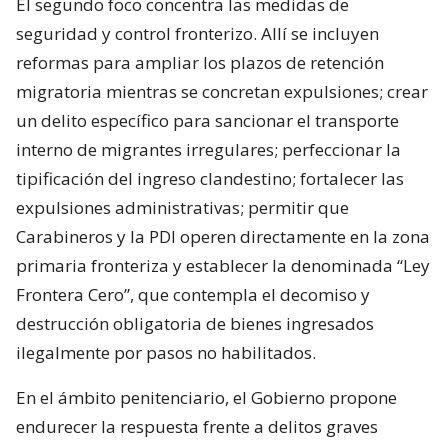
El segundo foco concentra las medidas de
seguridad y control fronterizo. Allí se incluyen
reformas para ampliar los plazos de retención
migratoria mientras se concretan expulsiones; crear
un delito específico para sancionar el transporte
interno de migrantes irregulares; perfeccionar la
tipificación del ingreso clandestino; fortalecer las
expulsiones administrativas; permitir que
Carabineros y la PDI operen directamente en la zona
primaria fronteriza y establecer la denominada “Ley
Frontera Cero”, que contempla el decomiso y
destrucción obligatoria de bienes ingresados
ilegalmente por pasos no habilitados.
En el ámbito penitenciario, el Gobierno propone
endurecer la respuesta frente a delitos graves