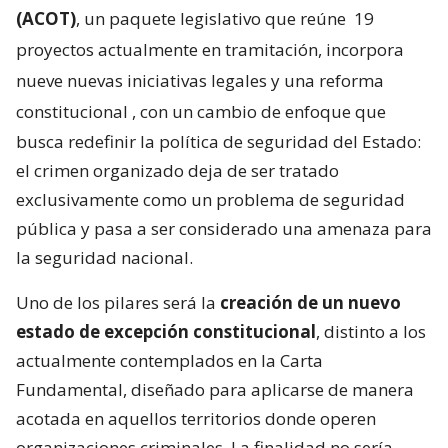
(ACOT)
, un paquete legislativo que reúne
19
proyectos actualmente en tramitación, incorpora
nueve nuevas iniciativas legales y una reforma
constitucional
, con un cambio de enfoque que
busca redefinir la política de seguridad del Estado:
el crimen organizado deja de ser tratado
exclusivamente como un problema de seguridad
pública y pasa a ser considerado una amenaza para
la seguridad nacional.
Uno de los pilares será la
creación de un nuevo
estado de excepción constitucional
, distinto a los
actualmente contemplados en la Carta
Fundamental, diseñado para aplicarse de manera
acotada en aquellos territorios donde operen
organizaciones criminales. La finalidad no sería