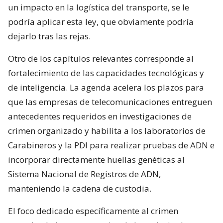
un impacto en la logística del transporte, se le
podría aplicar esta ley, que obviamente podría
dejarlo tras las rejas.
Otro de los capítulos relevantes corresponde al
fortalecimiento de las capacidades tecnológicas y
de inteligencia. La agenda acelera los plazos para
que las empresas de telecomunicaciones entreguen
antecedentes requeridos en investigaciones de
crimen organizado y habilita a los laboratorios de
Carabineros y la PDI para realizar pruebas de ADN e
incorporar directamente huellas genéticas al
Sistema Nacional de Registros de ADN,
manteniendo la cadena de custodia.
El foco dedicado específicamente al crimen