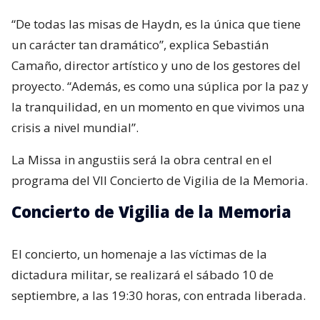
“De todas las misas de Haydn, es la única que tiene
un carácter tan dramático”, explica Sebastián
Camaño, director artístico y uno de los gestores del
proyecto. “Además, es como una súplica por la paz y
la tranquilidad, en un momento en que vivimos una
crisis a nivel mundial”.
La Missa in angustiis será la obra central en el
programa del VII Concierto de Vigilia de la Memoria.
Concierto de Vigilia de la Memoria
El concierto, un homenaje a las víctimas de la
dictadura militar, se realizará el sábado 10 de
septiembre, a las 19:30 horas, con entrada liberada.