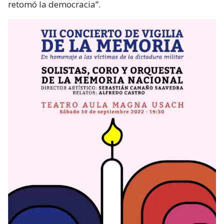
retomó la democracia”.