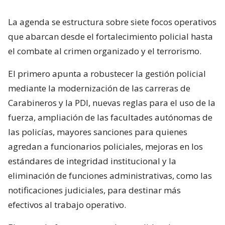
La agenda se estructura sobre siete focos operativos
que abarcan desde el fortalecimiento policial hasta
el combate al crimen organizado y el terrorismo.
El primero apunta a robustecer la gestión policial
mediante la modernización de las carreras de
Carabineros y la PDI, nuevas reglas para el uso de la
fuerza, ampliación de las facultades autónomas de
las policías, mayores sanciones para quienes
agredan a funcionarios policiales, mejoras en los
estándares de integridad institucional y la
eliminación de funciones administrativas, como las
notificaciones judiciales, para destinar más
efectivos al trabajo operativo.