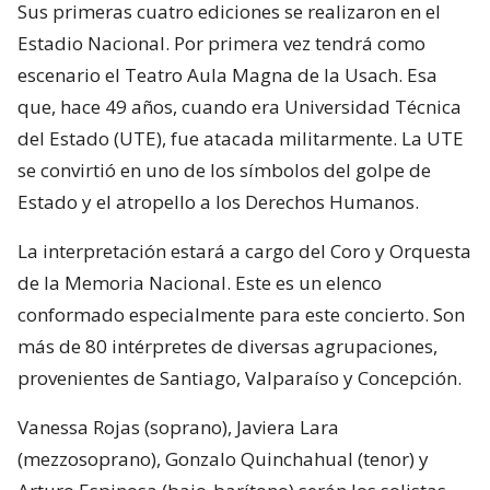
Sus primeras cuatro ediciones se realizaron en el
Estadio Nacional. Por primera vez tendrá como
escenario el Teatro Aula Magna de la Usach. Esa
que, hace 49 años, cuando era Universidad Técnica
del Estado (UTE), fue atacada militarmente. La UTE
se convirtió en uno de los símbolos del golpe de
Estado y el atropello a los Derechos Humanos.
La interpretación estará a cargo del Coro y Orquesta
de la Memoria Nacional. Este es un elenco
conformado especialmente para este concierto. Son
más de 80 intérpretes de diversas agrupaciones,
provenientes de Santiago, Valparaíso y Concepción.
Vanessa Rojas (soprano), Javiera Lara
(mezzosoprano), Gonzalo Quinchahual (tenor) y