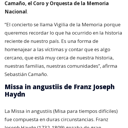
Camaño, el Coro y Orquesta de la Memoria
Nacional
.
“El concierto se llama Vigilia de la Memoria porque
queremos recordar lo que ha ocurrido en la historia
reciente de nuestro país. Es una forma de
homenajear a las víctimas y contar que es algo
cercano, que está muy cerca de nuestra historia,
nuestras familias, nuestras comunidades”, afirma
Sebastián Camaño.
Missa in angustiis de Franz Joseph
Haydn
La Missa in angustiis (Misa para tiempos difíciles)
fue compuesta en duras circunstancias. Franz
Joseph Haydn (1732-1809) gozaba de gran