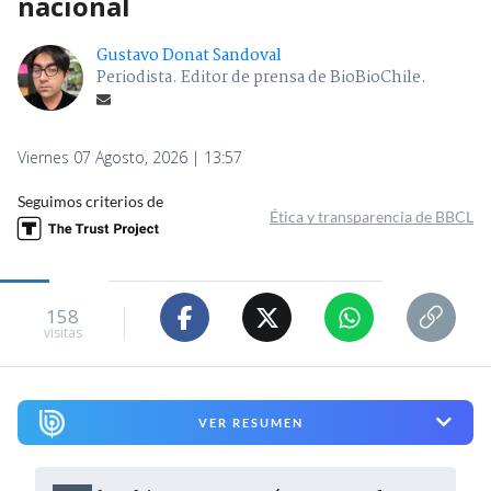
nacional
Gustavo Donat Sandoval
Periodista. Editor de prensa de BioBioChile.
Viernes 07 Agosto, 2026 | 13:57
Seguimos criterios de
Ética y transparencia de BBCL
158
visitas
VER RESUMEN