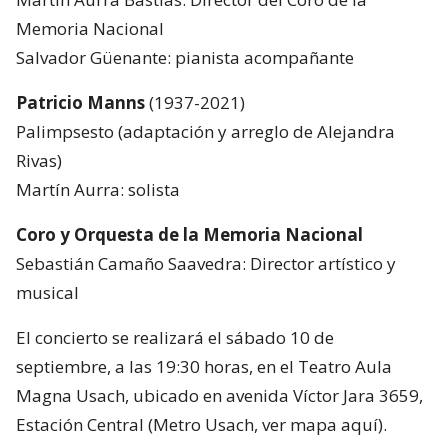
Memoria Nacional
Salvador Güenante: pianista acompañante
Patricio Manns
(1937-2021)
Palimpsesto (adaptación y arreglo de Alejandra
Rivas)
Martín Aurra: solista
Coro y Orquesta de la Memoria Nacional
Sebastián Camaño Saavedra: Director artístico y
musical
El concierto se realizará el sábado 10 de
septiembre, a las 19:30 horas, en el Teatro Aula
Magna Usach, ubicado en avenida Víctor Jara 3659,
Estación Central (Metro Usach, ver mapa aquí).