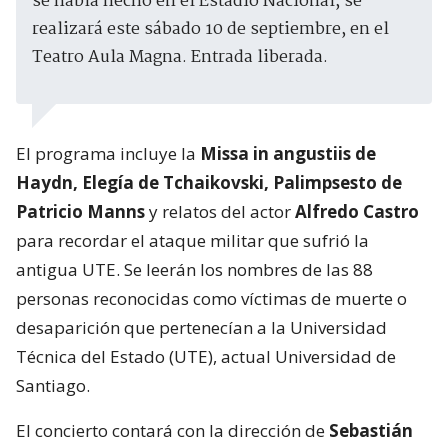
se había hecho en el Estadio Nacional, se
realizará este sábado 10 de septiembre, en el
Teatro Aula Magna. Entrada liberada.
El programa incluye la
Missa in angustiis de
Haydn, Elegía de Tchaikovski, Palimpsesto de
Patricio Manns
y relatos del actor
Alfredo Castro
para recordar el ataque militar que sufrió la
antigua UTE. Se leerán los nombres de las 88
personas reconocidas como víctimas de muerte o
desaparición que pertenecían a la Universidad
Técnica del Estado (UTE), actual Universidad de
Santiago.
El concierto contará con la dirección de
Sebastián