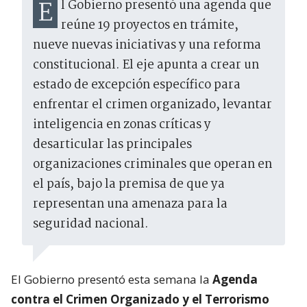
El Gobierno presentó una agenda que
reúne 19 proyectos en trámite,
nueve nuevas iniciativas y una reforma
constitucional. El eje apunta a crear un
estado de excepción específico para
enfrentar el crimen organizado, levantar
inteligencia en zonas críticas y
desarticular las principales
organizaciones criminales que operan en
el país, bajo la premisa de que ya
representan una amenaza para la
seguridad nacional.
El Gobierno presentó esta semana la
Agenda
contra el Crimen Organizado y el Terrorismo