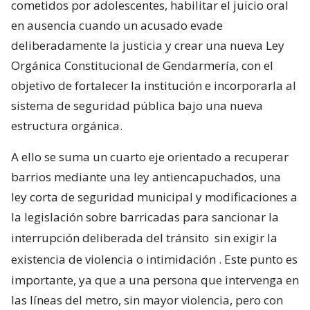
cometidos por adolescentes, habilitar el juicio oral
en ausencia cuando un acusado evade
deliberadamente la justicia y crear una nueva Ley
Orgánica Constitucional de Gendarmería, con el
objetivo de fortalecer la institución e incorporarla al
sistema de seguridad pública bajo una nueva
estructura orgánica.
A ello se suma un cuarto eje orientado a recuperar
barrios mediante una ley antiencapuchados, una
ley corta de seguridad municipal y modificaciones a
la legislación sobre barricadas para sancionar la
interrupción deliberada del tránsito
sin exigir la
existencia de violencia o intimidación
. Este punto es
importante, ya que a una persona que intervenga en
las líneas del metro, sin mayor violencia, pero con