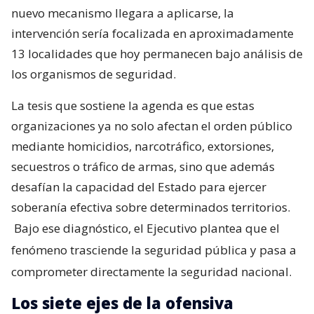
nuevo mecanismo llegara a aplicarse, la
intervención sería focalizada en aproximadamente
13 localidades que hoy permanecen bajo análisis de
los organismos de seguridad.
La tesis que sostiene la agenda es que estas
organizaciones ya no solo afectan el orden público
mediante homicidios, narcotráfico, extorsiones,
secuestros o tráfico de armas, sino que además
desafían la capacidad del Estado para ejercer
soberanía efectiva sobre determinados territorios.
Bajo ese diagnóstico, el Ejecutivo plantea que el
fenómeno trasciende la seguridad pública y pasa a
comprometer directamente la seguridad nacional.
Los siete ejes de la ofensiva