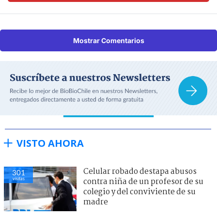
Mostrar Comentarios
VISTO AHORA
Celular robado destapa abusos
301
visitas
contra niña de un profesor de su
colegio y del conviviente de su
madre