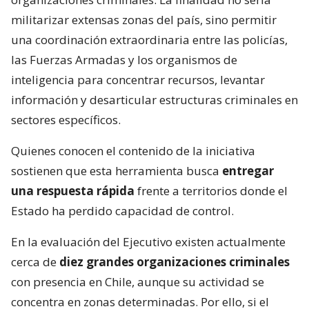
militarizar extensas zonas del país, sino permitir
una coordinación extraordinaria entre las policías,
las Fuerzas Armadas y los organismos de
inteligencia para concentrar recursos, levantar
información y desarticular estructuras criminales en
sectores específicos.
Quienes conocen el contenido de la iniciativa
sostienen que esta herramienta busca
entregar
una respuesta rápida
frente a territorios donde el
Estado ha perdido capacidad de control.
En la evaluación del Ejecutivo existen actualmente
cerca de
diez grandes organizaciones criminales
con presencia en Chile, aunque su actividad se
concentra en zonas determinadas. Por ello, si el