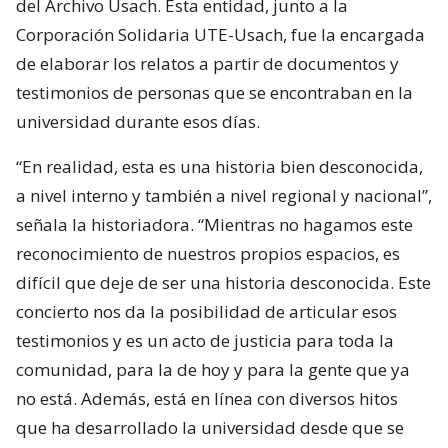
del Archivo Usach. Esta entidad, junto a la
Corporación Solidaria UTE-Usach, fue la encargada
de elaborar los relatos a partir de documentos y
testimonios de personas que se encontraban en la
universidad durante esos días.
“En realidad, esta es una historia bien desconocida,
a nivel interno y también a nivel regional y nacional”,
señala la historiadora. “Mientras no hagamos este
reconocimiento de nuestros propios espacios, es
difícil que deje de ser una historia desconocida. Este
concierto nos da la posibilidad de articular esos
testimonios y es un acto de justicia para toda la
comunidad, para la de hoy y para la gente que ya
no está. Además, está en línea con diversos hitos
que ha desarrollado la universidad desde que se