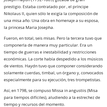
prestigio. Estaba contratado por , el príncipe
Nikolaus II, quien sólo le exigía la composición de
una misa año. Una obra en homenaje a su esposa,
la princesa Maria Josepha.
Fueron, en total, seis misas. Pero la tercera tuvo que
componerla de manera muy particular. Era un
tiempo de guerras e inestabilidad y restricciones
económicas. La corte había despedido a los músicos
de vientos. Haydn tuvo que componer considerando
solamente cuerdas, timbal, un órgano y, convocados
especialmente para su ejecución, tres trompetistas.
Así, en 1798, se compuso Missa in angustiis (Misa
para tiempos difíciles), aludiendo a la estrechez de
tiempo y recursos del momento.