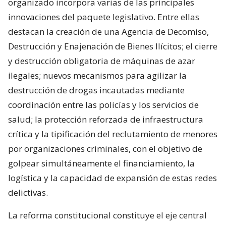
organizado incorpora varias de las principales
innovaciones del paquete legislativo. Entre ellas
destacan la creación de una Agencia de Decomiso,
Destrucción y Enajenación de Bienes Ilícitos; el cierre
y destrucción obligatoria de máquinas de azar
ilegales; nuevos mecanismos para agilizar la
destrucción de drogas incautadas mediante
coordinación entre las policías y los servicios de
salud; la protección reforzada de infraestructura
crítica y la tipificación del reclutamiento de menores
por organizaciones criminales, con el objetivo de
golpear simultáneamente el financiamiento, la
logística y la capacidad de expansión de estas redes
delictivas.
La reforma constitucional constituye el eje central