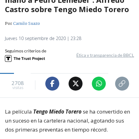
Castro sobre Tengo Miedo Torero
Por
Camilo Suazo
Jueves 10 septiembre de 2020 | 23:28
Seguimos criterios de
Ética y transparencia de BBCL
2708
visitas
La película
Tengo Miedo Torero
se ha convertido en
un suceso en la cartelera nacional, agotando sus
dos primeras preventas en tiempo récord.