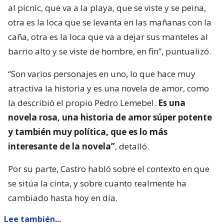
al picnic, que va a la playa, que se viste y se peina,
otra es la loca que se levanta en las mañanas con la
caña, otra es la loca que va a dejar sus manteles al
barrio alto y se viste de hombre, en fin”, puntualizó.
“Son varios personajes en uno, lo que hace muy
atractiva la historia y es una novela de amor, como
la describió el propio Pedro Lemebel.
Es una
novela rosa, una historia de amor súper potente
y también muy política, que es lo más
interesante de la novela”
, detalló.
Por su parte, Castro habló sobre el contexto en que
se sitúa la cinta, y sobre cuanto realmente ha
cambiado hasta hoy en día.
Lee también...