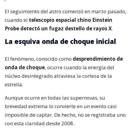
El seguimiento del astro comenzó en marzo pasado,
cuando el
telescopio espacial chino Einstein
Probe detectó un fugaz destello de rayos X
.
La esquiva onda de choque inicial
El fenómeno, conocido como
desprendimiento de
onda de choque
, ocurre cuando la energía del
núcleo desintegrado atraviesa la corteza de la
estrella.
Aunque ocurre en todas las supernovas, su
brevedad extrema lo convierte en un evento casi
imposible de captar. De hecho, no se registraba uno
con esta claridad desde 2008.