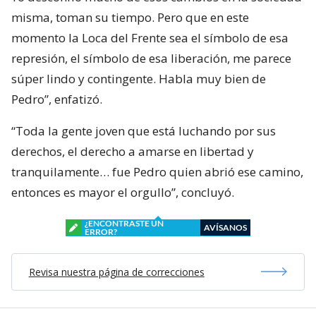
misma, toman su tiempo. Pero que en este
momento la Loca del Frente sea el símbolo de esa
represión, el símbolo de esa liberación, me parece
súper lindo y contingente. Habla muy bien de
Pedro”, enfatizó.
“Toda la gente joven que está luchando por sus
derechos, el derecho a amarse en libertad y
tranquilamente… fue Pedro quien abrió ese camino,
entonces es mayor el orgullo”, concluyó.
¿ENCONTRASTE UN
AVÍSANOS
ERROR?
Revisa nuestra página de correcciones