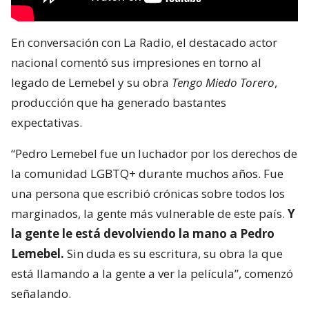
En conversación con La Radio, el destacado actor
nacional comentó sus impresiones en torno al
legado de Lemebel y su obra
Tengo Miedo Torero
,
producción que ha generado bastantes
expectativas.
“Pedro Lemebel fue un luchador por los derechos de
la comunidad LGBTQ+ durante muchos años. Fue
una persona que escribió crónicas sobre todos los
marginados, la gente más vulnerable de este país.
Y
la gente le está devolviendo la mano a Pedro
Lemebel.
Sin duda es su escritura, su obra la que
está llamando a la gente a ver la película”, comenzó
señalando.