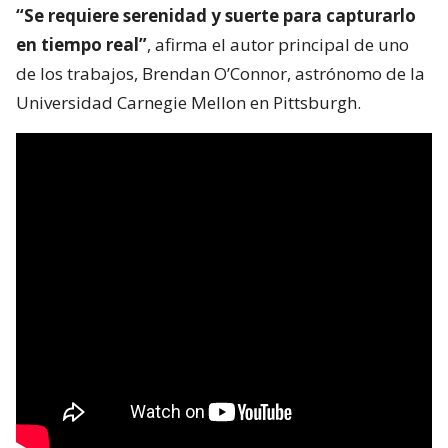
“Se requiere serenidad y suerte para capturarlo
en tiempo real”
, afirma el autor principal de uno
de los trabajos, Brendan O’Connor, astrónomo de la
Universidad Carnegie Mellon en Pittsburgh.