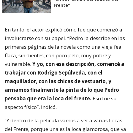
Frente"
En tanto, el actor explicó cómo fue que comenzó a
involucrarse con su papel. “Pedro la describe en las
primeras páginas de la novela como una vieja fea,
flaca, sin dientes, con poco pelo, muy pobre y
vulnerable.
Y yo, con esa descripción, comencé a
trabajar con Rodrigo Sepúlveda, con el
maquillador, con las chicas de vestuario, y
armamos finalmente la pinta de lo que Pedro
pensaba que era la loca del frente.
Eso fue su
aspecto físico”, indicó.
“Y dentro de la película vamos a ver a varias Locas
del Frente, porque una es la loca glamorosa, que va