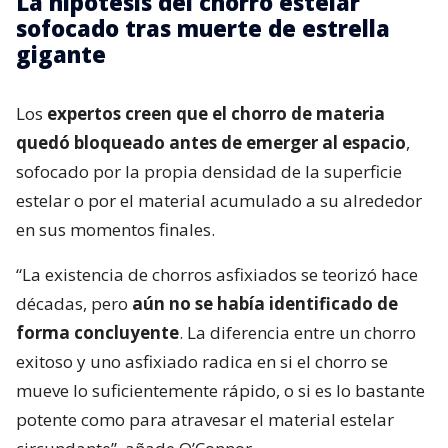
La hipótesis del chorro estelar
sofocado tras muerte de estrella
gigante
Los
expertos creen que el chorro de materia
quedó bloqueado antes de emerger al espacio
,
sofocado por la propia densidad de la superficie
estelar o por el material acumulado a su alrededor
en sus momentos finales.
“La existencia de chorros asfixiados se teorizó hace
décadas, pero
aún no se había identificado de
forma concluyente
. La diferencia entre un chorro
exitoso y uno asfixiado radica en si el chorro se
mueve lo suficientemente rápido, o si es lo bastante
potente como para atravesar el material estelar