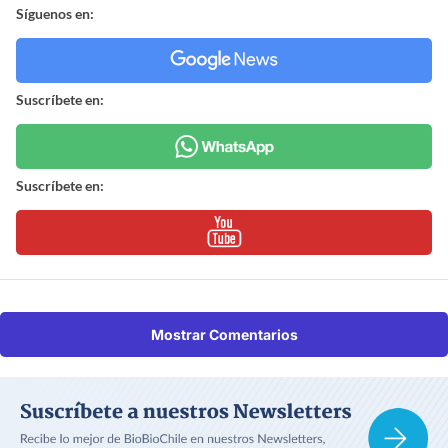
Síguenos en:
Suscríbete en:
Suscríbete en:
Mostrar Comentarios