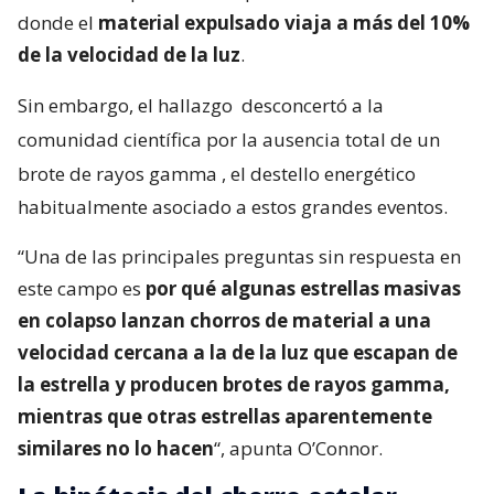
donde el
material expulsado viaja a más del 10%
de la velocidad de la luz
.
Sin embargo, el hallazgo
desconcertó a la
comunidad científica por la ausencia total de un
brote de rayos gamma
, el destello energético
habitualmente asociado a estos grandes eventos.
“Una de las principales preguntas sin respuesta en
este campo es
por qué algunas estrellas masivas
en colapso lanzan chorros de material a una
velocidad cercana a la de la luz que escapan de
la estrella y producen brotes de rayos gamma,
mientras que otras estrellas aparentemente
similares no lo hacen
“, apunta O’Connor.