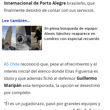
Internacional de Porto Alegre
brasileño, que
finalmente desistió de contar con sus servicios.
Lee también...
En plena búsqueda de equipo:
Alexis Sánchez reaparece en
Londres con especial recuerdo
AS Chile
reconoció que, pese al ofrecimiento y el
interés inicial del elenco donde Elías Figueroa es
ídolo y que además fichó al defensor
Guillermo
Maripán
esta temporada, la opción se desestimó
por completo.
“Él es un jugadorazo, pasó por grandes equipos y