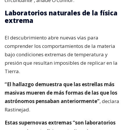
circundante”, añade O’Connor.
Laboratorios naturales de la física
extrema
El descubrimiento abre nuevas vías para
comprender los comportamientos de la materia
bajo condiciones extremas de temperatura y
presión que resultan imposibles de replicar en la
Tierra.
“El hallazgo demuestra que las estrellas más
masivas mueren de más formas de las que los
astrónomos pensaban anteriormente”
, declara
Rastinejad.
Estas supernovas extremas “son laboratorios