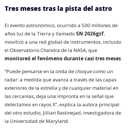
Tres meses tras la pista del astro
El evento astronómico, ocurrido a 500 millones de
años luz de la Tierra y llamado
SN 2026gzf
,
movilizó a una red global de instrumentos, incluido
el Observatorio Chandra de la NASA, que
monitoreó el fenómeno durante casi tres meses
.
“Puede pensarse en la onda de choque como un
radar: a medida que avanza a través de las capas
exteriores de la estrella y de cualquier material en
las cercanías, deja una impronta en la señal que
detectamos en rayos X”, explica la autora principal
del otro estudio, Jillian Rastinejad, investigadora de
la Universidad de Maryland.