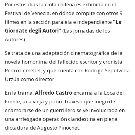
Por estos días la cinta chilena es exhibida en el
Festival de Venecia, en dónde compite con otros 9
filmes en la sección paralela e independiente
“Le
Giornate degli Autori”
(Las Jornadas de los
Autores).
Se trata de una adaptación cinematográfica de la
novela homónima del fallecido escritor y cronista
Pedro Lemebel, y que cuenta con Rodrigo Sepúlveda
Urzúa como director.
En la trama,
Alfredo Castro
encarna a la Loca del
Frente, una vieja y pobre travesti que luego de
enamorarse de un guerrillero se ve involucrada en
una arriesgada operación clandestina en plena
dictadura de Augusto Pinochet.