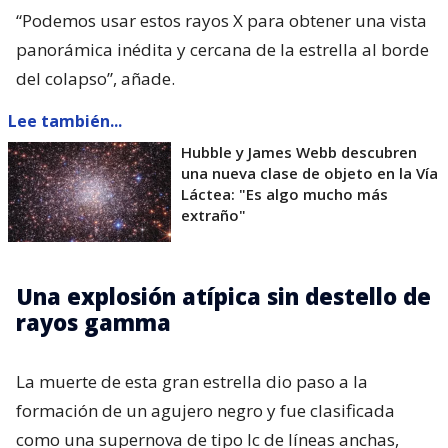
“Podemos usar estos rayos X para obtener una vista
panorámica inédita y cercana de la estrella al borde
del colapso”, añade.
Lee también...
Hubble y James Webb descubren
una nueva clase de objeto en la Vía
Láctea: "Es algo mucho más
extraño"
Una explosión atípica sin destello de
rayos gamma
La muerte de esta gran estrella dio paso a la
formación de un agujero negro y fue clasificada
como una supernova de tipo Ic de líneas anchas,