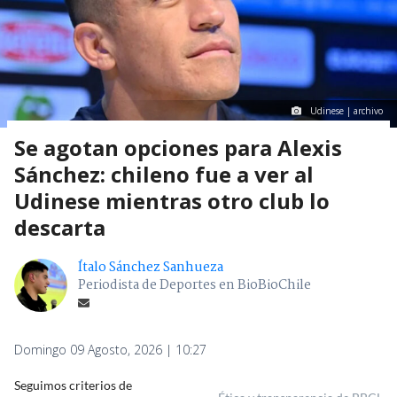
Udinese | archivo
Se agotan opciones para Alexis
Sánchez: chileno fue a ver al
Udinese mientras otro club lo
descarta
Ítalo Sánchez Sanhueza
Periodista de Deportes en BioBioChile
Domingo 09 Agosto, 2026 | 10:27
Seguimos criterios de