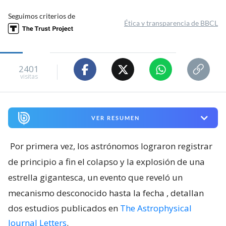
Seguimos criterios de
Ética y transparencia de BBCL
2401
visitas
VER RESUMEN
Por primera vez, los astrónomos lograron registrar
de principio a fin el colapso y la explosión de una
estrella gigantesca, un evento que reveló un
mecanismo desconocido hasta la fecha
, detallan
dos estudios publicados en
The Astrophysical
Journal Letters
.