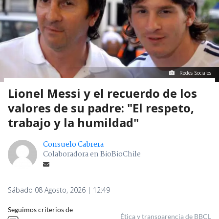
Redes Sociales
Lionel Messi y el recuerdo de los
valores de su padre: "El respeto,
trabajo y la humildad"
Consuelo Cabrera
Colaboradora en BioBioChile
Sábado 08 Agosto, 2026 | 12:49
Seguimos criterios de
Ética y transparencia de BBCL