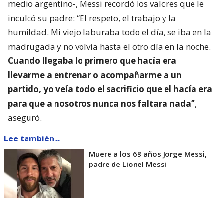
medio argentino-, Messi recordó los valores que le
inculcó su padre: “El respeto, el trabajo y la
humildad. Mi viejo laburaba todo el día, se iba en la
madrugada y no volvía hasta el otro día en la noche.
Cuando llegaba lo primero que hacía era
llevarme a entrenar o acompañarme a un
partido, yo veía todo el sacrificio que el hacía era
para que a nosotros nunca nos faltara nada”
,
aseguró.
Lee también...
Muere a los 68 años Jorge Messi,
padre de Lionel Messi