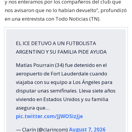
y nos enteramos por los compañeros del club que
nos avisaron que no lo habían devuelto”, profundizó
en una entrevista con Todo Noticias (TN).
EL ICE DETUVO A UN FUTBOLISTA
ARGENTINO Y SU FAMILIA PIDE AYUDA
Matías Pourrain (34) fue detenido en el
aeropuerto de Fort Lauderdale cuando
viajaba con su equipo a Los Ángeles para
disputar unas semifinales. Lleva siete años
viviendo en Estados Unidos y su familia
asegura que…
pic.twitter.com/JJWOSizJje
— Clarín (@clarincom)
August 7, 2026