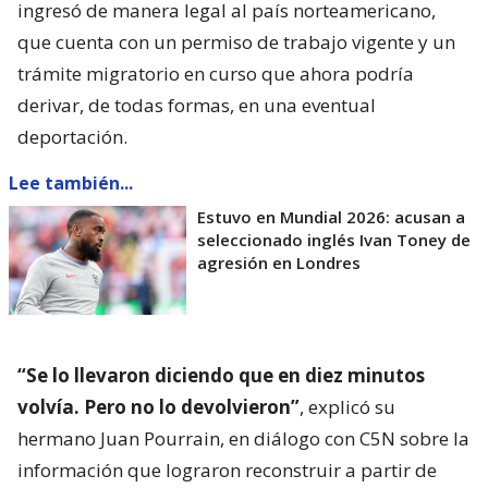
ingresó de manera legal al país norteamericano,
que cuenta con un permiso de trabajo vigente y un
trámite migratorio en curso que ahora podría
derivar, de todas formas, en una eventual
deportación.
Lee también...
Estuvo en Mundial 2026: acusan a
seleccionado inglés Ivan Toney de
agresión en Londres
“Se lo llevaron diciendo que en diez minutos
volvía. Pero no lo devolvieron”
, explicó su
hermano Juan Pourrain, en diálogo con C5N sobre la
información que lograron reconstruir a partir de