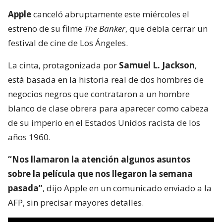
Apple
canceló abruptamente este miércoles el
estreno de su filme
The Banker
, que debía cerrar un
festival de cine de Los Ángeles.
La cinta, protagonizada por
Samuel L. Jackson
,
está basada en la historia real de dos hombres de
negocios negros que contrataron a un hombre
blanco de clase obrera para aparecer como cabeza
de su imperio en el Estados Unidos racista de los
años 1960.
“Nos llamaron la atención algunos asuntos
sobre la película que nos llegaron la semana
pasada”
, dijo Apple en un comunicado enviado a la
AFP, sin precisar mayores detalles.