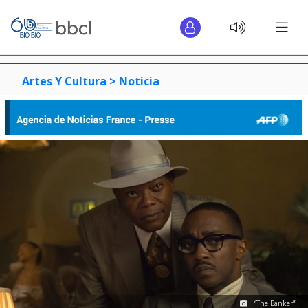
Artes Y Cultura >
Noticia
“The Banker”.