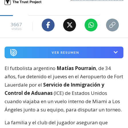
3667
visitas
VER RESUMEN
El futbolista argentino
Matías Pourrain
, de 34
años, fue detenido el jueves en el Aeropuerto de Fort
Lauerdale por el
Servicio de Inmigración y
Control de Aduanas
(ICE) de Estados Unidos
cuando viajaba en un vuelo interno de Miami a Los
Ángeles junto a su equipo, para disputar un torneo.
La familia y el club del jugador aseguran que