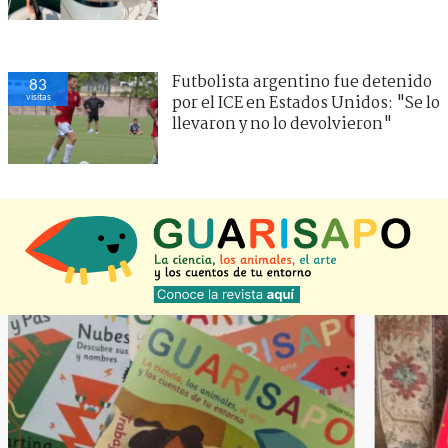
Futbolista argentino fue detenido
83
visitas
por el ICE en Estados Unidos: "Se lo
llevaron y no lo devolvieron"