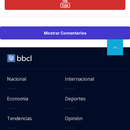
Mostrar Comentarios
Nacional
Internacional
Economía
Deportes
Tendencias
Opinión