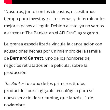
“Nosotros, junto con los cineastas, necesitamos
tiempo para investigar estos temas y determinar los
mejores pasos a seguir. Debido a esto, ya no vamos
a estrenar ‘The Banker’ en el AFI Fest”, agregaron.
La prensa especializada vincula la cancelación con
acusaciones hechas por un miembro de la familia
de
Bernard Garrett
, uno de los hombres de
negocios retratados en la película, sobre la
producción.
The Banker
fue uno de los primeros títulos
producidos por el gigante tecnológico para su
nuevo servicio de streaming, que lanzó el 1 de
noviembre.