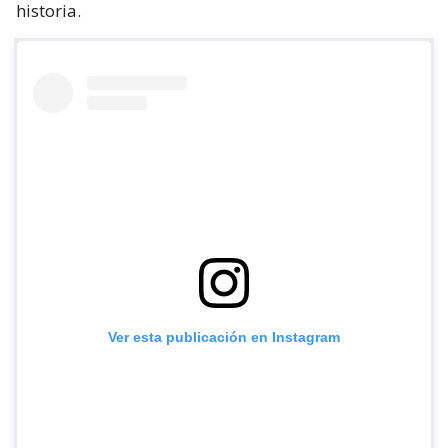
historia.
Ver esta publicación en Instagram