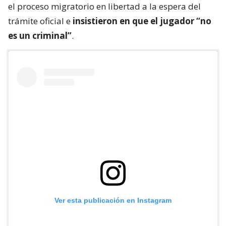
el proceso migratorio en libertad a la espera del
trámite oficial e
insistieron en que el jugador “no
es un criminal”
.
Ver esta publicación en Instagram