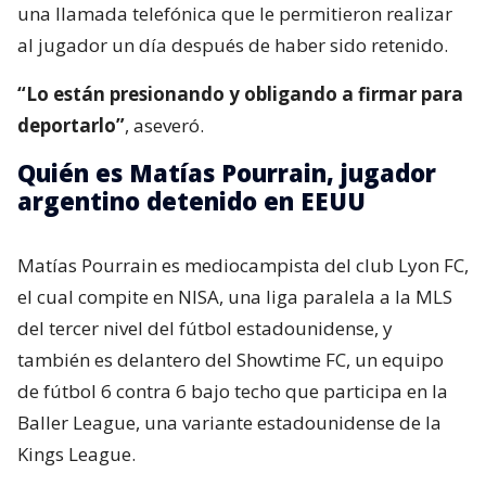
una llamada telefónica que le permitieron realizar
al jugador un día después de haber sido retenido.
“Lo están presionando y obligando a firmar para
deportarlo”
, aseveró.
Quién es Matías Pourrain, jugador
argentino detenido en EEUU
Matías Pourrain es mediocampista del club Lyon FC,
el cual compite en NISA, una liga paralela a la MLS
del tercer nivel del fútbol estadounidense, y
también es delantero del Showtime FC, un equipo
de fútbol 6 contra 6 bajo techo que participa en la
Baller League, una variante estadounidense de la
Kings League.