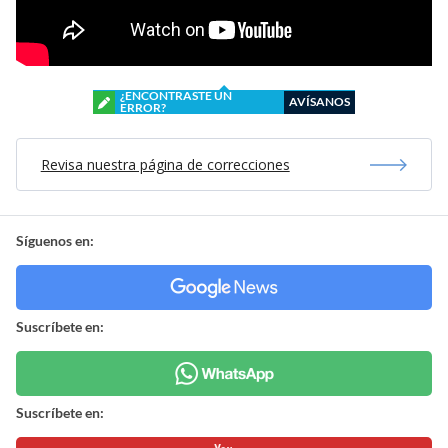
¿ENCONTRASTE UN
AVÍSANOS
ERROR?
Revisa nuestra página de correcciones
Síguenos en:
Suscríbete en:
Suscríbete en: