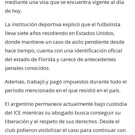
mediante una visa que se encuentra vigente al día
de hoy.
La institución deportiva explicó que el futbolista
lleva siete años residiendo en Estados Unidos,
donde mantiene un caso de asilo pendiente desde
hace tiempo, cuenta con una identificación oficial
del estado de Florida y carece de antecedentes
penales conocidos.
Además, trabajó y pagó impuestos durante todo el
período mencionado en el que residió en el país.
El argentino permanece actualmente bajo custodia
del ICE mientras su abogado busca conseguir su
liberación y el respeto de sus derechos. Desde el
club pidieron visibilizar el caso para continuar con