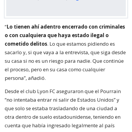
“
Lo tienen ahí adentro encerrado con criminales
o con cualquiera que haya estado ilegal o
cometido delitos
. Lo que estamos pidiendo es
sacarlo y, si que vaya a la entrevista, que siga desde
su casa si no es un riesgo para nadie. Que continúe
el proceso, pero en su casa como cualquier
persona”, añadió.
Desde el club Lyon FC aseguraron que el Pourrain
“no intentaba entrar ni salir de Estados Unidos” y
que solo se estaba trasladando de una ciudad a
otra dentro de suelo estadounidense, teniendo en
cuenta que había ingresado legalmente al país