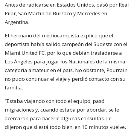
Antes de radicarse en Estados Unidos, pasó por Real
Pilar, San Martín de Burzaco y Mercedes en
Argentina.
El hermano del mediocampista explicó que el
deportista había salido campeón del Sudeste con el
Miami United FC, por lo que debían trasladarse a
Los Ángeles para jugar los Nacionales de la misma
categoría amateur en el país. No obstante, Pourrain
no pudo continuar el viaje y perdió contacto con su
familia.
“Estaba viajando con todo el equipo, pasó
migraciones y, cuando estaba por abordar, se le
acercaron para hacerle algunas consultas. Le
dijeron que si está todo bien, en 10 minutos vuelve,