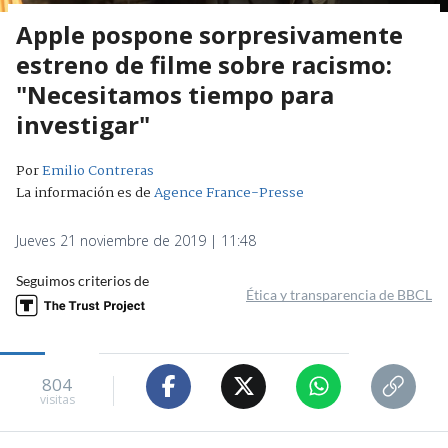
Apple pospone sorpresivamente
estreno de filme sobre racismo:
"Necesitamos tiempo para
investigar"
Por
Emilio Contreras
La información es de
Agence France-Presse
Jueves 21 noviembre de 2019 | 11:48
Seguimos criterios de
Ética y transparencia de BBCL
804
visitas