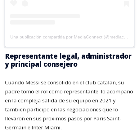
Una publicación compartida por MediaConnect (@mediaconnect_ok)
Representante legal, administrador
y principal consejero
Cuando Messi se consolidó en el club catalán, su
padre tomó el rol como representante; lo acompañó
en la compleja salida de su equipo en 2021 y
también participó en las negociaciones que lo
llevaron en sus próximos pasos por París Saint-
Germain e Inter Miami.