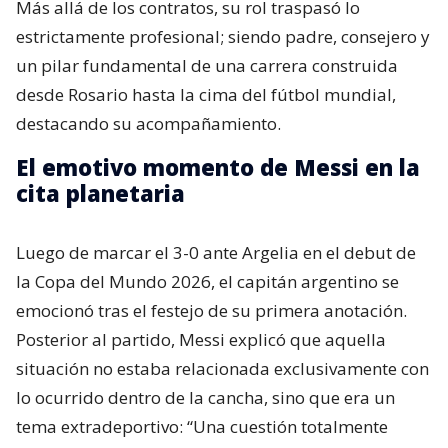
Más allá de los contratos, su rol traspasó lo
estrictamente profesional; siendo padre, consejero y
un pilar fundamental de una carrera construida
desde Rosario hasta la cima del fútbol mundial,
destacando su acompañamiento.
El emotivo momento de Messi en la
cita planetaria
Luego de marcar el 3-0 ante Argelia en el debut de
la Copa del Mundo 2026, el capitán argentino se
emocionó tras el festejo de su primera anotación.
Posterior al partido, Messi explicó que aquella
situación no estaba relacionada exclusivamente con
lo ocurrido dentro de la cancha, sino que era un
tema extradeportivo: “Una cuestión totalmente