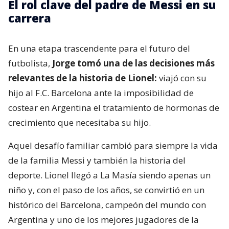
El rol clave del padre de Messi en su
carrera
En una etapa trascendente para el futuro del
futbolista,
Jorge tomó una de las decisiones más
relevantes de la historia de Lionel:
viajó con su
hijo al F.C. Barcelona ante la imposibilidad de
costear en Argentina el tratamiento de hormonas de
crecimiento que necesitaba su hijo.
Aquel desafío familiar cambió para siempre la vida
de la familia Messi y también la historia del
deporte. Lionel llegó a La Masía siendo apenas un
niño y, con el paso de los años, se convirtió en un
histórico del Barcelona, campeón del mundo con
Argentina y uno de los mejores jugadores de la