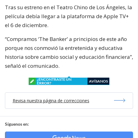
Tras su estreno en el Teatro Chino de Los Ángeles, la
película debía llegar a la plataforma de Apple TV+
el 6 de diciembre.
“Compramos ‘The Banker’ a principios de este año
porque nos conmovió la entretenida y educativa
historia sobre cambio social y educación financiera”,
señaló el comunicado.
¿ENCONTRASTE UN
AVÍSANOS
ERROR?
Revisa nuestra página de correcciones
Síguenos en: