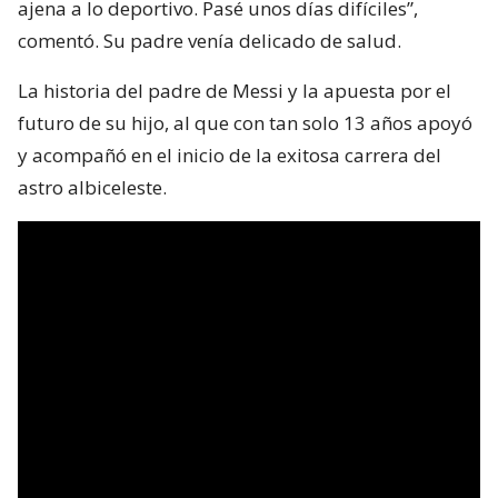
ajena a lo deportivo. Pasé unos días difíciles”,
comentó. Su padre venía delicado de salud.
La historia del padre de Messi y la apuesta por el
futuro de su hijo, al que con tan solo 13 años apoyó
y acompañó en el inicio de la exitosa carrera del
astro albiceleste.