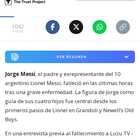
1042
visitas
VER RESUMEN
Jorge Messi
, el padre y exrepresentante del 10
argentino Lionel Messi, falleció en las últimas horas
tras una grave enfermedad. La figura de Jorge como
guía de sus cuatro hijos fue central desde los
primeros pasos de Lionel en Grandoli y Newell’s Old
Boys.
En una entrevista previa al fallecimiento a Luzu TV -