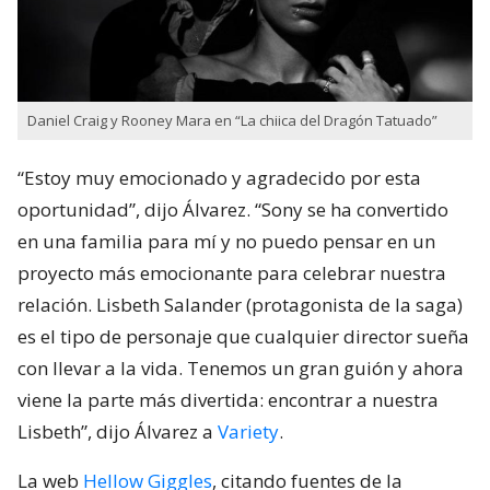
Daniel Craig y Rooney Mara en “La chiica del Dragón Tatuado”
“Estoy muy emocionado y agradecido por esta
oportunidad”, dijo Álvarez. “Sony se ha convertido
en una familia para mí y no puedo pensar en un
proyecto más emocionante para celebrar nuestra
relación. Lisbeth Salander (protagonista de la saga)
es el tipo de personaje que cualquier director sueña
con llevar a la vida. Tenemos un gran guión y ahora
viene la parte más divertida: encontrar a nuestra
Lisbeth”, dijo Álvarez a
Variety
.
La web
Hellow Giggles
, citando fuentes de la