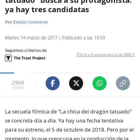
ya hay tres candidatas
Por
Emilio Contreras
Martes 14 marzo de 2017 | Publicado a las 16:59
Seguimos criterios de
Ética y transparencia de BBCL
2969
visitas
La secuela fílmica de “La chica del dragón tatuado”
se concreta día a día. Ya hay una fecha tentativa
para su estreno, el 5 de octubre de 2018. Pero por el
momento, lo que preocupa en la producción de la