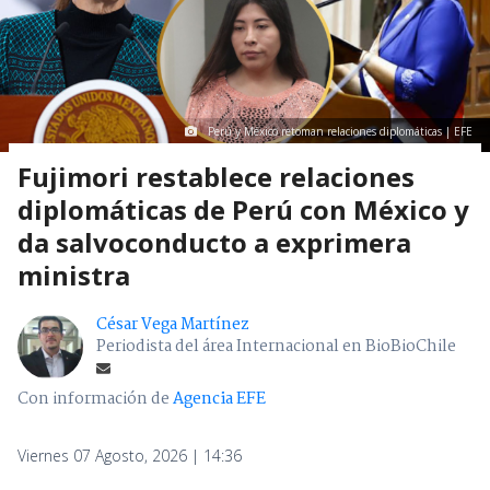
Perú y México retoman relaciones diplomáticas | EFE
Fujimori restablece relaciones
diplomáticas de Perú con México y
da salvoconducto a exprimera
ministra
César Vega Martínez
Periodista del área Internacional en BioBioChile
Con información de
Agencia EFE
Viernes 07 Agosto, 2026 | 14:36