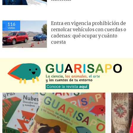
Entra en vigencia prohibición de
116
visitas
remolcar vehículos con cuerdas o
cadenas: qué ocupar y cuánto
cuesta