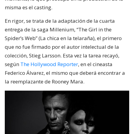
misma es el casting.
En rigor, se trata de la adaptación de la cuarta
entrega de la saga Millenium, “The Girl in the
Spider’s Web” (La chica en la telaraña), el primero
que no fue firmado por el autor intelectual de la
colección, Stieg Larsson. Esta vez la tarea recayó,
según
The Hollywood Reporter
, en el cineasta
Federico Álvarez, el mismo que deberá encontrar a
la reemplazante de Rooney Mara.