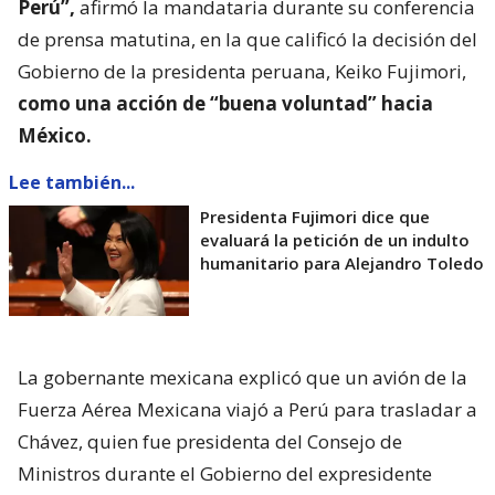
Perú”,
afirmó la mandataria durante su conferencia
de prensa matutina, en la que calificó la decisión del
Gobierno de la presidenta peruana, Keiko Fujimori,
como una acción de “buena voluntad” hacia
México.
Lee también...
Presidenta Fujimori dice que
evaluará la petición de un indulto
humanitario para Alejandro Toledo
La gobernante mexicana explicó que un avión de la
Fuerza Aérea Mexicana viajó a Perú para trasladar a
Chávez, quien fue presidenta del Consejo de
Ministros durante el Gobierno del expresidente