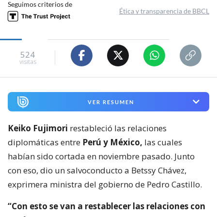
Seguimos criterios de
Ética y transparencia de BBCL
524
visitas
VER RESUMEN
Keiko Fujimori
restableció las relaciones
diplomáticas entre
Perú y México,
las cuales
habían sido cortada en noviembre pasado. Junto
con eso, dio un salvoconducto a Betssy Chávez,
exprimera ministra del gobierno de Pedro Castillo.
“Con esto se van a restablecer las relaciones con