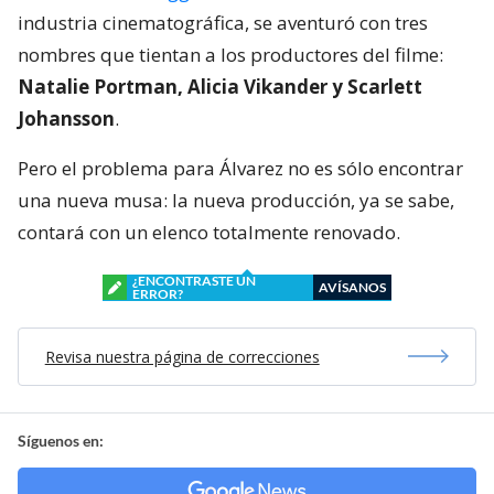
industria cinematográfica, se aventuró con tres
nombres que tientan a los productores del filme:
Natalie Portman, Alicia Vikander y Scarlett
Johansson
.
Pero el problema para Álvarez no es sólo encontrar
una nueva musa: la nueva producción, ya se sabe,
contará con un elenco totalmente renovado.
¿ENCONTRASTE UN
AVÍSANOS
ERROR?
Revisa nuestra página de correcciones
Síguenos en: