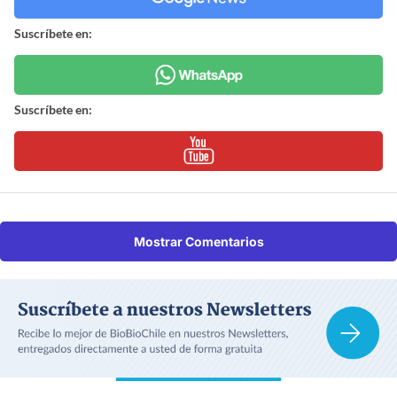
Suscríbete en:
Suscríbete en:
Mostrar Comentarios