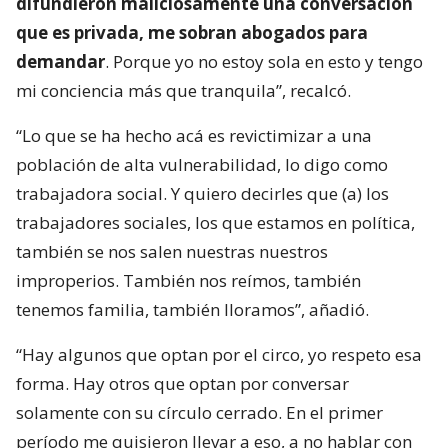
difundieron maliciosamente una conversación
que es privada, me sobran abogados para
demandar
. Porque yo no estoy sola en esto y tengo
mi conciencia más que tranquila”, recalcó.
“Lo que se ha hecho acá es revictimizar a una
población de alta vulnerabilidad, lo digo como
trabajadora social. Y quiero decirles que (a) los
trabajadores sociales, los que estamos en política,
también se nos salen nuestras nuestros
improperios. También nos reímos, también
tenemos familia, también lloramos”, añadió.
“Hay algunos que optan por el circo, yo respeto esa
forma. Hay otros que optan por conversar
solamente con su círculo cerrado. En el primer
período me quisieron llevar a eso, a no hablar con