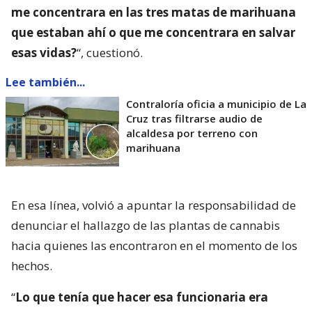
me concentrara en las tres matas de marihuana
que estaban ahí o que me concentrara en salvar
esas vidas?
“, cuestionó.
Lee también...
Contraloría oficia a municipio de La
Cruz tras filtrarse audio de
alcaldesa por terreno con
marihuana
En esa línea, volvió a apuntar la responsabilidad de
denunciar el hallazgo de las plantas de cannabis
hacia quienes las encontraron en el momento de los
hechos.
“
Lo que tenía que hacer esa funcionaria era