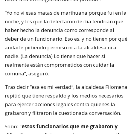
“Yo no vi esas matas de marihuana porque fui en la
noche, y los que la detectaron de día tendrían que
haber hecho la denuncia como corresponde al
deber de un funcionario. Eso es, y no tienen por qué
andarle pidiendo permiso ni a la alcaldesa ni a
nadie. (La denuncia) Lo tienen que hacer si
realmente están comprometidos con cuidar la
comuna”, aseguró.
Tras decir “esa es mi verdad”, la alcaldesa Filomena
repitió que tiene respaldo y los medios necesarios
para ejercer acciones legales contra quienes la
grabaron y filtraron la cuestionada conversación.
Sobre “
estos funcionarios que me grabaron y