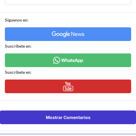
Síguenos en:
Suscríbete en:
Suscríbete en:
Mostrar Comentarios