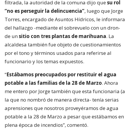
filtrada, la autoridad de la comuna dijo que
su rol
“no es perseguir la delincuencia”
, luego que Jorge
Torres, encargado de Asuntos Hídricos, le informara
del hallazgo -mediante el sobrevuelo con un dron-
de un
sitio con tres plantas de marihuana
. La
alcaldesa también fue objeto de cuestionamientos
por el tono y términos usados para referirse al
funcionario y los temas expuestos.
“
Estábamos preocupados por restituir el agua
potable a las familias de la 28 de Marzo
. Ahora
me entero por Jorge también que esta funcionaria (a
la que no nombró de manera directa- tenía serias
aprensiones que nosotros proveyéramos de agua
potable a la 28 de Marzo a pesar que estábamos en
plena época de incendios”, comentó.