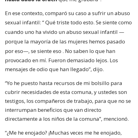
En ese contexto, comparó su caso a sufrir un abuso
sexual infantil: “
Qué triste todo esto. Se siente como
cuando uno ha vivido un abuso sexual infantil —
porque la mayoría de las mujeres hemos pasado
por eso—, se siente eso
. No saben lo que han
provocado en mí. Fueron demasiado lejos. Los
mensajes de odio que han llegado”, dijo.
“Yo he puesto hasta recursos de mi bolsillo para
cubrir necesidades de esta comuna, y ustedes son
testigos, los compañeros de trabajo, para que no se
interrumpan beneficios que van directo
directamente a los niños de la comuna”, mencionó.
“¿Me he enojado? ¡Muchas veces me he enojado,