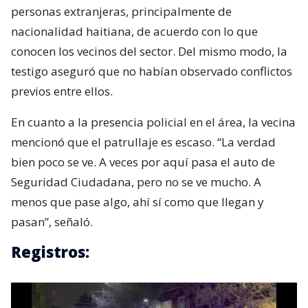
personas extranjeras, principalmente de
nacionalidad haitiana, de acuerdo con lo que
conocen los vecinos del sector. Del mismo modo, la
testigo aseguró que no habían observado conflictos
previos entre ellos.
En cuanto a la presencia policial en el área, la vecina
mencionó que el patrullaje es escaso. “La verdad
bien poco se ve. A veces por aquí pasa el auto de
Seguridad Ciudadana, pero no se ve mucho. A
menos que pase algo, ahí sí como que llegan y
pasan”, señaló.
Registros: