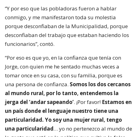
“Y por eso que las pobladoras fueron a hablar
conmigo, y me manifestaron toda su molestia
porque desconfiaban de la Municipalidad, porque
desconfiaban del trabajo que estaban haciendo los
funcionarios”, contó.
“Por eso es que yo, en la confianza que tenía con
Jorge, con quien me he sentado muchas veces a
tomar once en su casa, con su familia, porque es
una persona de confianza.
Somos los dos cercanos
al mundo rural, por lo tanto, entendemos la
jerga del ‘andar sapeando’
. ¡Por favor!
Estamos en
un país donde el lenguaje nuestro tiene una
particularidad. Yo soy una mujer rural, tengo
una particularidad
… yo no pertenezco al mundo de