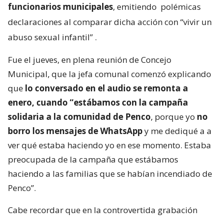
funcionarios municipales
, emitiendo
polémicas
declaraciones al comparar dicha acción con “vivir un
abuso sexual infantil”
.
Fue el jueves, en plena reunión de Concejo
Municipal, que la jefa comunal comenzó explicando
que
lo conversado en el audio se remonta a
enero, cuando “estábamos con la campaña
solidaria a la comunidad de Penco
, porque yo
no
borro los mensajes de WhatsApp
y me dediqué a a
ver qué estaba haciendo yo en ese momento. Estaba
preocupada de la campaña que estábamos
haciendo a las familias que se habían incendiado de
Penco”.
Cabe recordar que en la controvertida grabación