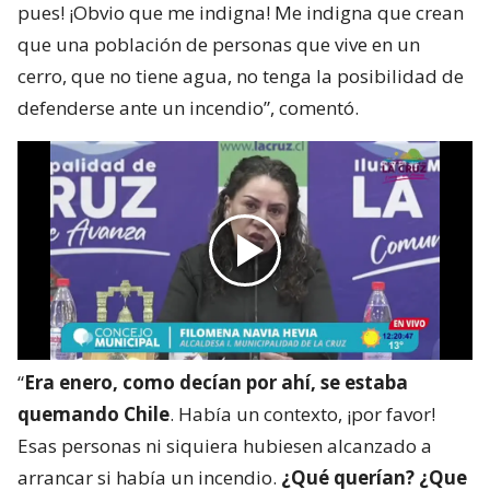
pues! ¡Obvio que me indigna! Me indigna que crean
que una población de personas que vive en un
cerro, que no tiene agua, no tenga la posibilidad de
defenderse ante un incendio”, comentó.
“
Era enero, como decían por ahí, se estaba
quemando Chile
. Había un contexto, ¡por favor!
Esas personas ni siquiera hubiesen alcanzado a
arrancar si había un incendio.
¿Qué querían? ¿Que