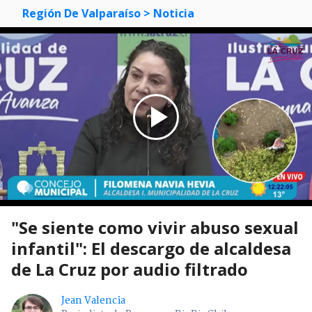
Región De Valparaíso
> Noticia
"Se siente como vivir abuso sexual
infantil": El descargo de alcaldesa
de La Cruz por audio filtrado
Jean Valencia