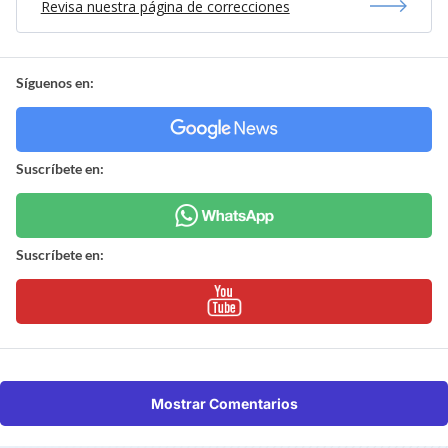
Revisa nuestra página de correcciones
Síguenos en:
Suscríbete en:
Suscríbete en:
Mostrar Comentarios