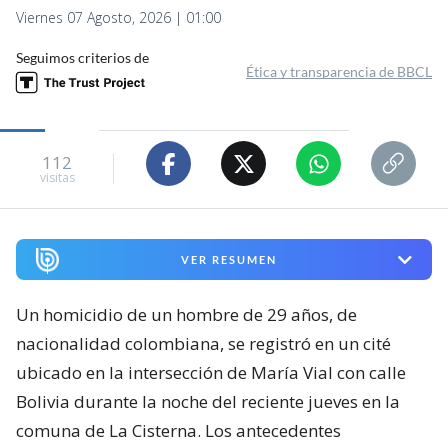
Viernes 07 Agosto, 2026 | 01:00
Seguimos criterios de
Ética y transparencia de BBCL
112
visitas
VER RESUMEN
Un homicidio de un hombre de 29 años, de
nacionalidad colombiana, se registró en un cité
ubicado en la intersección de María Vial con calle
Bolivia durante la noche del reciente jueves en la
comuna de La Cisterna. Los antecedentes