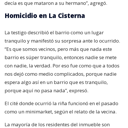
decía es que mataron a su hermano”, agregó.
Homicidio en La Cisterna
La testigo describió el barrio como un lugar
tranquilo y manifestó su sorpresa ante lo ocurrido.
“Es que somos vecinos, pero más que nada este
barrio es súper tranquilo, entonces nadie se mete
con nadie, la verdad. Por eso fue como que a todos
nos dejó como medio complicados, porque nadie
espera algo así en un barrio que es tranquilo,
porque aquí no pasa nada”, expresó.
El cité donde ocurrió la riña funcionó en el pasado
como un minimarket, según el relato de la vecina.
La mayoría de los residentes del inmueble son