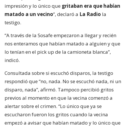
impresión y lo único que
gritaban era que habían
matado a un vecino
”, declaró a
La Radio
la
testigo.
“A través de la Sosafe empezaron a llegar y recién
nos enteramos que habían matado a alguien y que
lo tenían en el pick up de la camioneta blanca”,
indicó.
Consultada sobre si escuchó disparos, la testigo
respondió que “no, nada. No se escuchó nada, ni un
disparo, nada”, afirmó. Tampoco percibió gritos
previos al momento en que la vecina comenzó a
alertar sobre el crimen. “Lo único que ya se
escucharon fueron los gritos cuando la vecina
empezó a avisar que habían matado y lo único que