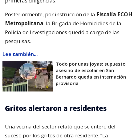
primeras diligencias.
Posteriormente, por instrucción de la
Fiscalía ECOH
Metropolitana
, la Brigada de Homicidios de la
Policía de Investigaciones quedó a cargo de las
pesquisas.
Lee también...
Todo por unas joyas: supuesto
asesino de escolar en San
Bernardo queda en internación
provisoria
Gritos alertaron a residentes
Una vecina del sector relató que se enteró del
suceso por los gritos de otra residente. “La