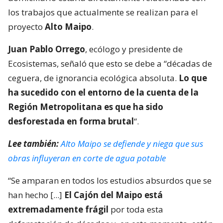
los trabajos que actualmente se realizan para el
proyecto
Alto Maipo
.
Juan Pablo Orrego
, ecólogo y presidente de
Ecosistemas, señaló que esto se debe a “décadas de
ceguera, de ignorancia ecológica absoluta.
Lo que
ha sucedido con el entorno de la cuenta de la
Región Metropolitana es que ha sido
desforestada en forma brutal
“.
Lee también:
Alto Maipo se defiende y niega que sus
obras influyeran en corte de agua potable
“Se amparan en todos los estudios absurdos que se
han hecho [...]
El Cajón del Maipo está
extremadamente frágil
por toda esta