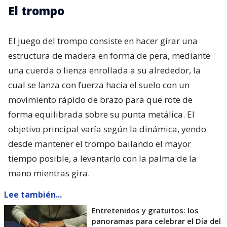
El trompo
El juego del trompo consiste en hacer girar una
estructura de madera en forma de pera, mediante
una cuerda o lienza enrollada a su alrededor, la
cual se lanza con fuerza hacia el suelo con un
movimiento rápido de brazo para que rote de
forma equilibrada sobre su punta metálica. El
objetivo principal varía según la dinámica, yendo
desde mantener el trompo bailando el mayor
tiempo posible, a levantarlo con la palma de la
mano mientras gira.
Lee también...
Entretenidos y gratuitos: los
panoramas para celebrar el Día del