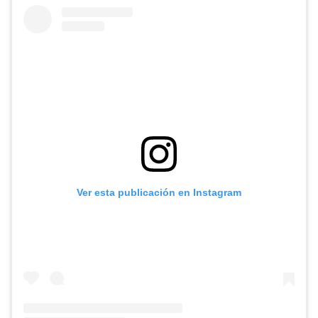
Ver esta publicación en Instagram