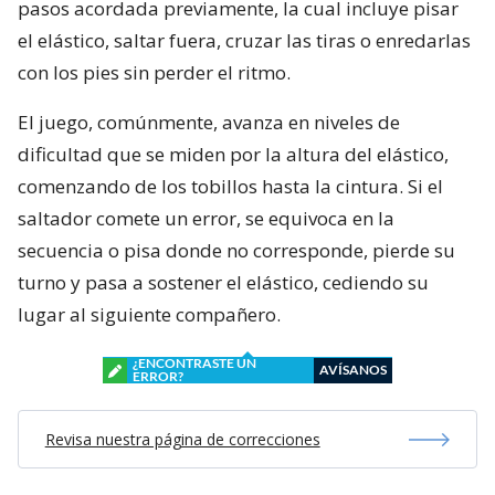
pasos acordada previamente, la cual incluye pisar
el elástico, saltar fuera, cruzar las tiras o enredarlas
con los pies sin perder el ritmo.
El juego, comúnmente, avanza en niveles de
dificultad que se miden por la altura del elástico,
comenzando de los tobillos hasta la cintura. Si el
saltador comete un error, se equivoca en la
secuencia o pisa donde no corresponde, pierde su
turno y pasa a sostener el elástico, cediendo su
lugar al siguiente compañero.
¿ENCONTRASTE UN
AVÍSANOS
ERROR?
Revisa nuestra página de correcciones