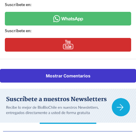
Suscríbete en:
Suscríbete en:
Mostrar Comentarios