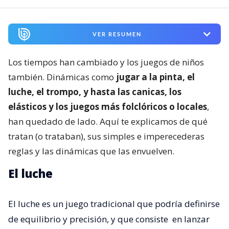
VER RESUMEN
Los tiempos han cambiado y los juegos de niños
también. Dinámicas como
jugar a la pinta, el
luche, el trompo, y hasta las canicas, los
elásticos y los juegos más folclóricos o locales
,
han quedado de lado. Aquí te explicamos de qué
tratan (o trataban), sus simples e imperecederas
reglas y las dinámicas que las envuelven.
El luche
El luche es un juego tradicional que podría definirse
de equilibrio y precisión, y que consiste
en lanzar