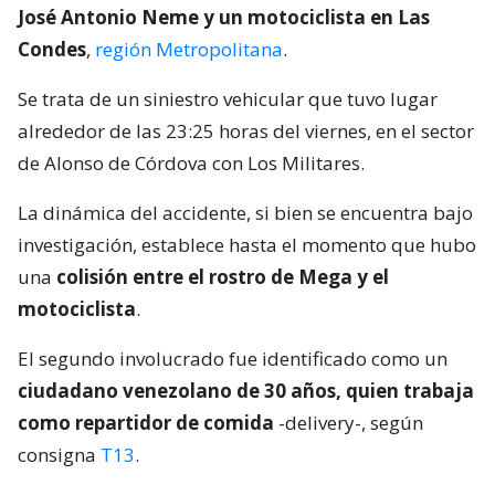
José Antonio Neme y un motociclista en Las
Condes
,
región Metropolitana
.
Se trata de un siniestro vehicular que tuvo lugar
alrededor de las 23:25 horas del viernes, en el sector
de Alonso de Córdova con Los Militares.
La dinámica del accidente, si bien se encuentra bajo
investigación, establece hasta el momento que hubo
una
colisión entre el rostro de Mega y el
motociclista
.
El segundo involucrado fue identificado como un
ciudadano venezolano de 30 años, quien trabaja
como repartidor de comida
-delivery-, según
consigna
T13
.