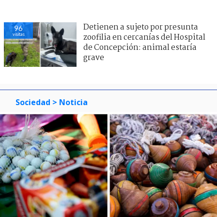
Detienen a sujeto por presunta
96
visitas
zoofilia en cercanías del Hospital
de Concepción: animal estaría
grave
Sociedad
> Noticia