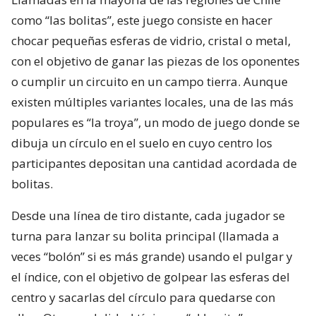
como “las bolitas”, este juego consiste en hacer
chocar pequeñas esferas de vidrio, cristal o metal,
con el objetivo de ganar las piezas de los oponentes
o cumplir un circuito en un campo tierra. Aunque
existen múltiples variantes locales, una de las más
populares es “la troya”, un modo de juego donde se
dibuja un círculo en el suelo en cuyo centro los
participantes depositan una cantidad acordada de
bolitas.
Desde una línea de tiro distante, cada jugador se
turna para lanzar su bolita principal (llamada a
veces “bolón” si es más grande) usando el pulgar y
el índice, con el objetivo de golpear las esferas del
centro y sacarlas del círculo para quedarse con