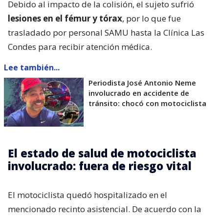
Debido al impacto de la colisión, el sujeto sufrió
lesiones en el fémur y tórax
, por lo que fue
trasladado por personal SAMU hasta la Clínica Las
Condes para recibir atención médica.
Lee también...
Periodista José Antonio Neme
involucrado en accidente de
tránsito: chocó con motociclista
El estado de salud de motociclista
involucrado: fuera de riesgo vital
El motociclista quedó hospitalizado en el
mencionado recinto asistencial. De acuerdo con la