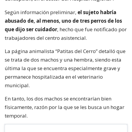
Según información preliminar,
el sujeto habría
abusado de, al menos, uno de tres perros de los
que dijo ser cuidador
, hecho que fue notificado por
trabajadores del centro asistencial.
La página animalista “Patitas del Cerro” detalló que
se trata de dos machos y una hembra, siendo esta
última la que se encuentra especialmente grave y
permanece hospitalizada en el veterinario
municipal.
En tanto, los dos machos se encontrarían bien
físicamente, razón por la que se les busca un hogar
temporal.