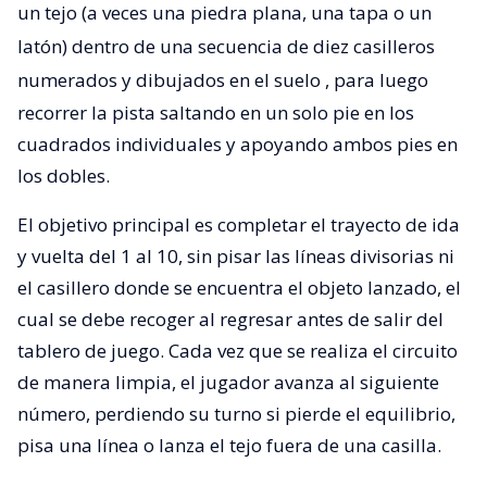
un tejo (a veces una piedra plana, una tapa o un
latón) dentro de una secuencia de diez casilleros
numerados y dibujados en el suelo
, para luego
recorrer la pista saltando en un solo pie en los
cuadrados individuales y apoyando ambos pies en
los dobles.
El objetivo principal es completar el trayecto de ida
y vuelta del 1 al 10, sin pisar las líneas divisorias ni
el casillero donde se encuentra el objeto lanzado, el
cual se debe recoger al regresar antes de salir del
tablero de juego. Cada vez que se realiza el circuito
de manera limpia, el jugador avanza al siguiente
número, perdiendo su turno si pierde el equilibrio,
pisa una línea o lanza el tejo fuera de una casilla.