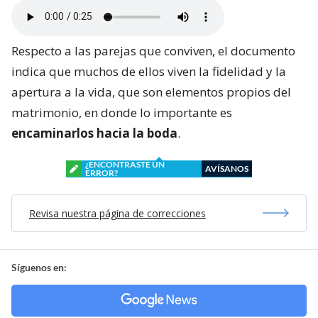
Respecto a las parejas que conviven, el documento
indica que muchos de ellos viven la fidelidad y la
apertura a la vida, que son elementos propios del
matrimonio, en donde lo importante es
encaminarlos hacia la boda
.
¿ENCONTRASTE UN
AVÍSANOS
ERROR?
Revisa nuestra página de correcciones
Síguenos en: