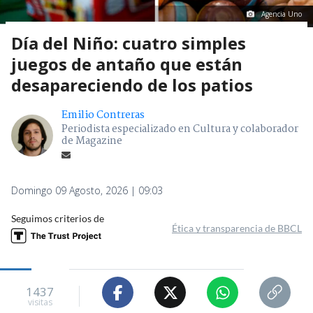
Agencia Uno
Día del Niño: cuatro simples
juegos de antaño que están
desapareciendo de los patios
Emilio Contreras
Periodista especializado en Cultura y colaborador
de Magazine
Domingo 09 Agosto, 2026 | 09:03
Seguimos criterios de
Ética y transparencia de BBCL
1437
visitas