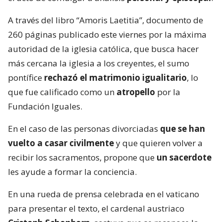
A través del libro “Amoris Laetitia”, documento de
260 páginas publicado este viernes por la máxima
autoridad de la iglesia católica, que busca hacer
más cercana la iglesia a los creyentes, el sumo
pontífice
rechazó el matrimonio igualitario
, lo
que fue calificado como un
atropello
por la
Fundación Iguales.
En el caso de las personas divorciadas
que se han
vuelto a casar civilmente
y que quieren volver a
recibir los sacramentos, propone que
un sacerdote
les ayude a formar la conciencia.
En una rueda de prensa celebrada en el vaticano
para presentar el texto, el cardenal austriaco