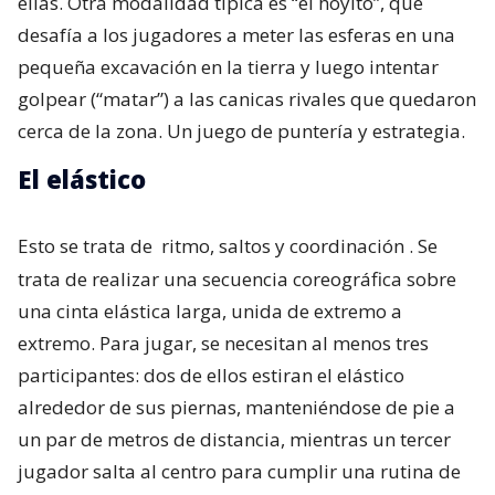
ellas. Otra modalidad típica es “el hoyito”, que
desafía a los jugadores a meter las esferas en una
pequeña excavación en la tierra y luego intentar
golpear (“matar”) a las canicas rivales que quedaron
cerca de la zona. Un juego de puntería y estrategia.
El elástico
Esto se trata de
ritmo, saltos y coordinación
. Se
trata de realizar una secuencia coreográfica sobre
una cinta elástica larga, unida de extremo a
extremo. Para jugar, se necesitan al menos tres
participantes: dos de ellos estiran el elástico
alrededor de sus piernas, manteniéndose de pie a
un par de metros de distancia, mientras un tercer
jugador salta al centro para cumplir una rutina de