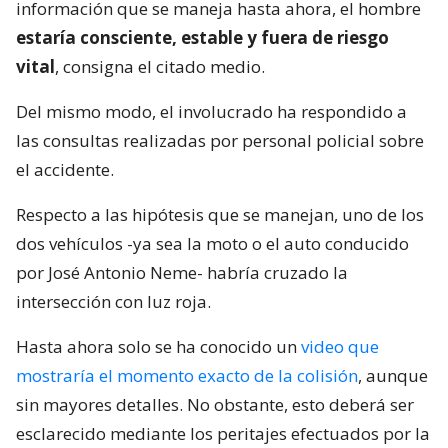
información que se maneja hasta ahora, el hombre
estaría consciente, estable y fuera de riesgo
vital
, consigna el citado medio.
Del mismo modo, el involucrado ha respondido a
las consultas realizadas por personal policial sobre
el accidente.
Respecto a las hipótesis que se manejan, uno de los
dos vehículos -ya sea la moto o el auto conducido
por José Antonio Neme- habría cruzado la
intersección con luz roja.
Hasta ahora solo se ha conocido un
video que
mostraría el momento exacto de la colisión
, aunque
sin mayores detalles. No obstante, esto deberá ser
esclarecido mediante los peritajes efectuados por la