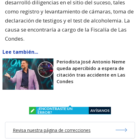
desarrolló diligencias en el sitio del suceso, tales
como registro y levantamiento de cámaras, toma de
declaración de testigos y el test de alcoholemia. La
causa se encontraría a cargo de la Fiscalía de Las
Condes.
Lee también...
Periodista José Antonio Neme
queda apercibido a espera de
citación tras accidente en Las
Condes
¿ENCONTRASTE UN
AVÍSANOS
ERROR?
Revisa nuestra página de correcciones