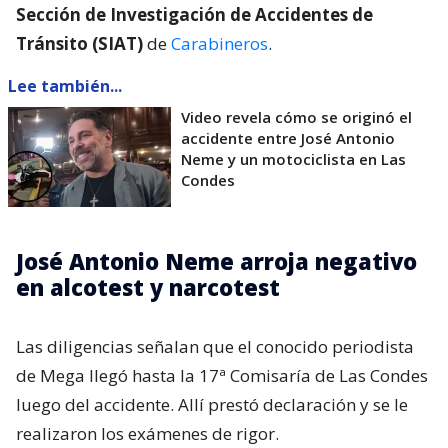
Sección de Investigación de Accidentes de
Tránsito (SIAT)
de
Carabineros
.
Lee también...
Video revela cómo se originó el
accidente entre José Antonio
Neme y un motociclista en Las
Condes
José Antonio Neme arroja negativo
en alcotest y narcotest
Las diligencias señalan que el conocido periodista
de Mega llegó hasta la 17ª Comisaría de Las Condes
luego del accidente. Allí prestó declaración y se le
realizaron los exámenes de rigor.