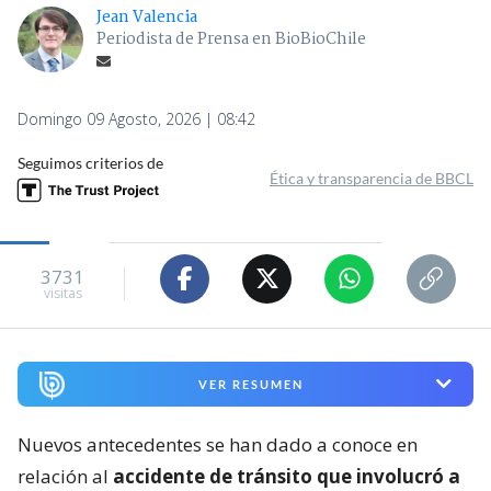
Jean Valencia
Periodista de Prensa en BioBioChile
Domingo 09 Agosto, 2026 | 08:42
Seguimos criterios de
Ética y transparencia de BBCL
3731
visitas
VER RESUMEN
Nuevos antecedentes se han dado a conoce en
relación al
accidente de tránsito que involucró a