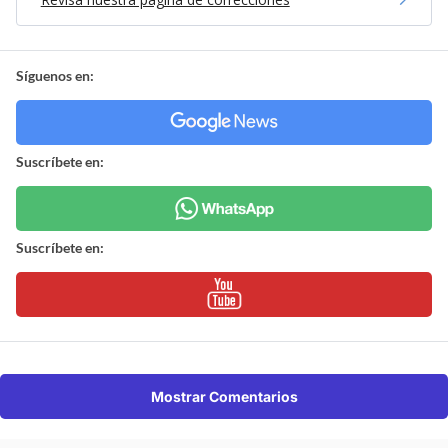
Síguenos en:
Suscríbete en:
Suscríbete en:
Mostrar Comentarios