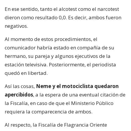
En ese sentido, tanto el alcotest como el narcotest
dieron como resultado 0,0. Es decir, ambos fueron
negativos.
Al momento de estos procedimientos, el
comunicador habría estado en compañía de su
hermano, su pareja y algunos ejecutivos de la
estación televisiva. Posteriormente, el periodista
quedó en libertad.
Así las cosas,
Neme y el motociclista quedaron
apercibidos
, a la espera de una eventual citación de
la Fiscalía, en caso de que el Ministerio Público
requiera la comparecencia de ambos.
Al respecto, la Fiscalía de Flagrancia Oriente