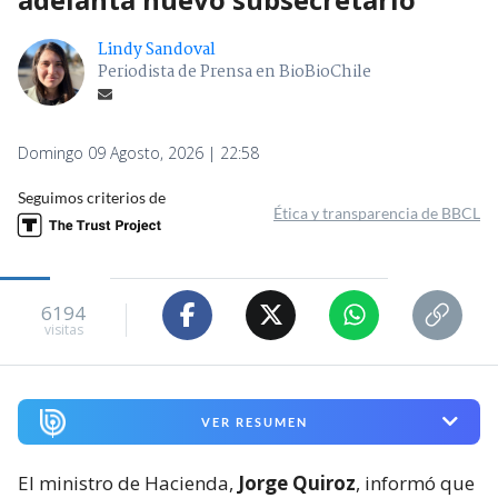
Lindy Sandoval
Periodista de Prensa en BioBioChile
Domingo 09 Agosto, 2026 | 22:58
Seguimos criterios de
Ética y transparencia de BBCL
6194
visitas
VER RESUMEN
El ministro de Hacienda,
Jorge Quiroz
, informó que