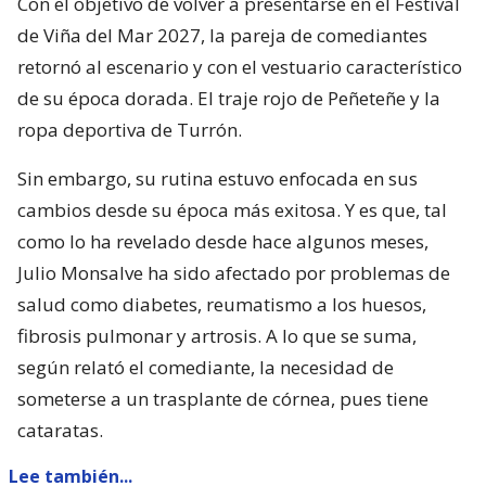
Con el objetivo de volver a presentarse en el Festival
de Viña del Mar 2027, la pareja de comediantes
retornó al escenario y con el vestuario característico
de su época dorada. El traje rojo de Peñeteñe y la
ropa deportiva de Turrón.
Sin embargo, su rutina estuvo enfocada en sus
cambios desde su época más exitosa. Y es que, tal
como lo ha revelado desde hace algunos meses,
Julio Monsalve ha sido afectado por problemas de
salud como diabetes, reumatismo a los huesos,
fibrosis pulmonar y artrosis. A lo que se suma,
según relató el comediante, la necesidad de
someterse a un trasplante de córnea, pues tiene
cataratas.
Lee también...