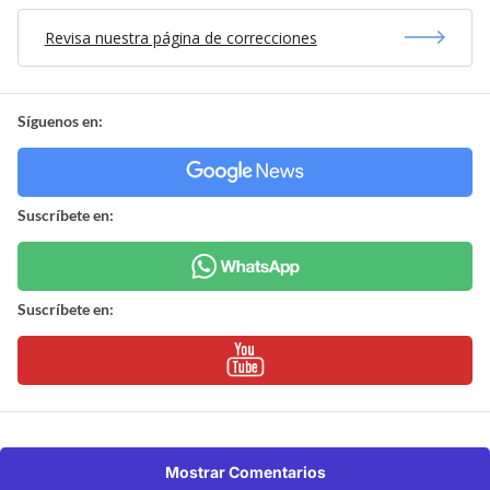
Revisa nuestra página de correcciones
Síguenos en:
Suscríbete en:
Suscríbete en:
Mostrar Comentarios