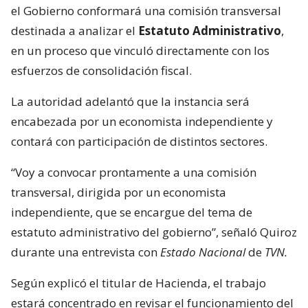
el Gobierno conformará una comisión transversal
destinada a analizar el
Estatuto Administrativo
,
en un proceso que vinculó directamente con los
esfuerzos de consolidación fiscal.
La autoridad adelantó que la instancia será
encabezada por un economista independiente y
contará con participación de distintos sectores.
“Voy a convocar prontamente a una comisión
transversal, dirigida por un economista
independiente, que se encargue del tema de
estatuto administrativo del gobierno”, señaló Quiroz
durante una entrevista con
Estado Nacional
de
TVN.
Según explicó el titular de Hacienda, el trabajo
estará concentrado en revisar el funcionamiento del