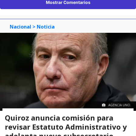
Mostrar Comentarios
Nacional
> Noticia
AGENCIA UNO.
Quiroz anuncia comisión para
revisar Estatuto Administrativo y
adelanta nuevo subsecretario