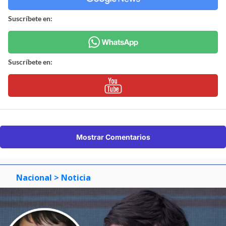
Suscríbete en:
Suscríbete en:
Mostrar Comentarios
Nacional
> Noticia