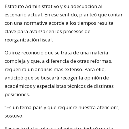
Estatuto Administrativo y su adecuación al
escenario actual. En ese sentido, planteó que contar
con una normativa acorde a los tiempos resulta
clave para avanzar en los procesos de
reorganización fiscal.
Quiroz reconoció que se trata de una materia
compleja y que, a diferencia de otras reformas,
requerirá un análisis más extenso. Para ello,
anticipó que se buscará recoger la opinión de
académicos y especialistas técnicos de distintas
posiciones.
“Es un tema país y que requiere nuestra atención”,
sostuvo.
Respecto de los plazos, el ministro indicó que la