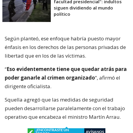
facultad presidencial": indultos
siguen dividiendo al mundo
político
Según planteó, ese enfoque habría puesto mayor
énfasis en los derechos de las personas privadas de
libertad que en los de las víctimas.
“
Eso evidentemente tiene que quedar atrás para
poder ganarle al crimen organizado
“, afirmó el
dirigente oficialista.
Squella agregó que las medidas de seguridad
pueden desarrollarse paralelamente con el trabajo
operativo que encabeza el ministro Martín Arrau.
¿ENCONTRASTE UN
AVÍSANOS