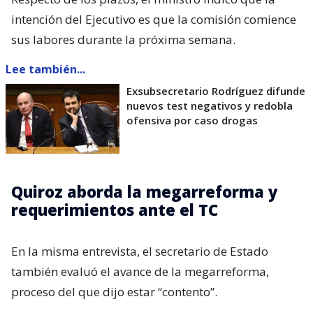
intención del Ejecutivo es que la comisión comience
sus labores durante la próxima semana.
Lee también...
Exsubsecretario Rodríguez difunde
nuevos test negativos y redobla
ofensiva por caso drogas
Quiroz aborda la megarreforma y
requerimientos ante el TC
En la misma entrevista, el secretario de Estado
también evaluó el avance de la megarreforma,
proceso del que dijo estar “contento”.