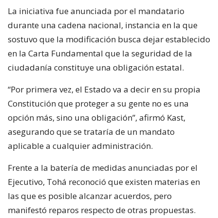
La iniciativa fue anunciada por el mandatario
durante una cadena nacional, instancia en la que
sostuvo que la modificación busca dejar establecido
en la Carta Fundamental que la seguridad de la
ciudadanía constituye una obligación estatal.
“Por primera vez, el Estado va a decir en su propia
Constitución que proteger a su gente no es una
opción más, sino una obligación”, afirmó Kast,
asegurando que se trataría de un mandato
aplicable a cualquier administración.
Frente a la batería de medidas anunciadas por el
Ejecutivo, Tohá reconoció que existen materias en
las que es posible alcanzar acuerdos, pero
manifestó reparos respecto de otras propuestas.