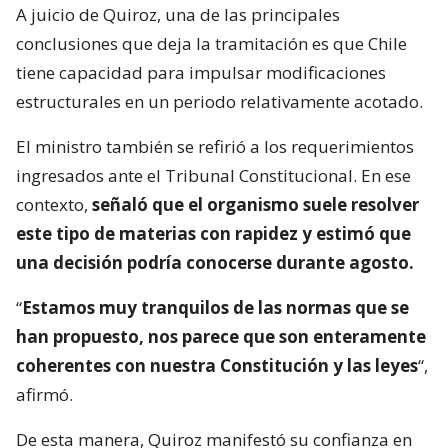
A juicio de Quiroz, una de las principales
conclusiones que deja la tramitación es que Chile
tiene capacidad para impulsar modificaciones
estructurales en un periodo relativamente acotado.
El ministro también se refirió a los requerimientos
ingresados ante el Tribunal Constitucional. En ese
contexto,
señaló que el organismo suele resolver
este tipo de materias con rapidez y estimó que
una decisión podría conocerse durante agosto.
“
Estamos muy tranquilos de las normas que se
han propuesto, nos parece que son enteramente
coherentes con nuestra Constitución y las leyes
“,
afirmó.
De esta manera, Quiroz manifestó su confianza en