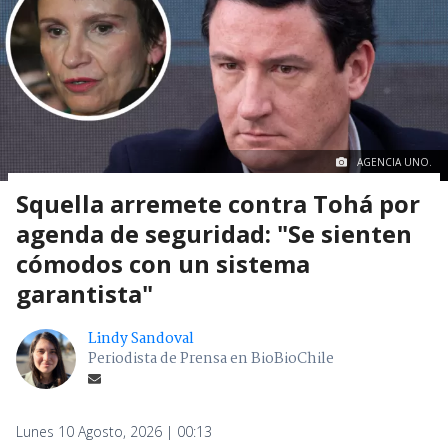
AGENCIA UNO.
Squella arremete contra Tohá por
agenda de seguridad: "Se sienten
cómodos con un sistema
garantista"
Lindy Sandoval
Periodista de Prensa en BioBioChile
Lunes 10 Agosto, 2026 | 00:13