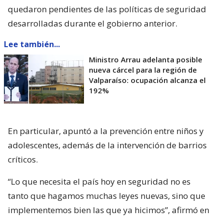
quedaron pendientes de las políticas de seguridad
desarrolladas durante el gobierno anterior.
Lee también...
Ministro Arrau adelanta posible
nueva cárcel para la región de
Valparaíso: ocupación alcanza el
192%
En particular, apuntó a la prevención entre niños y
adolescentes, además de la intervención de barrios
críticos.
“Lo que necesita el país hoy en seguridad no es
tanto que hagamos muchas leyes nuevas, sino que
implementemos bien las que ya hicimos”, afirmó en