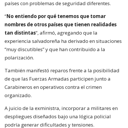
países con problemas de seguridad diferentes.
“
No entiendo por qué tenemos que tomar
nombres de otros países que tienen realidades
tan distintas
“, afirmó, agregando que la
experiencia salvadoreña ha derivado en situaciones
“muy discutibles” y que han contribuido a la
polarización.
También manifestó reparos frente a la posibilidad
de que las Fuerzas Armadas participen junto a
Carabineros en operativos contra el crimen
organizado.
A juicio de la exministra, incorporar a militares en
despliegues diseñados bajo una lógica policial
podría generar dificultades y tensiones.