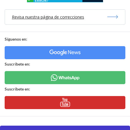
ERROR?
Revisa nuestra página de correcciones
Síguenos en:
Suscríbete en:
Suscríbete en: