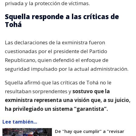
privada y la protección de víctimas.
Squella responde a las críticas de
Tohá
Las declaraciones de la exministra fueron
cuestionadas por el presidente del Partido
Republicano, quien defendió el enfoque de
seguridad impulsado por la actual administración.
Squella afirmó que las críticas de Tohá no le
resultaban sorprendentes y
sostuvo que la
exministra representa una visión que, a su juicio,
ha privilegiado un sistema “garantista”.
Lee también...
De "hay que cumplir" a "revisar