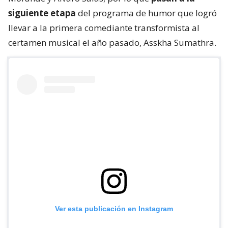
siguiente etapa
del programa de humor que logró
llevar a la primera comediante transformista al
certamen musical el año pasado, Asskha Sumathra.
Ver esta publicación en Instagram