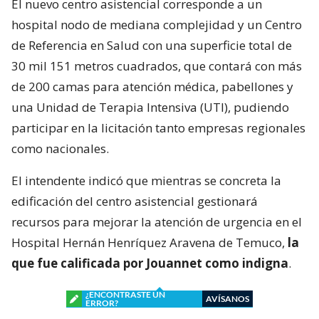
El nuevo centro asistencial corresponde a un
hospital nodo de mediana complejidad y un Centro
de Referencia en Salud con una superficie total de
30 mil 151 metros cuadrados, que contará con más
de 200 camas para atención médica, pabellones y
una Unidad de Terapia Intensiva (UTI), pudiendo
participar en la licitación tanto empresas regionales
como nacionales.
El intendente indicó que mientras se concreta la
edificación del centro asistencial gestionará
recursos para mejorar la atención de urgencia en el
Hospital Hernán Henríquez Aravena de Temuco,
la
que fue calificada por Jouannet como indigna
.
¿ENCONTRASTE UN
AVÍSANOS
ERROR?