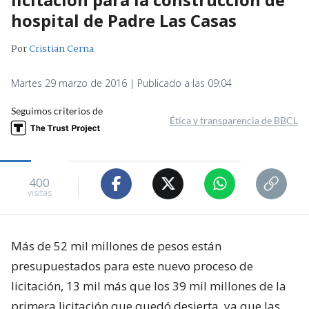
hospital de Padre Las Casas
Por
Cristian Cerna
Martes 29 marzo de 2016 | Publicado a las 09:04
Seguimos criterios de
Ética y transparencia de BBCL
400
visitas
Más de 52 mil millones de pesos están
presupuestados para este nuevo proceso de
licitación, 13 mil más que los 39 mil millones de la
primera licitación que quedó desierta, ya que las