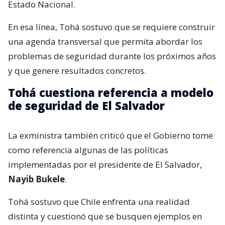
Estado Nacional.
En esa línea, Tohá sostuvo que se requiere construir
una agenda transversal que permita abordar los
problemas de seguridad durante los próximos años
y que genere resultados concretos.
Tohá cuestiona referencia a modelo
de seguridad de El Salvador
La exministra también criticó que el Gobierno tome
como referencia algunas de las políticas
implementadas por el presidente de El Salvador,
Nayib Bukele
.
Tohá sostuvo que Chile enfrenta una realidad
distinta y cuestionó que se busquen ejemplos en