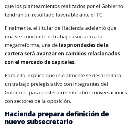
que los planteamientos realizados por el Gobierno
tendrán un resultado favorable ante el TC.
Finalmente, el titular de Hacienda adelantó que,
una vez concluido el trabajo asociado a la
megarreforma, una de
las prioridades de la
cartera será avanzar en cambios relacionados
con el mercado de capitales.
Para ello, explicó que inicialmente se desarrollará
un trabajo prelegislativo con integrantes del
Gobierno, para posteriormente abrir conversaciones
con sectores de la oposición.
Hacienda prepara definición de
nuevo subsecretario