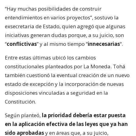
“Hay muchas posibilidades de construir
entendimientos en varios proyectos”, sostuvo la
exsecretaria de Estado, quien agregó que algunas
iniciativas generan dudas porque, a su juicio, son
“
conflictivas
” y al mismo tiempo “
innecesarias
“.
Entre estas últimas ubicó los cambios
constitucionales planteados por La Moneda. Tohá
también cuestionó la eventual creación de un nuevo
estado de excepción y la incorporación de nuevas
disposiciones vinculadas a seguridad en la
Constitución.
Según planteó,
la prioridad debería estar puesta
en la aplicación efectiva de las leyes que ya han
sido aprobadas
y en áreas que, a su juicio,