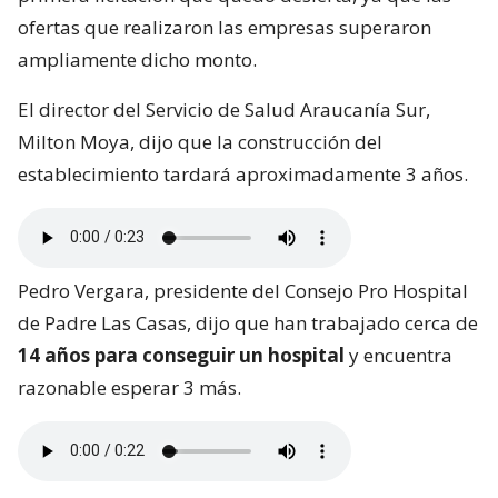
ofertas que realizaron las empresas superaron
ampliamente dicho monto.
El director del Servicio de Salud Araucanía Sur,
Milton Moya, dijo que la construcción del
establecimiento tardará aproximadamente 3 años.
Pedro Vergara, presidente del Consejo Pro Hospital
de Padre Las Casas, dijo que han trabajado cerca de
14 años para conseguir un hospital
y encuentra
razonable esperar 3 más.