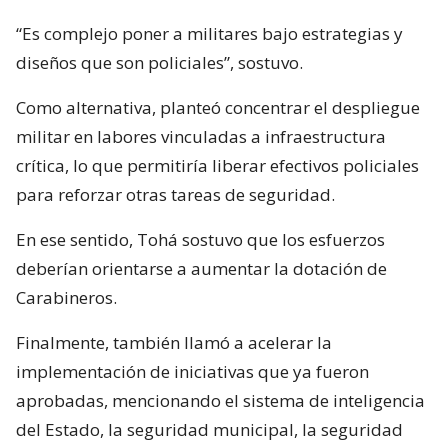
“Es complejo poner a militares bajo estrategias y
diseños que son policiales”, sostuvo.
Como alternativa, planteó concentrar el despliegue
militar en labores vinculadas a infraestructura
crítica, lo que permitiría liberar efectivos policiales
para reforzar otras tareas de seguridad.
En ese sentido, Tohá sostuvo que los esfuerzos
deberían orientarse a aumentar la dotación de
Carabineros.
Finalmente, también llamó a acelerar la
implementación de iniciativas que ya fueron
aprobadas, mencionando el sistema de inteligencia
del Estado, la seguridad municipal, la seguridad