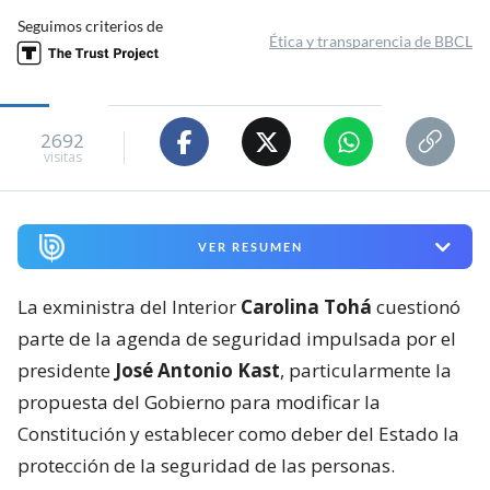
Seguimos criterios de
Ética y transparencia de BBCL
2692
visitas
VER RESUMEN
La exministra del Interior
Carolina Tohá
cuestionó
parte de la agenda de seguridad impulsada por el
presidente
José Antonio Kast
, particularmente la
propuesta del Gobierno para modificar la
Constitución y establecer como deber del Estado la
protección de la seguridad de las personas.