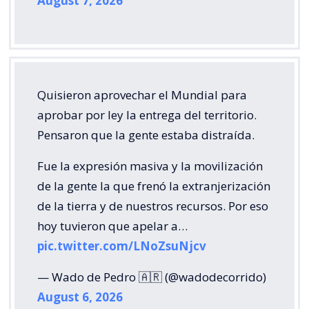
August 7, 2026
Quisieron aprovechar el Mundial para
aprobar por ley la entrega del territorio.
Pensaron que la gente estaba distraída.
Fue la expresión masiva y la movilización
de la gente la que frenó la extranjerización
de la tierra y de nuestros recursos. Por eso
hoy tuvieron que apelar a…
pic.twitter.com/LNoZsuNjcv
— Wado de Pedro 🇦🇷 (@wadodecorrido)
August 6, 2026