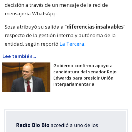
decisión a través de un mensaje de la red de
mensajería WhatsApp.
Soza atribuyó su salida a “
diferencias insalvables
”
respecto de la gestión interna y autónoma de la
entidad, según reportó
La Tercera
.
Lee también...
Gobierno confirma apoyo a
candidatura del senador Rojo
Edwards para presidir Unión
Interparlamentaria
Radio Bío Bío
accedió a uno de los