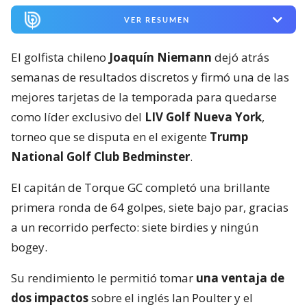
VER RESUMEN
El golfista chileno
Joaquín Niemann
dejó atrás
semanas de resultados discretos y firmó una de las
mejores tarjetas de la temporada para quedarse
como líder exclusivo del
LIV Golf Nueva York
,
torneo que se disputa en el exigente
Trump
National Golf Club Bedminster
.
El capitán de Torque GC completó una brillante
primera ronda de 64 golpes, siete bajo par, gracias
a un recorrido perfecto: siete birdies y ningún
bogey.
Su rendimiento le permitió tomar
una ventaja de
dos impactos
sobre el inglés Ian Poulter y el