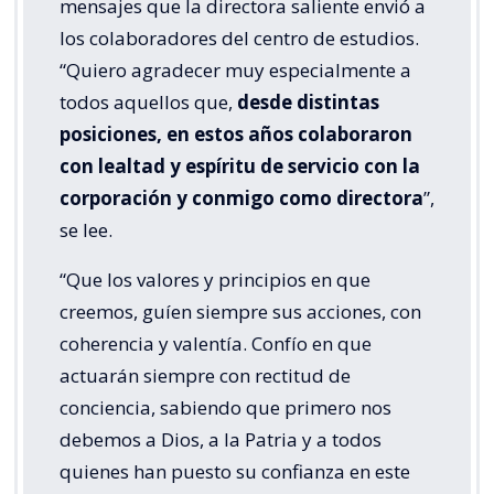
mensajes que la directora saliente envió a
los colaboradores del centro de estudios.
“Quiero agradecer muy especialmente a
todos aquellos que,
desde distintas
posiciones, en estos años colaboraron
con lealtad y espíritu de servicio con la
corporación y conmigo como directora
”,
se lee.
“Que los valores y principios en que
creemos, guíen siempre sus acciones, con
coherencia y valentía. Confío en que
actuarán siempre con rectitud de
conciencia, sabiendo que primero nos
debemos a Dios, a la Patria y a todos
quienes han puesto su confianza en este