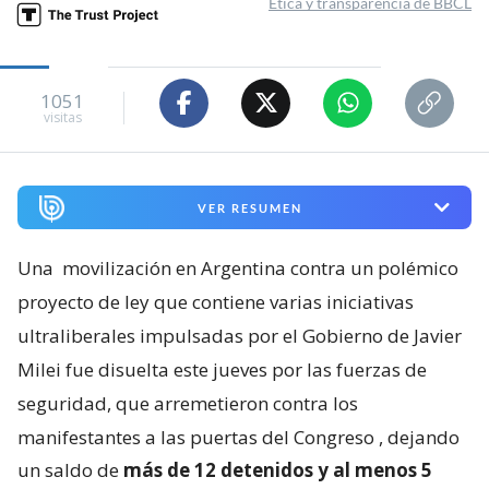
Ética y transparencia de BBCL
1051
visitas
VER RESUMEN
Una
movilización en Argentina contra un polémico
proyecto de ley que contiene varias iniciativas
ultraliberales impulsadas por el Gobierno de Javier
Milei fue disuelta este jueves por las fuerzas de
seguridad, que arremetieron contra los
manifestantes a las puertas del Congreso
, dejando
un saldo de
más de 12 detenidos y al menos 5