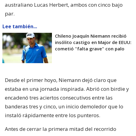
australiano Lucas Herbert, ambos con cinco bajo
par.
Lee también...
Chileno Joaquín Niemann recibió
insólito castigo en Major de EEUU:
cometió "falta grave" con palo
Desde el primer hoyo, Niemann dejó claro que
estaba en una jornada inspirada. Abrió con birdie y
encadenó tres aciertos consecutivos entre las
banderas tres y cinco, un inicio demoledor que lo
instaló rápidamente entre los punteros.
Antes de cerrar la primera mitad del recorrido