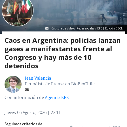
Captura de videos (Redes sociales)/ EFE | Edición BBCL
Caos en Argentina: policías lanzan
gases a manifestantes frente al
Congreso y hay más de 10
detenidos
Jean Valencia
Periodista de Prensa en BioBioChile
Con información de
Agencia EFE
Jueves 06 Agosto, 2026 | 22:11
Seguimos criterios de