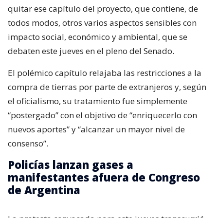
quitar ese capítulo del proyecto, que contiene, de
todos modos, otros varios aspectos sensibles con
impacto social, económico y ambiental, que se
debaten este jueves en el pleno del Senado.
El polémico capítulo relajaba las restricciones a la
compra de tierras por parte de extranjeros y, según
el oficialismo, su tratamiento fue simplemente
“postergado” con el objetivo de “enriquecerlo con
nuevos aportes” y “alcanzar un mayor nivel de
consenso”.
Policías lanzan gases a
manifestantes afuera de Congreso
de Argentina