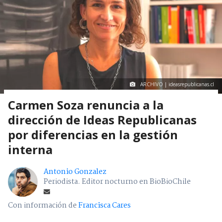
ARCHIVO | ideasrepublicanas.cl
Carmen Soza renuncia a la
dirección de Ideas Republicanas
por diferencias en la gestión
interna
Antonio Gonzalez
Periodista. Editor nocturno en BioBioChile
Con información de
Francisca Cares