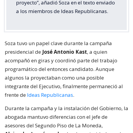
proyecto”, añadió Soza en el texto enviado
a los miembros de Ideas Republicanas.
Soza tuvo un papel clave durante la campaña
presidencial de
José Antonio Kast
, a quien
acompañó en giras y coordinó parte del trabajo
programático del entonces candidato. Aunque
algunos la proyectaban como una posible
integrante del Ejecutivo, finalmente permaneció al
frente de
Ideas Republicanas
.
Durante la campaña y la instalación del Gobierno, la
abogada mantuvo diferencias con el jefe de
asesores del Segundo Piso de La Moneda,