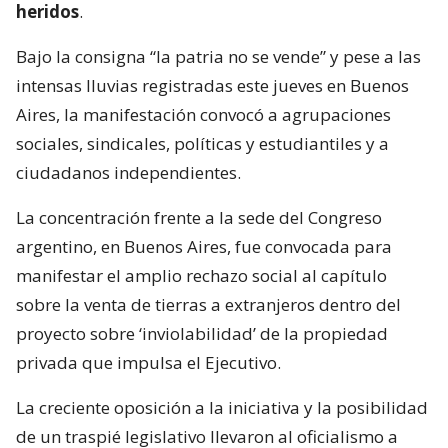
heridos
.
Bajo la consigna “la patria no se vende” y pese a las
intensas lluvias registradas este jueves en Buenos
Aires, la manifestación convocó a agrupaciones
sociales, sindicales, políticas y estudiantiles y a
ciudadanos independientes.
La concentración frente a la sede del Congreso
argentino, en Buenos Aires, fue convocada para
manifestar el amplio rechazo social al capítulo
sobre la venta de tierras a extranjeros dentro del
proyecto sobre ‘inviolabilidad’ de la propiedad
privada que impulsa el Ejecutivo.
La creciente oposición a la iniciativa y la posibilidad
de un traspié legislativo llevaron al oficialismo a