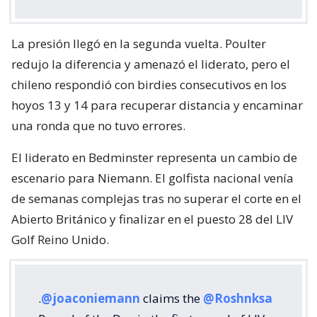
La presión llegó en la segunda vuelta. Poulter
redujo la diferencia y amenazó el liderato, pero el
chileno respondió con birdies consecutivos en los
hoyos 13 y 14 para recuperar distancia y encaminar
una ronda que no tuvo errores.
El liderato en Bedminster representa un cambio de
escenario para Niemann. El golfista nacional venía
de semanas complejas tras no superar el corte en el
Abierto Británico y finalizar en el puesto 28 del LIV
Golf Reino Unido.
.
@joaconiemann
claims the
@Roshnksa