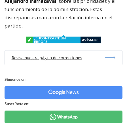
Alejandro Irarrázaval
, sobre las prioridades y el
funcionamiento de la administración. Estas
discrepancias marcaron la relación interna en el
partido.
¿ENCONTRASTE UN
AVÍSANOS
ERROR?
Revisa nuestra página de correcciones
Síguenos en:
Suscríbete en: