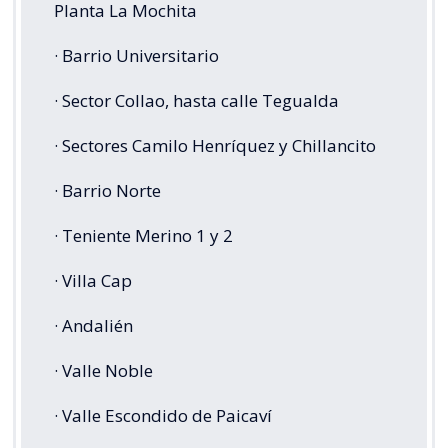
Planta La Mochita
· Barrio Universitario
· Sector Collao, hasta calle Tegualda
· Sectores Camilo Henríquez y Chillancito
· Barrio Norte
· Teniente Merino 1 y 2
· Villa Cap
· Andalién
· Valle Noble
· Valle Escondido de Paicaví