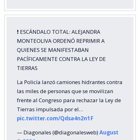
❗️ ESCÁNDALO TOTAL: ALEJANDRA
MONTEOLIVA ORDENÓ REPRIMIR A
QUIENES SE MANIFESTABAN
PACÍFICAMENTE CONTRA LA LEY DE
TIERRAS
La Policía lanzó camiones hidrantes contra
las miles de personas que se movilizan
frente al Congreso para rechazar la Ley de
Tierras impulsada por el…
pic.twitter.com/Qdsa4n2n1F
— Diagonales (@diagonalesweb)
August