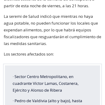
partir de esta noche de viernes, a las 21 horas.
La seremi de Salud indicó que mientras no haya
agua potable, no pueden funcionar los locales que
expendan alimentos, por lo que habrá equipos
fiscalizadores que resguardarán el cumplimiento de
las medidas sanitarias.
Los sectores afectados son:
· Sector Centro Metropolitano, en
cuadrante Víctor Lamas, Costanera,
Ejército y Alonso de Ribera
· Pedro de Valdivia (alto y bajo), hasta