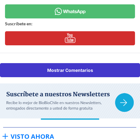
Suscríbete en:
Mostrar Comentarios
VISTO AHORA