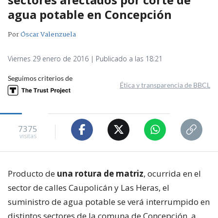
agua potable en Concepción
Por
Óscar Valenzuela
Viernes 29 enero de 2016 | Publicado a las 18:21
Seguimos criterios de
Ética y transparencia de BBCL
7375
visitas
Producto de
una rotura de matriz
, ocurrida en el
sector de calles Caupolicán y Las Heras, el
suministro de agua potable se verá interrumpido en
distintos sectores de la comuna de Concepción, a