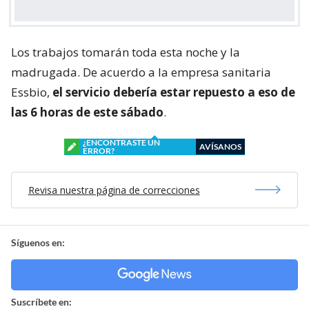
Los trabajos tomarán toda esta noche y la
madrugada. De acuerdo a la empresa sanitaria
Essbio,
el servicio debería estar repuesto a eso de
las 6 horas de este sábado
.
¿ENCONTRASTE UN
AVÍSANOS
ERROR?
Revisa nuestra página de correcciones
Síguenos en:
Suscríbete en: