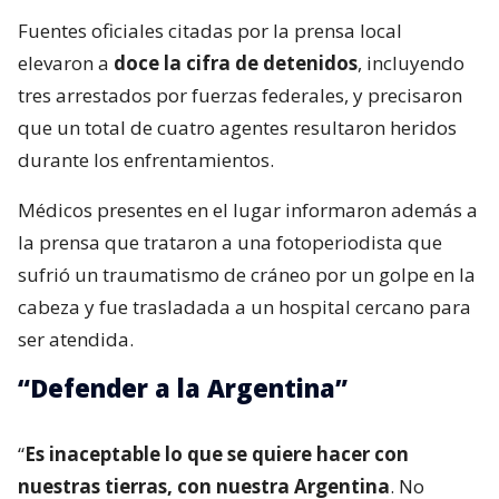
Fuentes oficiales citadas por la prensa local
elevaron a
doce la cifra de detenidos
, incluyendo
tres arrestados por fuerzas federales, y precisaron
que un total de cuatro agentes resultaron heridos
durante los enfrentamientos.
Médicos presentes en el lugar informaron además a
la prensa que trataron a una fotoperiodista que
sufrió un traumatismo de cráneo por un golpe en la
cabeza y fue trasladada a un hospital cercano para
ser atendida.
“Defender a la Argentina”
“
Es inaceptable lo que se quiere hacer con
nuestras tierras, con nuestra Argentina
. No