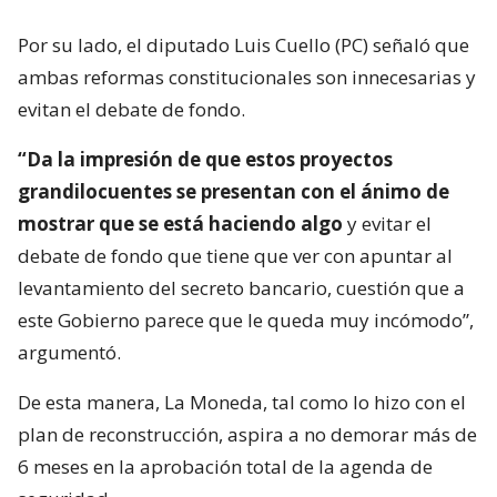
Por su lado, el diputado Luis Cuello (PC) señaló que
ambas reformas constitucionales son innecesarias y
evitan el debate de fondo.
“Da la impresión de que estos proyectos
grandilocuentes se presentan con el ánimo de
mostrar que se está haciendo algo
y evitar el
debate de fondo que tiene que ver con apuntar al
levantamiento del secreto bancario, cuestión que a
este Gobierno parece que le queda muy incómodo”,
argumentó.
De esta manera, La Moneda, tal como lo hizo con el
plan de reconstrucción, aspira a no demorar más de
6 meses en la aprobación total de la agenda de