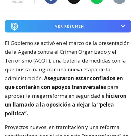
visitas
VER RESUMEN
El Gobierno se activó en el marco de la presentación
de la Agenda contra el Crimen Organizado y el
Terrorismo (ACOT), una batería de medidas con la
que busca inaugurar una nueva etapa de la
administración.
Aseguraron estar confiados en
que contarán con apoyos transversales
para
aprobar la megarreforma en seguridad e
hicieron
un llamado a la oposición a dejar la “pelea
política”.
Proyectos nuevos, en tramitación y una reforma
constitucional son el eje de esta “megarreforma” de