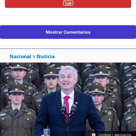
Mostrar Comentarios
Nacional
> Noticia
Contexto | AgenciaUno