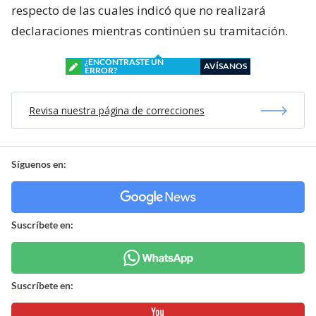
respecto de las cuales indicó que no realizará
declaraciones mientras continúen su tramitación.
¿ENCONTRASTE UN
AVÍSANOS
ERROR?
Revisa nuestra página de correcciones
Síguenos en:
Suscríbete en:
Suscríbete en: