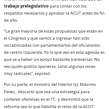
trabajo prelegislativo
para contar con los
respaldos necesarios y aprobar la ACOT antes de fin
de año.
“La gran mayoría de estas propuestas que están en
el Congreso y que vamos a ingresar han sido
sociabilizadas con parlamentarios del oficialismo,
de centro-izquierda. Yo lo que veo en esta agenda es
que va a haber un apoyo bastante transversal. No
veo quién podría oponerse, salvo algunas voces
muy radicales”, expresó.
Por su parte, el ministro del Interior (s), Máximo
Pavez,
descartó que sea una estrategia para
contener ofensivas en el TC
y desmintió que la
reforma sea lo que habilita el resto de la ACOT.