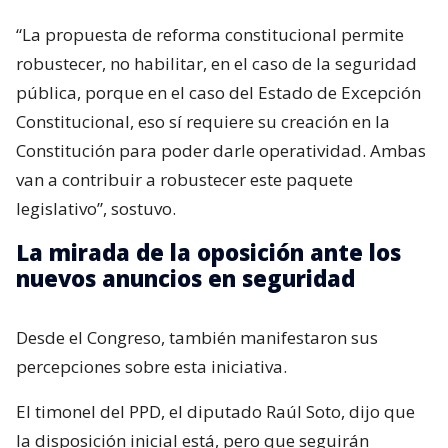
“La propuesta de reforma constitucional permite
robustecer, no habilitar, en el caso de la seguridad
pública, porque en el caso del Estado de Excepción
Constitucional, eso sí requiere su creación en la
Constitución para poder darle operatividad. Ambas
van a contribuir a robustecer este paquete
legislativo”, sostuvo.
La mirada de la oposición ante los
nuevos anuncios en seguridad
Desde el Congreso, también manifestaron sus
percepciones sobre esta iniciativa.
El timonel del PPD, el diputado Raúl Soto, dijo que
la disposición inicial está, pero que seguirán