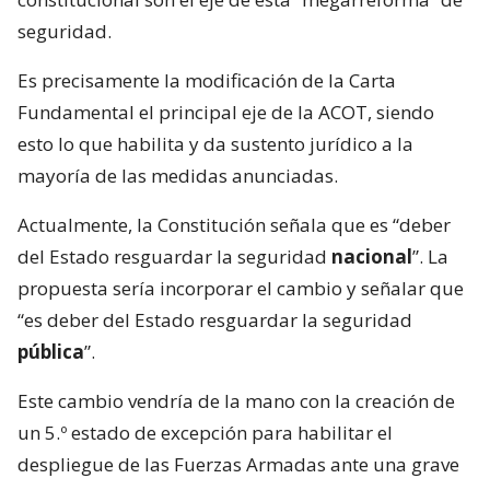
seguridad.
Es precisamente la modificación de la Carta
Fundamental el principal eje de la ACOT, siendo
esto lo que habilita y da sustento jurídico a la
mayoría de las medidas anunciadas.
Actualmente, la Constitución señala que es “deber
del Estado resguardar la seguridad
nacional
”. La
propuesta sería incorporar el cambio y señalar que
“es deber del Estado resguardar la seguridad
pública
”.
Este cambio vendría de la mano con la creación de
un 5.º estado de excepción para habilitar el
despliegue de las Fuerzas Armadas ante una grave