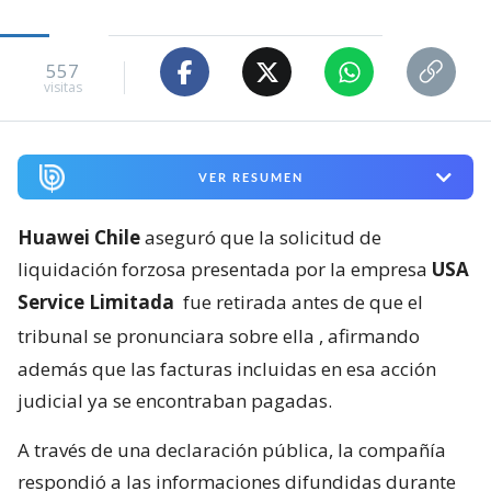
557
visitas
VER RESUMEN
Huawei Chile
aseguró que la solicitud de
liquidación forzosa presentada por la empresa
USA
Service Limitada
fue retirada antes de que el
tribunal se pronunciara sobre ella
, afirmando
además que las facturas incluidas en esa acción
judicial ya se encontraban pagadas.
A través de una declaración pública, la compañía
respondió a las informaciones difundidas durante