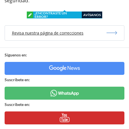
seguridad.
¿ENCONTRASTE UN
AVÍSANOS
ERROR?
Revisa nuestra página de correcciones
Síguenos en:
Suscríbete en:
Suscríbete en: