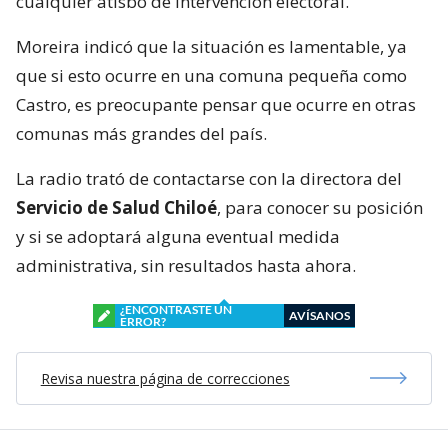
cualquier atisbo de intervención electoral.
Moreira indicó que la situación es lamentable, ya
que si esto ocurre en una comuna pequeña como
Castro, es preocupante pensar que ocurre en otras
comunas más grandes del país.
La radio trató de contactarse con la directora del
Servicio de Salud Chiloé
, para conocer su posición
y si se adoptará alguna eventual medida
administrativa, sin resultados hasta ahora.
¿ENCONTRASTE UN
AVÍSANOS
ERROR?
Revisa nuestra página de correcciones