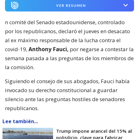
VER RESUMEN
n comité del Senado estadounidense, controlado
por los republicanos, declaró el jueves en desacato
al ex máximo responsable de la lucha contra el
covid-19,
Anthony Fauci,
por negarse a contestar la
semana pasada a las preguntas de los miembros de
la comisión.
Siguiendo el consejo de sus abogados, Fauci había
invocado su derecho constitucional a guardar
silencio ante las preguntas hostiles de senadores
republicanos.
Lee también...
Trump impone arancel del 15% al
polisilicio, clave para fabricar