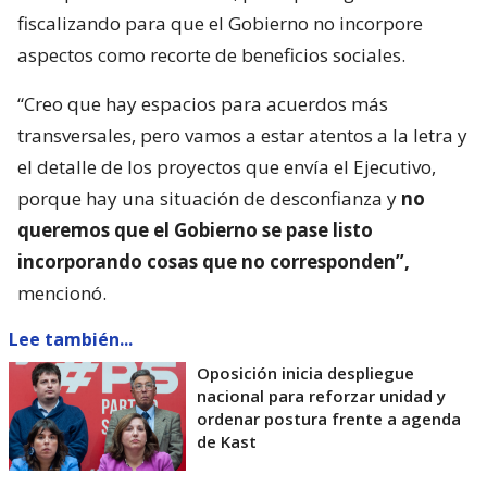
fiscalizando para que el Gobierno no incorpore
aspectos como recorte de beneficios sociales.
“Creo que hay espacios para acuerdos más
transversales, pero vamos a estar atentos a la letra y
el detalle de los proyectos que envía el Ejecutivo,
porque hay una situación de desconfianza y
no
queremos que el Gobierno se pase listo
incorporando cosas que no corresponden”,
mencionó.
Lee también...
Oposición inicia despliegue
nacional para reforzar unidad y
ordenar postura frente a agenda
de Kast