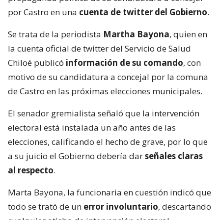
por Castro en una
cuenta de twitter del Gobierno
.
Se trata de la periodista
Martha Bayona
, quien en
la cuenta oficial de twitter del Servicio de Salud
Chiloé publicó
información de su comando
, con
motivo de su candidatura a concejal por la comuna
de Castro en las próximas elecciones municipales.
El senador gremialista señaló que la intervención
electoral está instalada un año antes de las
elecciones, calificando el hecho de grave, por lo que
a su juicio el Gobierno debería dar
señales claras
al respecto
.
Marta Bayona, la funcionaria en cuestión indicó que
todo se trató de un
error involuntario
, descartando