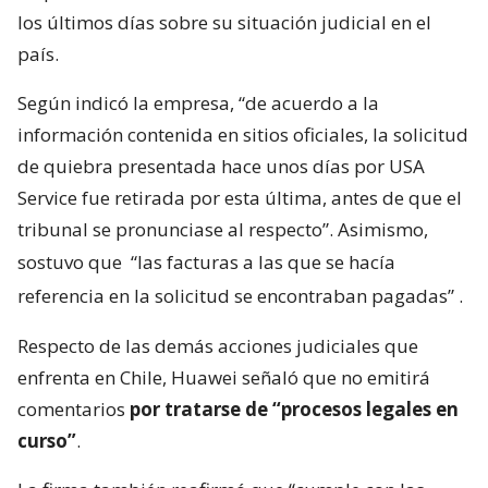
los últimos días sobre su situación judicial en el
país.
Según indicó la empresa, “de acuerdo a la
información contenida en sitios oficiales, la solicitud
de quiebra presentada hace unos días por USA
Service fue retirada por esta última, antes de que el
tribunal se pronunciase al respecto”. Asimismo,
sostuvo que
“las facturas a las que se hacía
referencia en la solicitud se encontraban pagadas”
.
Respecto de las demás acciones judiciales que
enfrenta en Chile, Huawei señaló que no emitirá
comentarios
por tratarse de “procesos legales en
curso”
.