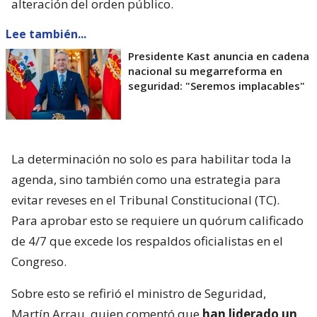
alteración del orden público.
Lee también...
Presidente Kast anuncia en cadena
nacional su megarreforma en
seguridad: "Seremos implacables"
La determinación no solo es para habilitar toda la
agenda, sino también como una estrategia para
evitar reveses en el Tribunal Constitucional (TC).
Para aprobar esto se requiere un quórum calificado
de 4/7 que excede los respaldos oficialistas en el
Congreso.
Sobre esto se refirió el ministro de Seguridad,
Martín Arrau, quien comentó que
han liderado un