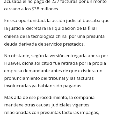
acusaba el no pago de 237 facturas por un monto
cercano a los $38 millones.
En esa oportunidad, la acción judicial buscaba que
la justicia
decretara la liquidación de la filial
chilena de la tecnológica china
por una presunta
deuda derivada de servicios prestados.
No obstante, según la versión entregada ahora por
Huawei, dicha solicitud fue retirada por la propia
empresa demandante antes de que existiera un
pronunciamiento del tribunal y las facturas
involucradas ya habían sido pagadas.
Más allá de ese procedimiento, la compañía
mantiene otras causas judiciales vigentes
relacionadas con presuntas facturas impagas,