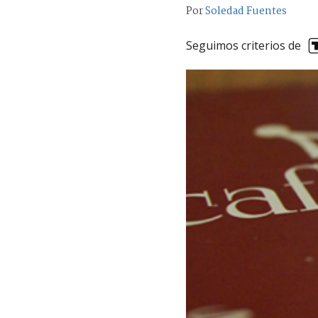
Por
Soledad Fuentes
Seguimos criterios de