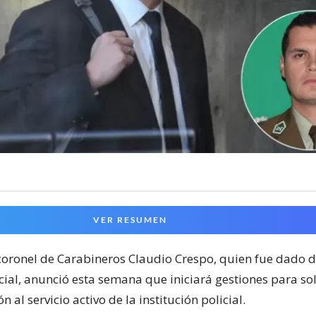
VER RESUMEN
 coronel de Carabineros Claudio Crespo, quien fue dado d
ocial, anunció esta semana que iniciará gestiones para sol
n al servicio activo de la institución policial.