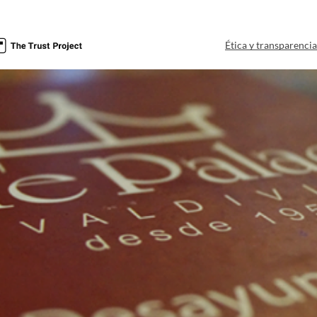
Ética y transparenci