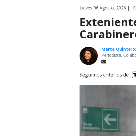
Jueves 06 Agosto, 2026 | 10
Extenient
Carabiner
Marta Quintero
Periodista. Colab
Seguimos criterios de