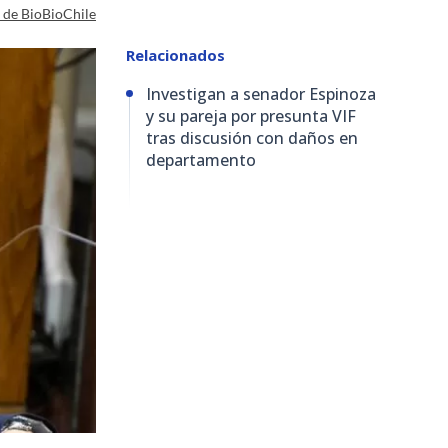
a de BioBioChile
Relacionados
Investigan a senador Espinoza
y su pareja por presunta VIF
tras discusión con daños en
departamento