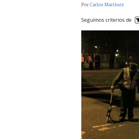
Por
Carlos Martínez
Seguimos criterios de