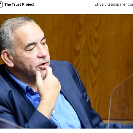
Ética y transparenci