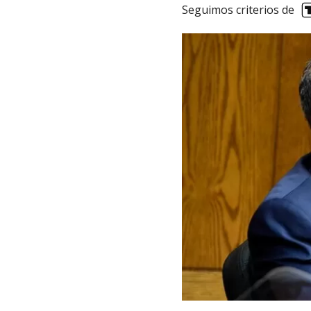
Seguimos criterios de