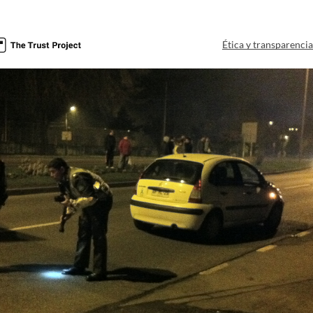
Ética y transparenci