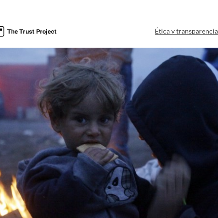
Ética y transparenci