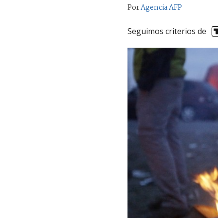
Por
Agencia AFP
Seguimos criterios de