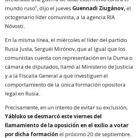
mundo ruso”, dijo el jueves
Guennadi Ziugánov,
el
octogenario líder comunista, a la agencia RIA
Nóvosti.
En la misma línea, el miércoles el líder del partido
Rusia Justa, Serguéi Mirónov, que al igual que los
comunistas cuenta con representación en la Duma o
cámara de diputados, llamó al Ministerio de Justicia
y a la Fiscalía General a que investiguen el
comportamiento de la única formación opositora
legal en Rusia.
Precisamente, en un intento de evitar su exclusión,
Yábloko se desmarcó este viernes del
llamamiento de la oposición en el exilio a votar
por dicha formación
el próximo 20 de septiembre.