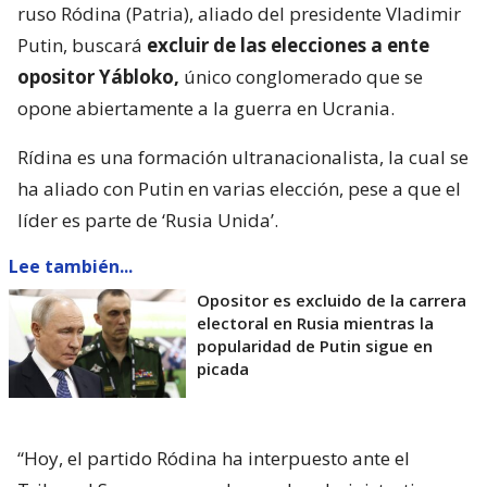
ruso Ródina (Patria), aliado del presidente Vladimir
Putin, buscará
excluir de las elecciones a ente
opositor Yábloko,
único conglomerado que se
opone abiertamente a la guerra en Ucrania.
Rídina es una formación ultranacionalista, la cual se
ha aliado con Putin en varias elección, pese a que el
líder es parte de ‘Rusia Unida’.
Lee también...
Opositor es excluido de la carrera
electoral en Rusia mientras la
popularidad de Putin sigue en
picada
“Hoy, el partido Ródina ha interpuesto ante el