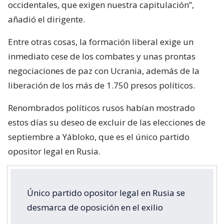
occidentales, que exigen nuestra capitulación”,
añadió el dirigente.
Entre otras cosas, la formación liberal exige un
inmediato cese de los combates y unas prontas
negociaciones de paz con Ucrania, además de la
liberación de los más de 1.750 presos políticos.
Renombrados políticos rusos habían mostrado
estos días su deseo de excluir de las elecciones de
septiembre a Yábloko, que es el único partido
opositor legal en Rusia.
Único partido opositor legal en Rusia se
desmarca de oposición en el exilio