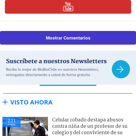
Mostrar Comentarios
VISTO AHORA
Celular robado destapa abusos
231
visitas
contra niña de un profesor de su
colegio y del conviviente de su