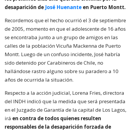
desaparición de
José Huenante
en Puerto Montt.
Recordemos que el hecho ocurrió el 3 de septiembre
de 2005, momento en que el adolescente de 16 años
se encontraba junto a un grupo de amigos en las
calles de la población Vicuña Mackenna de Puerto
Montt. Luego de un confuso incidente, José habría
sido detenido por Carabineros de Chile, no
hallándose rastro alguno sobre su paradero a 10
años de ocurrida la situación.
Respecto a la acción judicial, Lorena Fries, directora
del INDH indicó que la medida que será presentada
en el Juzgado de Garantía de la capital de Los Lagos,
irá
en contra de todos quienes resulten
responsables de la desaparición forzada de