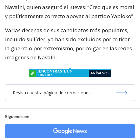
Navalni, quien aseguró el jueves: “Creo que es moral
y políticamente correcto apoyar al partido Yábloko”.
Varias decenas de sus candidatos más populares,
incluido su líder, ya han sido excluidos por criticar
la guerra o por extremismo, por colgar en las redes
imágenes de Navalni.
¿ENCONTRASTE UN
AVÍSANOS
ERROR?
Revisa nuestra página de correcciones
Síguenos en: