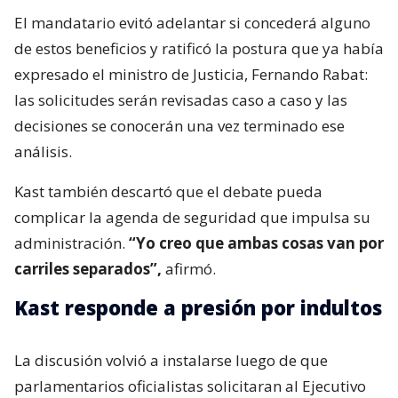
El mandatario evitó adelantar si concederá alguno
de estos beneficios y ratificó la postura que ya había
expresado el ministro de Justicia, Fernando Rabat:
las solicitudes serán revisadas caso a caso y las
decisiones se conocerán una vez terminado ese
análisis.
Kast también descartó que el debate pueda
complicar la agenda de seguridad que impulsa su
administración.
“Yo creo que ambas cosas van por
carriles separados”,
afirmó.
Kast responde a presión por indultos
La discusión volvió a instalarse luego de que
parlamentarios oficialistas solicitaran al Ejecutivo