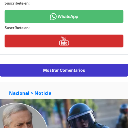
Suscríbete en:
Suscríbete en:
Mostrar Comentarios
Nacional
> Noticia