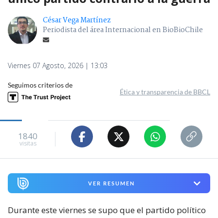
César Vega Martínez
Periodista del área Internacional en BioBioChile
Viernes 07 Agosto, 2026 | 13:03
Seguimos criterios de
Ética y transparencia de BBCL
1840
visitas
VER RESUMEN
Durante este viernes se supo que el partido político