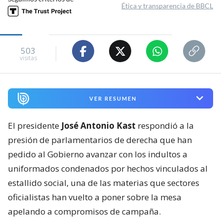
Ética y transparencia de BBCL
503
visitas
VER RESUMEN
El presidente
José Antonio Kast
respondió a la
presión de parlamentarios de derecha que han
pedido al Gobierno avanzar con los indultos a
uniformados condenados por hechos vinculados al
estallido social, una de las materias que sectores
oficialistas han vuelto a poner sobre la mesa
apelando a compromisos de campaña.