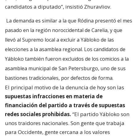
candidatos a diputado”, insistió Zhuravliov.
La demanda es similar a la que Ródina presentó el mes
pasado en la región noroccidental de Carelia, y que
llevó al Supremo local a excluir a Yábloko de las
elecciones a la asamblea regional. Los candidatos de
Yábloko también fueron excluidos de los comicios a la
asamblea municipal de San Petersburgo, uno de sus
bastiones tradicionales, por defectos de forma.
El principal motivo de la denuncia de hoy son las
supuestas infracciones en materia de
financiación del partido a través de supuestas
redes sociales prohibidas.
“El partido Yábloko son
unos traidores nacionales. Son gente que trabaja
para Occidente, gente cercana a los valores