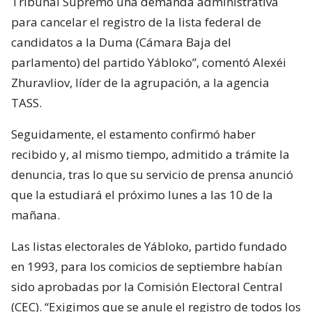
Tribunal Supremo una demanda administrativa
para cancelar el registro de la lista federal de
candidatos a la Duma (Cámara Baja del
parlamento) del partido Yábloko”, comentó Alexéi
Zhuravliov, líder de la agrupación, a la agencia
TASS.
Seguidamente, el estamento confirmó haber
recibido y, al mismo tiempo, admitido a trámite la
denuncia, tras lo que su servicio de prensa anunció
que la estudiará el próximo lunes a las 10 de la
mañana.
Las listas electorales de Yábloko, partido fundado
en 1993, para los comicios de septiembre habían
sido aprobadas por la Comisión Electoral Central
(CEC). “Exigimos que se anule el registro de todos los