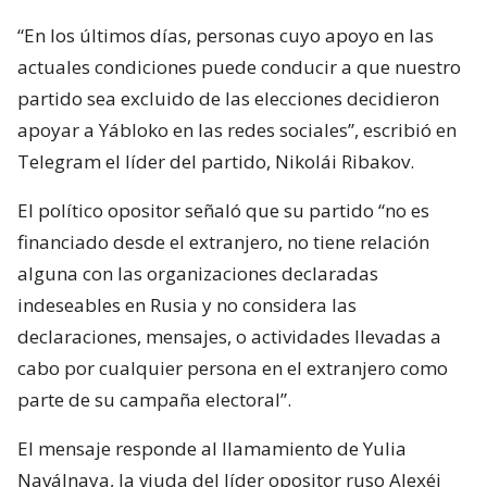
“En los últimos días, personas cuyo apoyo en las
actuales condiciones puede conducir a que nuestro
partido sea excluido de las elecciones decidieron
apoyar a Yábloko en las redes sociales”, escribió en
Telegram el líder del partido, Nikolái Ribakov.
El político opositor señaló que su partido “no es
financiado desde el extranjero, no tiene relación
alguna con las organizaciones declaradas
indeseables en Rusia y no considera las
declaraciones, mensajes, o actividades llevadas a
cabo por cualquier persona en el extranjero como
parte de su campaña electoral”.
El mensaje responde al llamamiento de Yulia
Naválnaya, la viuda del líder opositor ruso Alexéi