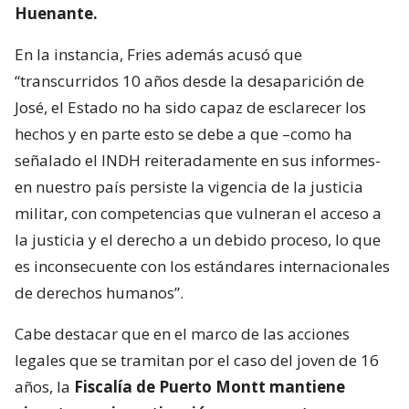
Huenante.
En la instancia, Fries además acusó que
“transcurridos 10 años desde la desaparición de
José, el Estado no ha sido capaz de esclarecer los
hechos y en parte esto se debe a que –como ha
señalado el INDH reiteradamente en sus informes-
en nuestro país persiste la vigencia de la justicia
militar, con competencias que vulneran el acceso a
la justicia y el derecho a un debido proceso, lo que
es inconsecuente con los estándares internacionales
de derechos humanos”.
Cabe destacar que en el marco de las acciones
legales que se tramitan por el caso del joven de 16
años, la
Fiscalía de Puerto Montt mantiene