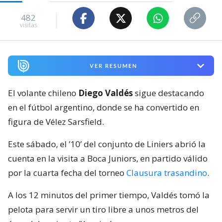
482
visitas
VER RESUMEN
El volante chileno
Diego Valdés
sigue destacando
en el fútbol argentino, donde se ha convertido en
figura de Vélez Sarsfield.
Este sábado, el ’10’ del conjunto de Liniers abrió la
cuenta en la visita a Boca Juniors, en partido válido
por la cuarta fecha del torneo
Clausura trasandino
.
A los 12 minutos del primer tiempo, Valdés tomó la
pelota para servir un tiro libre a unos metros del