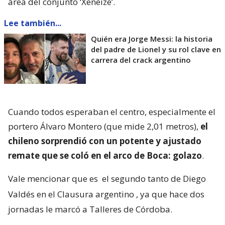
área del conjunto ‘Xeneize’.
Lee también...
Quién era Jorge Messi: la historia
del padre de Lionel y su rol clave en
carrera del crack argentino
Cuando todos esperaban el centro, especialmente el
portero Álvaro Montero (que mide 2,01 metros),
el
chileno sorprendió con un potente y ajustado
remate que se coló en el arco de Boca: golazo
.
Vale mencionar que es
el segundo tanto de Diego
Valdés en el Clausura argentino
, ya que hace dos
jornadas le marcó a Talleres de Córdoba.