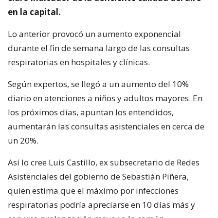
en la capital.
Lo anterior provocó un aumento exponencial
durante el fin de semana largo de las consultas
respiratorias en hospitales y clínicas.
Según expertos, se llegó a un aumento del 10%
diario en atenciones a niños y adultos mayores. En
los próximos días, apuntan los entendidos,
aumentarán las consultas asistenciales en cerca de
un 20%.
Así lo cree Luis Castillo, ex subsecretario de Redes
Asistenciales del gobierno de Sebastián Piñera,
quien estima que el máximo por infecciones
respiratorias podría apreciarse en 10 días más y