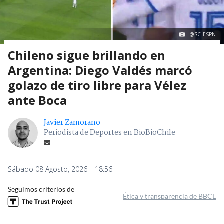
@SC_ESPN
Chileno sigue brillando en
Argentina: Diego Valdés marcó
golazo de tiro libre para Vélez
ante Boca
Javier Zamorano
Periodista de Deportes en BioBioChile
Sábado 08 Agosto, 2026 | 18:56
Seguimos criterios de
Ética y transparencia de BBCL