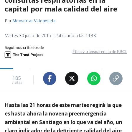
capital por mala calidad del aire
Por
Monserrat Valenzuela
Martes 30 junio de 2015 | Publicado a las 14:48
Seguimos criterios de
Ética y transparencia de BBCL
185
visitas
Hasta las 21 horas de este martes regirá la que
es hasta ahora la novena preemergencia
ambiental en Santiago en lo que va del año, un
claro indicador de la deficiente calidad del aire