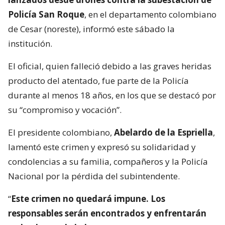
Policía San Roque
, en el departamento colombiano
de Cesar (noreste), informó este sábado la
institución.
El oficial, quien falleció debido a las graves heridas
producto del atentado, fue parte de la Policía
durante al menos 18 años, en los que se destacó por
su “compromiso y vocación”.
El presidente colombiano,
Abelardo de la Espriella
,
lamentó este crimen y expresó su solidaridad y
condolencias a su familia, compañeros y la Policía
Nacional por la pérdida del subintendente.
“
Este crimen no quedará impune. Los
responsables serán encontrados y enfrentarán