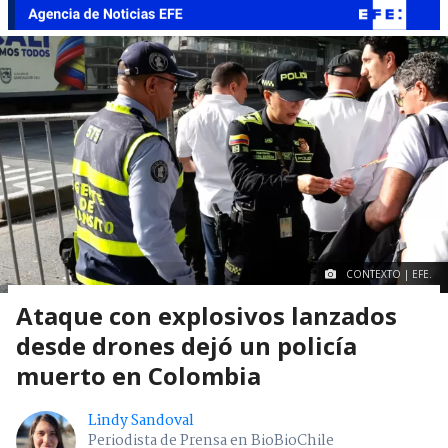
CONTEXTO | EFE.
Ataque con explosivos lanzados
desde drones dejó un policía
muerto en Colombia
Lindy Sandoval
Periodista de Prensa en BioBioChile