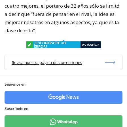
cuatro mejores, el portero de 32 años sólo se limitó
a decir que “fuera de pensar en el rival, la idea es
mejorar nosotros en algunos aspectos, ya que es la
clave de esto”.
¿ENCONTRASTE UN
AVÍSANOS
ERROR?
Revisa nuestra página de correcciones
Síguenos en:
Suscríbete en: