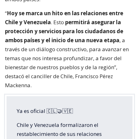
“
Hoy se marca un hito en las relaciones entre
Chile y Venezuela
. Esto
permitirá asegurar la
protección y servicios para los ciudadanos de
ambos países y el inicio de una nueva etapa
, a
través de un diálogo constructivo, para avanzar en
temas que nos interesa profundizar, a favor del
bienestar de nuestros pueblos y de la región”,
destacó el canciller de Chile, Francisco Pérez
Mackenna.
Ya es oficial 🇨🇱🤝🇻🇪
Chile y Venezuela formalizaron el
restablecimiento de sus relaciones