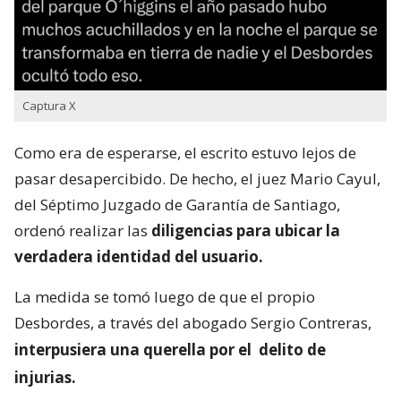
Captura X
Como era de esperarse, el escrito estuvo lejos de
pasar desapercibido. De hecho, el juez Mario Cayul,
del Séptimo Juzgado de Garantía de Santiago,
ordenó realizar las
diligencias para ubicar la
verdadera identidad del usuario.
La medida se tomó luego de que el propio
Desbordes, a través del abogado Sergio Contreras,
interpusiera una querella por el
delito de
injurias.