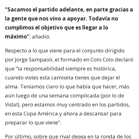
“Sacamos el partido adelante, en parte gracias a
la gente que nos vino a apoyar. Todavía no
cumplimos el objetivo que es llegar a lo
máximo”
, añadió.
Respecto a lo que viene para el conjunto dirigido
por Jorge Sampaoli, el formado en Colo Colo declaró
que “la responsabilidad siempre es histórica,
cuando vistes esta camiseta tienes que dejar el
alma. Teníamos claro lo que había que hacer, más
aún luego de una semana complicada (por lo de
Vidal), pero estamos muy centrado en los partidos,
en esta Copa América y ahora a descansar para
preparar lo que viene”.
Por último, sobre que rival desea en la ronda de los