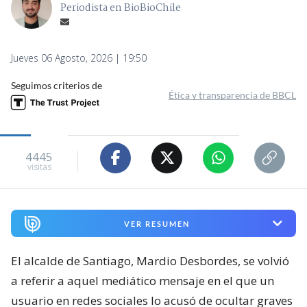
Periodista en BioBioChile
Jueves 06 Agosto, 2026 | 19:50
Seguimos criterios de
Ética y transparencia de BBCL
4445
visitas
VER RESUMEN
El alcalde de Santiago, Mardio Desbordes, se volvió
a referir a aquel mediático mensaje en el que un
usuario en redes sociales lo acusó de ocultar graves