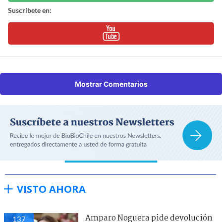
Suscríbete en:
Mostrar Comentarios
VISTO AHORA
Amparo Noguera pide devolución
137