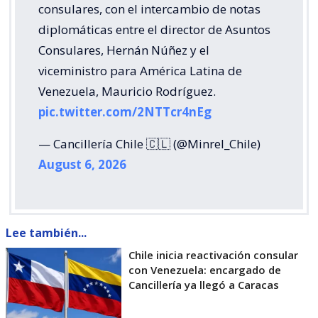
consulares, con el intercambio de notas
diplomáticas entre el director de Asuntos
Consulares, Hernán Núñez y el
viceministro para América Latina de
Venezuela, Mauricio Rodríguez.
pic.twitter.com/2NTTcr4nEg
— Cancillería Chile 🇨🇱 (@Minrel_Chile)
August 6, 2026
Lee también...
Chile inicia reactivación consular
con Venezuela: encargado de
Cancillería ya llegó a Caracas