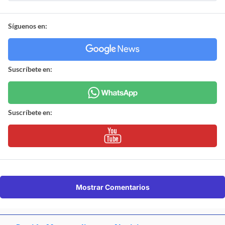
Síguenos en:
Suscríbete en:
Suscríbete en:
Mostrar Comentarios