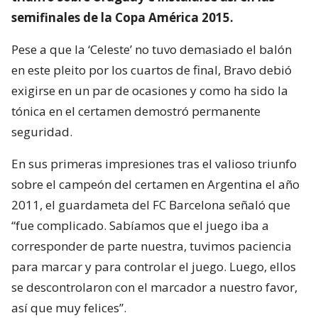
semifinales de la Copa América 2015.
Pese a que la ‘Celeste’ no tuvo demasiado el balón
en este pleito por los cuartos de final, Bravo debió
exigirse en un par de ocasiones y como ha sido la
tónica en el certamen demostró permanente
seguridad.
En sus primeras impresiones tras el valioso triunfo
sobre el campeón del certamen en Argentina el año
2011, el guardameta del FC Barcelona señaló que
“fue complicado. Sabíamos que el juego iba a
corresponder de parte nuestra, tuvimos paciencia
para marcar y para controlar el juego. Luego, ellos
se descontrolaron con el marcador a nuestro favor,
así que muy felices”.