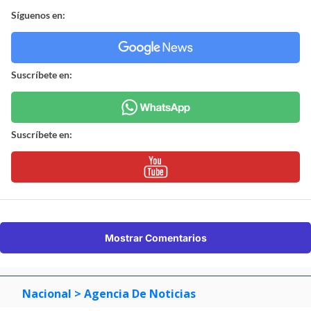
Síguenos en:
Suscríbete en:
Suscríbete en:
Mostrar Comentarios
Nacional
> Agencia De Noticias