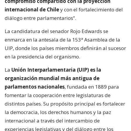
compromiso compartido con la proyección
internacional de Chile
y con el fortalecimiento del
diálogo entre parlamentarios”.
La candidatura del senador Rojo Edwards se
enmarca en la antesala de la 153ª Asamblea de la
UIP, donde los países miembros definirán al sucesor
en la presidencia del organismo.
La
Unión Interparlamentaria (UIP) es la
organización mundial más antigua de
parlamentos nacionales
, fundada en 1889 para
fomentar la cooperación entre legislaturas de
distintos países. Su propósito principal es fortalecer
la democracia, los derechos humanos y la paz
internacional a través del intercambio de
experiencias legislativas y del diálogo entre los