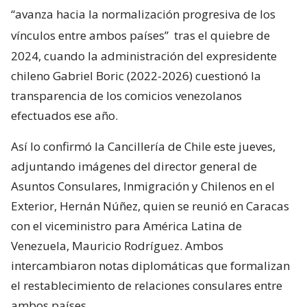
“avanza hacia la normalización progresiva de los
vínculos entre ambos países”
tras el quiebre de
2024, cuando la administración del expresidente
chileno Gabriel Boric (2022-2026) cuestionó la
transparencia de los comicios venezolanos
efectuados ese año.
Así lo confirmó la Cancillería de Chile este jueves,
adjuntando imágenes del director general de
Asuntos Consulares, Inmigración y Chilenos en el
Exterior, Hernán Núñez, quien se reunió en Caracas
con el viceministro para América Latina de
Venezuela, Mauricio Rodríguez. Ambos
intercambiaron notas diplomáticas que formalizan
el restablecimiento de relaciones consulares entre
ambos países.