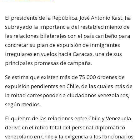
El presidente de la República, José Antonio Kast, ha
subrayado la importancia del restablecimiento de
las relaciones bilaterales con el país caribeño para
concretar su plan de expulsión de inmigrantes
irregulares en vuelos hacia Caracas, una de sus
principales promesas de campaña.
Se estima que existen más de 75.000 órdenes de
expulsión pendientes en Chile, de las cuales más de
la mitad corresponden a ciudadanos venezolanos,
según medios.
El quiebre de las relaciones entre Chile y Venezuela
derivó en el retiro total del personal diplomático
venezolano en Chile y la exigencia a los funcionarios