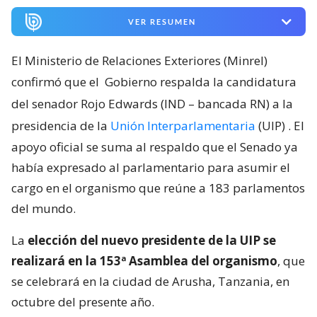
VER RESUMEN
El Ministerio de Relaciones Exteriores (Minrel)
confirmó que el
Gobierno respalda la candidatura
del senador Rojo Edwards (IND – bancada RN) a la
presidencia de la
Unión Interparlamentaria
(UIP)
. El
apoyo oficial se suma al respaldo que el Senado ya
había expresado al parlamentario para asumir el
cargo en el organismo que reúne a 183 parlamentos
del mundo.
La
elección del nuevo presidente de la UIP se
realizará en la 153ª Asamblea del organismo
, que
se celebrará en la ciudad de Arusha, Tanzania, en
octubre del presente año.