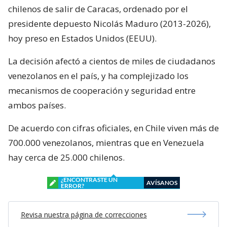
chilenos de salir de Caracas, ordenado por el
presidente depuesto Nicolás Maduro (2013-2026),
hoy preso en Estados Unidos (EEUU).
La decisión afectó a cientos de miles de ciudadanos
venezolanos en el país, y ha complejizado los
mecanismos de cooperación y seguridad entre
ambos países.
De acuerdo con cifras oficiales, en Chile viven más de
700.000 venezolanos, mientras que en Venezuela
hay cerca de 25.000 chilenos.
¿ENCONTRASTE UN
AVÍSANOS
ERROR?
Revisa nuestra página de correcciones