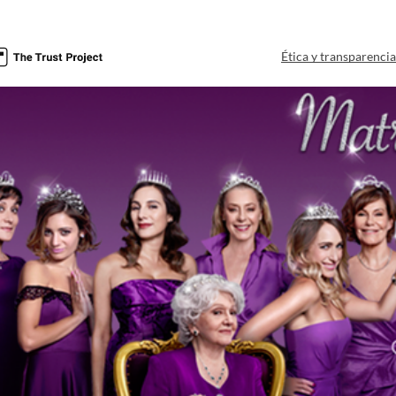
Ética y transparenci