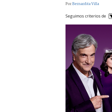
Por
Bernardita Villa
Seguimos criterios de