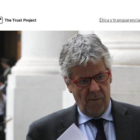
Ética y transparenci