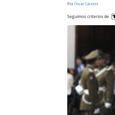
Por
Oscar Cáceres
Seguimos criterios de